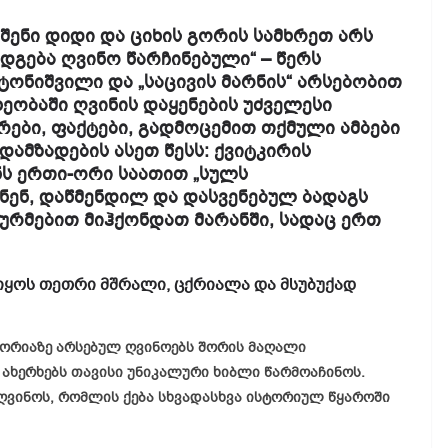
აშენი დიდი და ციხის გორის სამხრეთ არს
 დგება ღვინო წარჩინებული“ – წერს
ტონიშვილი და „საცივის მარნის“ არსებობით
ხეობაში ღვინის დაყენების უძველესი
რები, ფაქტები, გადმოცემით თქმული ამბები
დამზადების ასეთ წესს: ქვიტკირის
ნს ერთი-ორი საათით „სულს
ენ, დაწმენდილ და დასვენებულ ბადაგს
 ურმებით მიჰქონდათ მარანში, სადაც ერთ
 იყოს თეთრი მშრალი, ცქრიალა და მსუბუქად
ტორიაზე არსებულ ღვინოებს შორის მაღალი
 ახერხებს თავისი უნიკალური ხიბლი წარმოაჩინოს.
 ღვინოს, რომლის ქება სხვადასხვა ისტორიულ წყაროში