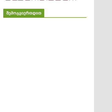
შემოგვიერთდით