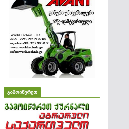
გამოიწერეთ