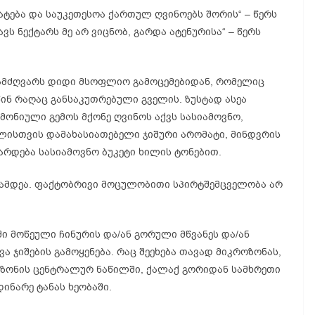
ატება და საუკეთესოა ქართულ ღვინოებს შორის“ – წერს
ვს ნექტარს მე არ ვიცნობ, გარდა ატენურისა“ – წერს
ნამძღვარს დიდი მსოფლიო გამოცემებიდან, რომელიც
წინ რაღაც განსაკუთრებული გველის. ზუსტად ასეა
მონიული გემოს მქონე ღვინოს აქვს სასიამოვნო,
ლისთვის დამახასიათებელი ჯიშური არომატი, მინდვრის
არდება სასიამოვნო ბუკეტი ხილის ტონებით.
ამდეა. ფაქტობრივი მოცულობითი სპირტშემცველობა არ
ი მოწეული ჩინურის და/ან გორული მწვანეს და/ან
ა ჯიშების გამოყენება. რაც შეეხება თავად მიკროზონას,
 ზონის ცენტრალურ ნაწილში, ქალაქ გორიდან სამხრეთი
ინარე ტანას ხეობაში.