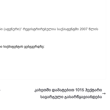
ი (ატენური)“ რეგისტრირებულია საქპატენტში 2007 წლის
 საქპატენტის ვებგვერდზე:
ს
კახეთში დამატებით 1015 ჰექტარი
სავარგული გასარწყავიანდება