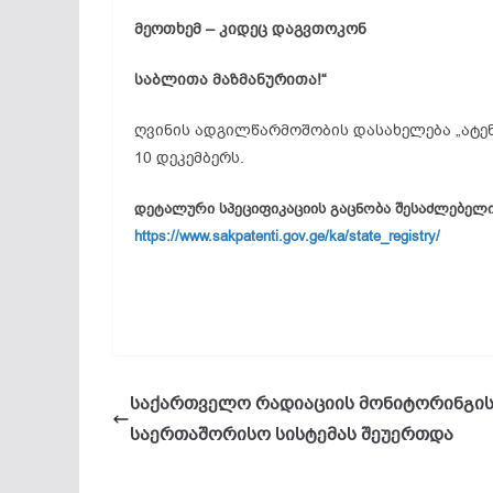
მეოთხემ – კიდეც დაგვთოკონ
საბლითა მაზმანურითა!“
ღვინის ადგილწარმოშობის დასახელება „ატენ
10 დეკემბერს.
დეტალური სპეციფიკაციის გაცნობა შესაძლებელია
https://www.sakpatenti.gov.ge/ka/state_registry/
საქართველო რადიაციის მონიტორინგი
საერთაშორისო სისტემას შეუერთდა