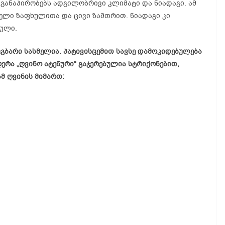
 განაპირობებს ადგილობრივი კლიმატი და ნიადაგი. ამ
ელი ზაფხულითა და ცივი ზამთრით. ნიადაგი კი
ბული.
უგბარი სასმელია. პატივისცემით სავსე დამოკიდებულება
ერა „ღვინო ატენური“ გაჯერებულია სტრიქონებით,
მ ღვინის მიმართ: