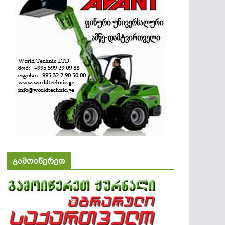
გამოიწერეთ