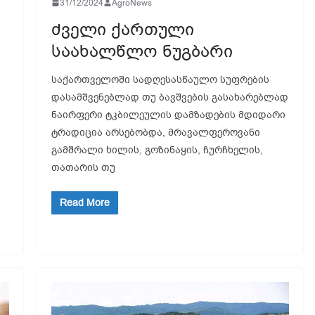
31/12/2024
AgroNews
ძველი ქართული
საახალწლო ნუგბარი
საქართველოში სადღესასწაულო სუფრების
დასამშვენებლად თუ ბავშვების გასახარებლად
ნაირფერი ტკბილეულის დამზადების მდიდარი
ტრადიცია არსებობდა, მრავალფეროვანი
გამშრალი ხილის, გოზინაყის, ჩურჩხელის,
თათარის თუ
Read More