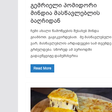
გემრიელი პომიდორი
მინდია მასწავლებლის
ბაღჩიდან
ჩემი ახალი წამოწყების შესახებ მინდა
გიამბოთ. გაგიკვირდებათ. მე მასწავლებელი
ვარ, მასწავლებლის არდადეგები სამ თვემდე
გრძელდება. სწორედ ამ პერიოდში
გადავწყვიტე დამემსხვრია
Read More