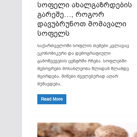
სოფელი ახალგაზრდების
გარეშე…, როგორ
დავუბრუნოთ მომავალი
სოფელს
საქართველოში სოფლის თემები კვლავაც
ეკონომიკური და დემოგრაფიული
გამოწვევების ცენტრში რჩება. სოფლებში
მცხოვრები მოსახლეობა წლიდან წლამდე
მცირდება, მიწები ძველებურად აღარ
მუშავდება,
Read More