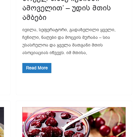
ამოველით’ – უდის მთის
ამბები
იეილა, სეფერატორი, გადაზელილი ყველი,
ჩეჩილი, ნაღები და მოცვის მურაბა – სია
უსასრულოა და ყველა მათგანი მთის
ასოციაციას იწვევს. იმ მთისა,
Read More