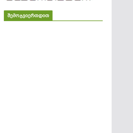
შემოგვიერთდით