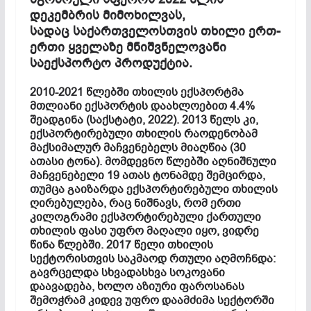
დეკემბრის მიმოხილვას,
სადაც საქართველოსთვის თხილი ერთ-
ერთი ყველაზე მნიშვნელოვანი
საექსპორტო პროდუქტია.
2010-2021 წლებში თხილის ექსპორტმა
მთლიანი ექსპორტის დაახლოებით 4.4%
შეადგინა (საქსტატი, 2022). 2013 წელს კი,
ექსპორტირებული თხილის რაოდენობამ
მაქსიმალურ მაჩვენებელს მიაღწია (30
ათასი ტონა). მომდევნო წლებში აღნიშნული
მაჩვენებელი 19 ათას ტონამდე შემცირდა,
თუმცა გაიზარდა ექსპორტირებული თხილის
ღირებულება, რაც ნიშნავს, რომ ერთი
კილოგრამი ექსპორტირებული ქართული
თხილის ფასი უფრო მაღალი იყო, ვიდრე
წინა წლებში. 2017 წელი თხილის
სექტორისთვის საკმაოდ რთული აღმოჩნდა:
გავრცელდა სხვადასხვა სოკოვანი
დაავადება, ხოლო აზიური ფაროსანას
შემოჭრამ კიდევ უფრო დაამძიმა სექტორში