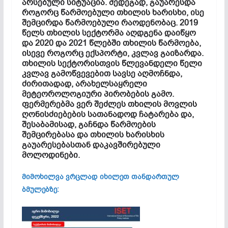
არსებული სიტუაცია. შედეგად, გაუარესდა
როგორც წარმოებული თხილის ხარისხი, ისე
შემცირდა წარმოებული რაოდენობაც. 2019
წელს თხილის სექტორმა აღდგენა დაიწყო
და 2020 და 2021 წლებში თხილის წარმოება,
ისევე როგორც ექსპორტი, კვლავ გაიზარდა.
თხილის სექტორისთვის წლევანდელი წელი
კვლავ გამოწვევებით სავსე აღმოჩნდა,
ძირითადად, არახელსაყრელი
მეტეოროლოგიური პირობების გამო.
ფერმერებმა ვერ შეძლეს თხილის მოვლის
ღონისძიებების სათანადოდ ჩატარება და,
შესაბამისად, გაჩნდა წარმოების
შემცირებასა და თხილის ხარისხის
გაუარესებასთან დაკავშირებული
მოლოდინები.
მიმოხილვა ვრცლად იხილეთ თანდართულ
ბმულებზე: