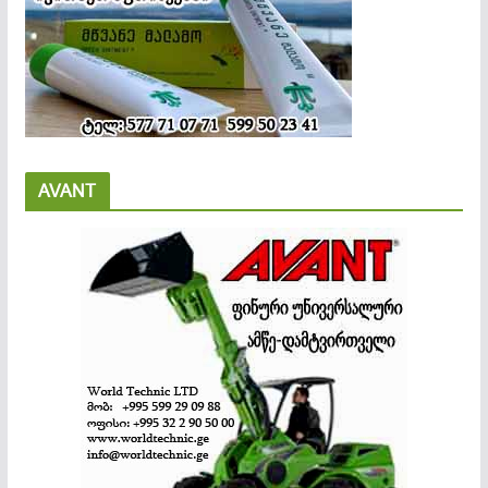
AVANT