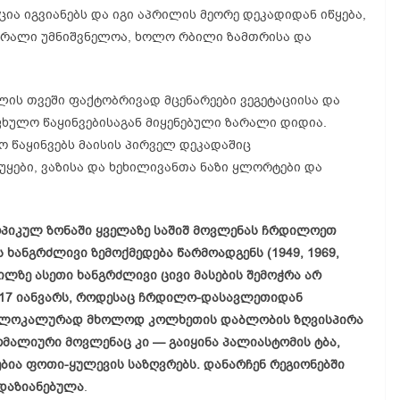
ცია იგვიანებს და იგი აპრილის მეორე დეკადიდან იწყება,
ზარალი უმნიშვნელოა, ხოლო რბილი ზამთრისა და
ლის თვეში ფაქტობრივად მცენარეები ვეგეტაციისა და
ფხულო წაყინვებისაგან მიყენებული ზარალი დიდია.
 წაყინვებს მაისის პირველ დეკადაშიც
უყები, ვაზისა და ხეხილივანთა ნაზი ყლორტები და
კულ ზონაში ყველაზე საშიშ მოვლენას ჩრდილოეთ
 ხანგრძლივი ზემოქმედება წარმოადგენს (1949, 1969,
ძილზე ასეთი ხანგრძლივი ცივი მასების შემოჭრა არ
-17 იანვარს, როდესაც ჩრდილო-დასავლეთიდან
აც ლოკალურად მხოლოდ კოლხეთის დაბლობის ზღვისპირა
მალიური მოვლენაც კი — გაიყინა პალიასტომის ტბა,
ებია ფოთი-ყულევის საზღვრებს. დანარჩენ რეგიონებში
დაზიანებულა
.