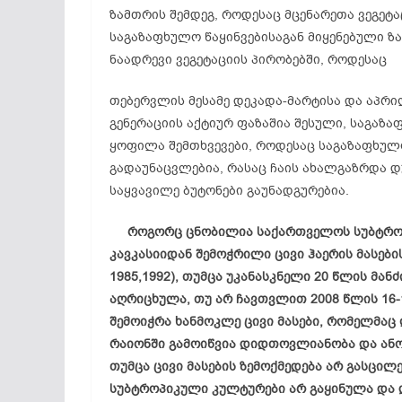
ზამთრის შემდეგ, როდესაც მცენარეთა ვეგეტა
საგაზაფხულო წაყინვებისაგან მიყენებული 
ნაადრევი ვეგეტაციის პირობებში, როდესაც
თებერვლის მესამე დეკადა-მარტისა და აპრი
გენერაციის აქტიურ ფაზაშია შესული, საგაზა
ყოფილა შემთხვევები, როდესაც საგაზაფხულო
გადაუნაცვლებია, რასაც ჩაის ახალგაზრდა დ
საყვავილე ბუტონები გაუნადგურებია.
როგორც ცნობილია საქართველოს სუბტროპი
კავკასიიდან შემოჭრილი ცივი ჰაერის მასების
1985,1992), თუმცა უკანასკნელი 20 წლის მან
აღრიცხულა, თუ არ ჩავთვლით 2008 წლის 16
შემოიჭრა ხანმოკლე ცივი მასები, რომელმ
რაიონში გამოიწვია დიდთოვლიანობა და ანო
თუმცა ცივი მასების ზემოქმედება არ გასცილ
სუბტროპიკული კულტურები არ გაყინულა და 