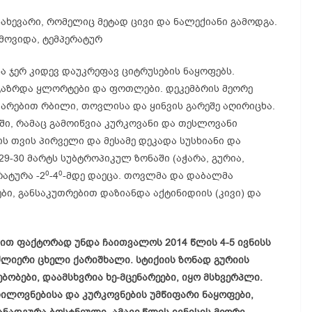
ახევარი, რომელიც მეტად ცივი და ნალექიანი გამოდგა.
მოვიდა, ტემპერატურ
ნა ჯერ კიდევ დაუკრეფავ ციტრუსების ნაყოფებს.
გაზრდა ყლორტები და ფოთლები. დეკემბრის მეორე
არებით რბილი, თოვლისა და ყინვის გარეშე აღირიცხა.
ი, რამაც გამოიწვია კურკოვანი და თესლოვანი
ს თვის პირველი და მესამე დეკადა სუსხიანი და
29-30 მარტს სუბტროპიკულ ზონაში (აჭარა, გურია,
0
0
რატურა -2
-4
-მდე დაეცა. თოვლმა და დაბალმა
ბი, განსაკუთრებით დაზიანდა აქტინიდიის (კივი) და
ფაქტორად უნდა ჩაითვალოს 2014 წლის 4-5 ივნისს
იერი ცხელი ქარიშხალი. სტიქიის ზონად გურიის
ბობები, დაამსხვრია ხე-მცენარეები, იყო მსხვერპლი.
ილოვნებისა და კურკოვნების უმწიფარი ნაყოფები,