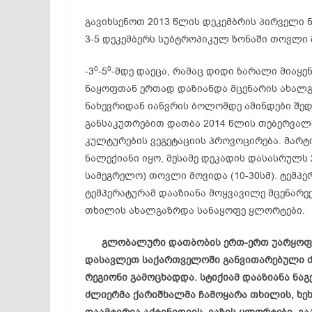
გავიხსენოთ 2013 წლის დეკემბრის პირველი ნ
3-5 დეკემბერს სუბტროპიკულ ზონაში თოვლი 
0
0
-3
-5
-მდე დაეცა, რამაც დიდი ზარალი მიაყე
ნაყოფთან ერთად დაზიანდა მცენარის ახალ
ნახევრიდან იანვრის ბოლომდე ამინდები შედ
განსაკუთრებით დათბა 2014 წლის თებერვალშ
კულტურების ვეგეტაციის პროვოცირება. მარტი
ნალექიანი იყო, მესამე დეკადის დასასრულს 
სამეგრელო) თოვლი მოვიდა (10-30სმ). ტემპე
ტემპერატურამ დააზიანა მოყვავილე მცენარეე
თხილის ახალგაზრდა სანაყოფე ყლორტები.
გლობალური დათბობის ერთ-ერთ უარყოფით 
დასავლეთ საქართველოში განვითარებული ძლ
რეგიონი გამოცხადდა. სტიქიამ დააზიანა ნაგე
ძლიერმა ქარიშხალმა ჩამოყარა თხილის, ხეხ