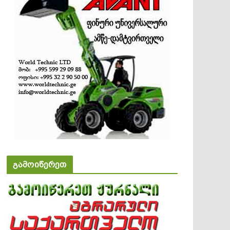
გამოიწერეთ