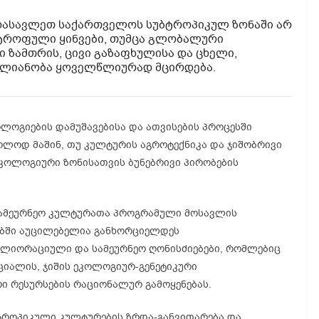
დასავლეთ საქართველოს სუბტროპიკულ ზონაში არ
ტროფული ყინვები, თუმცა გლობალური
ზამთრის, ცივი გაზაფხულისა და ცხელი,
ვლიანობა ყოველწლიურად მცირდება.
ლოგიების დამუშავებისა და ათვისების პროცესში
ლოდ მაშინ, თუ კულტურის აგროტექნიკა და ჯიშობრივი
კოლოგიური ზონისათვის ბუნებრივი პირობების
სამეურნეო კულტურათა პროგრამული მოსავლის
ებში აუცილებელია განხორციელდეს
ლიორაციული და სამეურნეო ღონისძიებები, რომლებიც
იალის, ჯიშის ეკოლოგიურ-გენეტიკური
ი რესურსების რაციონალურ გამოყენებას.
ბტროპიკული კულტურების ზრდა-განვითარება და