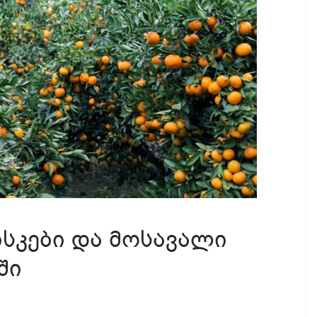
სკები და მოსავალი
ში