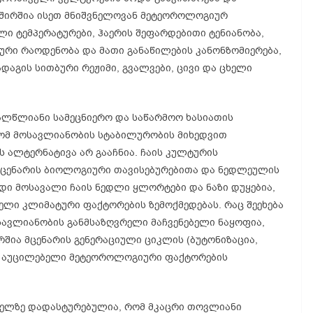
შირშია ისეთ მნიშვნელოვან მეტეოროლოგიურ
ი ტემპერატურები, ჰაერის შეფარდებითი ტენიანობა,
იური რაოდენობა და მათი განაწილების კანონზომიერება,
დაგის სითბური რეჟიმი, გვალვები, ცივი და ცხელი
ალწლიანი სამეცნიერო და საწარმოო ხასიათის
ომ მოსავლიანობის სტაბილურობის მიხედვით
 ალტერნატივა არ გააჩნია. ჩაის კულტურის
ცენარის ბიოლოგიური თავისებურებითა და ნედლეულის
ადი მოსავალი ჩაის ნედლი ყლორტები და ნაზი დუყებია,
ლი კლიმატური ფაქტორების ზემოქმედებას. რაც შეეხება
სავლიანობის განმსაზღვრელი მაჩვენებელი ნაყოფია,
შია მცენარის გენერაციული ციკლის (ბუტონიზაცია,
ს აუცილებელი მეტეოროლოგიური ფაქტორების
ველზე დადასტურებულია, რომ მკაცრი თოვლიანი