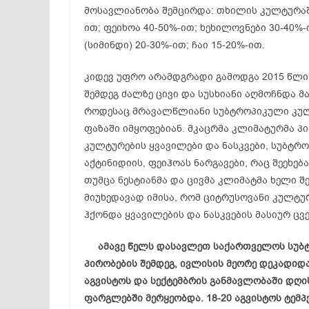
მოსავლიანობა შემცირდა: თხილის კულტურაში 
ით; ფეიხოა 40-50%-ით; ხეხილოვნები 30-40%
(სიმინდი) 20-30%-ით; ჩაი 15-20%-ით.
კიდევ უფრო არამდგრადი გამოდგა 2015 წლი
შემდეგ ძალზე ცივი და სუსხიანი აღმოჩნდა მა
როდესაც მრავალწლიანი სუბტროპიკული კულტ
ფაზაში იმყოფებიან. მკაცრმა კლიმატურმა 
კულტურების ყვავილები და ნასკვები, სუბტ
აქტინიდიის, ფეიჰოას ნარგავები, რაც შეეხე
თუმცა ნესტიანმა და ცივმა კლიმატმა ხელი შ
მიუხედავად იმისა, რომ ციტრუსოვანი კულტუ
ჰქონდა ყვავილების და ნასკვების მასიურ ცვე
ამავე წელს დასავლეთ საქართველოს სუბტ
პირობების შემდეგ, ივლისის მეორე დეკადიდ
აგვისტოს და სექტემბრის განმავლობაში დღი
ფარგლებში მერყეობდა. 18-20 აგვისტოს ტემ