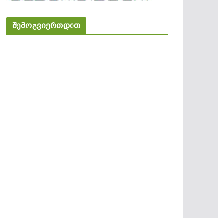
შემოგვიერთდით