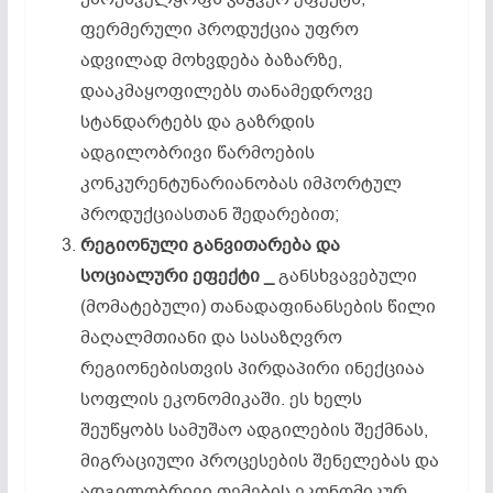
ფერმერული პროდუქცია უფრო
ადვილად მოხვდება ბაზარზე,
დააკმაყოფილებს თანამედროვე
სტანდარტებს და გაზრდის
ადგილობრივი წარმოების
კონკურენტუნარიანობას იმპორტულ
პროდუქციასთან შედარებით;
რეგიონული
განვითარება
და
სოციალური
ეფექტი _
განსხვავებული
(მომატებული) თანადაფინანსების წილი
მაღალმთიანი და სასაზღვრო
რეგიონებისთვის პირდაპირი ინექციაა
სოფლის ეკონომიკაში. ეს ხელს
შეუწყობს სამუშაო ადგილების შექმნას,
მიგრაციული პროცესების შენელებას და
ადგილობრივი თემების ეკონომიკურ