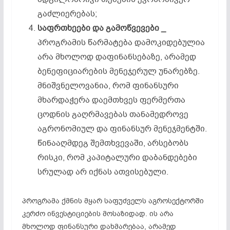
გაძლიერებას;
საფრთხეები
და
გამოწვევები _
პროგრამის წარმატება დამოკიდებულია
არა მხოლოდ დაფინანსებაზე, არამედ
ბენეფიციარების მენეჯერულ უნარებზე.
მნიშვნელოვანია, რომ ფინანსური
მხარდაჭერა დაემთხვეს ფერმერთა
ცოდნის გაღრმავებას თანამედროვე
აგრონომიულ და ფინანსურ მენეჯმენტში.
წინააღმდეგ შემთხვევაში, არსებობს
რისკი, რომ კაპიტალური დაბანდებები
სრულად არ იქნას ათვისებული.
პროგრამა ქმნის მყარ საფუძველს აგროსექტორში
კერძო ინვესტიციების მოსაზიდად. ის არა
მხოლოდ ფინანსური დახმარებაა, არამედ