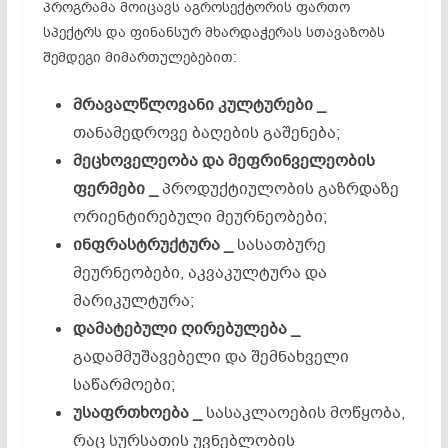
პროგრამა მოიცავს აგროსექტორის ფართო
სპექტრს და ფინანსურ მხარდაჭერას სთავაზობს
შემდეგი მიმართულებებით:
მრავალწლოვანი
კულტურები _
თანამედროვე ბაღების გაშენება;
მეცხოველეობა
და
მეფრინველეობის
ფერმები _
პროდუქტიულობის გაზრდაზე
ორიენტირებული მეურნეობები;
ინფრასტრუქტურა _
სასათბურე
მეურნეობები, აკვაკულტურა და
მარიკულტურა;
დამატებული
ღირებულება _
გადამმუშავებელი და შემნახველი
საწარმოები;
უსაფრთხოება _
სასაკლაოების მოწყობა,
რაც სურსათის უვნებლობის