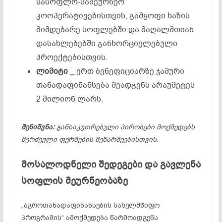
სასოფლო-სამეურნეო
კოოპერატივებისთვის, გამყოფი ხაზის
მიმდებარე სოფლებში და მაღალმთიან
დასახლებებში განხორციელებული
პროექტებისთვის.
ლიმიტი _
ერთ ბენეფიციარზე ჯამური
თანადაფინანსება შეადგენს არაუმეტეს
2 მილიონ ლარს.
შენიშვნა:
განსაკუთრებული
პირობები
მოქმედებს
მერძეული
ფერმების
მეწარმეებისთვის.
მოსალოდნელი შედეგები და გავლენა
სოფლის მეურნეობაზე
„აგროთანადაფინანსების სახელმწიფო
პროგრამის“ ამოქმედება წარმოადგენს