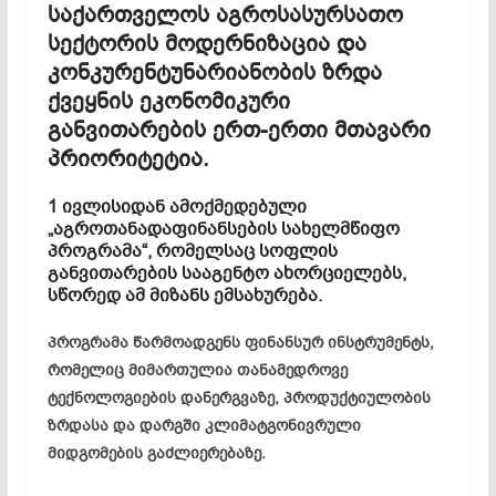
საქართველოს აგროსასურსათო
სექტორის მოდერნიზაცია და
კონკურენტუნარიანობის ზრდა
ქვეყნის ეკონომიკური
განვითარების ერთ-ერთი მთავარი
პრიორიტეტია.
1 ივლისიდან ამოქმედებული
„აგროთანადაფინანსების სახელმწიფო
პროგრამა“, რომელსაც სოფლის
განვითარების სააგენტო ახორციელებს,
სწორედ ამ მიზანს ემსახურება.
პროგრამა წარმოადგენს ფინანსურ ინსტრუმენტს,
რომელიც მიმართულია თანამედროვე
ტექნოლოგიების დანერგვაზე, პროდუქტიულობის
ზრდასა და დარგში კლიმატგონივრული
მიდგომების გაძლიერებაზე.