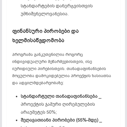
სტანდარტების დანერგვისთვის
უმნიშვნელოვანესია.
ფინანსური პირობები და
ხელმისაწვდომობა
პროგრამა განკუთვნილია როგორც
ინდივიდუალური მეწარმეებისთვის, ისე
იურიდიული პირებისთვის. თანადაფინანსების
მოცულობა დამოკიდებულია პროექტის ხასიათსა
და ადგილმდებარეობაზე:
სტანდარტული
თანადაფინანსება _
პროექტის ჯამური ღირებულების
არაუმეტეს 50%;
შეღავათიანი
პირობები (55%-
მდე)
_