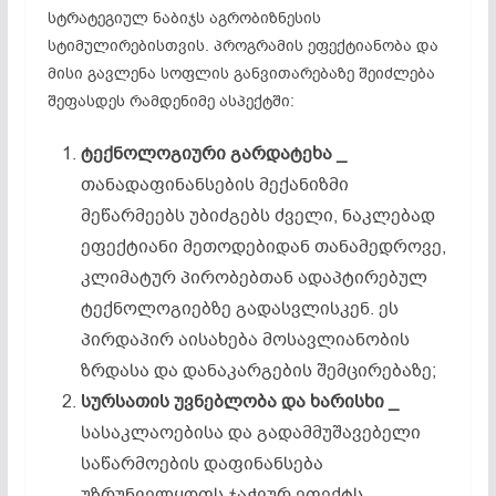
სტრატეგიულ ნაბიჯს აგრობიზნესის
სტიმულირებისთვის. პროგრამის ეფექტიანობა და
მისი გავლენა სოფლის განვითარებაზე შეიძლება
შეფასდეს რამდენიმე ასპექტში:
ტექნოლოგიური
გარდატეხა _
თანადაფინანსების მექანიზმი
მეწარმეებს უბიძგებს ძველი, ნაკლებად
ეფექტიანი მეთოდებიდან თანამედროვე,
კლიმატურ პირობებთან ადაპტირებულ
ტექნოლოგიებზე გადასვლისკენ. ეს
პირდაპირ აისახება მოსავლიანობის
ზრდასა და დანაკარგების შემცირებაზე;
სურსათის
უვნებლობა
და
ხარისხი _
სასაკლაოებისა და გადამმუშავებელი
საწარმოების დაფინანსება
უზრუნველყოფს ჯაჭვურ ეფექტს,