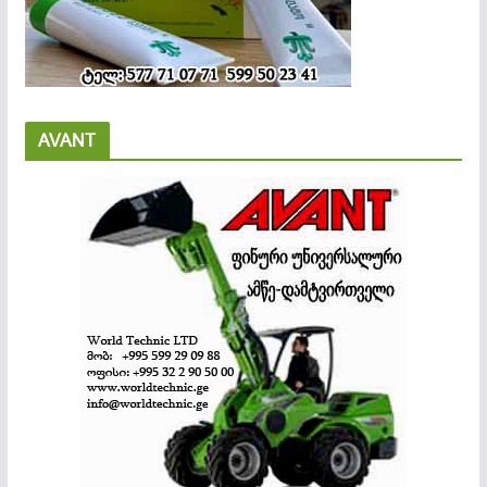
AVANT