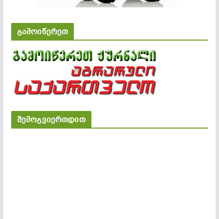
გამოიწერეთ
შემოგვიერთდით