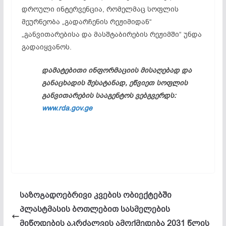
დროული ინტერვენცია, რომელმაც სოფლის
მეურნეობა „გადარჩენის რეჟიმიდან“
„განვითარებისა და მასშტაბირების რეჟიმში“ უნდა
გადაიყვანოს.
დამატებითი
ინფორმაციის
მისაღებად
და
განაცხადის
შესატანად,
ეწვიეთ
სოფლის
განვითარების
სააგენტოს
ვებგვერდს:
www.rda.gov.ge
საზოგადოებრივი კვების ობიექტებში
პლასტმასის ბოთლებით სასმელების
მიწოდების აკრძალვის ამოქმედება 2031 წლის