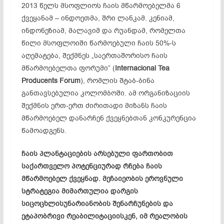
2013 წელს მსოფლიოს ჩაის მწარმოებელმა 6
ქვეყანამ – ინდოეთმა, შრი ლანკამ. კენიამ,
ინდონეზიამ, მალავიმ და რუანდამ, რომელთა
წილი მსოფლოიში წარმოებული ჩაის 50%-ს
აღემატება, შექმნეს „საერთაშორისო ჩაის
მწარმოებელთა ფორუმი” (
Internacional Tea
Producents Forum
), რომლის შტაბ-ბინა
განთავსებულია კოლომბოში. ამ ორგანიზაციის
შექმნის ერთ-ერთ ძირითადი მიზანს ჩაის
მწარმოებელ დანარჩენ ქვეყნებთან კონკურენცია
წამოადგენს.
ჩაის პლანტაციების არსებული ფართობით
საქართველო პოტენციურად რჩება ჩაის
მწარმოებელ ქვეყნად. მეჩაიეობის ეროვნული
სტრატეგია მიმართულია დარგის
სიცოცხლისუნარიანობის შენარჩუნების და
ეტაპობრივი რეაბილიტაციისკენ, იმ რეალობის