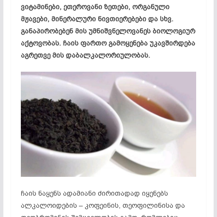
ვიტამინები, ეთეროვანი ზეთები, ორგანული
მჟავები, მინერალური ნივთიერებები და სხვ.
განაპირობებენ მის უმნიშვნელოვანეს ბიოლოგიურ
აქტოვობას. ჩაის ფართო გამოყენება უკავშირდება
აგრეთვე მის დაბალკალორიულობას.
ჩაის ნაყენს ადამიანი ძირითადად იყენებს
ალკალოიდების – კოფეინის, თეოფილინისა და