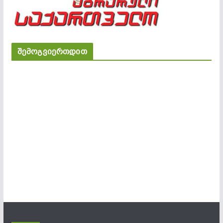
შემოგვიერთდით