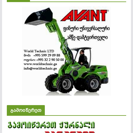
გამოიწერეთ