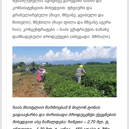
შესაძლებელია აგრეთვე გარეგანი სახის და
კონსისტენციის მიხედვით: ფხვიერი და
გრანულირებული (შავი, მწვანე, ყვითელი და
წითელი), წნეხილი (შავი ფილა და მწვანე აგურა
ჩაი), კონცენტრატები – ჩაის ექსტრაქტის ბაზაზე
დამზადებული პროდუქტები (თხევადი, მშრალი).
ჩაის მსოფლიო წარმოებამ 6 მილონ ტონას
გადააჭარბა და ძირითადი პროდუცენტი ქვეყნების
მიხედვით ასე ნაწილდება: ჩინეთი – 2,70 მლ. ტ,