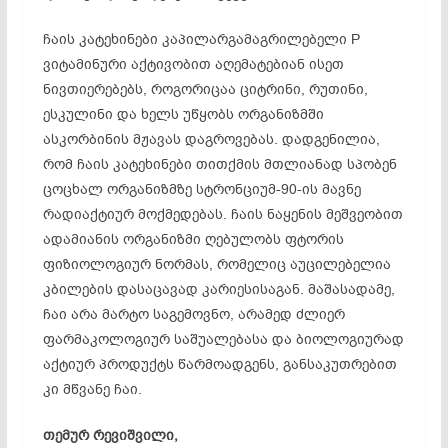
ჩაის კატეხინები კაპილარგამაგრილებელი P
ვიტამინური აქტივობით აღემატებიან ისეთ
ნივთიერებებს, როგორიცაა ციტრინი, რუთინი,
ესკულინი და ხელს უწყობს ორგანიზმში
ასკორბინის მჟავას დაგროვებას. დადგენილია,
რომ ჩაის კატეხინები თითქმის მთლიანად სპობენ
ცოცხალ ორგანიზმზე სტრონციუმ-90-ის მავნე
რადიაქტიურ მოქმედებას. ჩაის ნაყენის მეშვეობით
ადამიანის ორგანიზმი ღებულობს ფტორის
ფიზიოლოგიურ ნორმას, რომელიც აუცილებელია
კბილების დასაცავად კარიესისაგან. მაშასადამე,
ჩაი არა მარტო საგემოვნო, არამედ ძლიერ
ფარმაკოლოგიურ საშუალებასა და ბიოლოგიურად
აქტიურ პროდუქტს წარმოადგენს, განსაკუთრებით
კი მწვანე ჩაი.
თემურ რევიშვილი,