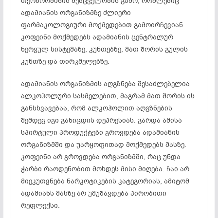
თეობრომინის შემცველობის გამო, რომლებიც
ადამიანის ორგანიზმზე ძლიერი
ფარმაკოლოგიური მოქმედებით გამოირჩევიან.
კოფეინი მოქმედებს ადამიანის ცენტრალურ
ნერვულ სისტემაზე, კუნთებზე, მათ შორის გულის
კუნთზე და თირკმელებზე.
ადამიანის ორგანიზმის აღგზნება შესაძლებელია
ალკოჰოლური სასმელებით, მაგრამ მათ შორის ის
განსხვავებაა, რომ ალკოჰოლით აღგზნების
შემდეგ იგი განიცდის დეპრესიას. გარდა ამისა
სპირტული პროდუქტები გროვდება ადამიანის
ორგანიზმში და უარყოფითად მოქმედებს მასზე.
კოფეინი არ გროვდება ორგანიზმში, რაც უნდა
ჭარბი რაოდენობით მოხდეს მისი მიღება. ჩაი არ
მიეკუთვნება ნარკოტიკების კატეგორიას, ამიტომ
ადამიანს მასზე არ უმუშავდება პირობითი
რეფლექსი.