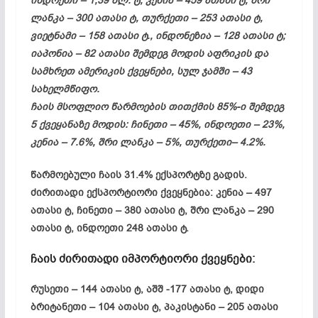
ინდოეთი – 1,39 მლ. ტ, კენია – 459 ათასი ტ, შრი
ლანკა – 300 ათასი ტ, თურქეთი – 253 ათასი ტ,
ვიეტნამი – 158 ათასი ტ., ინდონეზია – 128 ათასი ტ;
იაპონია – 82 ათასი შემდეგ მოდის აფრიკის და
სამხრეთ ამერიკის ქვეყნები, სულ ჯამში – 43
სახელმწიფო.
ჩაის მსოფლიო წარმოების თითქმის 85%-ი შემდეგ
5 ქვეყანაზე მოდის: ჩინეთი – 45%, ინდოეთი – 23%,
კენია – 7.6%, შრი ლანკა – 5%, თურქეთი– 4.2%.
წარმოებული ჩაის 31.4% ექსპორტზე გადის.
ძირითადი ექსპორტიორი ქვეყნებია: კენია – 497
ათასი ტ, ჩინეთი – 380 ათასი ტ, შრი ლანკა – 290
ათასი ტ, ინდოეთი 248 ათასი ტ.
ჩაის ძირითადი იმპორტიორი ქვეყნები:
რუსეთი – 144 ათასი ტ, აშშ -177 ათასი ტ, დიდი
ბრიტანეთი – 104 ათასი ტ, პაკისტანი – 205 ათასი