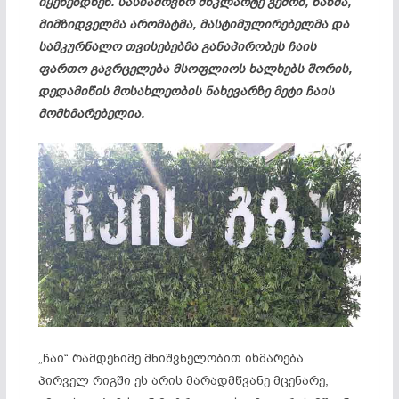
იყენებდნენ. სასიამოვნო მწკლარტე გემომ, ნაზმა,
მიმზიდველმა არომატმა, მასტიმულირებელმა და
სამკურნალო თვისებებმა განაპირობეს ჩაის
ფართო გავრცელება მსოფლიოს ხალხებს შორის,
დედამიწის მოსახლეობის ნახევარზე მეტი ჩაის
მომხმარებელია.
„ჩაი“ რამდენიმე მნიშვნელობით იხმარება.
პირველ რიგში ეს არის მარადმწვანე მცენარე,