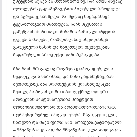
უმეტესად ბუჩქი ან მოზრდილი ხე, ჩაი არის მწვანე
ფოთლების გადამუშავებით მიღებული პროდუქტი
და აგრეთვე სასმელი, რომელიც სხვადასხვა
ტექნოლოგიით მზადდება. ჩაის მცენარის
გაშენების ძირითადი მიზანია ნაზი ყლორტების –
დუყების მიღება, რომლისგანაც სხვადასხვა
გარეგნული სახის და საგემოვნო თვისებების
მატარებელი პროდუქტი გამომუშავდება.
მზა ჩაის მრავალფეროვნება დამოკიდებულია
ნედლეულის ხარისხზე და მისი გადამუშავების
მეთოდებზე. მზა პროდუქციის კლასიფიკაცია
შეიძლება მოვახდინოთ ბიოტექნოლოგიური
პროცესის მიმდინარეობის მიხედვით –
ფერმენტირებულად და არაფერმენტირებულად.
ფერმენტირებულს მიეკუთვნება: შავი, ყვითელი,
წითელი და შავი ფილა ჩაი. არაფერმენტირებულს
– მწვანე ჩაი და აგურა მწვანე ჩაი. კლასიფიკაცია