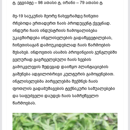
ტ, ეგვიპტე – 98 ათასი ტ, ირანი – 79 ათასი ტ.
მე-19 საუკუნის მეორე ნახევრამდე ჩინეთი
რჩებოდა ერთადერთ ჩაის პროდუცენტ ქვეყნად.
ინდური ჩაის ინდუსტრიის ჩამოყალიბება
უკავშირდება ინგლისელების გადაწყვეტილებას,
ჩინეთისაგან დამოუკიდებლად ჩაის წარმოების
შესახებ. ინდოეთის ასამის პროვინციის ჯუნგლებში
ველურად გავრცელებული ჩაის ხეების
გამოკვლევის შედეგად დაიწყო პლანტაციების
გაშენება ადგილობრივი კულტურის გამოყენებით.
ინგლისელებმა პირველებმა შექმნეს ჩაის
ფოთლის გადამუშავების ტექნიკური საშუალებები
და საფუძველი დაუდეს ჩაის სამრეწველო
წარმოებას.