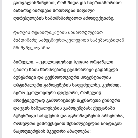
გათვალისწინებით, რომ შიდა და საერთაშორისო
ბაზარზე იზრდება მოთხოვნა მაღალი
ღირებულების სამომხმარებლო პროდუქციაზე.
დარგის რეაბილიტაციის მიმართულებით
მიმდინარე სამეცნიერო-კვლევითი სამუშაოებიდან
მნიშვნელოვანია:
პირველი, – ეკოლოგიურად სუფთა ორგანული
(„ბიო”) ჩაის წარმოებაზე ეტაპობრივი გადასვლა
ბუნებრივი და ტექნოლოგიური პოტენციალის
ოპტიმალური გამოყენების საფუძველზე, კერძოდ,
აგრო-ეკოლოგიური ფაქტორი, რომელიც
პრაქტიკულად გამორიცხავს მცენარეთა ქიმიური
დაცვის საშუალებების გამოყენებას; ქვეყანაში
ბუნებრივი სასუქების და აგრომადნების არსებობა,
რომელთა გამოყენებით შესაძლებელია ნიადაგის
ნაყოფიერების მკვეთრი ამაღლება;