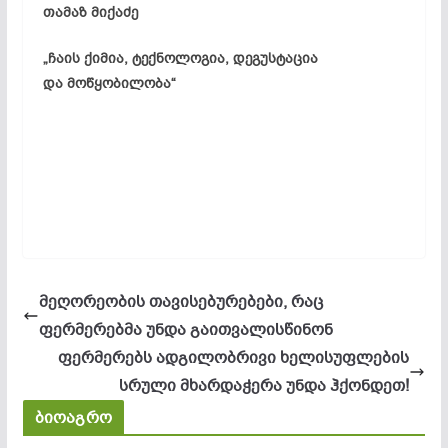
თამაზ მიქაძე
„ჩაის ქიმია, ტექნოლოგია, დეგუსტაცია
და მოწყობილობა“
მეღორეობის თავისებურებები, რაც
ფერმერებმა უნდა გაითვალისწინონ
ფერმერებს ადგილობრივი ხელისუფლების
სრული მხარდაჭერა უნდა ჰქონდეთ!
ბიოაგრო