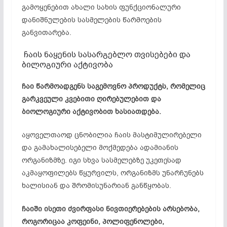
გამოყენებით ახალი სახის ფუნქციონალური
დანიშნულების სასმელების წარმოების
განვითარება.
ჩაის ნაყენის სასარგებლო თვისებები და
ბილოგიური აქტივობა
ჩაი წარმოადგენს საგემოვნო პროდუქტს, რომელიც
გარკვეული კვებითი ღირებულებით და
ბიოლოგიური აქტივობით ხასიათდება.
აყოველთაოდ ცნობილია ჩაის მასტიმულირებელი
და გამახალისებელი მოქმედება ადამიანის
ორგანიზმზე. იგი სხვა სასმელებზე უკეთესად
აკმაყოფილებს წყურვილს, ორგანიზმს უნარჩუნებს
ხალისიან და შრომისუნარიან განწყობას.
ჩაიში ისეთი ძვირფასი ნივთიერებების არსებობა,
როგორიცაა კოფეინი, პოლიფენოლები,