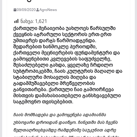
09/09/2020
AgroNews
ნახვა:
1,621
ქართული მეჩაიეობა უახლოეს წარსულში
ქვეყნის აგრარული სექტორის ერთ-ერთ
უმთავრეს დარგს წარმოადგენდა.
შედარებით ხანმოკლე პერიოდში,
ქართველი მეცნიერების ფუნდამენტური და
გამოყენებითი კვლევების საფუძველზე,
შესაძლებელი გახდა, ყველაზე ჩრდილო
სუბტროპიკებში, ჩაის კულტურის მაღალი და
სტაბილური მოსავლის მიღება და
გადამმუშავებელი მრეწველობის
განვითარება. ქართული ჩაი გამოირჩევა
მისთვის დამახასიათებელი განსხვავებული
საგემოვნო თვისებებით.
ჩაის მომზადება და გამოყენება ადამიანმა
უხსოვარი დროიდან დაიწყო. ჩინეთში მას ჩვენს
წელთაღრიცხვამდე რამდენიმე საუკუნით ადრე