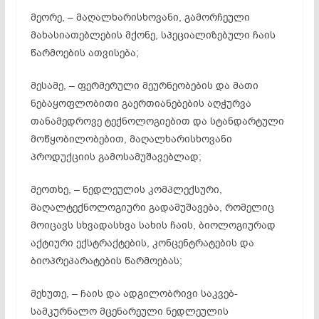
მეორე, – მაღალხარისხოვანი, გამორჩეული
მახასიათებლების მქონე, სპეციალიზებული ჩაის
წარმოების ათვისება;
მესამე, – ფერმერული მეურნეობების და მათი
ნებაყოფლობითი გაერთიანებების აღჭურვა
თანამედროვე ტექნოლოგიებით და სტანდარტული
მოწყობილობებით, მაღალხარისხოვანი
პროდუქციის გამოსამუშავებლად;
მეოთხე, – ნედლეულის კომპლექსური,
მაღალტექნოლოგიური გადამუშავება, რომელიც
მოიცავს სხვადასხვა სახის ჩაის, ბიოლოგიურად
აქტიური ექსტრაქტების, კონცენტრატების და
ბიოპრეპარატების წარმოებას;
მეხუთე, – ჩაის და ადგილობრივი საკვებ-
სამკურნალო მცენარეული ნედლეულის