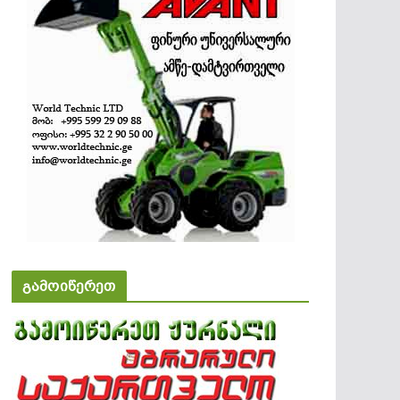
გამოიწერეთ