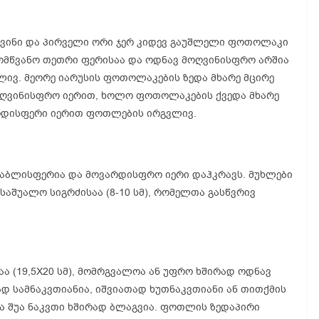
რგვინი და პირველი ორი ჯერ კიდევ გაუშლელი ფოთოლაკი
მომწვანო თეთრი ფერისაა და ოდნავ მოღვინისფრო არშია
ლივ. მეორე იარუსის ფოთოლაკების ზედა მხარე მცირე
მოღვინისფრო იერით, ხოლო ფოთოლაკების ქვედა მხარე
არდისფერი იერით ფოთლების ირგვლივ.
აბლისფერია და მოვარდისფრო იერი დაჰკრავს. მუხლები
აშუალო სიგრძისაა (8-10 სმ), რომელთა გასწვრივ
აა (19,5X20 სმ), მომრგვალოა ან უფრო ხშირად ოდნავ
ად სამნაკვთიანია, იშვიათად ხუთნაკვთიანი ან თითქმის
 შუა ნაკვთი ხშირად ბლაგვია. ფოთლის ზედაპირი