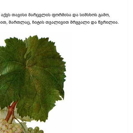
 აქვს თავისი მარცვლის ფორმისა და სიმსხოს გამო,
ბით, მართლაც, ჩიტის თვალივით მრგვალი და წვრილია.