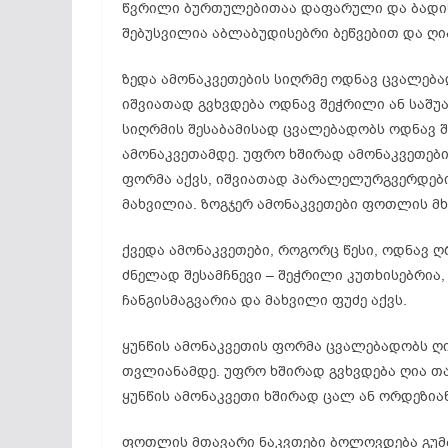
წვრილი ბურთულებითაა დაფარული და ბადის
შებუსვილია აბლაბუდისებრი ბეწვებით და ღია
ზედა ამონაკვეთების სიღრმე ოდნავ ცვალება
იშვიათად გვხვდება ოდნავ შეჭრილი ან საშუ
სიღრმის შესაბამისად ცვალებადობს ოდნავ 
ამონაკვეთამდე. უფრო ხშირად ამონაკვეთები
ფორმა აქვს, იშვიათად პარალელურგვერდებია
მახვილია. ზოგჯერ ამონაკვეთები ფოთლის მ
ქვედა ამონაკვეთები, როგორც წესი, ოდნავ ღ
ძნელად შესამჩნევი – შეჭრილი კუთხისებრი
ჩანგისმაგვარია და მახვილი ფუძე აქვს.
ყუნწის ამონაკვეთის ფორმა ცვალებადობს ღ
თვლიანამდე. უფრო ხშირად გვხვდება ღია თა
ყუნწის ამონაკვეთი ხშირად ცალ ან ორდეზიან
ფოთლის მთავარი ნაკვთები ბოლოვდება გუმბ