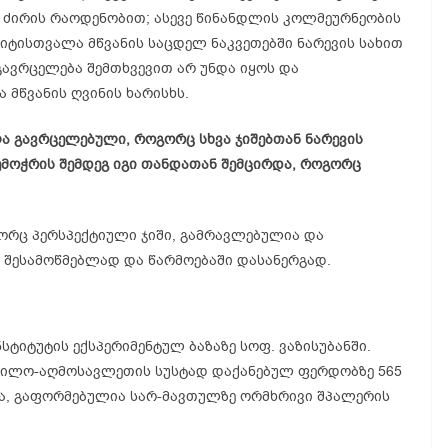
 ძირის რაოდენობით; ასევე წინანდლის კოლმეურნეობის
 ჩიტისთვალა მწვანის საცდელ ნაკვეთებში ნარევის სახით
გავრცელება შემთხვევით არ უნდა იყოს და
 მწვანის ღვინის ხარისხს.
გავრცელებული, როგორც სხვა ჯიშებთან ნარევის
შემოჭრის შემდეგ იგი თანდათან შემცირდა, როგორც
ორც პერსპექტიული ჯიში, გამრავლებულია და
 შესამოწმებლად და წარმოებაში დასანერგად.
სტიტუტის ექსპერიმენტულ ბაზაზე სოფ. ვაზისუბანში.
რდილო-აღმოსავლეთის სუსტად დაქანებულ ფერდობზე 565
ნია, გაფორმებულია სარ-მავთულზე ორმხრივი შპალერის