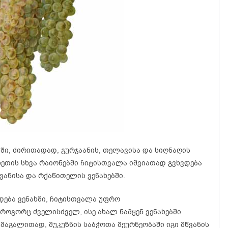
ი, ძირითადად, გურჯაანის, თელავისა და სიღნაღის
ხეთის სხვა რაიონებში ჩიტისთვალა იშვიათად გვხვდება
ანისა და რქაწითელის ვენახებში.
ება ვენახში, ჩიტისთვალა უფრო
როგორც ძველისძველ, ისე ახალ ნამყენ ვენახებში
მაგალითად, მუკუზნის საბჭოთა მეურნეობაში იგი მწვანის