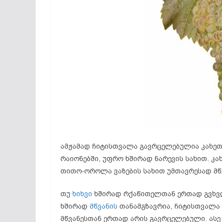
ამჟამად ჩიტისთვალა გავრცელებულია კახეთშ
რაიონებში, უფრო ხშირად ნარევის სახით. კა
თითო-ოროლა ვაზების სახით უმთავრესად მწვ
თუ
ხიხვი
ხშირად რქაწითელთან ერთად გვხვდ
ხშირად
მწვანის
თანამგზავრია, ჩიტისთვალა 
მწვანესთან ერთად არის გავრცელებული. ასე 