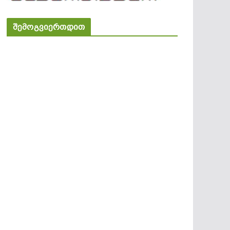
შემოგვიერთდით