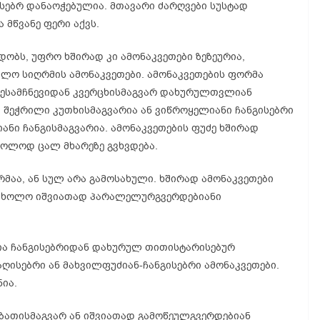
ებრ დანაოჭებულია. მთავარი ძარღვები სუსტად
 მწვანე ფერი აქვს.
დობს, უფრო ხშირად კი ამონაკვეთები ზეზეურია,
ალო სიღრმის ამონაკვეთები. ამონაკვეთების ფორმა
შესამჩნევიდან კვერცხისმაგვარ დახურულთვლიან
 შეჭრილი კუთხისმაგვარია ან ვიწროყელიანი ჩანგისებრი
ნი ჩანგისმაგვარია. ამონაკვეთების ფუძე ხშირად
ხოლოდ ცალ მხარეზე გვხვდება.
რმაა, ან სულ არა გამოსახული. ხშირად ამონაკვეთები
ა, ხოლო იშვიათად პარალელურგვერდებიანი
ია ჩანგისებრიდან დახურულ თითისტარისებურ
ღისებრი ან მახვილფუძიან-ჩანგისებრი ამონაკვეთები.
ია.
ათისმაგვარ ან იშვიათად გამოწეულგვერდებიან