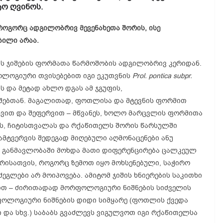
ო ღვინოს.
 როგორც ადგილობრივ მევენახეთა შორის, ისე
ბილი არაა.
ს ჯიშების ფორმათა წარმოშობის ადგილობრივ კერიდან.
ოლოგიური თვისებებით იგი ეკუთვნის
Prol. pontica subpr.
 და მეტად ახლო დგას ამ ჯგუფის,
იშებთან. მაგალითად, ფოთლისა და მტევნის ფორმით
ვით და შეფერვით – მწვანეს, ხოლო მარცვლის ფორმითა
იხვს, ჩიტისთვალას და რქაწითელს შორის წარსულში
მტვერვის შედეგად მიღებული აღმონაცენები ანუ
ა განმავლობაში მოხდა მათი დიფერენცირება ცალკეულ
ღვრისათვის, როგორც ზემოთ იყო მოხსენებული, საჭირო
გლები არ მოიპოვება. ამიტომ ჯიშის ხნიერების საკითხი
ით – ძირითადად მორფოლოგიური ნიშნების სიძველის
ფოლოგიური ნიშნების დიდი სიმყარე (ფოთლის ქვედა
 და სხვ.) საბაბს გვაძლევს ვიგულვოთ იგი რქაწითელსა