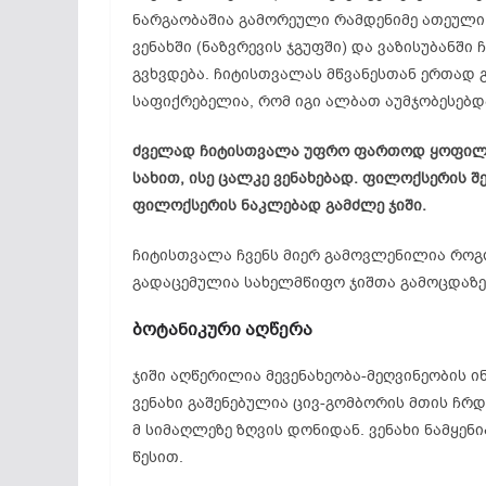
ნარგაობაშია გამორეული რამდენიმე ათეული
ვენახში (ნაზვრევის ჯგუფში) და ვაზისუბანში
გვხვდება. ჩიტისთვალას მწვანესთან ერთად 
საფიქრებელია, რომ იგი ალბათ აუმჯობესებდა
ძველად ჩიტისთვალა უფრო ფართოდ ყოფილა 
სახით, ისე ცალკე ვენახებად. ფილოქსერის 
ფილოქსერის ნაკლებად გამძლე ჯიში.
ჩიტისთვალა ჩვენს მიერ გამოვლენილია როგ
გადაცემულია სახელმწიფო ჯიშთა გამოცდაზე
ბოტანიკური აღწერა
ჯიში აღწერილია მევენახეობა-მეღვინეობის ინ
ვენახი გაშენებულია ცივ-გომბორის მთის ჩ
მ სიმაღლეზე ზღვის დონიდან. ვენახი ნამყე
წესით.