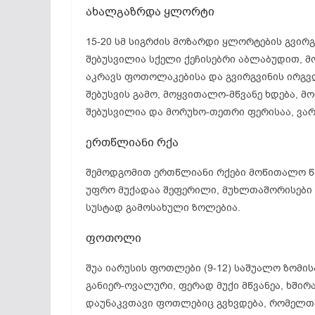
ახალგაზრდა ყლორტი
15-20 სმ სიგრძის მოზარდი ყლორტების გვი
შებუსვილია სქელი ქეჩისებრი აბლაბუდით, 
აკრავს ფოთოლაკებისა და გვირგვინის ირგვ
შებუსვის გამო, მოყვითალო-მწვანე ხდება, 
შებუსვილია და მორუხო-თეთრი ფერისაა, ვ
ერთწლიანი რქა
შემოდგომით ერთწლიანი რქები მოწითალო წ
უფრო მუქადაა შეფერილი, მუხლთაშორისები ს
სუსტად გამოსახული ზოლებია.
ფოთოლი
შუა იარუსის ფოთლები (9-12) საშუალო ზომის
განიერ-ოვალური, ფერად მუქი მწვანეა, ხშირ
დაუნაკვთავი ფოთლებიც გვხვდება, რომელთა