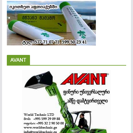
AVANT