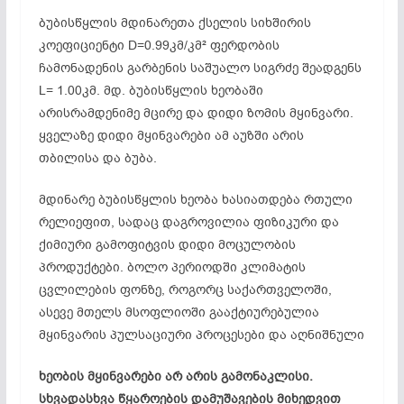
ბუბისწყლის მდინარეთა ქსელის სიხშირის
კოეფიციენტი D=0.99კმ/კმ² ფერდობის
ჩამონადენის გარბენის საშუალო სიგრძე შეადგენს
L= 1.00კმ. მდ. ბუბისწყლის ხეობაში
არისრამდენიმე მცირე და დიდი ზომის მყინვარი.
ყველაზე დიდი მყინვარები ამ აუზში არის
თბილისა და ბუბა.
მდინარე ბუბისწყლის ხეობა ხასიათდება რთული
რელიეფით, სადაც დაგროვილია ფიზიკური და
ქიმიური გამოფიტვის დიდი მოცულობის
პროდუქტები. ბოლო პერიოდში კლიმატის
ცვლილების ფონზე, როგორც საქართველოში,
ასევე მთელს მსოფლიოში გააქტიურებულია
მყინვარის პულსაციური პროცესები და აღნიშნული
ხეობის მყინვარები არ არის გამონაკლისი.
სხვადასხვა წყაროების დამუშავების მიხედვით