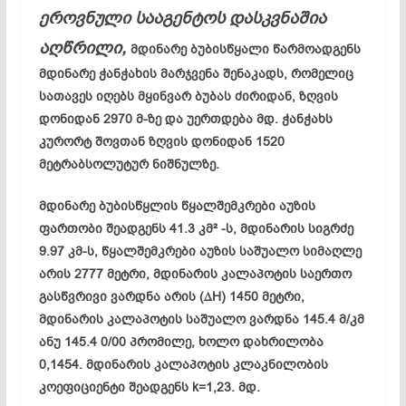
ეროვნული
სააგენტოს
დასკვნაშია
აღწრილი,
მდინარე ბუბისწყალი წარმოადგენს
მდინარე ჭანჭახის მარჯვენა შენაკადს, რომელიც
სათავეს იღებს მყინვარ ბუბას ძირიდან, ზღვის
დონიდან 2970 მ-ზე და უერთდება მდ. ჭანჭახს
კურორტ შოვთან ზღვის დონიდან 1520
მეტრაბსოლუტურ ნიშნულზე.
მდინარე ბუბისწყლის წყალშემკრები აუზის
ფართობი შეადგენს 41.3 კმ² -ს, მდინარის სიგრძე
9.97 კმ-ს, წყალშემკრები აუზის საშუალო სიმაღლე
არის 2777 მეტრი, მდინარის კალაპოტის საერთო
გასწვრივი ვარდნა არის (∆H) 1450 მეტრი,
მდინარის კალაპოტის საშუალო ვარდნა 145.4 მ/კმ
ანუ 145.4 0/00 პრომილე, ხოლო დახრილობა
0,1454. მდინარის კალაპოტის კლაკნილობის
კოეფიციენტი შეადგენს k=1,23. მდ.