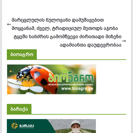
მარცვლულის ნულოვანი დამუშავებით
მოყვანამ, ძველ, ტრადიციულ მეთოდს აჯობა
ტყეში ხანძრის გამომწვევი ძირითადი მიზეზი
ადამიანთა დაუდევრობაა
ბიოაგრო
ბარაქა