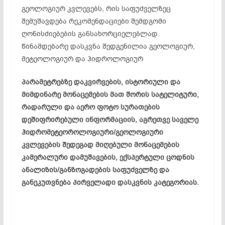
გეოლოგიურ კვლევებს, რის საფუძველზეც
შემუშავდება რეკომენდაციები შემდგომი
ღონისძიებების განსახორციელებლად.
წინამდებარე დასკვნა შედგენილია გეოლოგიურ,
მეტეოლოგიურ და ჰიდროლოგიურ
პარამეტრებზე დაკვირვების, ისტორიული და
მიმდინარე მონაცემების მათ შორის სატელიტური,
რადარული და აერო ფოტო სურათების
დეშიფრირებული ინფორმაციის, აგრეთვე საველე
ჰიდრომეტეოროლოგიური/გეოლოგიური
კვლევების შედეგად მიღებული მონაცემების
კამერალური დამუშავების, ექსპერტული ცოდნის
ანალიზის/განზოგადების საფუძველზე და
განეკუთვნება პირველადი დასკვნის კატეგორიას.