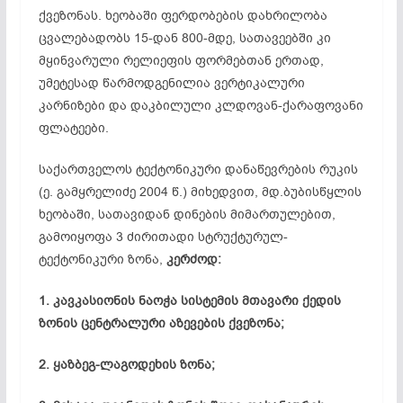
ქვეზონას. ხეობაში ფერდობების დახრილობა
ცვალებადობს 15-დან 800-მდე, სათავეებში კი
მყინვარული რელიეფის ფორმებთან ერთად,
უმეტესად წარმოდგენილია ვერტიკალური
კარნიზები და დაკბილული კლდოვან-ქარაფოვანი
ფლატეები.
საქართველოს ტექტონიკური დანაწევრების რუკის
(ე. გამყრელიძე 2004 წ.) მიხედვით, მდ.ბუბისწყლის
ხეობაში, სათავიდან დინების მიმართულებით,
გამოიყოფა 3 ძირითადი სტრუქტურულ-
ტექტონიკური ზონა,
კერძოდ:
1. კავკასიონის ნაოჭა სისტემის მთავარი ქედის
ზონის ცენტრალური აზევების ქვეზონა;
2. ყაზბეგ-ლაგოდეხის ზონა;