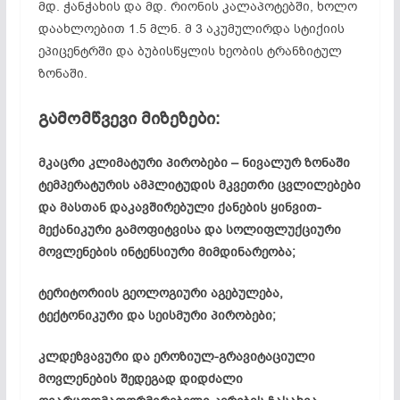
მდ. ჭანჭახის და მდ. რიონის კალაპოტებში, ხოლო
დაახლოებით 1.5 მლნ. მ 3 აკუმულირდა სტიქიის
ეპიცენტრში და ბუბისწყლის ხეობის ტრანზიტულ
ზონაში.
გამომწვევი მიზეზები:
მკაცრი კლიმატური პირობები – ნივალურ ზონაში
ტემპერატურის ამპლიტუდის მკვეთრი ცვლილებები
და მასთან დაკავშირებული ქანების ყინვით-
მექანიკური გამოფიტვისა და სოლიფლუქციური
მოვლენების ინტენსიური მიმდინარეობა;
ტერიტორიის გეოლოგიური აგებულება,
ტექტონიკური და სეისმური პირობები;
კლდეზვავური და ეროზიულ-გრავიტაციული
მოვლენების შედეგად დიდძალი