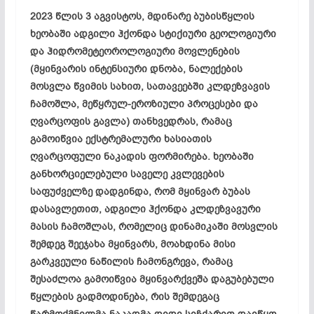
2023 წლის 3 აგვისტოს, მდინარე ბუბისწყლის
ხეობაში ადგილი ჰქონდა სტიქიური გეოლოგიური
და ჰიდრომეტეოროლოგიური მოვლენების
(მყინვარის ინტენსიური დნობა, ნალექების
მოსვლა წვიმის სახით, სათავეებში კლდეზვავის
ჩამოშლა, მეწყრულ-ეროზიული პროცესები და
ღვარცოფის გავლა) თანხვედრას, რამაც
გამოიწვია ექსტრემალური ხასიათის
ღვარცოფული ნაკადის ფორმირება. ხეობაში
განხორციელებული საველე კვლევების
საფუძველზე დადგინდა, რომ მყინვარ ბუბას
დასავლეთით, ადგილი ჰქონდა კლდეზვავური
მასის ჩამოშლას, რომელიც დინამიკაში მოსვლის
შემდეგ შეეჯახა მყინვარს, მოახდინა მისი
გარკვეული ნაწილის ჩამონგრევა, რამაც
შესაძლოა გამოიწვია მყინვარქვეშა დაგუბებული
წყლების გადმოდინება, რის შემდეგაც