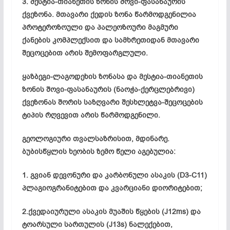
3. მესტია-თიანეთის ზონის შოვი-ფასანაურის
ქვეზონა. მთავარი ქედის ზონა წარმოდგენილია
პროტეროზოული და პალეოზოური მაგმური
ქანების კომპლექსით და სამხრეთიდან მთავარი
შეცოცებით არის შემოფარგლული.
ყაზბეგი-ლაგოდეხის ზონასა და მესტია-თიანეთის
ზონის შოვი-ფასანაურის (ნაოჭა-ქერცლებრივი)
ქვეზონას შორის საზღვარი შესხლეტვა-შეცოცების
ტიპის რღვევით არის წარმოდგენილი.
გეოლოგიური თვალსაზრისით, მდინარე.
ბუბისწყლის ხეობის ზემო წელი აგებულია:
1. გვიან დევონური და კარბონული ასაკის (D3-C11)
პლაგიოგრანიტებით და კვარციანი დიორიტებით;
2.ქვედაიურული ასაკის მუაშის წყების (J12ms) და
ტოარსული სართულის (J13s) ნალექებით,