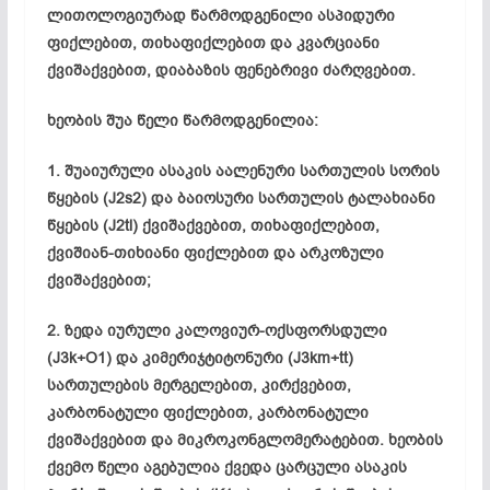
ლითოლოგიურად წარმოდგენილი ასპიდური
ფიქლებით, თიხაფიქლებით და კვარციანი
ქვიშაქვებით, დიაბაზის ფენებრივი ძარღვებით.
ხეობის შუა წელი წარმოდგენილია:
1. შუაიურული ასაკის აალენური სართულის სორის
წყების (J2s2) და ბაიოსური სართულის ტალახიანი
წყების (J2tl) ქვიშაქვებით, თიხაფიქლებით,
ქვიშიან-თიხიანი ფიქლებით და არკოზული
ქვიშაქვებით;
2. ზედა იურული კალოვიურ-ოქსფორსდული
(J3k+O1) და კიმერიჯტიტონური (J3km+tt)
სართულების მერგელებით, კირქვებით,
კარბონატული ფიქლებით, კარბონატული
ქვიშაქვებით და მიკროკონგლომერატებით. ხეობის
ქვემო წელი აგებულია ქვედა ცარცული ასაკის