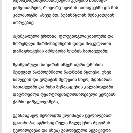
ღვარცოფმაფორმირებელი კერების ჩასახვა-
განვითარება, როგორც ხეობის სათავეებში და მის
კალაპოტში, ასევე მდ. ბუბისწყლის შენაკადების
ბორტებზე;
მყინვარული ეროზია, ფლუვიოგლაციალური და
მორენული წარმონაქმნების დიდი მოცულობის
დანაგროვების არსებობა ხეობის სათავეებში;
მყინვარული საფარის ინტენსიური დნობის
შედეგად წარმოქმნილი ნადნობი წყლები, უხვი
ნალექის და გრუნტის წყლების მიერ, მდინარის
სათავეებში და მისი შენაკადების კალაპოტებში
დაგროვილი ღვარცოფმაფორმირებელი კერების
ჭარბი გაწყლოვანება;
უკანასკნელ პერიოდში კლიმატის ცვლილებით
(დათბობა, ატმოსფერული ნალექების რეჟიმის
ცვლილებები და სხვა) გამოწვეული ნეგატიური