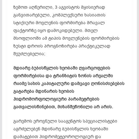
ზემოთ აღწერილი, 3 აგვისტოს მყისიერად
განვითარებული, კომპლექსური ხასიათის
სტიქიური მოვლენის ფორმირება მრავალ
ფაქტორზე იყო დამოკიდებული. მთელ
მსოფლიოში ამ ტიპის მოვლენების ფორმირების
ზუსტი დროის პროგნოზირება პრაქტიკულად
შეუძლებელია;
მდიარე ბუბისწყლის ხეობაში ღვარცოფების
ფორმირებისა და ტრანზიტის ზონის არეალში
რაიმე სახის კაპიტალური დამცავი ღონისძიებების
გატარება მდინარის ხეობის
ჰიდრომორფოლოგიური პარამეტრების
გათვალისწინებით, მიზანშეწონილი არ არის.
გარემოს ეროვნული სააგენტოს სპეციალისტები
აგრძელებენ მდინარე ბუბისწყლის ხეობაში
დამატებით ჰიდრომეტეოროლოგიურ და