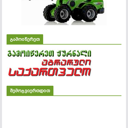
გამოიწერეთ
შემოგვიერთდით