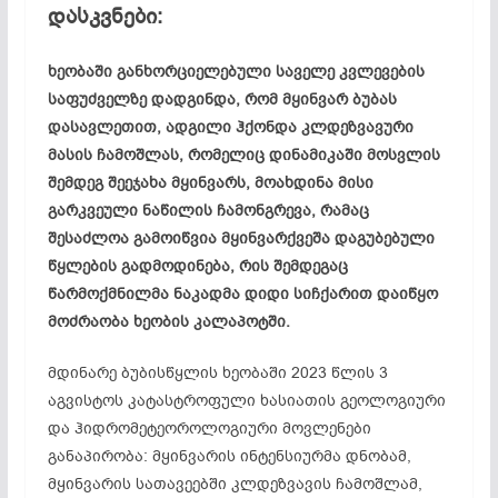
დასკვნები:
ხეობაში განხორციელებული საველე კვლევების
საფუძველზე დადგინდა, რომ მყინვარ ბუბას
დასავლეთით, ადგილი ჰქონდა კლდეზვავური
მასის ჩამოშლას, რომელიც დინამიკაში მოსვლის
შემდეგ შეეჯახა მყინვარს, მოახდინა მისი
გარკვეული ნაწილის ჩამონგრევა, რამაც
შესაძლოა გამოიწვია მყინვარქვეშა დაგუბებული
წყლების გადმოდინება, რის შემდეგაც
წარმოქმნილმა ნაკადმა დიდი სიჩქარით დაიწყო
მოძრაობა ხეობის კალაპოტში.
მდინარე ბუბისწყლის ხეობაში 2023 წლის 3
აგვისტოს კატასტროფული ხასიათის გეოლოგიური
და ჰიდრომეტეოროლოგიური მოვლენები
განაპირობა: მყინვარის ინტენსიურმა დნობამ,
მყინვარის სათავეებში კლდეზვავის ჩამოშლამ,