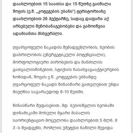
დაახლოებით 15 საათსა და 15 წუთზე გაიშალა
შოვის (ე.წ. „კოტეჯების უბანი“) ტერიტორიაზე
დაახლოებით 26 ჰექტარზე, სადაც დაფარა აქ
არსებული შენობანაგებობები და გამოიწვია
ადამიანთა მსხვერპლი.
ღვარცოფული ნაკადის შემადგენლობის, ხეობის
დახრილობის (ენერგეტიკული პოტენციალი),
მორფოლოგიური პირობების და მანძილის
გათვალისწინებით, სტიქიის ჩასახვაგააქტიურების
ზონიდან, შოვის ე.წ. კოტეჯების უბნამდე
ღვარცოფულ ნაკადს წინასწარი გათვლებით უნდა
მიეღწია სავარაუდოდ 8-10 წუთში.
წინასწარი შეფასებით, მდ. ბუბისწყლის ხეობაში
დინამიკაში მოსული მყარი მასალის
საორიენტაციო მოცულობა დაახლოებით 5 მლნ. მ
3 -ს შეადგენს, რომლის უმეტესი ნაწილი შევიდა