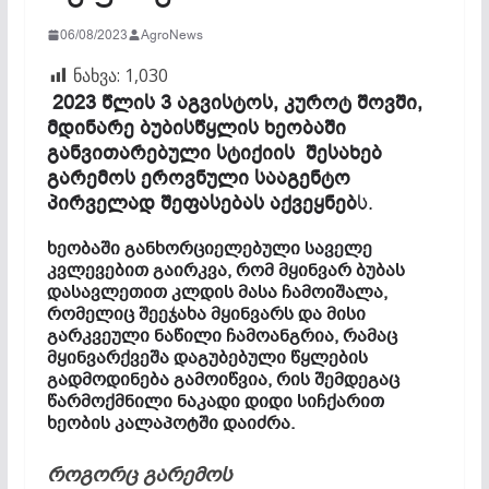
06/08/2023
AgroNews
ნახვა:
1,030
2023 წლის 3 აგვისტოს, კუროტ შოვში,
მდინარე ბუბისწყლის ხეობაში
განვითარებული სტიქიის შესახებ
გარემოს ეროვნული სააგენტო
პირველად შეფასებას აქვეყნებ
ს.
ხეობაში განხორციელებული საველე
კვლევებით გაირკვა, რომ მყინვარ ბუბას
დასავლეთით კლდის მასა ჩამოიშალა,
რომელიც შეეჯახა მყინვარს და მისი
გარკვეული ნაწილი ჩამოანგრია, რამაც
მყინვარქვეშა დაგუბებული წყლების
გადმოდინება გამოიწვია, რის შემდეგაც
წარმოქმნილი ნაკადი დიდი სიჩქარით
ხეობის კალაპოტში დაიძრა.
როგორც გარემოს