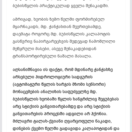
ბუბისწყლის პრაქტიკულად ყველა შენაკადში.
ამრიგად, ხეობის ზემო წელში ფორმირებულ
მყარნაკადს, მდ. ჭანჭახთან შეერთებამდე,
დაემატა როგორც მდ. ბუბისწყლის კალაპოტის
გასწვრივ ნაპირგარეცხვის შედეგად ჩამოშლილი
მეწყრული მასები, ასევე შენაკადებიდან
ტრანსპორტირებული ნაშალი მასალა.
აღსანიშნავია ის ფაქტი, რომ მდინარე ჭანჭახზე
არსებული ჰიდროლოგიური სადგურის
(ავტომატური წყლის ხარჯის მზომი სენსორი)
მონაცემების ანალიზის საფუძველზე მდ.
ბუბისწყლის ხეობაში წყლის ხანგრძლივ შეგუბებას
არც სტიქიის განვითარებამდე და არც სტიქიის
განვითარების პროცესში ადგილი არ ჰქონია.
მძლავრი ტალახ-ქვიანი ღვარცოფული ნაკადი,
დინების ქვემო წელში გადავიდა კალაპოტიდან და