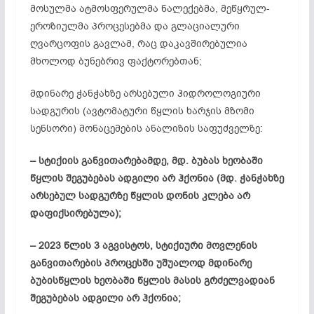
მოსულმა ატმოსფერულმა ნალექებმა, მეწყრულ-
ეროზიულმა პროცესებმა და გლაციალური
ღვარცოფის გავლამ, რაც დაკავშირებულია
მხოლოდ ბუნებრივ ფაქტორებთან;
მდინარე ჭანჭახზე არსებული ჰიდროლოგიური
სადგურის (ავტომატური წყლის ხარჯის მზომი
სენსორი) მონაცემების ანალიზის საფუძველზე:
– სტიქიის განვითარებამდე, მდ. ბუბას ხეობაში
წყლის შეგუბებას ადგილი არ ჰქონია (მდ. ჭანჭახზე
არსებულ სადგურზე წყლის დონის კლება არ
დაფიქსირებულა);
– 2023 წლის 3 აგვისტოს, სტიქიური მოვლენის
განვითარების პროცესში უშუალოდ მდინარე
ბუბისწყლის ხეობაში წყლის მასის გრძელვადიან
შეგუბებას ადგილი არ ჰქონია;