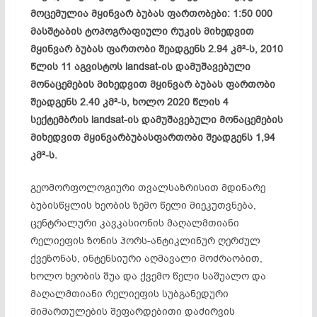
მოცემულია მყინვარ ბუბას ფართობები: 1:50 000
მასშტაბის ტოპოგრაფიული რუკის მიხედვით
მყინვარ ბუბას ფართობი შეადგენს 2.94 კმ²-ს, 2010
წლის 11 აგვისტოს landsat-ის დამუშავებული
მონაცემების მიხედვით მყინვარ ბუბას ფართობი
შეადგენს 2.40 კმ²-ს, ხოლო 2020 წლის 4
სექტემბრის landsat-ის დამუშავებული მონაცემების
მიხედვით მყინვარბუბასფართობი შეადგენს 1,94
კმ²-ს.
გეომორფოლოგიური თვალსაზრისით მდინარე
ბუბისწყლის ხეობის ზემო წელი მიეკუთვნება,
ცენტრალური კავკასიონის მაღალმთიანი
რელიეფის ზონის ჰორს-ანტიკლინურ ღერძულ
ქვეზონას, ინტენსიური აღმავალი მოძრაობით,
ხოლო ხეობის შუა და ქვემო წელი საშუალო და
მაღალმთიანი რელიეფის სუბგანედური
მიმართულების შეფარდებითი დაძირვის