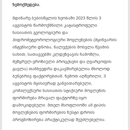
ზემოქმედება.
მდინარე ბუბისწყლის ხეობაში 2023 წლის 3
აგვისტოს წარმოქმნილი კატასტროფული
ხასიათის გეოლოგიური და
ჰიდრომეტეოროლოგიური მოვლენების (მყინვარის
ინტენსიური დნობა, ნალექების მოსვლა წვიმის
სახით, სათავეებში კლდეზვავის ჩამოშლა,
მეწყრულ-ეროზიული პროცესები და ღვარცოფის
გავლა) თანხვედრა დაკავშირებულია მხოლოდ
ბუნებრივ ფაქტორებთან. ზემოთ აღწერილი, 3
აგვისტოს მყისიერად განვითარებული,
კომპლექსური ხასიათის სტიქიური მოვლენის
ფორმირება მრავალ ფაქტორზე იყო
დამოკიდებული. მთელ მსოფლიოში ამ ტიპის
მოვლენების ფორმირების ზუსტი დროის
პროგნოზირება პრაქტიკულად შეუძლებელია.