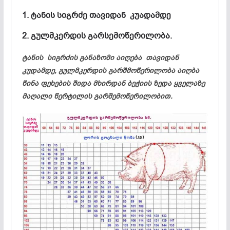
1. ტანის სიგრძე თავიდან კუადამდე
2. გულმკერდის გარსემოწერილობა.
ტანის სიგრძის განაზომი აიღება თავიდან
კუდამდე, გულმკერდის გარშმოწერილობა აიღბა
წინა ფეხების შიდა მხირდან ბეჭიის ზედა ყველაზე
მაღალი წერტილის გარშემოწერილობით.