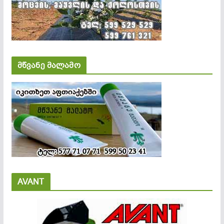
მწვანე მალამო
AVANT