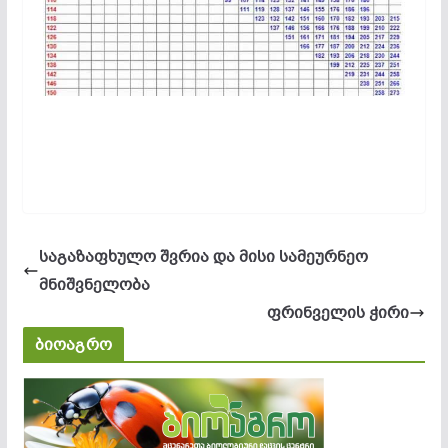
საგაზაფხულო შვრია და მისი სამეურნეო
მნიშვნელობა
ფრინველის ჭირი
ბიოაგრო