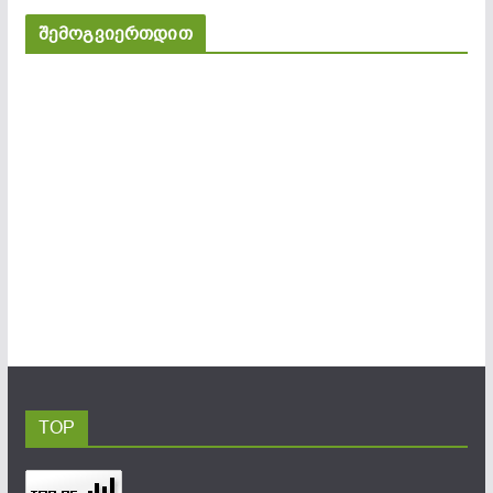
შემოგვიერთდით
TOP