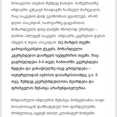
მოსავლის აღების შემდეგ ნათესს. ნაწვერალზე
ინდაური კენკავს ნიადაგში ჩაპნეულ მარცვალს,
რაც საკვების დიდ ეკონომიას გვაძლევს. 45-60
დღის ასაკიდან, საძოვარზე გაყვანისას,
მოზარდეულს დღე-ღამეში მხოლოდ ერთხელ –
ღამით აძლევენ საკვებს. ინდაური კვერცხის დებას
იწყებს 6 თვის ასაკიდან.
თუ მარტის თვეში
გამოვაჩეკინებთ ჭუკებს, მოზარდეული
კვერცხდებას დაიწყებს სექტემბრის თვეში, რაც
გაგრძელდება 3-4 თვეს; ზამთარში კვერცხდება
წყდება და გაზაფხულზე ისევ გრძელდება –
თებერვლიდან ივნისის დასაწყისისამდე, ე.ი. 5
თვე. შემდეგ კვერცხმდებლობა მცირდება და
ფრინველის შენახვა არარენტაბელურია.
ზრდასრული ინდაურის შენახვა მომგებიანია იაფი
მასალისაგან დამზადებულ ხის ფარდულებში,
რომელთაც აგებენ თბილ კლიმატურ ზონებში.