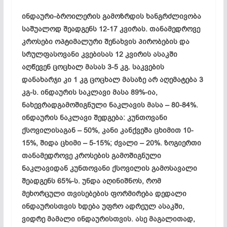
ინდაური-ბროილერის გამოზრდის ხანგრძლივობა
საშუალოდ შეადგენს 12-17 კვირას. თანამედროვე
კროსები ოპტიმალური შენახვის პირობების და
სრულფასოვანი კვებისას 12 კვირის ასაკში
აღწევენ ცოცხალ მასას 3-5 კგ. საკვების
დანახარჯი კი 1 კგ ცოცხალ მასაზე არ აღემატება 3
კგ-ს. ინდაურის საკლავი მასა 89%-ია,
ნახევრადგამოშიგნული ნაკლავის მასა – 80-84%.
ინდაურის ნაკლავი შედგება: კუნთოვანი
ქსოვილისაგან – 50%, კანი კანქვეშა ცხიმით 10-
15%, შიდა ცხიმი – 5-15%; ძვალი – 20%. ზოგიერთი
თანამედროვე კროსების გამოშიგნული
ნაკლავიდან კუნთოვანი ქსოვილის გამოსავალი
შეადგენს 65%-ს. უნდა აღინიშნოს, რომ
მეხორცული თვისებების ფორმირება დედალი
ინდაურისთვის ხდება უფრო ადრეულ ასაკში,
ვიდრე მამალი ინდაურისთვის. ასე მაგალითად,