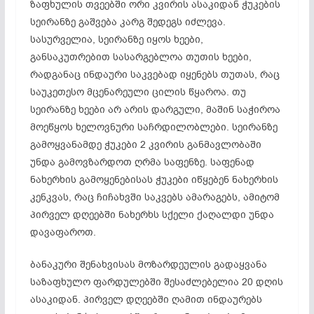
ზაფხულის თვეებში ორი კვირის ასაკიდან ჭუკების
სეირანზე გაშვება კარგ შედეგს იძლევა.
სასურველია, სეირანზე იყოს ხეები,
განსაკუთრებით სასარგებლოა თუთის ხეები,
რადგანაც ინდაური საკვებად იყენებს თუთას, რაც
საუკეთესო მცენარეული ცილის წყაროა. თუ
სეირანზე ხეები არ არის დარგული, მაშინ საჭიროა
მოეწყოს ხელოვნური საჩრდილობლები. სეირანზე
გამოყვანამდე ჭუკები 2 კვირის განმავლობაში
უნდა გამოვზარდოთ ღრმა საფენზე. საფენად
ნახერხის გამოყენებისას ჭუკები იწყებენ ნახერხის
კენკვას, რაც ჩიჩახვში საკვებს ამარაგებს, ამიტომ
პირველ დღეებში ნახერხს სქელი ქაღალდი უნდა
დავაფაროთ.
ბანაკური შენახვისას მოზარდეულის გადაყვანა
საზაფხულო ფარდულებში შესაძლებელია 20 დღის
ასაკიდან. პირველ დღეებში ღამით ინდაურებს