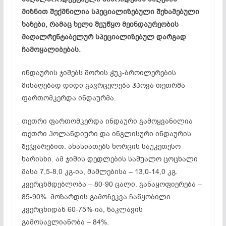
მიზნით შექმნილია სპეციალიზებული შეხამებული
ხაზები, რამაც ხელი შეუწყო მეინდაურეობის
მაღალრენტაბელურ სპეციალიზებულ დარგად
ჩამოყალიბებას.
ინდაურის ჯიშებს შორის ჭუკ-ბროილერების
მისაღებად დიდი გავრცელება ჰპოვა თეთრმა
ფართომკერდა ინდაურმა.
თეთრი ფართომკერდა ინდაური გამოყვანილია
თეთრი ჰოლანდიური და ინგლისური ინდაურის
შეჯვარებით. ახასიათებს ხორცის საუკეთესო
ხარისხი. ამ ჯიშის დედლების საშუალო ცოცხალი
მასა 7,5-8,0 კგ-ია, მამლებისა – 13,0-14,0 კგ.
კვერცხმდებლობა – 80-90 ცალი. განაყოფიერება –
85-90%. მოზარდის გამოჩეკვა ჩაწყობილი
კვერცხიდან 60-75%-ია, ნაკლავის
გამოსავლიანობა – 84%.