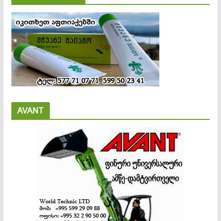
AVANT