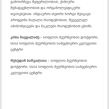
გამოირჩევა შეფერილობით, ქიმიური
შემადგენლობით და ორგანოლეპტიკური
თვისებებით. ინდაურის თეთრი ხორცი შეიცავს
პროტეინს მაღალი რაოდენობით, შეუცვლელ
ამინომჟავებს და ნაკლები რაოდენობით ცხიმს.
კობა ნაცვალაძე
– სოფლის მეურნეობის დოქტორი,
სსიპ სოფლის მეურნეობის სამეცნიერო-კვლევითი
ცენტრი
რუსუდან ბარკალაია
– სოფლის მეურნეობის
დოქტორი, სსიპ სოფლის მეურნეობის სამეცნიერო-
კვლევითი ცენტრი