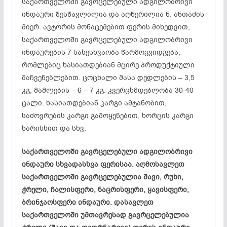
საქართველოში გავრცელებული ადგილობრივი
ინდაური შესწავლილია და აღწერილია ნ. ანთაძის
მიერ. ავტორის მონაცემებით ფერის მიხედვით,
საქართველოში გავრცელებული ადგილობრივი
ინდაურების 7 სახესხვაობა წარმოგვიდგება,
რომლებიც ხასიათდებიან მცირე პროდუქტიული
მაჩვენებლებით. ცოცხალი მასა დედლების – 3,5
კგ, მამლების – 6 – 7 კგ. კვერცხმდებლობა 30-40
ცალი. ხასიათდებიან კარგი ამტანობით,
საძოვრების კარგი გამოყენებით, ხორცის კარგი
ხარისხით და სხვ.
საქართველოში გავრცელებული ადგილობრივი
ინდაური სხვადასხვა ფერისაა. აღმოსავლეთ
საქართველოში გავრცელებულია შავი, რუხი,
ჭრელი, ჩალისფერი, ნაცრისფერი, ყავისფერი,
ბრინჯაოსფერი ინდაური. დასავლეთ
საქართველოში უმთავრესად გავრცელებულია