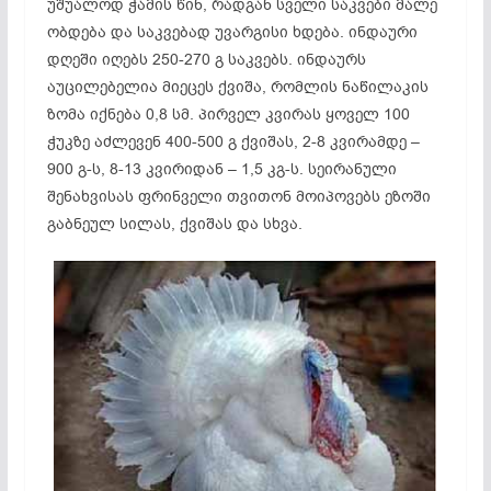
უშუალოდ ჭამის წინ, რადგან სველი საკვები მალე
ობდება და საკვებად უვარგისი ხდება. ინდაური
დღეში იღებს 250-270 გ საკვებს. ინდაურს
აუცილებელია მიეცეს ქვიშა, რომლის ნაწილაკის
ზომა იქნება 0,8 სმ. პირველ კვირას ყოველ 100
ჭუკზე აძლევენ 400-500 გ ქვიშას, 2-8 კვირამდე –
900 გ-ს, 8-13 კვირიდან – 1,5 კგ-ს. სეირანული
შენახვისას ფრინველი თვითონ მოიპოვებს ეზოში
გაბნეულ სილას, ქვიშას და სხვა.