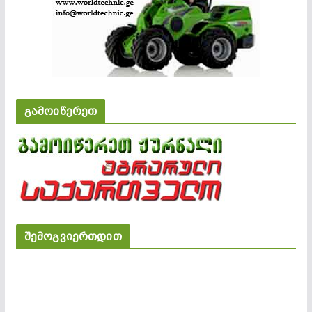
გამოიწერეთ
შემოგვიერთდით