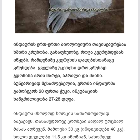
ინდაურის ერთ-ერთი ბიოლოგიური თავისებურებაა
ხშირი კრუხობა. გაზაფხულზე, როცა კვერცხდებას
იწყებს, რამდენიმე კვერცხის დადებისთანავე
კრუხდება. ყველაზე უკეთესი დრო კრუხად
ჯდომისა არის მარტი, აპრილი და მაისი.
ბუნებრივად შესაძლებელია, ერთმა ინდაურმა
გამოჩეკოს 20 ფრთა ჭუკი. ინკუბაციის
ხანგრძლივობა 27-28 დღეა.
ინდაურს მხოლოდ ხორცის საწარმოებლად
აშენებენ. თანამედროვე კროსები მაღალ ცოცხალ
მასას აღწევენ. მამლები 30 კგ (ინდივიდები 40 კგ),
ხოლო დედლები 11,5 კგ იწონიან, სახორცედ