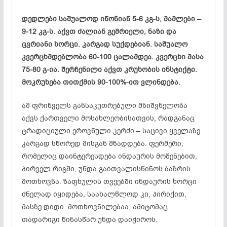
დედლები საშუალოდ იწონიან 5-6 კგ-ს, მამლები –
9-12 კგ-ს. აქვთ ძალიან გემრიელი, ნაზი და
ცვრიანი ხორცი. კარგად სუქდებიან. საშუალო
კვერცხმდებლობა 60-100 ცალამდეა. კვერცხი მასა
75-80 გ-ია. შერჩენილი აქვთ კრუხობის ინსტიქტი.
მოკრუხება თითქმის 90-100%-ით ვლინდება.
ამ ფრინველს განსაკუთრებული მნიშვნელობა
აქვს ქართველი მოსახლეობისათვის, რადგანაც
ტრადიციული ეროვნული კერძი – საცივი ყველაზე
კარგად სწორედ მისგან მზადდება. ფერმერი,
რომელიც დაინტერესდება ინდაურის მოშენებით,
პირველ რიგში, უნდა გაითვალისწინოს ბაზრის
მოთხოვნა. ზაფხულის თვეებში ინდაურის ხორცი
ძნელად იყიდება, საახალწლოდ კი, პირიქით,
მასზე დიდი მოთხოვნილებაა, ამიტომაც
თადარიგი წინასწარ უნდა დაიჭიროს.