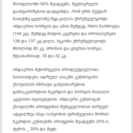
მსოფლიოში 50% შეადგენს. მეცნიერული
გაანგარიშებით დადგინდა, რომ ერთ ჰექტარ
ნათესზე ყველაზე მეტ ცილას უზრუნველყოფს
ინდაურის ხორცის და ამის შემდეგ, რძის წარმოება
(144 კგ), შემდეგ მოდის კვერცხი და ბროილერები
138 და 137 კგ ცილა, ბეკონი უზრუნველყოფს
მხოლოდ 80 კგ, ძროხის და ცხვრის ხორცი,
შესაბამისად, 35 და 32 კგ.
ინდაურის მეხორცული პროდუქტიულობა
ხასიათდება ადრეულ ასაკში კუნთოვანი
ქსოვილის სწრაფი განვითარებით,
განსაკუთრებით მკერდის და ხორცის მაღალი
კვებითი თვისებებით. ინდაური კუნთოვან
ქსოვილში პროტეინის შემცველობით პირველ
ადგილზეა სხვა სახეობის ფრინველთა შორის:
მკერდის კუნთებში პროტეინი შეადგენს 25%-ს,
ფეხის _ 20% და მეტს.