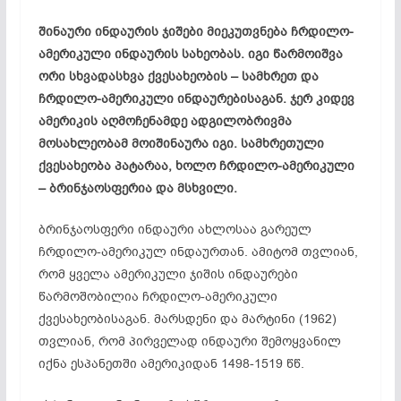
შინაური ინდაურის ჯიშები მიეკუთვნება ჩრდილო-
ამერიკული ინდაურის სახეობას. იგი წარმოიშვა
ორი სხვადასხვა ქვესახეობის – სამხრეთ და
ჩრდილო-ამერიკული ინდაურებისაგან. ჯერ კიდევ
ამერიკის აღმოჩენამდე ადგილობრივმა
მოსახლეობამ მოიშინაურა იგი. სამხრეთული
ქვესახეობა პატარაა, ხოლო ჩრდილო-ამერიკული
– ბრინჯაოსფერია და მსხვილი.
ბრინჯაოსფერი ინდაური ახლოსაა გარეულ
ჩრდილო-ამერიკულ ინდაურთან. ამიტომ თვლიან,
რომ ყველა ამერიკული ჯიშის ინდაურები
წარმოშობილია ჩრდილო-ამერიკული
ქვესახეობისაგან. მარსდენი და მარტინი (1962)
თვლიან, რომ პირველად ინდაური შემოყვანილ
იქნა ესპანეთში ამერიკიდან 1498-1519 წწ.