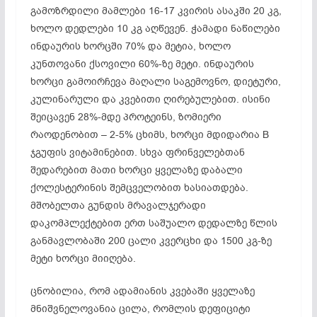
გამოზრდილი მამლები 16-17 კვირის ასაკში 20 კგ,
ხოლო დედლები 10 კგ აღწევენ. ჭამადი ნაწილები
ინდაურის ხორცში 70% და მეტია, ხოლო
კუნთოვანი ქსოვილი 60%-ზე მეტი. ინდაურის
ხორცი გამოირჩევა მაღალი საგემოვნო, დიეტური,
კულინარული და კვებითი ღირებულებით. ისინი
შეიცავენ 28%-მდე პროტეინს, ზომიერი
რაოდენობით – 2-5% ცხიმს, ხორცი მდიდარია B
ჯგუფის ვიტამინებით. სხვა ფრინველებთან
შედარებით მათი ხორცი ყველაზე დაბალი
ქოლესტერინის შემცველობით ხასიათდება.
მშობელთა გუნდის მრავალჯერადი
დაკომპლექტებით ერთ საშუალო დედალზე წლის
განმავლობაში 200 ცალი კვერცხი და 1500 კგ-ზე
მეტი ხორცი მიიღება.
ცნობილია, რომ ადამიანის კვებაში ყველაზე
მნიშვნელოვანია ცილა, რომლის დეფიციტი