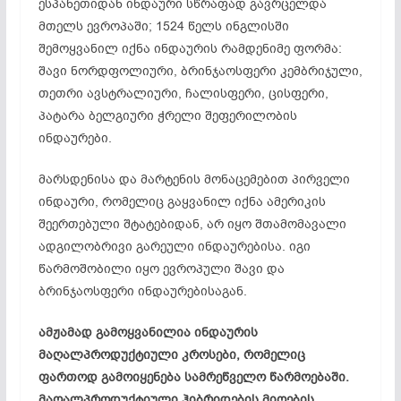
ესპანეთიდან ინდაური სწრაფად გავრცელდა
მთელს ევროპაში; 1524 წელს ინგლისში
შემოყვანილ იქნა ინდაურის რამდენიმე ფორმა:
შავი ნორდფოლიური, ბრინჯაოსფერი კემბრიჯული,
თეთრი ავსტრალიური, ჩალისფერი, ცისფერი,
პატარა ბელგიური ჭრელი შეფერილობის
ინდაურები.
მარსდენისა და მარტენის მონაცემებით პირველი
ინდაური, რომელიც გაყვანილ იქნა ამერიკის
შეერთებული შტატებიდან, არ იყო შთამომავალი
ადგილობრივი გარეული ინდაურებისა. იგი
წარმოშობილი იყო ევროპული შავი და
ბრინჯაოსფერი ინდაურებისაგან.
ამჟამად გამოყვანილია ინდაურის
მაღალპროდუქტიული კროსები, რომელიც
ფართოდ გამოიყენება სამრეწველო წარმოებაში.
მაღალპროდუქტიული ჰიბრიდების მიღების