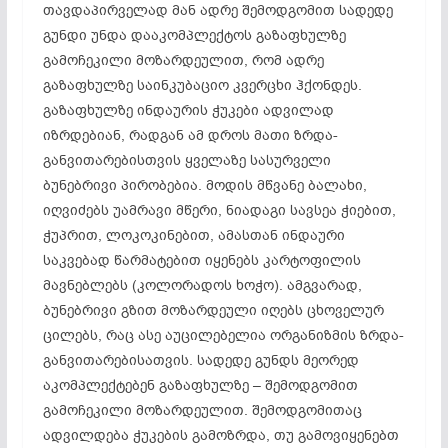
თავდაპირველად მან ადრე შემოდგომით სადედე
გუნდი უნდა დააკომპლექტოს გაზაფხულზე
გამოჩეკილი მოზარდეულით, რომ ადრე
გაზაფხულზე საინკუბაციო კვერცხი ჰქონდეს.
გაზაფხულზე ინდაურის ჭუკები ადვილად
იზრდებიან, რადგან ამ დროს მათი ზრდა-
განვითარებისთვის ყველაზე სასურველი
ბუნებრივი პირობებია. მოდის მწვანე ბალახი,
იღვიძებს უამრავი მწერი, ნიადაგი სავსეა ჭიებით,
ჭუპრით, ლოკოკინებით, ამასთან ინდაური
საკვებად წარმატებით იყენებს კარტოფილის
მავნებლებს (კოლორადოს ხოჭო). ამგვარად,
ბუნებრივი გზით მოზარდეული იღებს ცხოველურ
ცილებს, რაც ასე აუცილებელია ორგანიზმის ზრდა-
განვითარებისათვის. სადედე გუნდს მეორედ
აკომპლექტებენ გაზაფხულზე – შემოდგომით
გამოჩეკილი მოზარდეულით. შემოდგომითაც
ადვილდება ჭუკების გამოზრდა, თუ გამოვიყენებთ