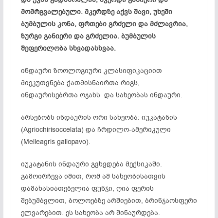
მომრგვალებული. მკერდზე აქვს შავი, უხეში
ბუმბულის კონა, ფრთები გრძელი და მძლავრია,
ზურგი განიერი და გრძელია. ბუმბულის
შეფერილობა სხვადასხვაა.
ინდაური ზოოლოგიური კლასიფიკაციით
მიეკუთვნება ქათმისნაირთა რიგს,
ინდაურისებრთა ოჯახს და სახეობას ინდაური.
არსებობს ინდაურის ორი სახეობა: იუკატანის
(Agriochirisoccelata) და ჩრდილო-ამერიკული
(Melleagris gallopavo).
იუკატანის ინდაური გვხვდება მექსიკაში.
გამოირჩევა იმით, რომ ამ სახეობისათვის
დამახასიათებელია ფუნჯი, ღია ფერის
შებუმბვლით, ბოლოებზე არშიებით, ბრინჯაოსფერი
ელვარებით. ეს სახეობა არ შინაურდება.