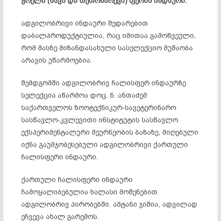
ჭრელი (შავი და თეთრნარევი) ფერის ინდაური.
ადგილობრივი ინდაური შედარებით
დაბალპროდუქტიულია, რაც იმითაა გამოწვეული,
რომ მასზე მიზანდასახული სასელექციო მუშაობა
არავის უწარმოებია.
შემდგომში ადგილობრივ ჩალისფერ ინდაურზე
სელექცია აწარმოა დოც. ნ. ანთაძემ
საქართველოს ზოოტექნიკურ-სავეტერინარო
სასწავლო-კვლევითი ინსტიტუტის სასწავლო
ექსპერიმენტალური მეურნეობის ბაზაზე, მიღებული
იქნა გაუმჯობესებული ადგილობრივი ქართული
ჩალისფერი ინდაური.
ქართული ჩალისფერი ინდაური
ჩამოყალიბებულია ხალასი მოშენებით
ადგილობრივ პირობებში. ამტანი ჯიშია, ადვილად
ეჩვევა ახალ გარემოს.