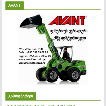
AVANT
გამოიწერეთ