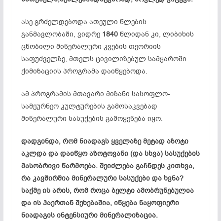
ასე გრძელდებოდა ათეული წლების
განმავლობაში, ვიდრე
1840
წლიდან კი,
ლიბიხის
ცნობილი მინერალური კვების თეორიის
საფუძველზე, მთელს ცივილიზებულ სამყაროში
ქიმიზაციის
პროგრამა დაიწყებოდა.
ამ პროგრამის მთავარი მიზანი სასოფლო-
სამეურნეო კულტურების გამოსაკვებად
მინერალური სასუქების გამოყენება იყო.
დადგინდა, რომ ნიადაგს ყველაზე მეტად აზოტი
აკლდა და დაიწყო აზოტოვანი (და სხვა) სასუქების
მასობრივი წარმოება. შეიძლება გაჩნდეს კითხვა,
რა კავშირშია მინერალური სასუქები და ხვნა?
საქმე ის არის, რომ როცა ბელტი
ამობრუნებულია
და ის ჰაერთან შეხებაშია, იწყება ნაყოფიერი
ნიადაგის ინტენსიური მინერალიზაცია.