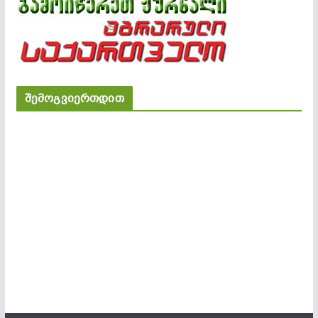
შემოგვიერთდით