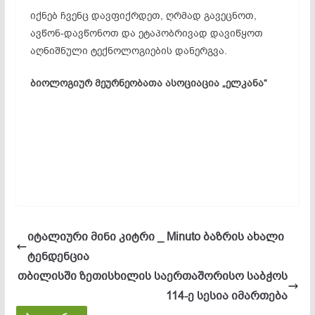
იქნებ ჩვენც დავფიქრდეთ, ღრმად გავეცნოთ,
ავწონ-დავწონოთ და ეტაპობრივად დავიწყოთ
აღნიშნული ტექნოლოგიების დანერგვა.
ბიოლოგიურ მეურნეობათა ასოციაცია „ელკანა“
იტალიური მინი კიტრი _ Minuto ბაზრის ახალი
ტენდენცია
თბილისში ზეთისხილის საერთაშორისო საბჭოს
114-ე სესია იმართება