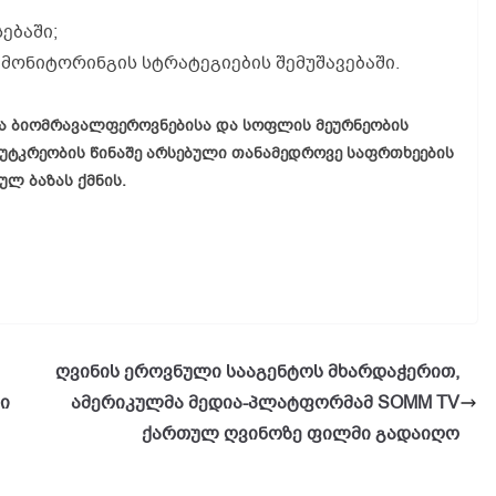
ებაში;
მონიტორინგის სტრატეგიების შემუშავებაში.
ბა ბიომრავალფეროვნებისა და სოფლის მეურნეობის
ფუტკრეობის წინაშე არსებული თანამედროვე საფრთხეების
ლ ბაზას ქმნის.
ღვინის ეროვნული სააგენტოს მხარდაჭერით,
ი
ამერიკულმა მედია-პლატფორმამ SOMM TV
ქართულ ღვინოზე ფილმი გადაიღო