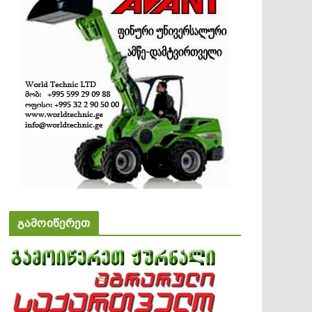
გამოიწერეთ