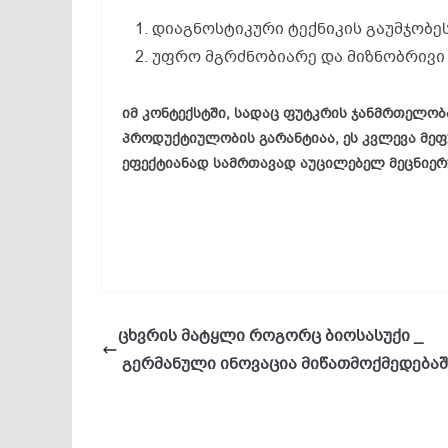
დიაგნოსტიკური ტექნიკის გაუმჯობეს
უფრო მგრძნობიარე და მიზნობრივი 
იმ კონტექსტში, სადაც ფუტკრის ჯანმრთელო
პროდუქტიულობის გარანტიაა, ეს კვლევა მე
ეფექტიანად სამრთავად აუცილებელ მეცნიერუ
ცხვრის მატყლი როგორც ბიოსასუქი _
გერმანული ინოვაცია მიწათმოქმედებაშ