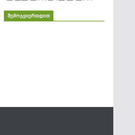
შემოგვიერთდით