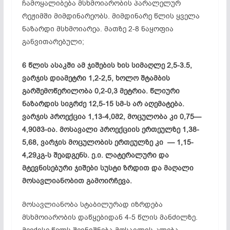
ჩამოყალიბება მსხმოიარობის პარალელურ
რეჟიმში მიმდინარეობს. მიმდინარე წლის ყველა
ნაზარდი მსხმოიარეა. მათზე 2-8 ნაყოფია
განვითარებული;
6 წლის ასაკში ამ ჯიშების ხის სიმაღლე 2,5-3.5,
ვარჯის დიამეტრი 1,2-2,5, ხოლო შტამბის
გარშემოწერილობა 0,2-0,3 მეტრია. წლიური
ნაზარდის სიგრძე 12,5-15 სმ-ს არ აღემატება.
ვარჯის პროექცია 1,13-4,0მ2, მოცულობა კი 0,75—
4,90მ3-ია. მოსავალი პროექციის ერთეულზე 1,38-
5,68, ვარჯის მოცულობის ერთეულზე კი — 1,15-
4,29კგ-ს შეადგენს. ე.ი. ლატერალური და
მტევნისებური ჯიშები სუსტი ზრდით და მაღალი
მოსავლიანობით გამოირჩევა.
მოსავლიანობა სტაბილურად იზრდება
მსხმოიარობის დაწყებიდან 4-5 წლის მანძილზე.