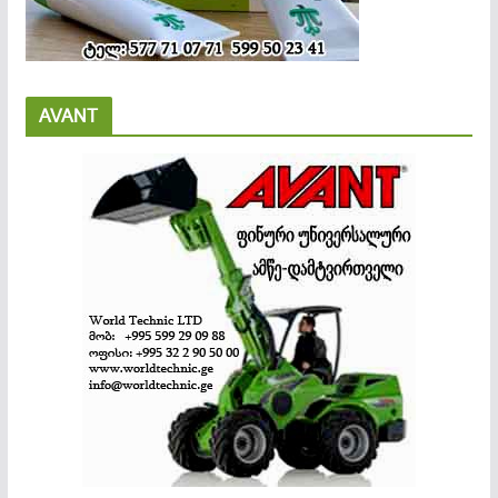
AVANT