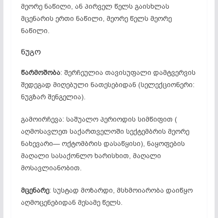
მეორე ნაწილი, ან პირველ წელს გაისხლას
მცენარის ერთი ნაწილი, მეორე წელს მეორე
ნაწილი.
ნუგო
წარმოშობა
: შერჩეულია თავისუფალი დამტვერვის
შედეგად მიღებული ნათესებიდან (სელექციონერი:
ნუგზარ შენგელია).
გამოირჩევა: საშუალო პერიოდის სიმწიფით (
აღმოსავლეთ საქართველოში სექტემბრის მეორე
ნახევარი— ოქტომბრის დასაწყისი), ნაყოფების
მაღალი სასაქონლო ხარისხით, მაღალი
მოსავლიანობით.
მცენარე
: სუსტად მოზარდი, მსხმოიარობა დაიწყო
აღმოცენებიდან მესამე წელს.