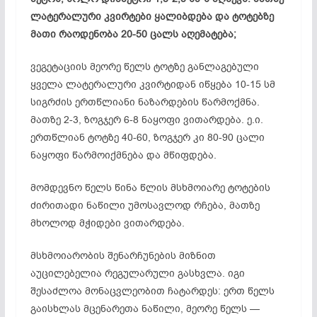
ლატერალური კვირტები ყალიბდება და ტოტებზე
მათი რაოდენობა 20-50 ცალს აღემატება;
ვეგეტაციის მეორე წელს ტოტზე განლაგებული
ყველა ლატერალური კვირტიდან იწყება 10-15 სმ
სიგრძის ერთწლიანი ნაზარდების წარმოქმნა.
მათზე 2-3, ზოგჯერ 6-8 ნაყოფი ვითარდება. ე.ი.
ერთწლიან ტოტზე 40-60, ზოგჯერ კი 80-90 ცალი
ნაყოფი წარმოიქმნება და მწიფდება.
მომდევნო წელს წინა წლის მსხმოიარე ტოტების
ძირითადი ნაწილი უმოსავლოდ რჩება, მათზე
მხოლოდ მჭიდები ვითარდება.
მსხმოიარობის შენარჩუნების მიზნით
აუცილებელია რეგულარული გასხვლა. იგი
შესაძლოა მონაცვლეობით ჩატარდეს: ერთ წელს
გაისხლას მცენარეთა ნაწილი, მეორე წელს —