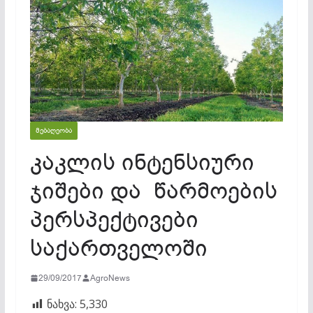
ᲛᲔᲑᲐᲦᲔᲝᲑᲐ
კაკლის ინტენსიური
ჯიშები და წარმოების
პერსპექტივები
საქართველოში
29/09/2017
AgroNews
ნახვა:
5,330