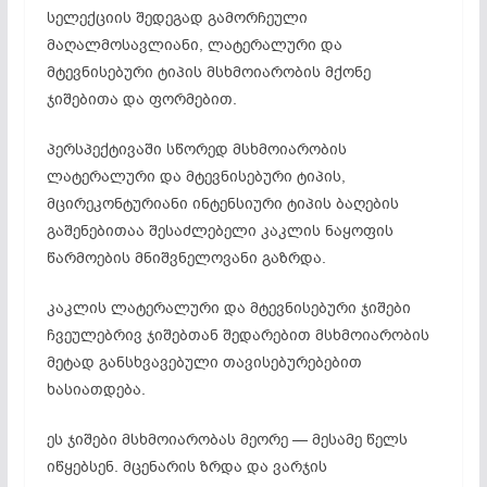
სელექციის შედეგად გამორჩეული
მაღალმოსავლიანი, ლატერალური და
მტევნისებური ტიპის მსხმოიარობის მქონე
ჯიშებითა და ფორმებით.
პერსპექტივაში სწორედ მსხმოიარობის
ლატერალური და მტევნისებური ტიპის,
მცირეკონტურიანი ინტენსიური ტიპის ბაღების
გაშენებითაა შესაძლებელი კაკლის ნაყოფის
წარმოების მნიშვნელოვანი გაზრდა.
კაკლის ლატერალური და მტევნისებური ჯიშები
ჩვეულებრივ ჯიშებთან შედარებით მსხმოიარობის
მეტად განსხვავებული თავისებურებებით
ხასიათდება.
ეს ჯიშები მსხმოიარობას მეორე — მესამე წელს
იწყებსენ. მცენარის ზრდა და ვარჯის