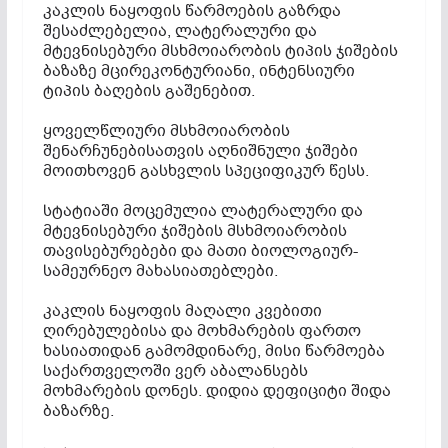
კაკლის ნაყოფის წარმოების გაზრდა
შესაძლებელია, ლატერალური და
მტევნისებური მსხმოიარობის ტიპის ჯიშების
ბაზაზე მცირეკონტურიანი, ინტენსიური
ტიპის ბაღების გაშენებით.
ყოველწლიური მსხმოიარობის
შენარჩუნებისათვის აღნიშნული ჯიშები
მოითხოვენ გასხვლის სპეციფიკურ წესს.
სტატიაში მოცემულია ლატერალური და
მტევნისებური ჯიშების მსხმოიარობის
თავისებურებები და მათი ბიოლოგიურ-
სამეურნეო მახასიათებლები.
კაკლის ნაყოფის მაღალი კვებითი
ღირებულებისა და მოხმარების ფართო
ხასიათიდან გამომდინარე, მისი წარმოება
საქართველოში ვერ აბალანსებს
მოხმარების დონეს. დიდია დეფიციტი შიდა
ბაზარზე.