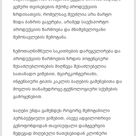
გემური თვისებების მქონე პროდუქციის
ზრდისათვის, რომელსაც შეუძლია არა მარტო
შიდა ბაზრის გაჯერება, არამედ საექსპორტო
პროდუქციის წარმოება და მნიშვნელოვანი
შემოსავლების შემოტანა.
ზემოთაღნიშნული საკითხების დარეგულირება და
პროდუქციის წარმოების ზრდის პოტენციური
შესაძლებლობების მიღწევა შესაძლებელია
სათანადო ჯიშებით, მცირეკონტურიანი,
ინტენსიური ტიპის კაკლის ბაღების გაშენებითა და
მოვლის თანამედროვე ტექნოლოგიური სქემების
გამოყენებით.
ბაღები უნდა გაშენდეს როგორც შემოტანილი
პერსპექტიული ჯიშებით, ასევე ადგილობრივი
გენოფონდიდან თავისუფალი დამტვერვის
შედეგად მიღებული ნათესებიდან კლონური