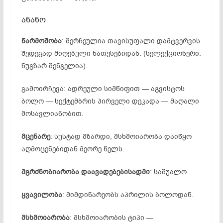
ანანო
წარმოშობა
: შერჩეულია თავისუფალი დამტვერვის
შედეგად მიღებული ნათესებიდან. (სელექციონერი:
ნუგზარ შენგელია).
გამოირჩევა: ადრეული სიმწიფით — აგვისტოს
ბოლო — სექტემბრის პირველი დეკადა — მაღალი
მოსავლიანობით.
მცენარე
: სუსტად მზარდი, მსხმოიარობა დაიწყო
აღმოცენებიდან მეორე წელს.
მგრძნობიარობა დაავადებებისადმი
: საშუალო.
ყვავილობა
: მიმდინარეობს აპრილის ბოლოდან.
მსხმოიარობა
: მსხმოიარობის ტიპი —