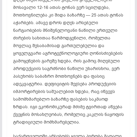
მოსავალი 12-16 ათას ტონას ვერ სცილდება,
მოთხოვნილება კი შიდა ბაზარზე — 25 ათას ტონას
აჭარბებს. ამავე დროს დღეს არსებული
ნარგაობების მნიშვნელოვანი ნაწილი ერთეული
ძირების სახითაა წარმოდგენილი, რომელთა
მოვლაც შესაბამისად გართულებულია და
ყოველგვარი აგროტექნოლოგიური ღონისძიებების
გამოყენების გარეშე ხდება, რის გამოც მიღებული
პროდუქციის საგრძნობი ნაწილი უხარისხოა, ვერ
პასუხობს საბაზრო მოთხოვნებს და ფასიც
ადეკვატურია. დეფიციტის შევსება პროდუქციის
იმპორტირების საშუალებით ხდება, რაც იწვევს
სამომხმარებლო ბაზარზე ფასების საკმაოდ
ზრდას. იგი ეკონომიკურად მძიმე ტვირთად აწვება
ქვეყნის მოსახლეობას, რომელიც კაკლის ნაყოფის
ტრადიციული მომხმარებელია.
საქართველოში არსებობს ყველა პირობა მაღალი