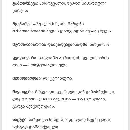
გამოირჩევა
: მომრგვალო, ზემოთ მიმართული
ვარჯით.
მცენარე
: საშუალო ზრდის, ნამყენი
მსხმოიარობაში შედის დარგვიდან მესამე წელს.
მგრძნობიარობა დაავადებებისადმი
: საშუალო.
ყვავილობა
: საგვიანო პერიოდის, ყვავილობის
ტიპი — პროტერანდრიული.
მსხმოიარობა
: ლატერალური.
ნაყოფები
: მრგვალი, გვერდებიდან გამოზნექილი,
დიდი ზომის (34×38 მმ), მასა — 12-13,5 გრამი,
კარგი შეხედულების.
ნაჭუჭი
: საშუალო სისქის, ადვილად მტვრევადი,
სუსტად დანაოჭებული.