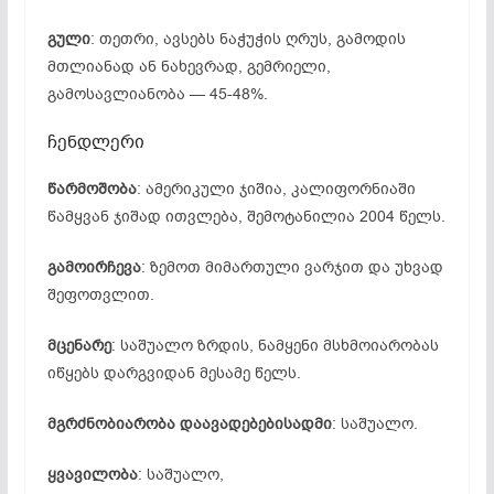
გული
: თეთრი, ავსებს ნაჭუჭის ღრუს, გამოდის
მთლიანად ან ნახევრად, გემრიელი,
გამოსავლიანობა — 45-48%.
ჩენდლერი
წარმოშობა
: ამერიკული ჯიშია, კალიფორნიაში
წამყვან ჯიშად ითვლება, შემოტანილია 2004 წელს.
გამოირჩევა
: ზემოთ მიმართული ვარჯით და უხვად
შეფოთვლით.
მცენარე
: საშუალო ზრდის, ნამყენი მსხმოიარობას
იწყებს დარგვიდან მესამე წელს.
მგრძნობიარობა დაავადებებისადმი
: საშუალო.
ყვავილობა
: საშუალო,