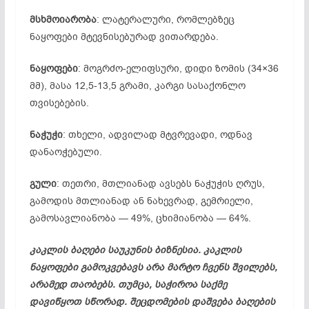
მსხმოიარობა
: ლატერალური, რომლებზეც
ნაყოფები მტევნისებურად ვითარდება.
ნაყოფები
: მოგრძო-ელიფსური, დიდი ზომის (34×36
მმ), მასა 12,5-13,5 გრამი, კარგი სასაქონლო
თვისებების.
ნაჭუჭი
: თხელი, ადვილად მტვრევადი, ოდნავ
დანაოჭებული.
გული
: თეთრი, მთლიანად ავსებს ნაჭუჭის ღრუს,
გამოდის მთლიანად ან ნახევრად, გემრიელი,
გამოსავლიანობა — 49%, ცხიმიანობა — 64%.
კაკლის ბაღები საუკუნის ბიზნესია. კაკლის
ნაყოფები გამოკვებავს არა მარტო ჩვენს შვილებს,
არამედ თაობებს. თუმცა, საჭიროა საქმე
დავიწყოთ სწორად. შეცდომების დაშვება ბაღების