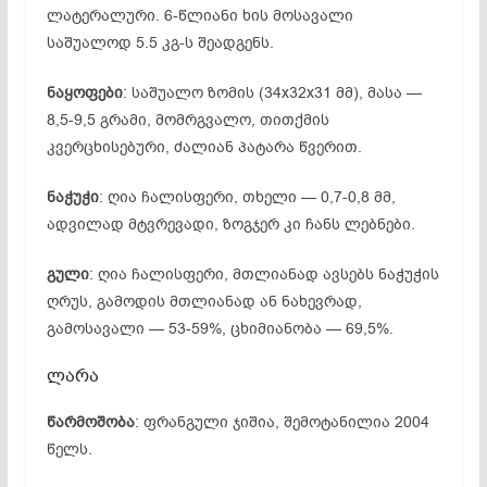
ლატერალური. 6-წლიანი ხის მოსავალი
საშუალოდ 5.5 კგ-ს შეადგენს.
ნაყოფები
: საშუალო ზომის (34x32x31 მმ), მასა —
8,5-9,5 გრამი, მომრგვალო, თითქმის
კვერცხისებური, ძალიან პატარა წვერით.
ნაჭუჭი
: ღია ჩალისფერი, თხელი — 0,7-0,8 მმ,
ადვილად მტვრევადი, ზოგჯერ კი ჩანს ლებნები.
გული
: ღია ჩალისფერი, მთლიანად ავსებს ნაჭუჭის
ღრუს, გამოდის მთლიანად ან ნახევრად,
გამოსავალი — 53-59%, ცხიმიანობა — 69,5%.
ლარა
წარმოშობა
: ფრანგული ჯიშია, შემოტანილია 2004
წელს.