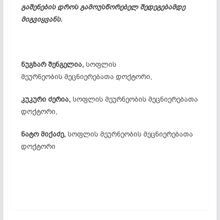
გაშენების დროს გამოუსწორებელ შედეგებამდე
მიგვიყვანს.
ნუგზარ შენგელია,
სოფლის
მეურნეობის მეცნიერებათა დოქტორი,
კუკური ძერია,
სოფლის მეურნეობის მეცნიერებათა
დოქტორი,
ნატო მიქაძე,
სოფლის მეურნეობის მეცნიერებათა
დოქტორი