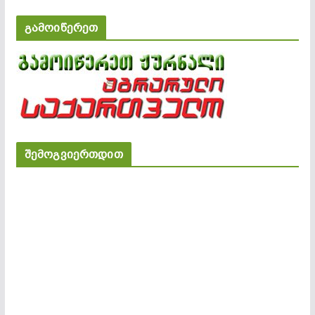
გამოიწერეთ
შემოგვიერთდით