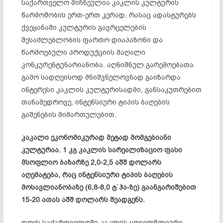
საქართველო მიჩნეულია კაკლის კულტურის
წარმოშობის ერთ-ერთ კერად, რასაც ადასტურებს
ქვეყანაში კულტურის გავრცელების
შესაძლებლობის ფართო დიაპაზონი და
წარმოებული პროდუქციის მაღალი
კონკურენტუნარიანობა. აღნიშნულ გარემოებათა
გამო სადღეისოდ მნიშვნელოვნად გაიზარდა
ინტერესი კაკლის კულტურისადმი, განსაკუთრებით
თანამედროვე, ინტენსიური ტიპის ბაღების
გაშენების მიმართულებით.
კაკალი ეკონომიკურად მეტად მომგებიანი
კულტურაა. 1 კგ კაკლის სარეალიზაციო ფასი
მსოფლიო ბაზარზე 2,0-2,5 აშშ დოლარს
აღემატება, რაც ინტენსიური ტიპის ბაღების
მოსავლიანობაზე (6,8-8,0 ტ`ჰა-ზე) გაანგარიშებით
15-20 ათას აშშ დოლარს შეადგენს.
დღეს საქართველოში კაკლის ყოველწლიური