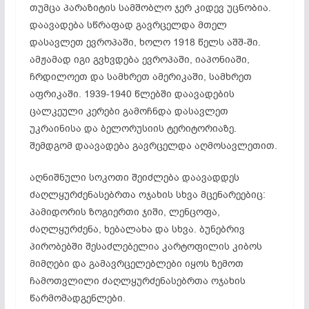
თუმცა პარაზიტის სამშობლო ჯერ კიდევ უცნობია.
დაავადება სწრაფად გავრცელდა მთელ
დასავლეთ ევროპაში, ხოლო 1918 წელს აშშ-ში.
ამჟამად იგი გვხვდება ევროპაში, იაპონიაში,
ჩრდილოეთ და სამხრეთ ამერიკაში, სამხრეთ
აფრიკაში. 1939-1940 წლებში დაავადების
ცალკეული კერები გამოჩნდა დასავლეთ
უკრაინისა და ბელორუსიის ტერიტორიაზე.
შემდგომ დაავადება გავრცელდა აღმოსავლეთით.
აღნიშნული სოკოთი შეიძლება დაავადდეს
ძაღლყურძენასებრთა ოჯახის სხვა მცენარეებიც:
პამიდორის ზოგიერთი ჯიში, ლენცოფა,
ძაღლყურძენა, ხებალახა და სხვა. ბუნებრივ
პირობებში შესაძლებელია კარტოფილის კიბოს
მიმღები და გამავრცელებლები იყოს ზემოთ
ჩამოთვლილი ძაღლყურძენასებრთა ოჯახის
წარმომადგენლები.