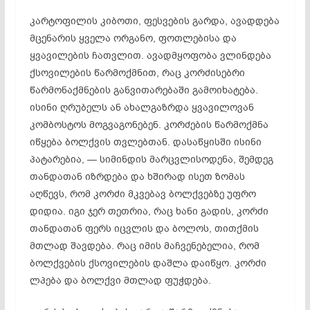
კარტოფილის კიბოთი, ფესვების გარდა, ავადდება
მცენარის ყველა ორგანო, ფოთლებისა და
ყვავილების ჩათვლით. ავადმყოფობა ვლინდება
ქსოვილების წარმოქმნით, რაც კორძისებრი
წარმონაქმნების განვითარებაში გამოიხატება.
ისინი ღრუბელს ან ახალგაზრდა ყვავილოვან
კომბოსტოს მოგვაგონებენ. კორძების წარმოქმნა
იწყება ბოლქვის თვლებთან. დასაწყისში ისინი
პატარებია, — სიმინდის მარცვლისოდენა, შემდეგ
თანდათან იზრდება და ხშირად ისეთ ზომას
აღწევს, რომ კორძი მკვებავ ბოლქვებზე უფრო
დიდია. იგი ჯერ თეთრია, რაც ხანი გადის, კორძი
თანდათან ფერს იცვლის და ბოლოს, თითქმის
მთლად შავდება. რაც იმის მაჩვენებელია, რომ
ბოლქვების ქსოვილების დაშლა დაიწყო. კორძი
ლპება და ბოლქვი მთლად ფუჭდება.