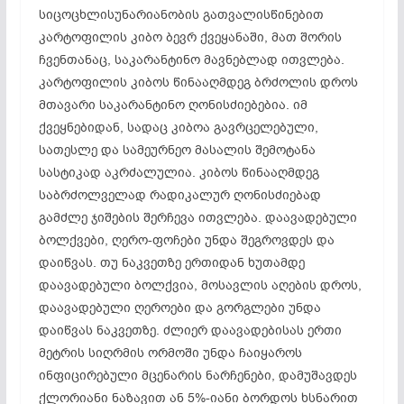
სიცოცხლისუნარიანობის გათვალისწინებით
კარტოფილის კიბო ბევრ ქვეყანაში, მათ შორის
ჩვენთანაც, საკარანტინო მავნებლად ითვლება.
კარტოფილის კიბოს წინააღმდეგ ბრძოლის დროს
მთავარი საკარანტინო ღონისძიებებია. იმ
ქვეყნებიდან, სადაც კიბოა გავრცელებული,
სათესლე და სამეურნეო მასალის შემოტანა
სასტიკად აკრძალულია. კიბოს წინააღმდეგ
საბრძოლველად რადიკალურ ღონისძიებად
გამძლე ჯიშების შერჩევა ითვლება. დაავადებული
ბოლქვები, ღერო-ფოჩები უნდა შეგროვდეს და
დაიწვას. თუ ნაკვეთზე ერთიდან ხუთამდე
დაავადებული ბოლქვია, მოსავლის აღების დროს,
დაავადებული ღეროები და გორგლები უნდა
დაიწვას ნაკვეთზე. ძლიერ დაავადებისას ერთი
მეტრის სიღრმის ორმოში უნდა ჩაიყაროს
ინფიცირებული მცენარის ნარჩენები, დამუშავდეს
ქლორიანი ნაზავით ან 5%-იანი ბორდოს ხსნარით