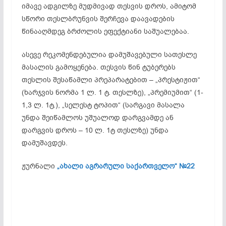
იმავე ადგილზე მუდმივად თესვის დროს, ამიტომ
სწორი თესლბრუნვის შერჩევა დაავადების
წინააღმდეგ ბრძოლის ეფექტიანი საშუალებაა.
ასევე რეკომენდებულია დამუშავებული სათესლე
მასალის გამოყენება. თესვის წინ ტუბერებს
თესლის შესაწამლი პრეპარატებით – „პრესტიჟით“
(ხარჯვის ნორმა 1 ლ. 1 ტ. თესლზე), „პრემიუმით“ (1-
1,3 ლ. 1ტ.), „სელესტ ტოპით“ (სარგავი მასალა
უნდა შეიწამლოს უშუალოდ დარგვამდე ან
დარგვის დროს – 10 ლ. 1ტ თესლზე) უნდა
დამუშავდეს.
ჟურნალი
„ახალი აგრარული საქართველო“ №22