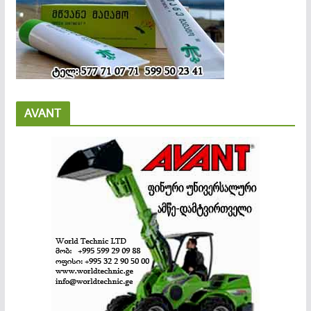
AVANT