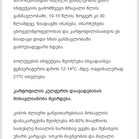
პირობებისადმი მაღალი გამძლეობის გამო
ინფექციის გამომწვევი მრავალი წლის
განმავლობაში, 10-15 წლის, ზოგჯერ კი 30
წლამდეც, ნიადაგში ინახება, ინარჩუნებს
ცხოველმყოფელობას და კარტოფილისათვის ეს
ნიადაგი დიდი ხნის განმავლობაში
გამოუსადეგარი ხდება.
ბოლქვების ინფექცია შეიძლება სხვადასხვა
0
ტემპერატურის დროს 12-14
C -მდე; ოპტიმალურად
0
21
C ითვლება.
კარტოფილის
კულტურის
დაავადებისას
მოსავლიანობა
მცირდება.
კიბოს ძლიერი განვითარებისას მოსავლის
დანაკარგებმა შეიძლება 40-60% მიაღწიოს.
სათესლე მასალის ხარისხიც ეცემა და შენახვის
უნარს კარგავს. სოკოს მავნეობის და მაღალი