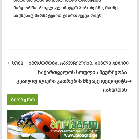
შორს არ არის ის დრო, როცა რობოტები
მინდორში, რთულ კლიმატურ პირობებში, მძიმე
საქმესაც წარმატებით გაართმევენ თავს.
ნუში _ წარმოშობა, გავრცელება, ახალი ჯიშები
საქართველოს სოფლის მეურნეობა
კვალიფიციური კადრების მწვავე დეფიციტს
განიცდის
ბიოაგრო