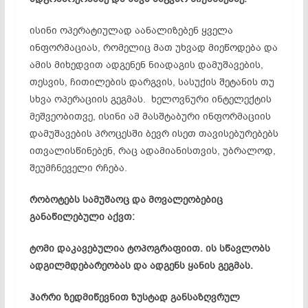
ისინი ოპერატიულად აანალიზებენ ყველა
ინფორმაციას, რომელიც მათ უხვად მიეწოდება და
ამის მიხედვით ადგენენ ნიადაგის დამუშავების,
თესვის, ჩითილების დარგვის, სასუქის შეტანის თუ
სხვა ოპერაციის გეგმას. ხელოვნური ინტელექტის
მეშვეობითვე, ისინი ამ მასშტაბური ინფორმაციის
დამუშავების პროცესში ბევრ ისეთ თავისებურებებს
ითვალისწინებენ, რაც ადამიანისთვის, უბრალოდ,
შეუმჩნეველი რჩება.
რობოტებს სამუშაოც და მოვალეობებიც
განაწილებული აქვთ:
ტომი დაკავებულია ტოპოგრაფიით. ის სწავლობს
ადგილმდებარეობას და ადგენს ყანის გეგმას.
ჰარრი ზედმიწევნით ზუსტად განსაზღვრულ