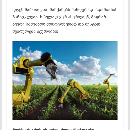
დღეს მართალია, მანქანებს მინდვრად ადამიანის
ჩანაცვლება სრულად ვერ ახერხებენ, მაგრამ
ბევრი სამუშაოს მონოტონურად და ზუსტად
შესრულება შეუძლიათ.