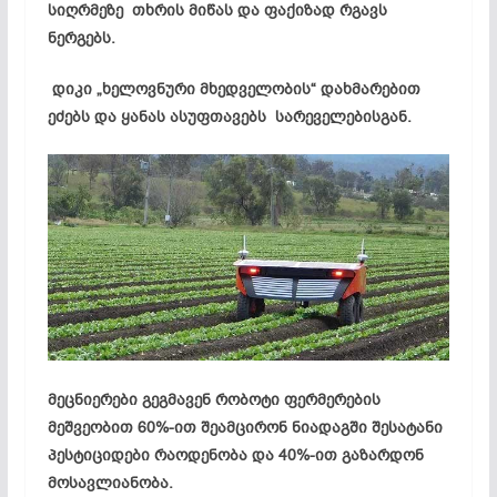
სიღრმეზე თხრის მიწას და ფაქიზად რგავს
ნერგებს.
დიკი „ხელოვნური მხედველობის“ დახმარებით
ეძებს და ყანას ასუფთავებს სარეველებისგან.
მეცნიერები გეგმავენ რობოტი ფერმერების
მეშვეობით 60%-ით შეამცირონ ნიადაგში შესატანი
პესტიციდები რაოდენობა და 40%-ით გაზარდონ
მოსავლიანობა.