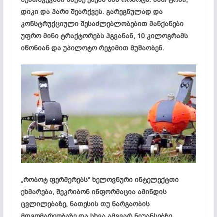
დიკი და ჰარი შეარქვეს. გარეგნულად და
კონსტრუქციული შესაძლებლობებით მანქანები
უფრო მინი ტრაქტორებს ჰგვანან, 10 კილოგრამს
იწონიან და უპილოტო რეჯიმით მუშაობენ.
„რობოტ ფერმერებს“ ხელოვნური ინტელექტთი
ეხმარება, შეკრიბონ ინფორმაცია ამინდის
ცვლილებაზე, ნათესის თუ ნარგაობის
მდგომარეობაზე და სხვა ამგვარ ნიუანსებზე.