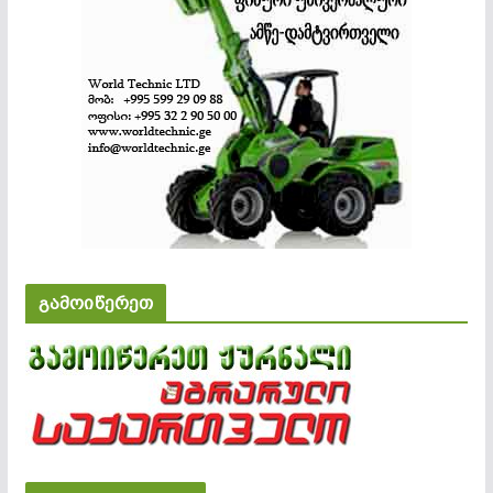
გამოიწერეთ