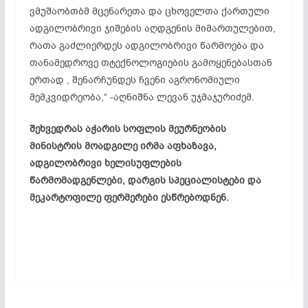
ვმუშაობთბმ მცენარეთა და ცხოველთა ქართული
ადგილობრივი ჯიშების აღდგენის მიმართულებით,
რათა გაძლიერდეს ადგილობრივი წარმოება და
თანამედროვე თტექნოლოგიების გამოყენებასთან
ერთად , შენარჩუნდეს ჩვენი აგრონომიული
მემკვიდრეობა,“ -აღნიშნა ლევან უჯმაჯურიძემ.
შეხვედრას აჭარის სოფლის მეურნეობის
მინისტრის მოადგილე ირმა აფხაზავა,
ადგილობრივი ხელისუფლების
წარმომადგენლები, დარგის სპეციალისტები და
მეკარტოფილე ფერმერები ესწრებოდნენ.