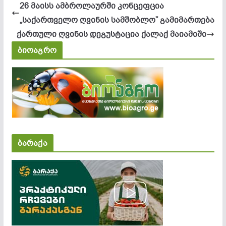
26 მაისს ამბროლაურში კონცეფცია
„საქართველო ღვინის სამშობლო” გამიმართება
ქართული ღვინის დეგუსტაცია ქალაქ მაიამიში
ბიოაგრო
ბარაქა