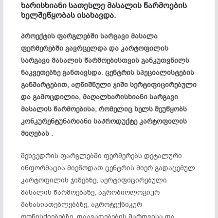
ხარისხიანი სათესლე მასალის წარმოების
ხელშეწყობას ისახავდა.
პროექტის ფარგლებში სარგავი მასალა
ფერმერებში გავრცელდა და კარტოფილის
სარგავი მასალის წარმოებისთვის განკუთვნილს
ნაკვეთებზე განთავსდა. ცენტრის სპეციალისტების
განმარტებით, აღნიშნული ჯიში სერტიფიცირებული
და გამოცდილია, მაღალხარისხიანი სარგავი
მასალის წარმოებისა, რომელიც ხელს შეუწყობს
კონკურენტუნარიანი საპროდუქტე კარტოფილის
მიღებას .
შეხვედრის ფარგლებში ფერმერებს დეტალური
ინფორმაცია მიეწოდათ ცენტრის მიერ გადაცემულ
კარტოფილის ჯიშებზე, სერტიფიცირებული
მასალის წარმოებაზე, აგრობიოლოგიურ
მახასიათებლებბზე, აგროტექნიკურ
ღონისძიებებზე, დაავადებების მართვისა და