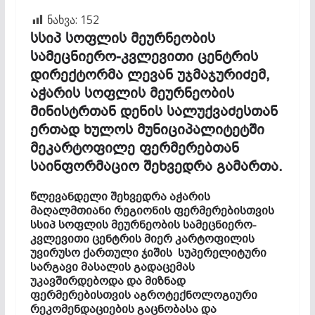
ნახვა:
152
სსიპ სოფლის მეურნეობის
სამეცნიერო-კვლევითი ცენტრის
დირექტორმა ლევან უჯმაჯურიძემ,
აჭარის სოფლის მეურნეობის
მინისტრთან დენის სალუქვაძესთან
ერთად ხულოს მუნიციპალიტეტში
მეკარტოფილე ფერმერებთან
საინფორმაციო შეხვედრა გამართა.
წლევანდელი შეხვედრა აჭარის
მაღალმთიანი რეგიონის ფერმერებისთვის
სსიპ სოფლის მეურნეობის სამეცნიერო-
კვლევითი ცენტრის მიერ კარტოფილის
უვირუსო ქართული ჯიშის სუპერელიტური
სარგავი მასალის გადაცემას
უკავშირდებოდა და მიზნად
ფერმერებისთვის აგროტექნოლოგიური
რეკომენდაციების გაცნობასა და