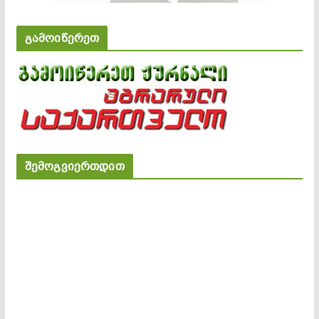
გამოიწერეთ
შემოგვიერთდით