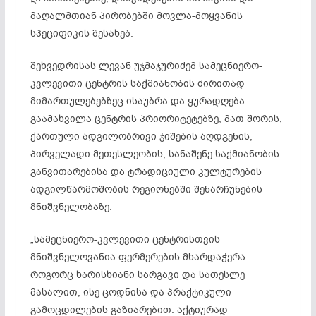
მაღალმთიან პირობებში მოვლა-მოყვანის
სპეციფიკის შესახებ.
შეხვედრისას ლევან უჯმაჯურიძემ სამეცნიერო-
კვლევითი ცენტრის საქმიანობის ძირითად
მიმართულებებზეც ისაუბრა და ყურადღება
გაამახვილა ცენტრის პრიორიტეტებზე, მათ შორის,
ქართული ადგილობრივი ჯიშების აღდგენის,
პირველადი მეთესლეობის, სანაშენე საქმიანობის
განვითარებისა და ტრადიციული კულტურების
ადგილწარმოშობის რეგიონებში შენარჩუნების
მნიშვნელობაზე.
„სამეცნიერო-კვლევითი ცენტრისთვის
მნიშვნელოვანია ფერმერების მხარდაჭერა
როგორც ხარისხიანი სარგავი და სათესლე
მასალით, ისე ცოდნისა და პრაქტიკული
გამოცდილების გაზიარებით. აქტიურად