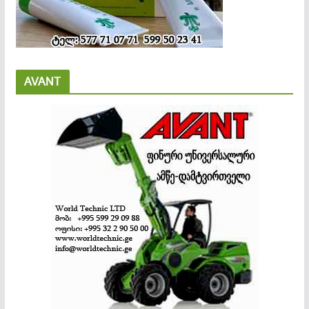
AVANT