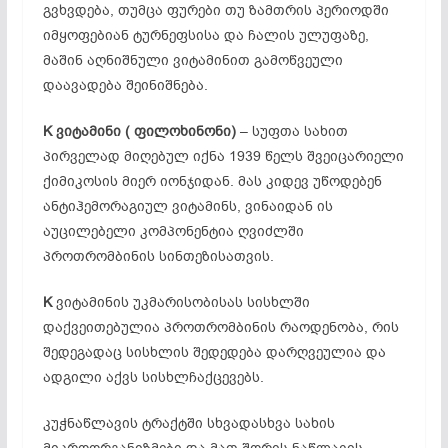
გვხვდება, თუმცა ფურები თუ ზამთრის პერიოდში
იმყოფებიან ტურნეფსისა და ჩალის ულუფაზე,
მაშინ აღნიშნული ვიტამინით გამოწვეული
დაავადება შეინიშნება.
K
ვიტამინი (
ფილოხინონი)
– სუფთა სახით
პირველად მიღებულ იქნა 1939 წელს შვეიცარიელი
ქიმიკოსის მიერ იონჯიდან. მას კიდევ უწოდებენ
ანტიჰემორაგიულ ვიტამინს, ვინაიდან ის
აუცილებელი კომპონენტია ღვიძლში
პროთრომბინის სინთეზისათვის.
K
ვიტამინის უკმარისობისას სისხლში
დაქვეითებულია პროთრომბინის რაოდენობა, რის
შედეგადაც სისხლის შედედება დარღვეულია და
ადგილი აქვს სისხლჩაქცევებს.
კუჭნაწლავის ტრაქტში სხვადასხვა სახის