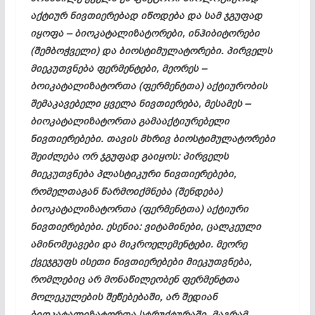
აქტიურ ნივთიერებად იწოდება და სამ ჯგუფად
იყოფა – ბიოკატალიზატორები, ინჰიბიტორები
(შემბოჭველი) და ბიოსტიმულატორები. პირველს
მიეკუთვნება ფერმენტები, მეორეს –
ბოიკატალიზატორთა (ფერმენტთა) აქტიურობის
შემაკავებელი ყველა ნივთიერება, მესამეს –
ბიოკატალიზატორთა გამააქტიურებელი
ნივთიერებები. თავის მხრივ ბიოსტიმულატორები
შეიძლება ორ ჯგუფად გაიყოს: პირველს
მიეკუთვნება პლასტიკური ნივთიერებები,
რომელთაგან წარმოიქმნება (შენდება)
ბიოკატალიზატორთა (ფერმენტთა) აქტიური
ნივთიერებები. ესენია: ვიტამინები, ცალკეული
ამინომჟავები და მიკროელემენტები. მეორე
ქვეჯგუფს ისეთი ნივთიერებები მიეკუთვნება,
რომლებიც არ მონაწილეობენ ფერმენტთა
მოლეკულების შეწებებაში, არ შედიან
ბიოკატალიზატორთა სტრუქტურაში, მაგრამ