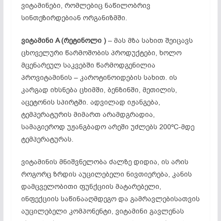
ვიტამინები, რომლებიც ნაწილობრივ
სინთეზირდებიან ორგანიზმში.
ვიტამინი A (
რეტინოლი )
– მას მზა სახით შეიცავს
ცხოველური წარმოშობის პროდუქტები, ხოლო
მცენარეულ საკვებში წარმოდგენილია
პროვიტამინის – კაროტინოიდების სახით. ის
კარგად იხსნება ცხიმში, ბენზინში, მეთილის,
აცეტონის სპირტში. ადვილად იჟანგება,
ტემპერატურის მიმართ არამდგრადია,
სამაგიეროდ უჟანგბადო არეში უძლებს 200ºC-მდე
ტემპერატურას.
ვიტამინის მნიშვნელობა ძალზე დიდია, ის არის
როგორც ზრდის აუცილებელი ნივთიერება, კანის
დამცველობითი ფუნქციის მატარებელი,
ინფექციის საწინააღმდეგო და გამრავლებისათვის
აუცილებელი კომპონენტი, ვიტამინი გავლენას