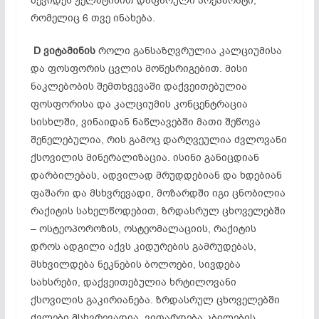
შევიდეს ჟელატინით დაფარული პრეპარატი,
რომელიც 6 თვე ინახება.
D
ვიტამინის
როლი განსაზღვრულია კალციუმისა
და ფოსფორის ცვლის მოწესრიგებით. მისი
ნაკლებობის შემთხვევაში დაქვეითებულია
ფოსფორისა და კალციუმის კონცენტრაცია
სისხლში, ვინაიდან ნაწლავებში მათი შეწოვა
შენელებულია, რის გამოც დარღვეულია ძვლოვანი
ქსოვილის მინერალიზაცია. ისინი განიცდიან
დარბილებას, ადვილად მრუდდებიან და ხდებიან
ფაშარი და მსხვრევადი, მოზარდში იგი ცნობილია
რაქიტის სახელწოდებით, ზრდასრულ ცხოველებში
– ოსტეოპოროზის, ოსტეომალაციის, რაქიტის
დროს ადგილი აქვს კიდურების გამრუდებას,
მსხვილდება ნეკნების ბოლოები, სივდება
სახსრები, დაქვეითებულია ხრტილოვანი
ქსოვილის გაკირიანება. ზრდასრულ ცხოველებში
ძვლები მსხვრევადია, ვითარდება კბილების