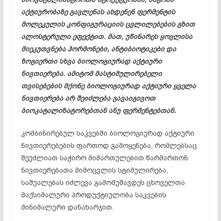
აქტიურობაზე გავლენას ახდენენ ფერმენტის
მოლეკულის კონფიგურაციის ცვლილებების გზით
ალოსტერული ეფექტით. მათ, უწინარეს ყოვლისა
მიეკუთვნება ჰორმონები, ანტიბიოტიკები და
ზოგიერთი სხვა ბიოლოგიურად აქტიური
ნივთიერება. ამიტომ მასტიმულირებელი
თვისებების მქონე ბიოლოგიურად აქტიური ყველა
ნივთიერება არ შეიძლება გავაიგივოთ
ბიოკატალიზატორებთან ანუ ფერმენტებთან.
კომბინირებულ საკვებში ბიოლოგიურად აქტიური
ნივთიერებების ფართოდ გამოყენება, რომლებსაც
შეუძლიათ საჭირო მიმართულებით წარმართონ
ნივთიერებათა მიმოცვლის სტიმულირება,
საშუალებას იძლევა გამომუშავდეს ცხოველთა
მაქსიმალური პროდუქტიულობა საკვების
მინიმალური დანახარჯით.