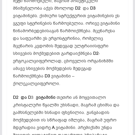
მეტი წარმოებული, მაგრამ პრაქტიკული
მნიშვნელობა აქვს მხოლოდ
D2
და
D3
ვიტამინებს. ქიმიური სტრუქტურით ვიტამინების ეს
ჯგუფი სტერინების წარმოებულია. ორივე ვიტამინი
წინამორბედებისაგან წარმოიქმნება. მცენარესა
და საფუარში ეს ერგოსტერინია, რომელიც
მცენარის კვდომის შედეგად ულტრაიისფერი
სხივების მოქმედებით გარდაიქმნება
D2
-
ერგოკალციფეროლად, ცხოველის ორგანიზმში
ამავე სხივების მოქმედების შედეგად
წარმოიქმნება
D3
ვიტამინი –
ქოლეკალციფეროლი.
D2
და D
3
ვიტამინი
თეთრი ან მოყვითალო
კრისტალური წყალში უხსნადი, მაგრამ ცხიმსა და
გამხსნელებში ხსნადი ფხვნილია. ჟანგბადის
მოქმედებით ის სწრაფად იშლება, მაგრამ უფრო
მდგრადია ვიდრე
A
ვიტამინი. პრემიქსში უნდა