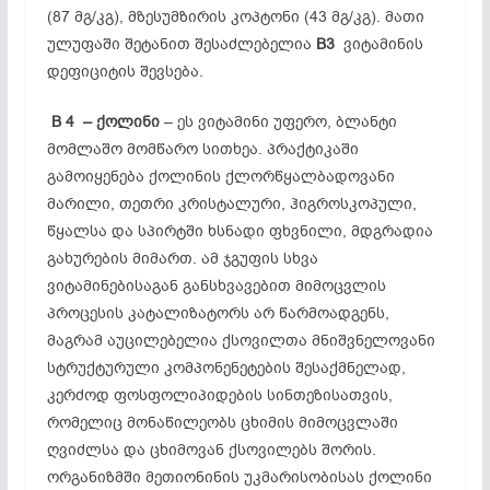
(87 მგ/კგ), მზესუმზირის კოპტონი (43 მგ/კგ). მათი
ულუფაში შეტანით შესაძლებელია
B3
ვიტამინის
დეფიციტის შევსება.
B 4 –
ქოლინი
– ეს ვიტამინი უფერო, ბლანტი
მომლაშო მომწარო სითხეა. პრაქტიკაში
გამოიყენება ქოლინის ქლორწყალბადოვანი
მარილი, თეთრი კრისტალური, ჰიგროსკოპული,
წყალსა და სპირტში ხსნადი ფხვნილი, მდგრადია
გახურების მიმართ. ამ ჯგუფის სხვა
ვიტამინებისაგან განსხვავებით მიმოცვლის
პროცესის კატალიზატორს არ წარმოადგენს,
მაგრამ აუცილებელია ქსოვილთა მნიშვნელოვანი
სტრუქტურული კომპონენეტების შესაქმნელად,
კერძოდ ფოსფოლიპიდების სინთეზისათვის,
რომელიც მონაწილეობს ცხიმის მიმოცვლაში
ღვიძლსა და ცხიმოვან ქსოვილებს შორის.
ორგანიზმში მეთიონინის უკმარისობისას ქოლინი