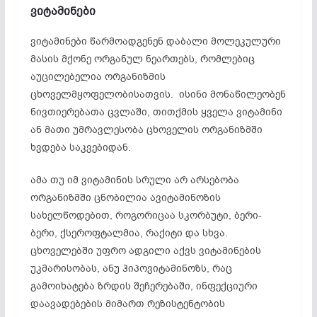
ვიტამინები
ვიტამინები წარმოადგენენ დაბალი მოლეკულური
მასის მქონე ორგანულ ნეართებს, რომლებიც
აუცილებელია ორგანიზმის
ცხოველმყოფელობისათვის. ისინი მონაწილეობენ
ნივთიერებათა ცვლაში, თითქმის ყველა ვიტამინი
ან მათი უმრავლესობა ცხოველის ორგანიზმში
ხვდება საკვებიდან.
ამა თუ იმ ვიტამინის სრული არ არსებობა
ორგანიზმში ცნობილია ავიტამინოზის
სახელწოდებით, როგორიცაა სკორბუტი, ბერი-
ბერი, ქსეროფტალმია, რაქიტი და სხვა.
ცხოველებში უფრო ადგილი აქვს ვიტამინების
უკმარისობას, ანუ ჰიპოვიტამინოზს, რაც
გამოიხატება ზრდის შეჩერებაში, ინფექციური
დაავადებების მიმართ რეზისტენტობის