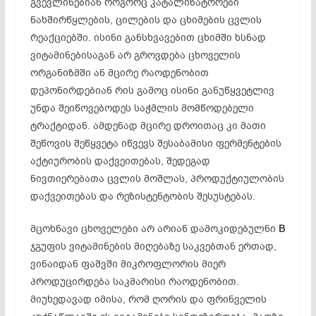
გვევლინებიან როგორც კატალიზატორები
ნახშირწყლების, ცილების და ცხიმების ცვლის
რეაქციებში. ისინი განსხვავებით ცხიმში ხსნად
ვიტამინებისაგან არ გროვდება ცხოველის
ორგანიზმში ან მცირე რაოდენობით
დეპონირდებიან რის გამოც ისინი განუწყვეტლივ
უნდა შეიწოვებოდეს საჭმლის მომწოდებელი
ტრაქტიდან. ამდენად მცირე დროითაც კი მათი
შეწოვის შეწყვეტა იწვევს შესაბამისი ფერმენტების
აქტიურობის დაქვეითებას, შედეგად
ნივთიერებათა ცვლის მოშლას, პროდუქტიულობის
დაქვეითებას და რეზისტენტობის შესუსტებას.
მცოხნავი ცხოველები არ არიან დამოკიდებულნი
B
ჯგუფის ვიტამინების მიღებაზე საკვებთან ერთად,
ვინაიდან ფაშვში მიკროფლორის მიერ
პროდუცირდება საკმარისი რაოდენობით.
მიუხედავად იმისა, რომ ღორის და ფრინველის