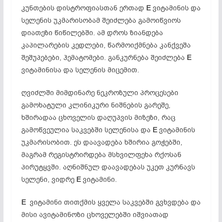
კუნთების დისტროფიასთან ერთად
E
ვიტამინის და
სელენის უკმარისობამ შეიძლება გამოიწვიოს
დიათეზი წიწილებში. ამ დროს ზიანდება
კაპილარების კედლები, წარმოიქმნება კანქვეშა
შეშუპებები, ჰემატომები. განკურნება შეიძლება
E
ვიტამინისა და სელენის მიცემით.
ღვიძლში მიმდინარე ნეკროზული პროცესები
გამოხატული კლინიკური ნიშნების გარეშე,
ხშირადაა ცხოველის დაღუპვის მიზეზი, რაც
გამოწვეულია საკვებში სელენისა და
E
ვიტამინის
უკმარისობით. ეს დაავადება ხშირია გოჭებში,
მაგრამ რეგისტრირდება მსხვილფეხა რქოსან
პირუტყვში. აღნიშნულ დაავადებას უკეთ კურნავს
სელენი, ვიდრე
E
ვიტამინი.
E
ვიტამინი თითქმის ყველა საკვებში გვხვდება და
მისი ავიტამინოზი ცხოველებში იშვიათად