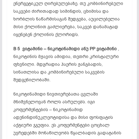
ენერგეტიკულ ღირებულებაზე. თუ კომბინირებული
საკვები ძირითადად სიმინდის, ცხიმისა და
ხორბლის ნაწარმისაგან შედგება, აუცილებელია
მისი ქოლინით გაძლიერება, საკვებ დანამატად
იყენებენ ქოლინის ქლორიდს.
B 5
ვიტამინი
–
ნიკოტინამიდი
ანუ PP
ვიტამინი
,
ნიკოტინის მჟავის ამიდია, თეთრი კრისტალური
ფხვნილი. მდგრადია ჰაერის ჟანგბადის,
სინათლისა და კომბინირებული საკვების
შედგენილობაში.
ნიკოტინამიდი ნივთიერებათა ცვლაში
მნიშვნელოვან როლს ასრულებს. იგი
კოფერმენტების – ნიკოტინამიდ
ადენინდინუკლეოტიდისა და მისი ფოსფატის
აქტიური ჯგუფია. ეს კოფერმენტები ცოცხალ
უჯრედებში მონაწილეობს წყალბადის გადატანის