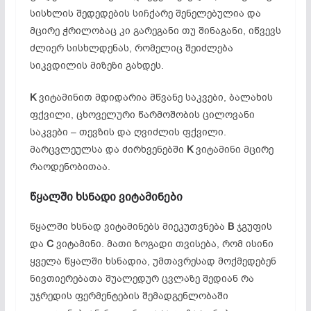
სისხლის შედედების სიჩქარე შენელებულია და
მცირე ჭრილობაც კი გარეგანი თუ შინაგანი, იწვევს
ძლიერ სისხლდენას, რომელიც შეიძლება
სიკვდილის მიზეზი გახდეს.
K
ვიტამინით მდიდარია მწვანე საკვები, ბალახის
ფქვილი, ცხოველური წარმოშობის ცილოვანი
საკვები – თევზის და ღვიძლის ფქვილი.
მარცვლეულსა და ძირხვენებში
K
ვიტამინი მცირე
რაოდენობითაა.
წყალში
ხსნადი
ვიტამინები
წყალში ხსნად ვიტამინებს მიეკუთვნება
B
ჯგუფის
და
C
ვიტამინი. მათი ზოგადი თვისება, რომ ისინი
ყველა წყალში ხსნადია, უმთავრესად მოქმედებენ
ნივთიერებათა შუალედურ ცვლაზე შედიან რა
უჯრედის ფერმენტების შემადგენლობაში