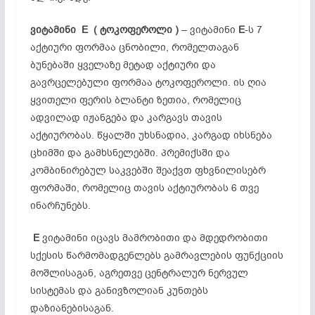
ვიტამინი E (
ტოკოფეროლი )
– ვიტამინი
E
-ს 7
აქტიური ფორმაა ცნობილი, რომელთაგან
ბუნებაში ყველაზე მეტად აქტიური და
გავრცელებული ფორმაა ტოკოფეროლი. ის ღია
ყვითელი ფერის ბლანტი ზეთია, რომელიც
ადვილად იჟანგება და კარგავს თავის
აქტიურობას. წყალში უხსნადია, კარგად იხსნება
ცხიმში და გამხსნელებში. პრემიქსში და
კომბინირებულ საკვებში შეაქვთ ფხვნილისებრ
ფორმაში, რომელიც თავის აქტიურობას 6 თვე
ინარჩუნებს.
E
ვიტამინი იცავს მამრობითი და მდედრობითი
სქესის წარმომადგენლებს გამრავლების ფუნქციის
მოშლისაგან, აგრეთვე ცენტრალურ ნერვულ
სისტემას და განივზოლიან კუნთებს
დაზიანებისაგან.