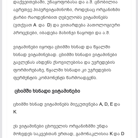
დაქვეითებაში, უნაყოფობასა და ა.შ. ცნობილია
აგრეთვე ჰიპერვიტამინოზი, როდესაც ორგანიზმი
ჭარბი რაოდენობით ღებულობს ვიტამინებს
(ვთქვათ
A
და
D
) და ვითარდება პათოლოგიური
პროცესები, იბადება მახინჯი ნაყოფი და ა.შ.
ვიტამინები იყოფა ცხიმში ხსნად და წყალში
ხსნად ვიტამინებად. ცხიმში ხსნადი ვიტამინები
გავლენას ახდენს ქსოვილებისა და უჯრედების
ფორმირებაზე, წყალში ხსნადი კი უჯრედების
ფერმენტის კომპონენტს წარმოადგენს.
ცხიმში
ხსნადი
ვიტამინები
ცხიმში ხსნად ვიტამინებს მიეკუთვნება
A, D, E
და
K
.
ეს ვიტამინები ცხოველის ორგანიზმში უნდა
მოხვდეს საკვებთან ერთად, გამონაკლისია
K
და
D