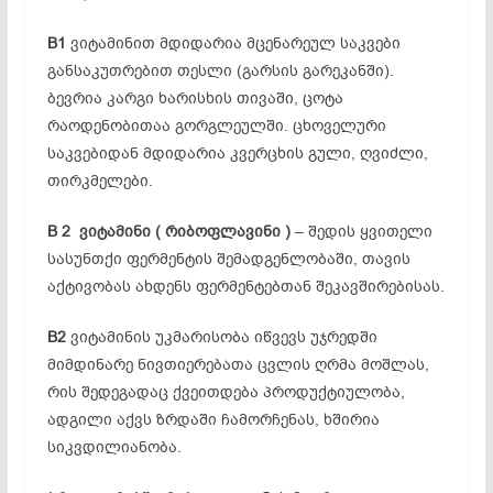
B1
ვიტამინით მდიდარია მცენარეულ საკვები
განსაკუთრებით თესლი (გარსის გარეკანში).
ბევრია კარგი ხარისხის თივაში, ცოტა
რაოდენობითაა გორგლეულში. ცხოველური
საკვებიდან მდიდარია კვერცხის გული, ღვიძლი,
თირკმელები.
B 2
ვიტამინი (
რიბოფლავინი )
– შედის ყვითელი
სასუნთქი ფერმენტის შემადგენლობაში, თავის
აქტივობას ახდენს ფერმენტებთან შეკავშირებისას.
B2
ვიტამინის უკმარისობა იწვევს უჯრედში
მიმდინარე ნივთიერებათა ცვლის ღრმა მოშლას,
რის შედეგადაც ქვეითდება პროდუქტიულობა,
ადგილი აქვს ზრდაში ჩამორჩენას, ხშირია
სიკვდილიანობა.