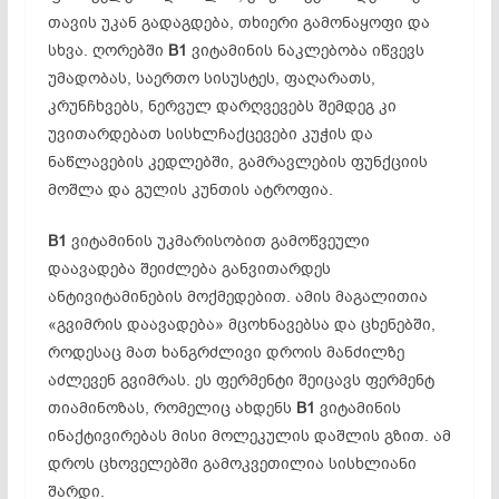
თავის უკან გადაგდება, თხიერი გამონაყოფი და
სხვა. ღორებში
B1
ვიტამინის ნაკლებობა იწვევს
უმადობას, საერთო სისუსტეს, ფაღარათს,
კრუნჩხვებს, ნერვულ დარღვევებს შემდეგ კი
უვითარდებათ სისხლჩაქცევები კუჭის და
ნაწლავების კედლებში, გამრავლების ფუნქციის
მოშლა და გულის კუნთის ატროფია.
B1
ვიტამინის უკმარისობით გამოწვეული
დაავადება შეიძლება განვითარდეს
ანტივიტამინების მოქმედებით. ამის მაგალითია
«გვიმრის დაავადება» მცოხნავებსა და ცხენებში,
როდესაც მათ ხანგრძლივი დროის მანძილზე
აძლევენ გვიმრას. ეს ფერმენტი შეიცავს ფერმენტ
თიამინოზას, რომელიც ახდენს
B1
ვიტამინის
ინაქტივირებას მისი მოლეკულის დაშლის გზით. ამ
დროს ცხოველებში გამოკვეთილია სისხლიანი
შარდი.