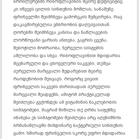
ბროილერებში რიბოფლავინის მცირე დეფიციტიც
კი იწვევს ცილის სინთეზის მოშლას, სანაშენე
ფრინველში შეიმჩნევა გამოჩეკის შემცირება, რაც
დაკავშირებულია ემბრიონის დაღუპვასთან.
ღორებში შეიმჩნევა კანისა და ნაწლავების
ლორწოვანი გარსის ანთება, ჯაგრის ცვენა,
შებოჭილი მოძრაობა, ნერვული სისტემის
აშლილობა და სხვა. რიბოფლავინით მდიდარია
მცენარეული და ცხოველური საკვები, თუმცა
პურეულის მარცვალი შედარებით მცირე
რაოდენობით შეიცავს. როგორც ვიცით
ფრინველის საკვებს ძირითადათ პურეულის
მარცვალი შეადგენს, ამიტომ პრაქტიკულად
შეიძლება გვქონდეს ამ ვიტამინის ნაკლებობის
სიმპტომები, მაგრამ წიწილა თუ ღრმა საფენზე
ინახება ეს სიმპტომები შეიძლება არც აღენიშნოს.
ბრმანაწლავში მიმდინარე ბაქტერიული სინთეზის
გამო. ხშირად ფრინველის სკორე უფრო მდიდარია