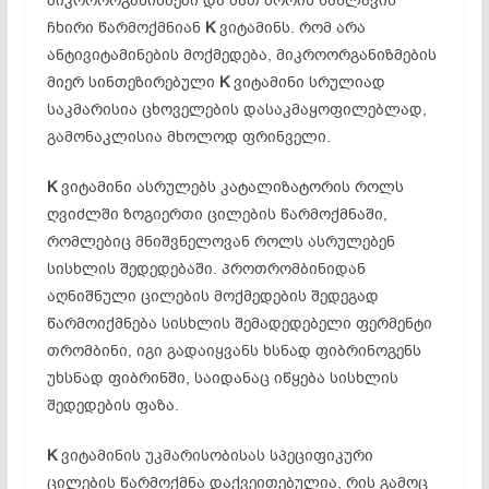
მიკროორგანიზმები და მათ შორის ნაწლავის
ჩხირი წარმოქმნიან
K
ვიტამინს. რომ არა
ანტივიტამინების მოქმედება, მიკროორგანიზმების
მიერ სინთეზირებული
K
ვიტამინი სრულიად
საკმარისია ცხოველების დასაკმაყოფილებლად,
გამონაკლისია მხოლოდ ფრინველი.
K
ვიტამინი ასრულებს კატალიზატორის როლს
ღვიძლში ზოგიერთი ცილების წარმოქმნაში,
რომლებიც მნიშვნელოვან როლს ასრულებენ
სისხლის შედედებაში. პროთრომბინიდან
აღნიშნული ცილების მოქმედების შედეგად
წარმოიქმნება სისხლის შემადედებელი ფერმენტი
თრომბინი, იგი გადაიყვანს ხსნად ფიბრინოგენს
უხსნად ფიბრინში, საიდანაც იწყება სისხლის
შედედების ფაზა.
K
ვიტამინის უკმარისობისას სპეციფიკური
ცილების წარმოქმნა დაქვეითებულია, რის გამოც