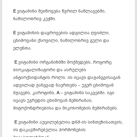
E
ვიტამინი შეიწოვება წვრილ ნაწლავებში,
ნაწილობრივ კუჭში.
E
ვიტამინის დაგროვების ადგილია ღვიძლი,
ცხიმოვანი ქსოვილი, ნაწილობრივ გული და
ელენთა.
E
ვიტამინი ორგანიზმში მოქმედებს, როგორც
ბიოკატალიზატორი და ასრულებს
ანტიოქსიდანტის როლს. ის იცავს დაჟანგვისაგან
ადვილად ჟანგვად ნაერთებს – უჯერ ცხიმოვან
მჟავებს, კაროტინს,
A
– ვიტამინს საკვებში. იგი
იცავს უჯრედის ცხიმოვან მემბრანას,
მიტოქონდრიებისა და მიკოსომების მემბრანებს.
E
ვიტამინი აუცილებელია დნმ-ის სინთეზისათვის,
ის დაკავშირებულია ჰორმონების