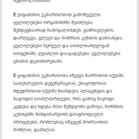
მეტაბოლიზმთან.
E
ვიტამინის უკმარისობით გამოწვეული
ცვლილებები ორგანიზმში შეიძლება
შემდეგნაირად ჩამოყალიბდეს: გამრავლების
დარღვევა, გლუვი და ჩონჩხის კუნთის დაზიანება,
ცვლილებები ნერვულ და სისხლძარღვოვან
სისტემაში, ღვიძლის დაავადებები, ცვლილებები
ცხიმის დეპონირებაში.
E
ვიტამინის უკმარისობა იწვევს მამრობით სქესში
სათესლეების დეგენერაციას, უნაყოფობას.
მდედრობით სქესში ზიანდება პლაცენტის და
ნაყოფის სისხლძარღვები, რის გამოც ნაყოფი
კვდება და ხდება მისი შემდგომი გაწოვა, ჩონჩხის
კუნთებში მიმდინარეობს დისტროფიული
პროცესები, რომლებიც იწვევენ მოძრაობის
მოშლას, დამბლას.