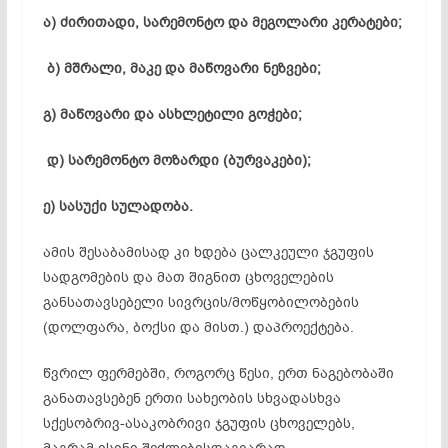
ა) ძირითადი, სარემონტო და მეგოლარი კერატები;
ბ) მშრალი, მაკე და მაწოვარი ნეზვები;
გ) მაწოვარი და ასხლეტილი გოჭები;
დ) სარემონტო მოზარდი (ბურვაკები);
ე) სასუქი სულადობა.
ამის შესაბამისად კი ხდება ცალკეული ჯგუფის
სადგომების და მათ შიგნით ცხოველების
განსათავსებელი სივრცის/მოწყობილობების
(დოლფარა, ბოქსი და მისთ.) დაპროექტება.
წვრილ ფერმებში, როგორც წესი, ერთ ნაგებობაში
განათავსებენ ერთი სახეობის სხვადასხვა
სქესობრივ-ასაკობრივი ჯგუფის ცხოველებს,