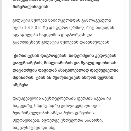
მინერალიზაციას.
გრუნტის წყლები საძირკვლიდან განლაგებული
იყოს 1,8-2,0 მ- ზე და უფრო ღრმად, რაც თავიდან
აგვაცილებს სადგომის დატბორვას და
გამორიცხავს გრუნტის წყლების დაბინძურებას.
ჭარბი ტენის დაგროვების, სადგომების კედლების
დატენიანების, ნისლიანობის და წყალდიდობისას
დატბორვის თავიდან ასაცილებლად დაუშვებელია
მდინარის, ტბის ან წყალსაცავის ახლოს ფერმის
აშენება.
დაუშვებელია მეცხოველეობის ფერმის აგება იმ
ნაკვეთზე, სადაც ადრე განლაგებული იყო
მეფრინველეობის ან/და მებოცვრეობის
მეურნეობები, აგრეთვე ცხოველთა სამარხი,
ნაკელსაცავი და სხვ.