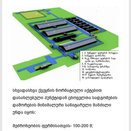
სხვადასხვა ქვეყნის ნორმატიული აქტებით
დასახლებული პუნქტიდან ცხოველთა სადგომების
დაშორების მინიმალური სანიტარული მანძილი
უნდა იყოს:
მეძროხეობის ფერმისათვის- 100-200 მ;