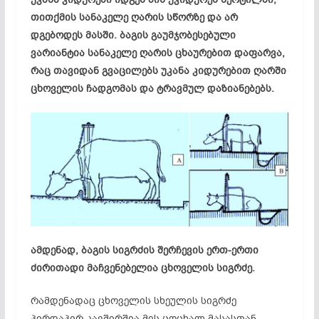
თითქმის სანაკელე ღარის სწორზე და არ
დგებოდეს მასში
. ბაგის გაუმჯობესებული
ვარიანტია სანაკელე ღარის ცხაურებით დაფარვა,
რაც თავიდან გვაცილებს უკანა კიდურებით ღარში
ცხოველის ჩადგომას და ტრავმულ დაზიანებებს.
ამდენად, ბაგის სიგრძის შერჩევის ერთ-ერთი
ძირითადი მაჩვენებელია ცხოველის სიგრძე.
რამდენადაც ცხოველის სხეულის სიგრძე
პირდაპირ კავშირშია მის ცოცხალ მასასთან,