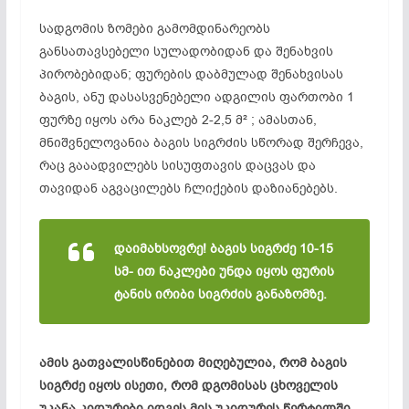
სადგომის ზომები გამომდინარეობს
განსათავსებელი სულადობიდან და შენახვის
პირობებიდან; ფურების დაბმულად შენახვისას
ბაგის, ანუ დასასვენებელი ადგილის ფართობი 1
ფურზე იყოს არა ნაკლებ 2-2,5 მ² ; ამასთან,
მნიშვნელოვანია ბაგის სიგრძის სწორად შერჩევა,
რაც გააადვილებს სისუფთავის დაცვას და
თავიდან აგვაცილებს ჩლიქების დაზიანებებს.
დაიმახსოვრე! ბაგის სიგრძე 10-15
სმ- ით ნაკლები უნდა იყოს ფურის
ტანის ირიბი სიგრძის განაზომზე.
ამის გათვალისწინებით მიღებულია, რომ ბაგის
სიგრძე იყოს ისეთი, რომ დგომისას ცხოველის
უკანა კიდურები იდგეს მის უკიდურეს წერტილში,