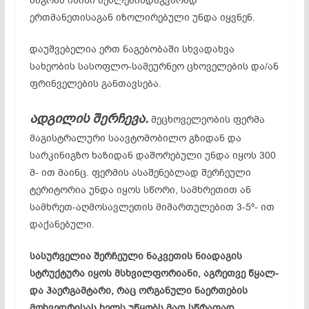
მაგრამ ისინი შეძლებისდაგვარად
ერთმანეთისაგან იზოლირებული უნდა იყვნენ.
დაუშვებელია ერთ ნაგებობაში სხვადახვა
სახეობის სასოფლო-სამეურნეო ცხოველების და/ან
ფრინველების განთავსება.
ადგილის შერჩევა.
მეცხოველეობის ფერმა
მაგისტრალური საავტომობილო გზიდან და
სარკინიგზო ხაზიდან დაშორებული უნდა იყოს 300
მ- ით მაინც. ფერმის ასაშენებლად შერჩეული
ტერიტორია უნდა იყოს სწორი, სამხრეთით ან
სამხრეთ-აღმოსავლეთის მიმართულებით 3-5º- ით
დაქანებული.
სასურველია შერჩეული ნაკვეთის ნიადაგის
სტრუქტურა იყოს მსხვილფორიანი, აგრეთვე წყალ-
და ჰაერგამტარი, რაც ორგანული ნაერთების
მოხვედრისას ხელს უწყობს მათ სწრაფად