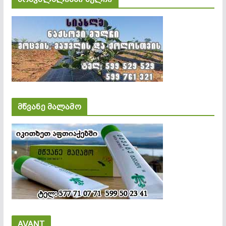
მწვანე მალამო
AVANT