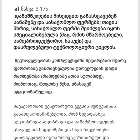
ნახვა:
3,175
დანიშნულების მიხედვით განასხვავებენ
სანაშენე და სასაქონლო ფერმებს; თავის
მხრივ, სასაქონლო ფერმა შეიძლება იყოს
სპეციალიზებული (მაგ. რძის მწარმოებელი,
სარეპროდუქტორო, სასუქი) და
დასრულებული ტექნოლოგიური ციკლის.
მეცხოველეობის კომპლექსებში შედარებით მცირე
ფართობზე განთავსებულია ცხოველების დიდი
რაოდენობა (რამდენიმე ათას სულამდე),
რომლთაც, როგორც წესი, ინახავენ
სტაციონარულად.
მშენებლობის გენერალური გეგმის შედგენისას
გასათვალისწინებელია, რომ სხვადასხვა
სქესობრივ-ასაკობრივი და საწარმოო ჯგუფის
ცხოველთა სადგომები და სხვა ნაგებობები
განლაგებული იყოს ზოოვეტერინარული და