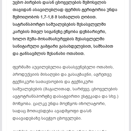
უცხო პირების და/ან ცხოველების შემოსვლის
თავიდან ასაცილებლად ფერმის ტერიტორია უნდა
შემოიღობოს 1,7-1,8 მ სიმაღლის ღობით.
სატრანსპორტო საშუალებების შესასვლელში
კარების მთელ სიგანეზე ეწყობა დეზბარიერი,
ხოლო მუშა-მოსამსახურეების შესასვლელში
სანიტარული გამტარი გასახდელებით, საშხაპით
და ტანსაცმლის შესანახი ოთახით.
ფერმაში აუცილებელია დასასვენებელი ოთახის,
პროდუქციის მისაღები და გასაგზავნი, აგრეთვე
ტექნიკური სათავსოების და ტექნიკური
საშუალებების (მაგალითად, სარძევე, ცხოველების
ავტოტრანსპორტზე დასატვირთი ესტეკადა და სხვ.)
მოწყობა. ცალკე უნდა მოეწყოს იზოლატორი,
სადაც მოთავსდება ავადმყოფი და/ან
დაავადებაზე საეჭვო ცხოველები.