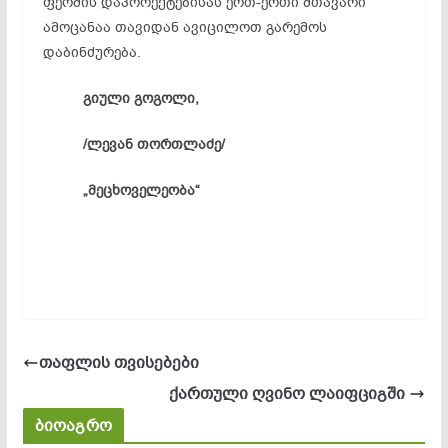
ფერმის დაპროექტებისას ერთ-ერთი მთავარი
ამოცანაა თავიდან ავიცილოთ გარემოს
დაბინძურება.
გიული გოგოლი,
/ლევან თორთლაძე/
„მეცხოველეობა“
თაფლის თვისებები
ქართული ღვინო ლაიფციგში
ბიოაგრო