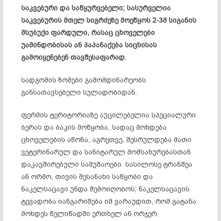
საკვებური და საწყურვებელი; სასურველია
საკვებურის მთელ სიგრძეზე მოეწყოს 2-3მ სიგანის
მსუბუქი ფარდული, რასაც ცხოველები
უამინდობისას ან პაპანაქება სიცხისას
გამოიყენებენ თავშესაფარად.
სადგომის ზომები გამომდინარეობს
განსათავსებელი სულადობიდან.
ფერმის ტერიტორიაზე აუცილებელია სპეციალური
ბერას და ბაკის მოწყობა, სადაც მოხდება
ცხოველების აწონა, აგრეთვე, შესრულდება მათი
ვეტერინარულ და სანიტარულ მომსახურებასთან
დაკავშირებული სამუშაოები. სასილოსე ტრანშეა
ან ორმო, თივის შესანახი საწყობი და
ნაკელსაცავი უნდა შემოიღობოს; ნაკელსაცავის
ტევადობა იანგარიშება იმ ვარაუდით, რომ გატანა
მოხდეს წელიწადში ერთხელ ან ორჯერ.