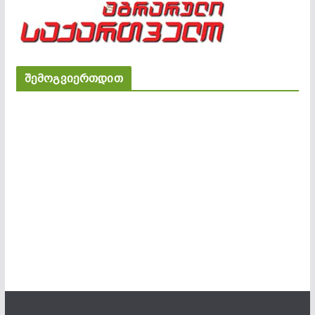
შემოგვიერთდით