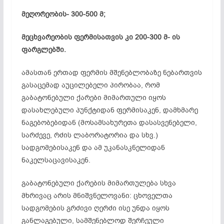
მეღორეობის- 300-500 მ;
მეცხვარეობის ფერმისათვის კი 200-300 მ- ის
ფარგლებში.
ამასთან ერთად ფერმის მშენებლობაზე ნებართვის
გასაცემად აუცილებელი პირობაა, რომ
გაბატონებული ქარები მიმართული იყოს
დასახლებული პუნქტიდან ფერმისაკენ, დამხმარე
ნაგებობებიდან (მოსამსახურეთა დასასვენებელი,
სარძევე, რძის ლაბორატორია და სხვ.)
სადგომებისაკენ და ამ უკანასკნელიდან
ნაკელსაცავისაკენ.
გაბატონებული ქარების მიმართულება სხვა
მხრივაც არის მნიშვნელოვანი: ცხოველთა
სადგომების გრძივი ღერძი ისე უნდა იყოს
განლაგებული, სამშენებლოდ შერჩეული