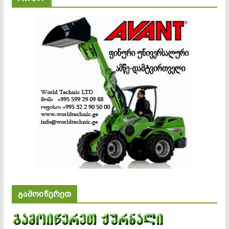
გამოიწერეთ