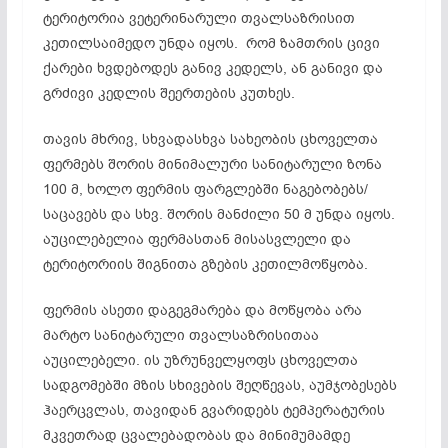
ტერიტორია ვეტერინარული თვალსაზრისით
კეთილსაიმედო უნდა იყოს. რომ ზამთრის ცივი
ქარები ხვდებოდეს განივ კედელს, ან განივი და
გრძივი კედლის შეერთების კუთხეს.
თავის მხრივ, სხვადასხვა სახეობის ცხოველთა
ფერმებს შორის მინიმალური სანიტარული ზონა
100 მ, ხოლო ფერმის ფარგლებში ნაგებობებს/
საცავებს და სხვ. შორის მანძილი 50 მ უნდა იყოს.
აუცილებელია ფერმასთან მისასვლელი და
ტერიტორიის შიგნითა გზების კეთილმოწყობა.
ფერმის ასეთი დაგეგმარება და მოწყობა არა
მარტო სანიტარული თვალსაზრისითაა
აუცილებელი. ის უზრუნველყოფს ცხოველთა
სადგომებში მზის სხივების შეღწევას, აუმჯობესებს
ჰაერცვლას, თავიდან გვარიდებს ტემპერატურის
მკვეთრად ცვალებადობას და მინიმუმამდე