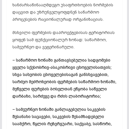
ხანძარსაწინააღმდეგო უსაფრთხოების ნორმების
დაცვით და უზრუნველყოფდნენ საწარმოო
პროცესების რაციონალურად ორგანიზაციას.
მსხვილი ფერმების დაპროექტებისას ტერიტორიას
ყოფენ სამ ფუნქციონალურ ზონად: საწარმოო,
სამეურნეო და ვეტერინარული.
− საწარმოო ზონაში განთავსებულია სადგომები
ყველა სქესობრივ-ასაკობრივი ცხოველისათვის;
სხვა სახეობის ცხოველებისაგან განსხვავებით,
სარძეო მეძროხეობის ფერმების საწარმოო ზონაში,
მეწველი ფურების ბოსელთან ეწყობა საწველი
დარბაზი, სარძევე და რძის ლაბორატორია;
− სამეურნეო ზონაში განლაგებულია საკვების
შესანახი საცავები, საკვების შესამზადებელი
საამქრო, წყლის რეზერვუარი, საქვაბე, სასწორი,