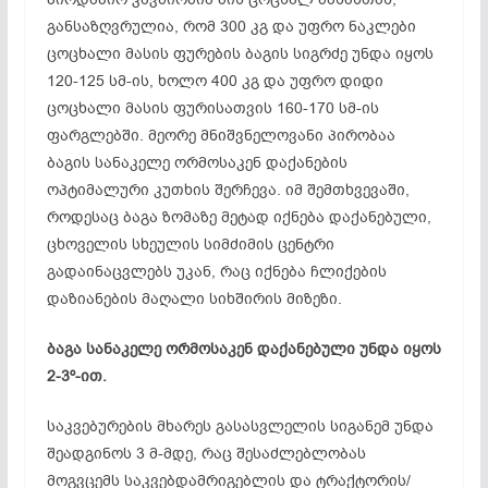
განსაზღვრულია, რომ 300 კგ და უფრო ნაკლები
ცოცხალი მასის ფურების ბაგის სიგრძე უნდა იყოს
120-125 სმ-ის, ხოლო 400 კგ და უფრო დიდი
ცოცხალი მასის ფურისათვის 160-170 სმ-ის
ფარგლებში. მეორე მნიშვნელოვანი პირობაა
ბაგის სანაკელე ორმოსაკენ დაქანების
ოპტიმალური კუთხის შერჩევა. იმ შემთხვევაში,
როდესაც ბაგა ზომაზე მეტად იქნება დაქანებული,
ცხოველის სხეულის სიმძიმის ცენტრი
გადაინაცვლებს უკან, რაც იქნება ჩლიქების
დაზიანების მაღალი სიხშირის მიზეზი.
ბაგა სანაკელე ორმოსაკენ დაქანებული უნდა იყოს
2-3º-ით.
საკვებურების მხარეს გასასვლელის სიგანემ უნდა
შეადგინოს 3 მ-მდე, რაც შესაძლებლობას
მოგვცემს საკვებდამრიგებლის და ტრაქტორის/