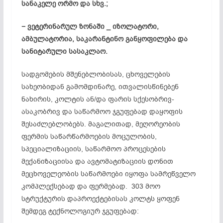
სანაკელე ორმო და სხვ.;
− ვეტერინარულ ზონაში _ იზოლატორი,
ამბულატორია, საკარანტინო განყოფილება და
სანიტარული სასაკლაო.
სადგომების მშენებლობისას, ცხოველების
სახეობიდან გამომდინარე, ითვალისწინებენ
ნახირის, კოლტის ან/და ფარის სქესობრივ-
ასაკობრივ და საწარმოო ჯგუფებად დაყოფის
შესაძლებლობებს. მაგალითად, მეღორეობის
ფერმის საწარწარმოების მოცულობის,
სპეციალიზაციის, საწარმოო პროცესების
მექანიზაციისა და ავტომატიზაციის დონით
მეცხოველეობის საწარმოები იყოფა სამრეწველო
კომპლექსებად და ფერმებად. 303 მოო
სტრუქტურის დაპროექტებისას კოლტს ყოფენ
შემდეგ ტექნოლოგიურ ჯგუფებად: