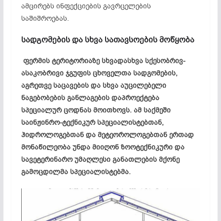
ამცირებს ინფექციების გავრცელების
საშიშროებას.
სადგომების და სხვა სათავსოების მოწყობა
ფერმის ტერიტორიაზე სხვადასხვა სქესობრივ-
ასაკობრივი ჯგუფის ცხოველთა სადგომების,
აგრეთვე საცავების და სხვა აუცილებელი
ნაგებობების განლაგების დაპროექტება
სპეციალურ ცოდნას მოითხოვს. ამ საქმეში
საინჟინრო-ტექნიკურ სპეციალისტებთან,
ჰიდროლოგებთან და მეტეოროლოგებთან ერთად
მონაწილეობა უნდა მიიღონ ზოოტექნიკური და
სავეტერინარო უმაღლესი განათლების მქონე
გამოცდილმა სპეციალისტებმა.