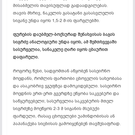
მისაბმელის თავისუფლად გადაადგილებას.
თავის მხრივ, ნაკელის გასატანი გასასვლელის
სიგანე უნდა იყოს 1,5-2 მ-ის ფარგლებში.
ფურების დაუბმელ-ბოქსურად შენახვისას ბაგის
სიგრძე ანალოგიური უნდა იყოს, ამ შემთხვევაში
სასურველია, სანაკელე ღარი იყოს ცხაურით
დაფარული.
როგორც წესი, სადგომთან აწყობენ სასეირნო
მოედანს, რომლის ფართობი ცხოველის სახეობასა
და ასაკობრივ ჯგუფზეა დამოკიდებული. სასეირნო
მოედნის ერთ-ერთ გვერდზე ეწყობა საკვებური და
საწყურვებელი; სასურველია საკვებურის მთელ
სიგრძეზე მოეწყოს 2-3 მ სიგანის მსუბუქი
ფარდული, რასაც ცხოველები უამინდობისას ან
პაპანაქება სიცხისას გამოიყენებენ თავშესაფრად.