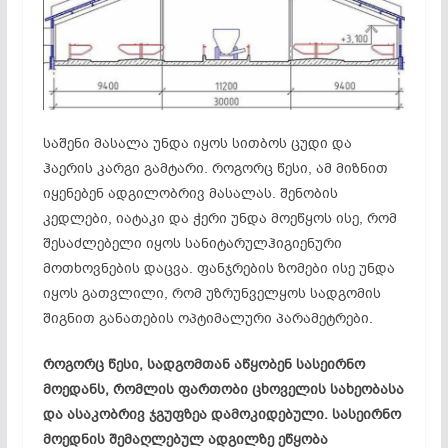
საშენი მასალა უნდა იყოს სითბოს ცუდი და
ჰაერის კარგი გამტარი. როგორც წესი, ამ მიზნით
იყენებენ ადგილობრივ მასალას. შენობის
კედლები, იატაკი და ჭერი უნდა მოეწყოს ისე, რომ
შესაძლებელი იყოს სანიტარულჰიგიენური
მოთხოვნების დაცვა. ფანჯრების ზომები ისე უნდა
იყოს გათვლილი, რომ უზრუნველყოს სადგომის
შიგნით განათების ოპტიმალური პარამეტრები.
როგორც წესი, სადგომთან აწყობენ სასეირნო
მოედანს, რომლის ფართობი ცხოველის სახეობასა
და ასაკობრივ ჯგუფზეა დამოკიდებული. სასეირნო
მოედნის შემაღლებულ ადგილზე ეწყობა