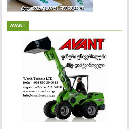
AVANT