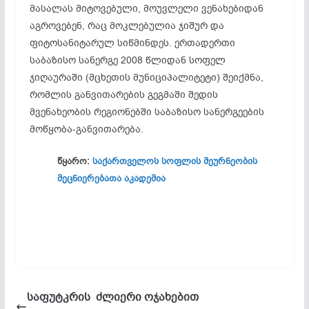
მასალას მიტოვებული, მოუვლელი ვენახებიდან
აგროვებენ, რაც მოკლებულია ჯიშურ და
ფიტოსანიტარულ სიწმინდეს. ერთადერთი
საბაზისო სანერგე 2008 წლიდან სოფელ
ჯიღაურაში (მცხეთის მუნიციპალიტეტი) შეიქმნა,
რომლის განვითარების გეგმაში შედის
მვენახეობის რეგიონებში საბაზისო სანერგეების
მოწყობა-განვითარება.
წყარო:
საქართველოს სოფლის მეურნეობის
მეცნიერებათა აკადემია
საფუტკრის ძლიერი ოჯახებით