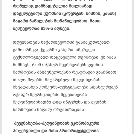
რომელიც დამზადებულია მთლიანად
დაჭყლეტილი ყურძნის (კლერტის, წიპწის, კანის)
მაგარი ნაწილების მონაწილეობით, მათი
შემცველობა 63%-ს აღწევს.
დღეისათვის საქართველოში განსაკუთრებით
გამოირჩევა ქვევრში კახური, იმერული
ტექნოლოგიებით დაყენებული ღვინოები. ეს იმას
ნიშნავს, რომ ოჯახურ მეურნეობებს ღვინის
წარმოების მნიშვნელოვანი რესურსები გააჩნიათ.
ბოლო წლებში ჩატარებული მეღვინეობის
სხვადასხვა კონკურს-ფესტივალები ადასტურებენ
ოჯახურ მეურნეობებში მევენახეობა-
მეღვინეობისადმი დიდ ინტერესს და ღვინის
წარმოების მაღალ ორგანიზაციას.
მევენახეობა-
მეღვინეობის
ეკონომიკური
პოტენციალი
და
მისი
პრიორიტეტულობა