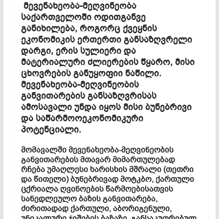
მევენახეობა-მეღვინეობა
საქართველოში ოდითგანვე
განიხილება, როგორც ქვეყნის
ეკონომიკის ერთერთი განსაზღვრელი
დარგი, ერის სულიერი და
მატერიალური ძლიერების წყარო, მისი
ცხოვრების განუყოფიი ნაწილი.
მევენახეობა-მეღვინეობის
განვითარების განსაზღვრისას
ამოსავალი უნდა იყოს მისი ბუნებრივი
და საწარმოოეკონომიკური
პოტენციალი.
მომავალში მევენახეობა-მეღვინეობის
განვითარების მთავარ მიმართულებად
რჩება უმაღლესი ხარისხის მშრალი (თეთრი
და წითელი) ბუნებრივად მოტკბო, ქართული
ცქრიალა ღვინოების წარმოებისათვის
სანედლეულო ბაზის განვითარება,
ძირითადად ქართული, აბორიგენული,
უნიკალური ჯიშების ბაზაზე. განსაკუთრებულ