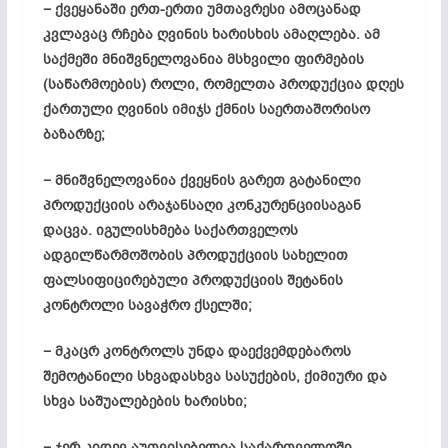
− ქვეყანაში ერთ-ერთი უმთავრესი ამოცანად
კვლავაც რჩება ღვინის ხარისხის ამაღლება. ამ
საქმეში მნიშვნელოვანია მსხვილი ფირმების
(საწარმოების) როლი, რომელთა პროდუქცია დღეს
ქართული ღვინის იმიჯს ქმნის საერთაშორისო
ბაზარზე;
− მნიშვნელოვანია ქვეყნის გარეთ გატანილი
პროდუქციის არაჯანსაღი კონკურენციისაგან
დაცვა. იგულისხმება საქართველოს
ადგილწარმოშობის პროდუქციის სახელით
ფალსიფიცირებული პროდუქციის შეტანის
კონტროლი სავაჭრო ქსელში;
− მკაცრ კონტროლს უნდა დაექვემდებაროს
შემოტანილი სხვადასხვა სასუქების, ქიმიური და
სხვა საშუალებების ხარისხი;
− ჯერ კიდევ აუთვისებელია საქართველოში