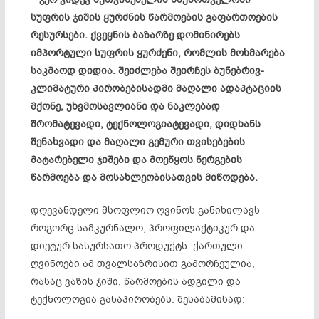
სუფრის ჯიშის ყურძნის წარმოების გაფართოების
რესურსები. ქვეყნის ბაზარზე დომინირებს
იმპორტული სუფრის ყურძენი, რომლის მოხმარება
საკმაოდ დიდია. შეიძლება შეირჩეს ბუნებრივ-
კლიმატური პირობებისადმი მაღალი ადაპტაციის
მქონე, უხვმოსავლიანი და ნაკლებად
შრომატევადი, ტექნოლოგიატევადი, დიდხანს
შენახვადი და მაღალი გემური თვისებების
მატარებელი ჯიშები და მოეწყოს ნერგების
წარმოება და მოსახლეობისათვის მიწოდება.
დღევანდელი მსოფლიო ღვინოს განიხილავს
როგორც სამკურნალო, პროფილაქტიკურ და
დიეტურ სასურსათო პროდუქტს. ქართული
ღვინოები ამ თვალსაზრისით გამორჩეულია,
რასაც ვაზის ჯიში, წარმოების ადგილი და
ტექნოლოგია განაპირობებს. შესაბამისად: