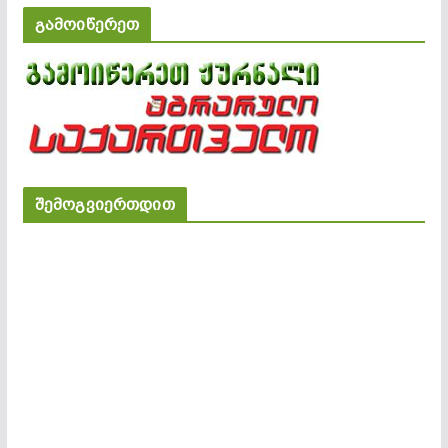
გამოიწერეთ
შემოგვიერთდით