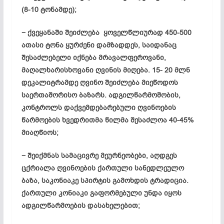
(8-10 ტონამდე);
− ქვეყანაში შეიძლება ყოველწლიურად 450-500
ათასი ტონა ყურძენი
დამზადდეს
, საიდანაც
შესაძლებელი იქნება მრავალფეროვანი,
მაღალხარისხოვანი ღვინის მიღება. 15- 20 მლნ
დეკალიტრამდე ღვინო შეიძლება მიეწოდოს
საერთაშორისო ბაზარს. ადგილწარმოშობის,
კონტროლს დაქვემდებარებული ღვინოების
წარმოების ხვედრითმა წილმა შესაძლოა 40-45%
მიაღწიოს;
− შეიქმნას სამაცივრე მეურნეობები, აღდგეს
ცქრიალა ღვინოების ქართული სანედლეულო
ბაზა, საკონიაკე სპირტის გამოხდის ტრადიცია.
ქართული კონიაკი გაფორმებული უნდა იყოს
ადგილწარმოების დასახელებით;