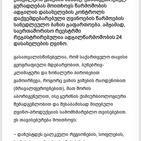
ყურადღებას მოითხოვს წარმოშობის
ადგილის დასახელების კონტროლს
დაქვემდებარებული ღვინოების წარმოების
სანედლეულო ბაზის გაფართოება. ამჟამად,
საერთაშორისო რეესტრში
რეგისტრირებულია ადგილწარმოშობის 24
დასახელების ღვინო.
გასათვალისწინებელია, რომ საქართველო თავისი
გეოგრაფიული მდებარეობით, ბუნებრივ-
კლიმატური და ზონალური პირობებით
გამოირჩევა, როგორც ვაზის ჯიშების რაოდენობით
(მრავალფეროვნებით), მათ შორის
აბორიგენულით, ისე ყურძნის ქიმიურბიოლოგიური
შემადგენლობით და შესაბამისად მიღებული
ღვინო-პროდუქციის სამომხმარებლო თვისებებით.
ეს თავისებურება მოითხოვს:
− დაზუსტდეს ცალკეული რეგიონების, სოფლების,