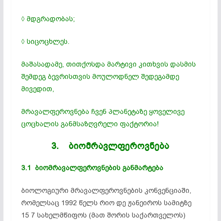
◊ მდგრადობას;
◊ სიცოცხლეს.
მაშასადამე, თითქოსდა მარტივი კითხვის დასმის
შემდეგ ბევრისთვის მოულოდნელ შედეგამდე
მივედით,
მრავალფეროვნება ჩვენ პლანეტაზე ყოველივე
ცოცხალის განმსაზღვრელი ფაქტორია!
3.
ბიომრავლფეროვნება
3.1 ბიომრავალფეროვნების განმარტება
ბიოლოგიური მრავალფეროვნების კონვენციაში,
რომელსაც 1992 წელს რიო დე ჟანეიროს სამიტზე
15 7 სახელმწიფოს (მათ შორის საქართველოს)