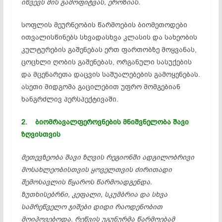
იწვევს მის გამოფიტვას, ეროზიას.
სოფლის მეურნეობის წარმოების
ბიომეთოდები
ითვალისწინებს სხვადასხვა კლასის და სახეობის
კულტურების გაშენებას ერთ ფართობზე მოყვანას,
ცოცხლი ღობის გაშენებას, ორგანული სასუქების
და მცენარეთა დაცვის საშუალებების გამოყენებას.
ასეთი მიდგომა გაცილებით უფრო მომგებიან
ხანგრძლივ პერსპექტივაში.
2. ბიომრავალფეროვნების მნიშვნელობა შავი
ზღვისთვის
მეთევზეობა შავი ზღვის რეგიონში ადგილობრივი
მოსახლეობისთვის ყოველთვის ძირითადი
შემოსავლის წყაროს წარმოადგენდა.
ზუთხისებრნი
, კეფალი, სკუმბრია და სხვა
სამრეწველო ჯიშები დიდი რაოდენობით
მოიპოვებოდა. რეწვის უგუნურმა წარმოებამ