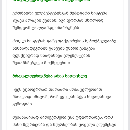
ერთნაირი ელემენტებისგან შემდგარი სისტემა
ჰგავს პლაჟის ქვიშას. იგი ფორმას მხოლოდ
შემდგომ
ტალღამდე
ინარჩუნებს.
რთულ სისტემას გარე ფაქტორების ზემოქმედებაზე
წინააღმდეგობის გაწევის უნარი ენიჭება
ფუნქციურად სხადასხვა ელემენტების
შეთანხმებული მოქმედებით.
მრავალფეროვნება არის სიცოცხლე
ჩვენ ვცხოვრობთ თაობათა მონაცვლეობით
მხოლოდ იმიტომ, რომ ყველას აქვს სხვადასხვა
გენოტიპი.
შესაბამისად ბიოფერმერი უნა ცდილობდეს, რომ
მისი მეურნეობა და მეურნეობის ყოველი ელემენტი