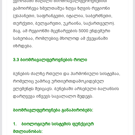
ევროპაში მაღალი
ბიომრავალფეროვნებით
გამოირჩევა ხმელთაშუა ზღვა ზღვის რეგიონი
(ესპანეთი, საფრანგეთი, იტალია, საბერძნეთი,
თურქეთი, ბულგარეთი, უკრაინა, საქართველო).
მაგ. ამ რეგიონში მცენარეების 5000 ენდემური
სახეობაა, რომლებიც მხოლოდ ამ ქვეყანაში
იზრდება.
3.3 ბიომრავალფეროვნების როლი
ბუნების ძალზე რთული და ჰარმონიული სისტემაა,
რომელიც უამრავ
ურთიერთდამოკიდებულ
ელემენტს შეიცავს. ბუნებაში არსებული ბალანსის
დარღვევა იწვევს სავალალო შედეგს.
ბიომრავლფეროვნება
განაპირობებს:
1. ბიოლოგიური სისტემის ფუნქციურ
მთლიანობას: