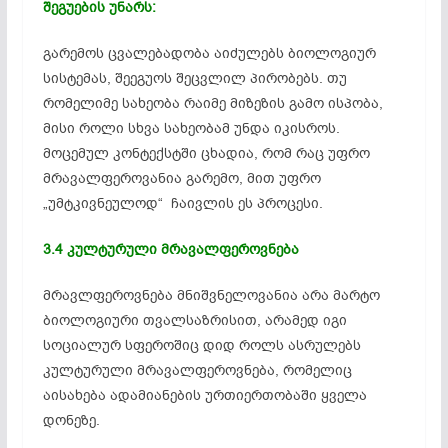
შეგუების უნარს:
გარემოს ცვალებადობა აიძულებს ბიოლოგიურ
სისტემას, შეეგუოს შეცვლილ პირობებს. თუ
რომელიმე სახეობა რაიმე მიზეზის გამო ისპობა,
მისი როლი სხვა სახეობამ უნდა იკისროს.
მოცემულ კონტექსტში ცხადია, რომ რაც უფრო
მრავალფეროვანია გარემო, მით უფრო
„უმტკივნეულოდ“ ჩაივლის ეს პროცესი.
3.4 კულტურული მრავალფეროვნება
მრავლფეროვნება მნიშვნელოვანია არა მარტო
ბიოლოგიური თვალსაზრისით, არამედ იგი
სოციალურ სფეროშიც დიდ როლს ასრულებს
კულტურული მრავალფეროვნება, რომელიც
აისახება ადამიანების ურთიერთობაში ყველა
დონეზე.