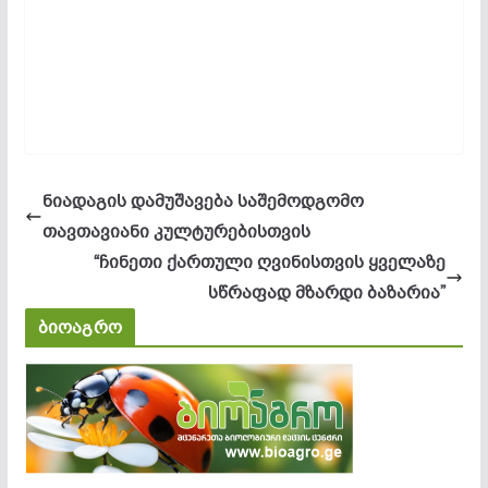
ნიადაგის დამუშავება საშემოდგომო
თავთავიანი კულტურებისთვის
“ჩინეთი ქართული ღვინისთვის ყველაზე
სწრაფად მზარდი ბაზარია”
ბიოაგრო