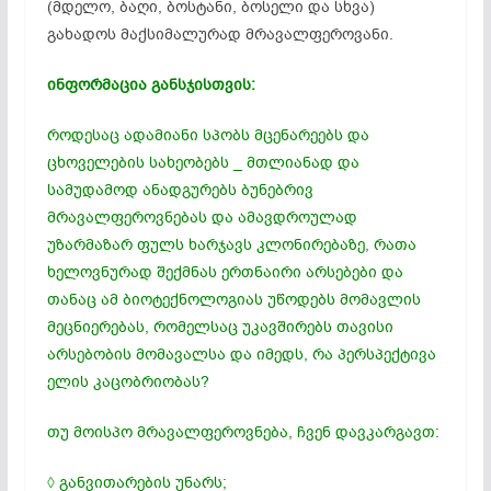
(მდელო, ბაღი, ბოსტანი, ბოსელი და სხვა)
გახადოს მაქსიმალურად მრავალფეროვანი.
ინფორმაცია განსჯისთვის:
როდესაც ადამიანი სპობს მცენარეებს და
ცხოველების სახეობებს _ მთლიანად და
სამუდამოდ ანადგურებს ბუნებრივ
მრავალფეროვნებას და ამავდროულად
უზარმაზარ ფულს ხარჯავს კლონირებაზე, რათა
ხელოვნურად შექმნას ერთნაირი არსებები და
თანაც ამ
ბიოტექნოლოგიას
უწოდებს მომავლის
მეცნიერებას, რომელსაც უკავშირებს თავისი
არსებობის მომავალსა და იმედს, რა პერსპექტივა
ელის კაცობრიობას?
თუ მოისპო მრავალფეროვნება, ჩვენ დავკარგავთ:
◊ განვითარების უნარს;