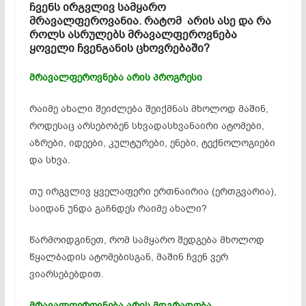
ჩვენს ირგვლივ სამყარო
მრავალფეროვანია. რატომ არის ასე და რა
როლს ასრულებს მრავალფეროვნება
ყოველი ჩვენგანის ცხოვრებაში?
მრავალფეროვნება არის პროგრესი
რაიმე ახალი შეიძლება შეიქმნას მხოლოდ მაშინ,
როდესაც არსებობენ სხვადასხვანაირი ატომები,
აზრები, იდეები, კულტურები, ენები, ტექნოლოგიები
და სხვა.
თუ ირგვლივ ყველაფერი ერთნაირია (
ერთგვარია
),
საიდან უნდა გაჩნდეს რაიმე ახალი?
წარმოიდგინეთ, რომ სამყარო შედგება მხოლოდ
წყალბადის
ატომებისგან
, მაშინ ჩვენ ვერ
ვიარსებებდით.
მრავალფეროვნება არის მდგრადობა