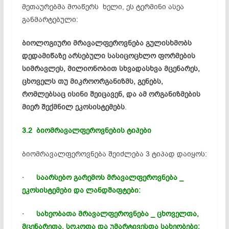
მეთაურებმა მოაწერს ხელი, ეს ტერმინი ასეა
განმარტებული:
ბიოლოგიური მრავალფეროვნება გულისხმობს
დედამიწაზე არსებული სასიცოცხლო ფორმების
სიმრავლეს, მილიონობით სხვადასხვა მცენარეს,
ცხოველს თუ მიკროორგანიზმს, გენებს,
რომლებსაც ისინი შეიცავენ, და ამ ორგანიზმების
მიერ შექმნილ ეკოსისტემებს
.
3.2 ბიომრავალფეროვნების ტიპები
ბიომრავალფეროვნება
შეიძლება 3 ტიპად დაიყოს:
· საარსებო გარემოს მრავალფეროვნება _
ეკოსისტემები
და
ლანდშაფტები
:
· სახეობათა მრავალფეროვნება _ ცხოველთა,
მცენარეთა,
სოკოთა
და
უმარტივესთა
სახეობები;