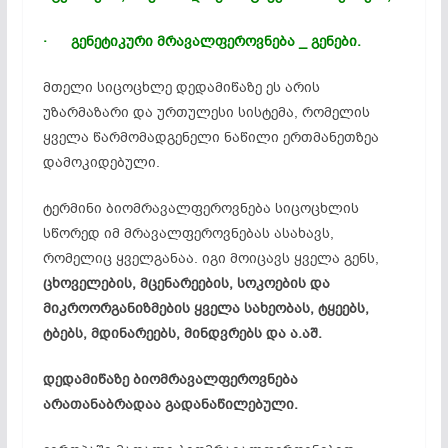
· გენეტიკური მრავალფეროვნება _ გენები.
მთელი სიცოცხლე დედამიწაზე ეს არის
უზარმაზარი და ურთულესი სისტემა, რომელის
ყველა წარმომადგენელი ნაწილი ერთმანეთზეა
დამოკიდებული.
ტერმინი
ბიომრავალფეროვნება
სიცოცხლის
სწორედ იმ მრავალფეროვნებას ასახავს,
რომელიც ყველგანაა. იგი მოიცავს ყველა გენს,
ცხოველების, მცენარეების,
სოკოების
და
მიკროორგანიზმების ყველა სახეობას, ტყეებს,
ტბებს, მდინარეებს, მინდვრებს და ა.აშ.
დედამიწაზე
ბიომრავალფეროვნება
არათანაბრადაა გადანაწილებული.