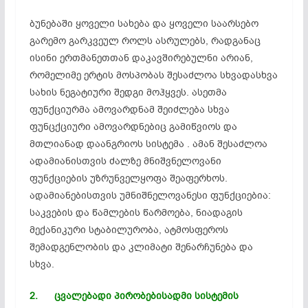
ბუნებაში ყოველი სახება და ყოველი საარსებო
გარემო გარკვეულ როლს ასრულებს, რადგანაც
ისინი ერთმანეთთან დაკავშირებულნი არიან,
რომელიმე ერტის მოსპობას შესაძლოა სხვადასხვა
სახის ნეგატიური შედგი მოჰყვეს. ასეთმა
ფუნქციურმა
ამოვარდნამ
შეიძლება სხვა
ფუნცქციური
ამოვარდნებიც
გამიწვიოს
და
მთლიანად დაანგრიოს სისტემა . ამან შესაძლოა
ადამიანისთვის ძალზე მნიშვნელოვანი
ფუნქციების უზრუნველყოფა შეაფერხოს.
ადამიანებისთვის
უმნიშნელოვანესი
ფუნქციებია:
საკვების და წამლების წარმოება, ნიადაგის
მექანიკური სტაბილურობა, ატმოსფეროს
შემადგენლობის და კლიმატი შენარჩუნება და
სხვა.
2. ცვალებადი
პირობებისადმი
სისტემის