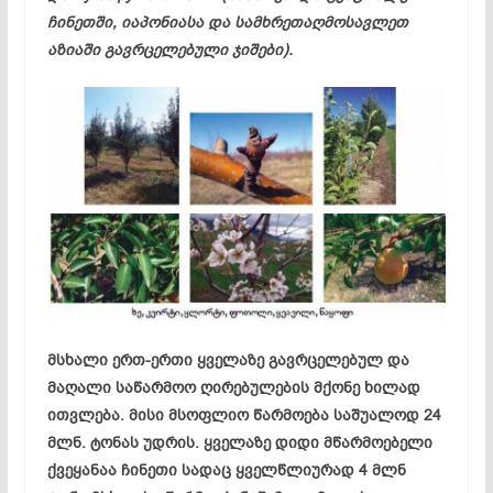
ჩინეთში, იაპონიასა და სამხრეთაღმოსავლეთ
აზიაში გავრცელებული ჯიშები).
მსხალი ერთ-ერთი ყველაზე გავრცელებულ და
მაღალი საწარმოო ღირებულების მქონე ხილად
ითვლება. მისი მსოფლიო წარმოება საშუალოდ 24
მლნ. ტონას უდრის. ყველაზე დიდი მწარმოებელი
ქვეყანაა ჩინეთი სადაც ყველწლიურად 4 მლნ