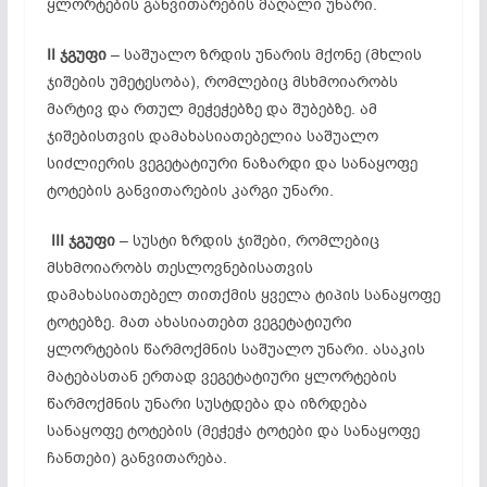
ყლორტების განვითარების მაღალი უნარი.
II
ჯგუფი
– საშუალო ზრდის უნარის მქონე (მხლის
ჯიშების უმეტესობა), რომლებიც მსხმოიარობს
მარტივ და რთულ მეჭეჭებზე და შუბებზე. ამ
ჯიშებისთვის დამახასიათებელია საშუალო
სიძლიერის ვეგეტატიური ნაზარდი და სანაყოფე
ტოტების განვითარების კარგი უნარი.
III
ჯგუფი
– სუსტი ზრდის ჯიშები, რომლებიც
მსხმოიარობს თესლოვნებისათვის
დამახასიათებელ თითქმის ყველა ტიპის სანაყოფე
ტოტებზე. მათ ახასიათებთ ვეგეტატიური
ყლორტების წარმოქმნის საშუალო უნარი. ასაკის
მატებასთან ერთად ვეგეტატიური ყლორტების
წარმოქმნის უნარი სუსტდება და იზრდება
სანაყოფე ტოტების (მეჭეჭა ტოტები და სანაყოფე
ჩანთები) განვითარება.