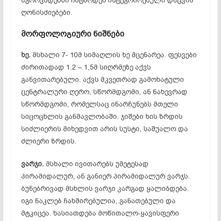
აგროვადებში ჩატარდეს ინტეგრირებული დაცვის
ღონისძიებები.
მორფოლოგიური
ნიშნები
ხე.
მსხალი 7- 10მ სიმაღლის ხე მცენარეა. ფესვები
ძირითადად 1.2 – 1,5მ სიღრმეზე აქვს
განვითარებული. აქვს მკვეთრად გამოხატული
ცენტრალური ღერო, სწორმდგომი, ან ნახევრად
სწორმდგომი, რომელსაც ინარჩუნებს მთელი
სიცოცხლის განმავლობაში. ჯიშები ხის ზრდის
სიძლიერის მიხედვით არის სუსტი, საშუალო და
ძლიერი ზრდის.
ვარჯი.
მსხალი ივითარებს უმეტესად
პირამიდალურ, ან განიერ პირამიდალურ ვარჯს.
ბუნებრივად მსხლის ვარჯი კარგად ყალიბდება.
იგი ნაკლებ ჩახშირებულია, განათებული და
მტკიცეა. ხასიათდება მოწითალო-ყავისფერი