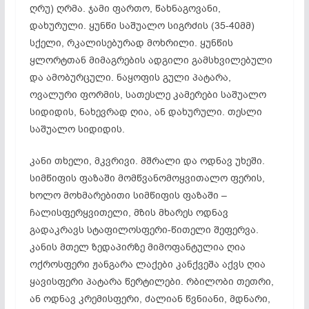
ღრუ) ღრმა. ჯამი ფართო, წახნაგოვანი,
დახურული. ყუნწი საშუალო სიგრძის (35-40მმ)
სქელი, რკალისებურად მოხრილი. ყუნწის
ყლორტთან მიმაგრების ადგილი გამსხვილებული
და ამობურცული. ნაყოფის გული პატარა,
ოვალური ფორმის, სათესლე კამერები საშუალო
სიდიდის, ნახევრად ღია, ან დახურული. თესლი
საშუალო სიდიდის.
კანი თხელი, მკვრივი. მშრალი და ოდნავ უხეში.
სიმწიფის ფაზაში მომწვანომოყვითალო ფერის,
ხოლო მოხმარებითი სიმწიფის ფაზაში –
ჩალისფერყვითელი, მზის მხარეს ოდნავ
გადაკრავს სტაფილოსფერი-წითელი შეფერვა.
კანის მთელ ზედაპირზე მიმოფანტულია ღია
ოქროსფერი ჟანგარა ლაქები კანქვეშა აქვს ღია
ყავისფერი პატარა წერტილები. რბილობი თეთრი,
ან ოდნავ კრემისფერი, ძალიან წვნიანი, მდნარი,