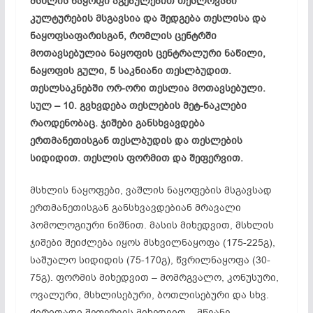
მსხლის ნაყოფი აგებულებით თესლოვანი
კულტურების მსგავსია და შედგება თესლისა და
ნაყოფსაფარისგან, რომლის ცენტრში
მოთავსებულია ნაყოფის ცენტრალური ნაწილი,
ნაყოფის გული, 5 საკნიანი თესლბუდით.
თესლსაკნებში ორ-ორი თესლია მოთავსებული.
სულ – 10. გვხვდება თესლების მეტ-ნაკლები
რაოდენობაც. ჯიშები განსხვავდება
ერთმანეთისგან თესლბუდის და თესლების
სიდიდით. თესლის ფორმით და შეფერვით.
მსხლის ნაყოფები, ვაშლის ნაყოფების მსგავსად
ერთმანეთისგან განსხვავდებიან მრავალი
პომოლოგიური ნიშნით. მასის მიხედვით, მსხლის
ჯიშები შეიძლება იყოს მსხვილნაყოფა (175-225გ),
საშუალო სიდიდის (75-170გ), წვრილნაყოფა (30-
75გ). ფორმის მიხედვით – მომრგვალო, კონუსური,
ოვალური, მსხლისებური, ბოთლისებური და სხვ.
ძირითადი შეფერვის მიხედვით – მწვანე,