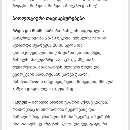
მოტკბო-მომჟაო, მომჟაო-მოტკბო და სხვ).
ბიოლოგიური თავისებურებები
ზრდა
და
მსხმოიარობა.
მსხლის სიცოცხლის
ხანგრძლივობა 25-50 წელია. ექსპლოატაციის
პერიოდი შეადგენს 20-30 წელს და
დამოკიდებულია ბაღის ტიპსა და საძირეზე.
მსხალს ახალგაზრდა ასაკში, ვაშლთან
შედარებით, ახასიათებს ძლიერი ზრდა და
კვირტების წარმოქმნის კარგი უნარი.
მსხმოიარობის თავისებურების მიხედვით მსხლის
ჯიშები დაყოფილია ჯგუფებად:
I
ჯგუფი
– ძლიერი ზრდის უნარის მქონე ჯიშები,
რომლებიც მსხმოიარობს წკეპლებზე და
ნაწილობრივ ერთწლიან ნაზარდებზე. ამ ჯიშებს
ახასიათებს კვირტების სუსტი და ვეგეტატიური