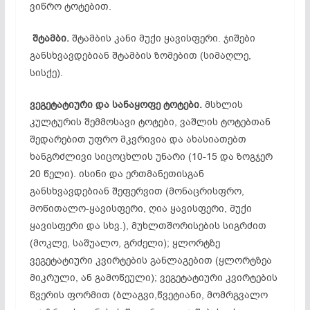
ვიწრო ტოტებით.
შტამბი.
შტამბის კანი მუქი ყავისფერი. ჯიშები
განსხვავდებიან შტამბის ზომებით (სიმაღლე,
სისქე).
ვეგეტატიური
და
სანაყოფე
ტოტები.
მსხლის
კულტურის შემმოსავი ტოტები, ვაშლის ტოტებთან
შედარებით უფრო მკვრივია და ახასიათებთ
ხანგრძლივი სიცოცხლის უნარი (10-15 და ზოგჯერ
20 წელი). ისინი და ერთმანეთისგან
განსხვავდებიან შეფერვით (მონაცრისფრო,
მოწითალო-ყავისფერი, ღია ყავისფერი, მუქი
ყავისფერი და სხვ.), მუხლთშორისების სიგრძით
(მოკლე, საშუალო, გრძელი); ყლორტზე
ვეგეტატიური კვირტების განლაგებით (ყლორტზეა
მიკრული, ან გამოწეული); ვეგეტატიური კვირტების
წვერის ფორმით (ბლაგვი,წვეტიანი, მომრგვალო