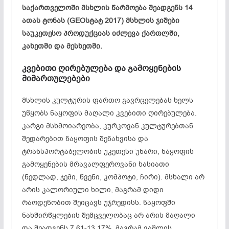
საქართველოში მსხლის წარმოება შეადგენს 14
ათას ტონას (GEOსტატ 2017) მსხლის ჯიშები
საუკეთესო პროდუქციას იძლევა ქართლში,
კახეთში და მესხეთში.
კვებითი
ღირებულება
და
გამოყენების
მიმართულებები
მსხლის კულტურის ფართო გავრცელებას ხელს
უწყობს ნაყოფის მაღალი კვებითი ღირებულება.
კარგი მსხმოიარეობა, კურკოვან კულტურებთან
შედარებით ნაყოფის შენახვისა და
ტრანსპორტაბელობის უკეთესი უნარი, ნაყოფის
გამოყენების მრავალფეროვანი ხასიათი
(ნედლად, ჯემი, წვენი, კომპოტი, ჩირი). მსხალი არ
არის კალორიული ხილი, მაგრამ დიდი
რაოდენობით შეიცავს უჯრედისს. ნაყოფში
ნახშირწყლების შემცველობაც არ არის მაღალი
და შეადგენს 7.61-13.17%, მაგრამ ვაშლის