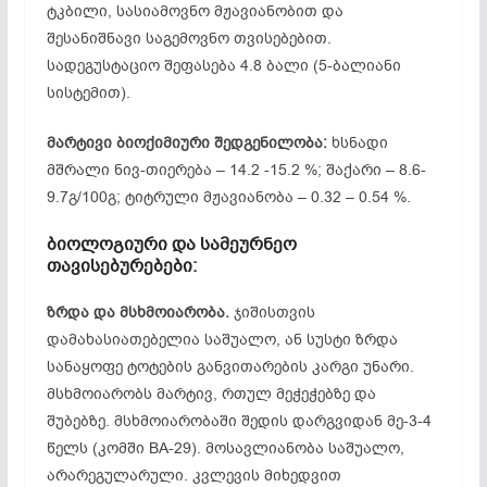
ტკბილი, სასიამოვნო მჟავიანობით და
შესანიშნავი საგემოვნო თვისებებით.
სადეგუსტაციო შეფასება 4.8 ბალი (5-ბალიანი
სისტემით).
მარტივი
ბიოქიმიური
შედგენილობა:
ხსნადი
მშრალი ნივ-თიერება – 14.2 -15.2 %; შაქარი – 8.6-
9.7გ/100გ; ტიტრული მჟავიანობა – 0.32 – 0.54 %.
ბიოლოგიური
და
სამეურნეო
თავისებურებები:
ზრდა
და
მსხმოიარობა.
ჯიშისთვის
დამახასიათებელია საშუალო, ან სუსტი ზრდა
სანაყოფე ტოტების განვითარების კარგი უნარი.
მსხმოიარობს მარტივ, რთულ მეჭეჭებზე და
შუბებზე. მსხმოიარობაში შედის დარგვიდან მე-3-4
წელს (კომში BA-29). მოსავლიანობა საშუალო,
არარეგულარული. კვლევის მიხედვით