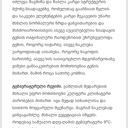
იძლევა შავმიწა და წაბლა კარგი სტრუქტურის
მქონე ნიადაგებზე, რომელთაც გააჩნიათ წყლის
და საკვები ელემენტების კარგი შეკავების უნარი.
მსხლის ნორმალური ზრდა-განვითარების და
მსხმოიარობისთვის ასევე აუცილებელია ნიადაგის
ტენით ოპტიმალური რაოდენობით უზრუნველოფა.
ტენის, როგორც სიჭარბე, ასევე ნაკლება
უარყოფითად აისახება, როგორც ნაყოფის
ხარისხზე, ასევე ხის სასიცოცხლო მდგომარეობაზე.
ჯიშები განსაკუთრებით მომთხოვნია ტენის
მიმართ, მაშინ როცა საძირე კომშია.
ტემპერატურული
რეჟიმი.
ვაშლთან შედარებით
მსხალი უფრო მომთხოვნი კულტურა კლიმატური
პირობების მიმართ. იგი მეტად სინათლისა და
სითბოს მოყვარული მცენარეა, მაგრამ ნაკლებად
ყინვაგამძლე. მსხალი ვეგეტაციას იწყებს,
0
როდესაც საშუალო დღე-ღამის ტემპერატურა 9
C-