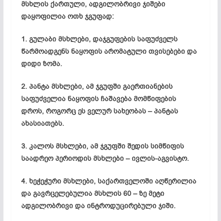
მსხლის ქართული, ადგილობრივი ჯიშები
დაყოფილია ოთხ ჯგუფად:
1. გულაბი მსხლები, დაჯგუფების საფუძველს
წარმოადგენს ნაყოფის არომატული თვისებები და
დიდი ზომა.
2. პანტა მსხლები, ამ ჯგუფში გაერთიანების
საფუძველია ნაყოფის ჩაშავება მომწიფების
დროს, როგორც ეს ველურ სახეობას – პანტას
ახასიათებს.
3. კალოს მსხლები, ამ ჯგუფში შედის სიმწიფის
საადრეო პერიოდის მსხლები – ივლის-აგვისტო.
4. ხეჭეჭური მსხლები, საქართველოში აღწერილია
და გავრცელებულია მსხლის 60 – ზე მეტი
ადგილობრივი და ინტროდუცირებული ჯიში.