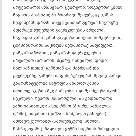
მოყვითალო მომწვანო, ყვითელი. ზოგიერთი ჯიშის
ნაყოფს ახასიათებს მფარავი შეფერვაც. ჯიშის
შეფასების დროს, ასევე განისაზღვრება ნაყოფზე
მფარავი შეფერვის გავრცელების არეალი.
ნაყოფის კანი განსხვავდება სისქით, სიმკვრივით,
ცხიმიანობით, ნაყოფის ზედაპირზე ნაფიფქით,
ჟანგარიანობით, ჟანგარას გავრცელების
არეალით (არ არის, მცირე, საშუალო, დიდი,
ძალიან დიდი) ყუნწთან და ძაბრთან და
გვერდებზე. ჯიშური თავისებურებების მეტად კარგი
გამომხატველია ნაყოფის მიმართ ჯამის
ფოთოლაკების მდებარეობა. იგი შეიძლება იყოს
შეკრული, ზემოთ მიმართული, ან გადაშლილი.
ჯამი ხასიათდება სიღრმით (მცირე, საშუალო,
ღრმა), სიგანით (ვიწრო, საშუალო განიერი);
ამობურცულობით (ამობურცული, სწორი,
წახნაგოვანი). ნაყოფის ყუნწი სიგრძის მიხედვით