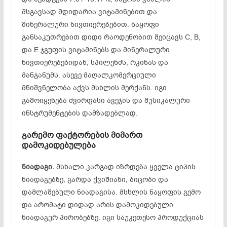
მსგავსად მდიდარია ვიტამინებით და
მინერალური ნივთიერებებით. ნაყოფი
განსაკუთრებით დიდი რაოდენობით შეიცავს C, B,
და E ჯგუფის ვიტამინებს და მინერალური
ნივთიერებებიდან, სპილენძს, რკინას და
მანგანუმს. ასევე მაღალკომერციული
მნიშვნელობა აქვს მსხლის მერქანს. იგი
გამოიყენება ძვირფასი ავეჯის და მუსიკალური
ინსტრუმენტების დამზადებლად.
გარემო
ფაქტორების
მიმართ
დამოკიდებულება
ნიადაგი.
მსხალი კარგად იზრდება ყველა ტიპის
ნიადაგებზე, გარდა ქვიშიანი, ბიცობი და
დამლაშებული ნიადაგისა. მსხლის ნაყოფის გემო
და არომატი დიდად არის დამოკიდებული
ნიადაგურ პირობებზე. იგი საუკეთესო პროდუქციას