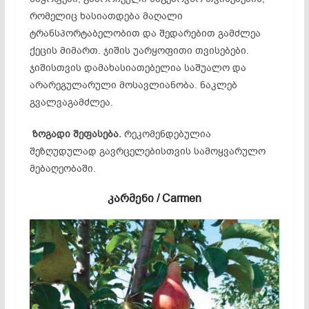
რომელიც ხასიათდება მაღალი
ტრანსპორტაბელობით და შედარებით გამძლეა
ქეცის მიმართ. ჯიშის უარყოფითი თვისებები.
ჯიშისთვის დამახასიათებელია საშუალო და
არარეგულარული მოსავლიანობა. ნაკლებ
გვალვაგამძლეა.
ზოგადი
შეფასება.
რეკომენდებულია
შეზღუდულად გავრცელებისთვის სამოყვარულო
მებაღეობაში.
კარმენი / Carmen