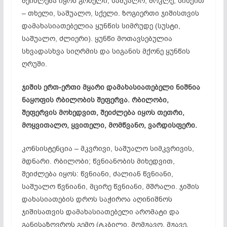
შეიძლება იყოს გრძელი, საშუალო, მოკლე, სისქით
– თხელი, საშუალო, სქელი. ზოგიერთი ჯიშისთვის
დამახასიათებელია ყუნწის სიმრუდე (სუსტი,
საშუალო, ძლიერი). ყუნწი მოთავსებულია
სხვადასხვა სიღრმის და სიგანის მქონე ყუნწის
ღრუში.
ჯიშის ერთ-ერთი მყარი დამახასიათებელი ნიშნია
ნაყოფის რბილობის შეფერვა. რბილობი,
შეფერვის მოხედვით, შეიძლება იყოს თეთრი,
მოყვითალო, ყვითელი, მომწვანო, ვარდისფერი.
კონსისტენცია – მკვრივი, საშუალო სიმკვრივის,
მდნარი. რბილობი; წვნიანობის მიხედვით,
შეიძლება იყოს: წვნიანი, ძალიან წვნიანი,
საშუალო წვნიანი, მცირე წვნიანი, მშრალი. ჯიშის
დახასიათების დროს საჭიროა აღინიშნოს
ჯიშისათვის დამახასიათებელი არომატი და
განისაზღვროს გემო (ტკბილი, მომჟავო, მჟავე,