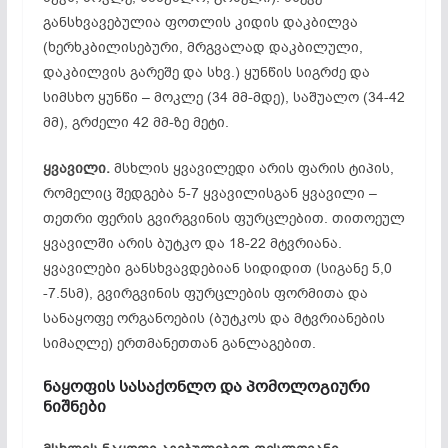
განსხვავებულია ფოთლის კიდის დაკბილვა
(ხერხკბილისებური, მრგვალად დაკბილული,
დაკბილვის გარეშე და სხვ.) ყუნწის სიგრძე და
სიმსხო ყუნწი – მოკლე (34 მმ-მდე), საშუალო (34-42
მმ), გრძელი 42 მმ-ზე მეტი.
ყვავილი.
მსხლის ყვავილედი არის ფარის ტიპის,
რომელიც შედგება 5-7 ყვავილისგან ყვავილი –
თეთრი ფერის გვირგვინის ფურცლებით. თითოეულ
ყვავილში არის ბუტკო და 18-22 მტვრიანა.
ყვავილები განსხვავდებიან სიდიდით (სიგანე 5,0
-7.5სმ), გვირგვინის ფურცლების ფორმითა და
სანაყოფე ორგანოების (ბუტკოს და მტვრიანების
სიმაღლე) ერთმანეთთან განლაგებით.
ნაყოფის
სასაქონლო
და
პომოლოგიური
ნიშნები