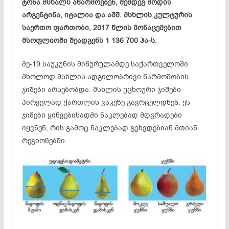
ტონა მსხალს აწარმოებენ, შემდეგ მოდის
არგენტინა, იტალია და აშშ. მსხლის კულტურის
საერთო ფართობი, 2017 წლის მონაცემებით
მსოფლიოში შეადგენს 1 136 700 ჰა-ს.
მე-19 საუკუნის მიწურულამდე საქართველოში
მხოლოდ მსხლის ადგილობრივი წარმოშობის
ჯიშები არსებობდა. მსხლის უცხოური ჯიშები
პირველად ქართლის ვაკეზე გავრცელდნენ. ეს
ჯიშები ყინვებისადმი ნაკლებად მდგრადები
იყვნენ, რის გამოც ნაკლებად გვხვდებიან მთიან
რეგიონებში.