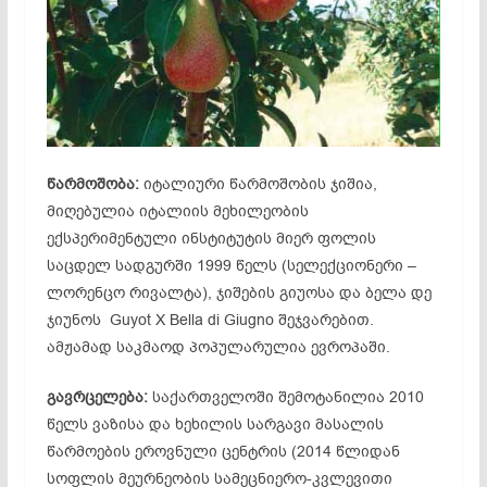
წარმოშობა:
იტალიური წარმოშობის ჯიშია,
მიღებულია იტალიის მეხილეობის
ექსპერიმენტული ინსტიტუტის მიერ ფოლის
საცდელ სადგურში 1999 წელს (სელექციონერი –
ლორენცო რივალტა), ჯიშების გიუოსა და ბელა დე
ჯიუნოს Guyot X Bella di Giugno შეჯვარებით.
ამჟამად საკმაოდ პოპულარულია ევროპაში.
გავრცელება:
საქართველოში შემოტანილია 2010
წელს ვაზისა და ხეხილის სარგავი მასალის
წარმოების ეროვნული ცენტრის (2014 წლიდან
სოფლის მეურნეობის სამეცნიერო-კვლევითი