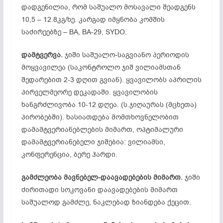
დადგენილია, რომ საშუალო მოსავალი შეადგენს
10,5 – 12.8კგ/ხე. კარგად იმყნობა კომშის
საძირეებზე – BA, BA-29, SYDO.
დამტვერვა.
ჯიში საშუალო-საგვიანო პერიოდის
მოყვავილეა (საკონტროლო ჯიშ ვილიამსთან
შედარებით 2-3 დღით გვიან). ყვავილობს აპრილის
პირველმეორე დეკადაში. ყვავილობის
ხანგრძლივობა 10-12 დღეა. (ს.ჯიღაურას (მცხეთა)
პირობებში). ხასიათდება მომთხოვნელობით
დამამტვერიანებლების მიმართ, ოპტიმალური
დამამტვერიანებელი ჯიშებია: ვილიამსი,
კონფერენცია, ბერე ჰარდი.
გამძლეობა
მავნებელ-
დაავადებების
მიმართ.
ჯიში
ძირითადი სოკოვანი დაავადებების მიმართ
საშუალოდ გამძლე, ნაკლებად ზიანდება ქეცით.