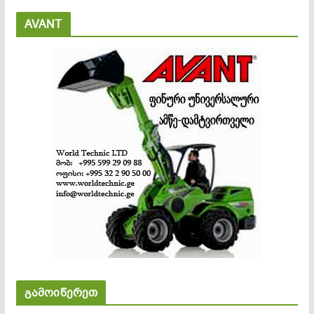
AVANT
გამოიწერეთ