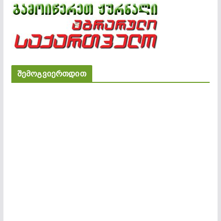
შემოგვიერთდით