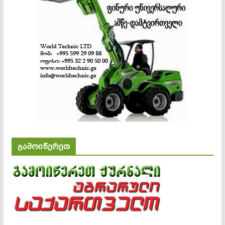
გამოიწერეთ