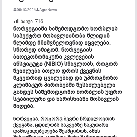
06/10/2025
AgroNews
ნახვა:
716
ნორვეგიაში საშემოდგომო ხორბლის
საჰექტრო მოსავლიანობა წლიდან
წლამდე მნიშვნელოვნად იცვლება.
სწორედ ამიტომ, ნორვეგიის
ბიოეკონომიკური კვლევების
ინსტიტუტი (NIBIO) სწავლობს, როგორ
შეიძლება ბოლო დროს ქვეყნის
მკვეთრად ცვალებად და უპროგნოზო
კლიმატურ პირობებში შესაძლებელი
გახდეს საშემოდგომო ხორბლის უფრო
სტაბილური და ხარისხიანი მოსავლის
მიღება.
ნორვეგია, როგორც ბევრი ჩრდილოეთის
ქვეყანა, ცდილობს საკვებზე საკუთარი
დამოკიდებულება შეამციროს. ამის