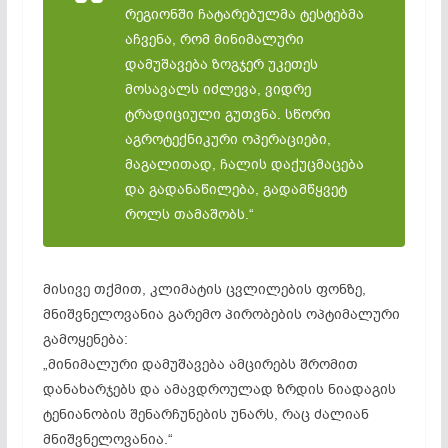
რეგიონში ჩატარებულმა ტესტებმა
აჩვენა, რომ მინიმალური
დამუშავება ზოგჯერ უკეთეს
მოსავალს იძლევა, ვიდრე
ტრადიციული გუთვნა. სწორი
აგროტექნიკური ოპერაციები,
მაგალითად, ჩალის დაქუცმაცება
და გადანაწილება, გადამწყვეტ
როლს თამაშობს.“
მისივე თქმით, კლიმატის ცვლილების ფონზე,
მნიშვნელოვანია გარემო პირობების ოპტიმალური
გამოყენება:
„მინიმალური დამუშავება ამცირებს შრომით
დანახარჯებს და ამავდროულად ზრდის ნიადაგის
ტენიანობის შენარჩუნების უნარს, რაც ძალიან
მნიშვნელოვანია.“