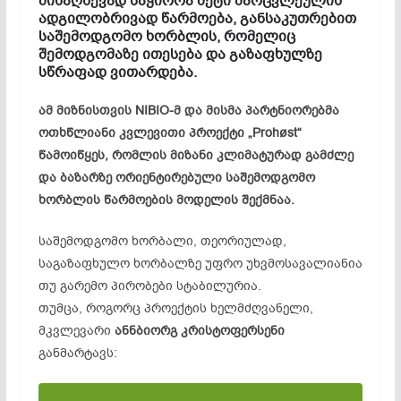
მისაღწევად საჭიროა მეტი მარცვლეულის
ადგილობრივად წარმოება, განსაკუთრებით
საშემოდგომო ხორბლის, რომელიც
შემოდგომაზე ითესება და გაზაფხულზე
სწრაფად ვითარდება.
ამ მიზნისთვის NIBIO-მ და მისმა პარტნიორებმა
ოთხწლიანი კვლევითი პროექტი „Prohøst“
წამოიწყეს, რომლის მიზანი კლიმატურად გამძლე
და ბაზარზე ორიენტირებული საშემოდგომო
ხორბლის წარმოების მოდელის შექმნაა.
საშემოდგომო ხორბალი, თეორიულად,
საგაზაფხულო ხორბალზე უფრო უხვმოსავალიანია
თუ გარემო პირობები სტაბილურია.
თუმცა, როგორც პროექტის ხელმძღვანელი,
მკვლევარი
ანნბიორგ კრისტოფერსენი
განმარტავს: