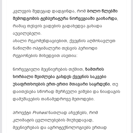
კვლევის შედეგად დადგინდა, რომ
ბოლო წლებში
შემოდგომის ტემპერატურა ნორვეგიაში გაიზარდა
,
რამაც თესვის ვადების გადახედვა გახადა
აუცილებელი.
ახალი რეკომენდაციებით, ქვეყნის აღმოსავლეთ
ნაწილში ოპტიმალური თესვის პერიოდი
რეგიონების მიხედვით ასეთია:
ნორვეგიელი მეცნიერების თქმით,
ზამთრის
ხორბალი შეიძლება გახდეს ქვეყნის საკვები
უსაფრთხოების ერთ-ერთი მთავარი საყრდენი
, თუ
დაითესება სწორად შერჩეული ჯიშები და ნიადაგის
დამუშავების თანამედროვე მეთოდები.
პროექტი
Prohøst
ნათლად აჩვენებს, რომ
კლიმატის ცვლილებების მიუხედავად,
მეცნიერებას და აგროტექნოლოგიებს ერთად