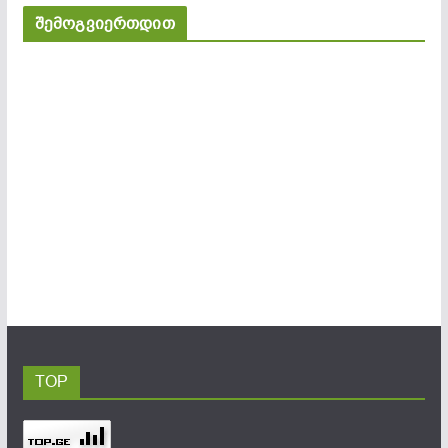
შემოგვიერთდით
TOP