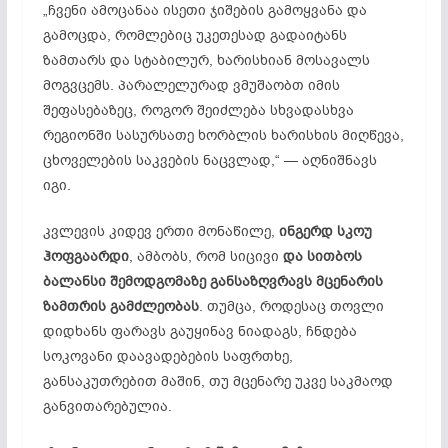
„ჩვენი ამოცანაა ისეთი ჯიშების გამოყვანა და
გამოცდა, რომლებიც უკეთესად გადაიტანს
ზამთარს და სტაბილურ, ხარისხიან მოსავალს
მოგვცემს. პარალელურად ვმუშაობთ იმის
შეფასებაზეც, როგორ შეიძლება სხვადასხვა
რეგიონში სასურსათე ხორბლის ხარისხის მიღწევა,
ცხოველების საკვების ნაცვლად,“ — აღნიშნავს
იგი.
კვლევის კიდევ ერთი მონაწილე,
ინგერდ სკოუ
ჰოფგაარდი
, ამბობს, რომ სიცივი
და სითბოს
ბალანსი შემოდგომაზე განსაზღვრავს მცენარის
ზამთრის გამძლეობას
. თუმცა, როდესაც თოვლი
დიდხანს ფარავს გაუყინავ ნიადაგს, ჩნდება
სოკოვანი დაავადებების საფრთხე,
განსაკუთრებით მაშინ, თუ მცენარე უკვე საკმაოდ
განვითარებულია.