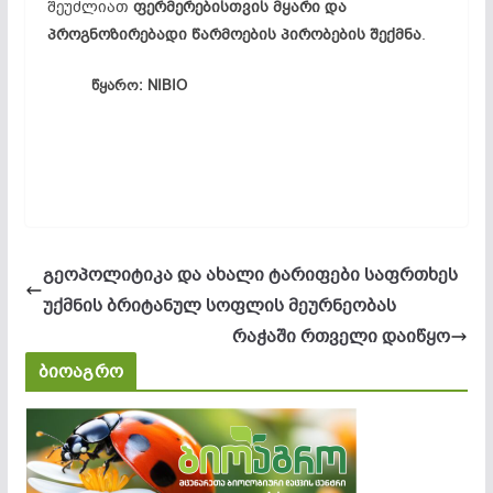
შეუძლიათ
ფერმერებისთვის მყარი და
პროგნოზირებადი წარმოების პირობების შექმნა
.
წყარო: NIBIO
გეოპოლიტიკა და ახალი ტარიფები საფრთხეს
უქმნის ბრიტანულ სოფლის მეურნეობას
რაჭაში რთველი დაიწყო
ბიოაგრო