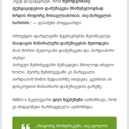
„ჩვენ დავადგინეთ, რომ
შემოდგომაზე
ფუნგიციდებით დამუშავება მნიშვნელოვნად
ზრდის როგორც მოსავლიანობას, ისე მარცვლის
ხარისხს
,“ — დასძენს ჰოფგაარდი.
პროექტის ფარგლებში მეცნიერებმა შეისწავლეს
ნიადაგის მინიმალური დამუშავების მეთოდები
,
მათ შორის
ნულოვანი დამუშავება
და
პირდაპირი
თესვა
.
პირველ შემთხვევაში მუშავდება მხოლოდ თხელი
ზოლი, მეორე შემთხვევაში კი მარცვალი
პირდაპირ მიწის ზედაპირზე ითესება, გუთნით ან
დისკოებით წინასწარი დამუშავების გარეშე.
NIBIO-ს მკვლევარი
ტილ ზეეჰუზენი
აღნიშნავს, რომ
ეს მიდგომები წარმატებული აღმოჩნდა:
„როგორც რომერიკეში, ისე ფოლოს