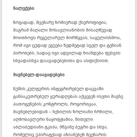
ნალექები
ზოგადად, მცენარე ზომიერად ქსეროფიტია,
მაგრამ მაღალი მოსავლიანობის მისაღწევად
მოითხოვს რეგულარულ მორწყვას, საგულისხმოა,
რომ იგი ცუდად ეგუება ზედმეტად სველ და ტენიან
პირობებს, სადაც იგი ადვილად ზიანდება ფესვის
სხვადასხვა დაავადებებითა და ასფიქსიით.
მავნებელ-დაავადებები
ნუშის კულტურის ინტეგრირებულ დაცვაში
განსაკუთრებულ ყურადღებას აქცევენ ისეთი მავნე
პათოგენების კონტროლს, როგორიცაა,
მავნებლებიდან – ხეხილის ზოლიანი ჩრჩილი,
აღმოსავლური ნაყოფჭამია, წითელი
აბლაბუდიანი ტკიპა, მწვანე ბუგრი და სხვა,
რომელიც უპირატესად აზიანებენ მცენარის