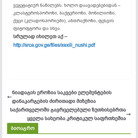
ვეგეტატიურ ნაწილებს. ხოლო დაავადებებიდან –
კლასტეროსპოროზი
,
ბაქტერიოზი
,
მონილიოზი
,
ქეცი
(
კლადოსპორიუმი
),
ანთრაქნოზი
, ფესვის
ფიტოფტორა და სხვა.
სრულად იხილეთ აქ –
http://srca.gov.ge/files/xexili_nushi.pdf
ნიადაგის ეროზია საკვები ელემენტების
დანაკარგების ძირითადი მიზეზია
საქართველოში გავრცელებული ზუთხისებრთა
ყველა სახეობა კრიტიკულ საფრთხეშია
ბიოაგრო