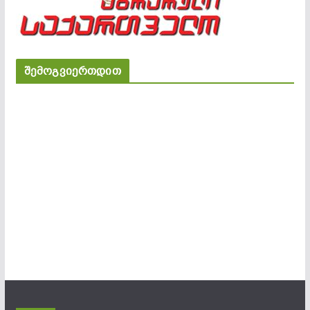
შემოგვიერთდით