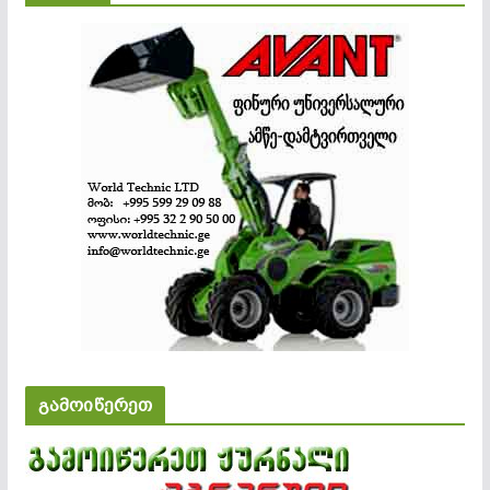
გამოიწერეთ