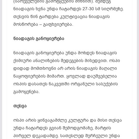
(სარეველების გამოტყუების მიზნით). შემდეგ
ნიადაგის ხვნა უნდა ჩატარდეს 27-30 სმ სიღრმეზე.
თესვის წინ ტარდება კულტივაცია ნიადაგის
მოსწორება – გაფხვიერება.
ნიადაგის განოყიერება
ნიადაგის განოყიერება უნდა მოხდეს ნიადაგის
ქიმიური ანალიზების შედეგების მიხედვით. ოსპი
დიდად მომთხოვნი არ არის ნიადაგის მაღალი
ნაყოფიერების მიმართ. ყოვლად დაუშვებელია
ოსპის დასათეს ნაკვეთში ორგანული სასუქების
გამოყენება.
თესვა
ოსპი არის ყინვაგამძლე კულტურა და მისი თესვა
უნდა ჩატარდეს გვიან შემოდგომაზე, მარტის
პირველ დეკადამდე. სათესლედ შერჩეული უნდა