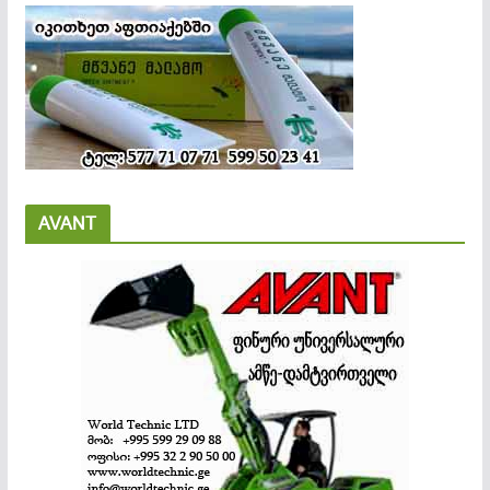
AVANT