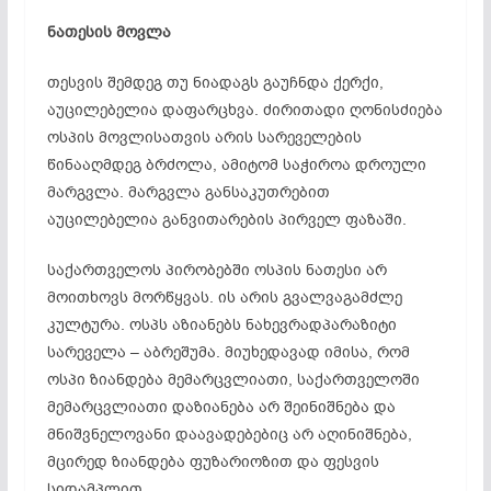
ნათესის მოვლა
თესვის შემდეგ თუ ნიადაგს გაუჩნდა ქერქი,
აუცილებელია დაფარცხვა. ძირითადი ღონისძიება
ოსპის მოვლისათვის არის სარეველების
წინააღმდეგ ბრძოლა, ამიტომ საჭიროა დროული
მარგვლა. მარგვლა განსაკუთრებით
აუცილებელია განვითარების პირველ ფაზაში.
საქართველოს პირობებში ოსპის ნათესი არ
მოითხოვს მორწყვას. ის არის გვალვაგამძლე
კულტურა. ოსპს აზიანებს ნახევრადპარაზიტი
სარეველა – აბრეშუმა. მიუხედავად იმისა, რომ
ოსპი ზიანდება მემარცვლიათი, საქართველოში
მემარცვლიათი დაზიანება არ შეინიშნება და
მნიშვნელოვანი დაავადებებიც არ აღინიშნება,
მცირედ ზიანდება ფუზარიოზით და ფესვის
სიდამპლით.