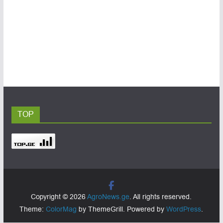
TOP
Copyright © 2026
AgroNews.ge
. All rights reserved.
Theme:
ColorMag
by ThemeGrill. Powered by
WordPress
.