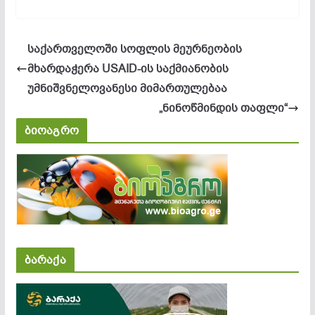
საქართველოში სოფლის მეურნეობის
მხარდაჭერა USAID-ის საქმიანობის
უმნიშვნელოვანესი მიმართულებაა
„ნინოწმინდის თაფლი“
ბიოაგრო
ბარაქა