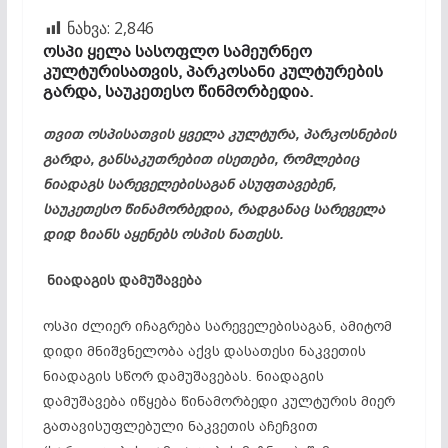
ნახვა:
2,846
ოსპი ყელა სასოფლო სამეურნეო
კულტურისათვის, პარკოსანი კულტურების
გარდა, საუკეთესო წინმორბედია.
თვით ოსპისათვის ყველა კულტურა, პარკოსნების
გარდა, განსაკუთრებით ისეთები, რომლებიც
ნიადაგს სარეველებისაგან ასუფთავებენ,
საუკეთესო წინამორბედია, რადგანაც სარეველა
დიდ ზიანს აყენებს ოსპის ნათესს.
ნიადაგის დამუშავება
ოსპი ძლიერ იჩაგრება სარეველებისაგან, ამიტომ
დიდი მნიშვნელობა აქვს დასათესი ნაკვეთის
ნიადაგის სწორ დამუშავებას. ნიადაგის
დამუშავება იწყება წინამორბედი კულტურის მიერ
გათავისუფლებული ნაკვეთის აჩეჩვით