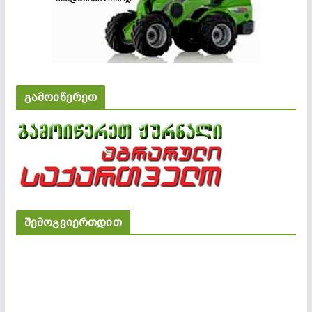
გამოიწერეთ
შემოგვიერთდით