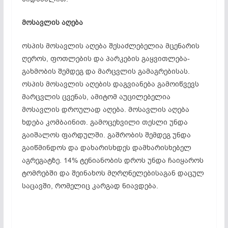
მოსავლის აღება
ოსპის მოსავლის აღება შესაძლებელია მცენარის
ღეროს, ფოთლების და პარკების გაყვითლება-
გახმობის შემდეგ და მარცვლის გამაგრებისას.
ოსპის მოსავლის აღების დაგვიანება გამოიწვევს
მარცვლის ცვენას, ამიტომ აუცილებელია
მოსავლის დროულად აღება. მოსავლის აღება
ხდება კომბაინით. გამოცეხვილი თესლი უნდა
გაიშალოს ფარდულში. გაშრობის შემდეგ უნდა
გაიწმინდოს და დახარისხდეს დამხარისხებელ
აგრეგატზე. 14% ტენიანობის დროს უნდა ჩაიყაროს
ტომრებში და შეინახოს მღრღნელებისაგან დაცულ
საცავში, რომელიც კარგად ნიავდება.