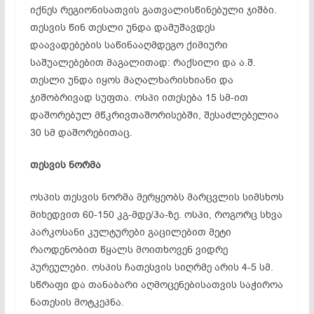
იქნეს რეგიონისათვის გათვალისწინებული ჯიშბი.
თესვის წინ თესლი უნდა დამუშავდეს
დაავადებების საწინააღმდეგო ქიმიური
საშუალებებით მაგალითად: რაქსილი და ა.შ.
თესლი უნდა იყოს მაღალხარისხიანი და
ჯიშობრივად სუფთა. ოსპი ითესება 15 სმ-ით
დაშორებულ მწკრივთაშორისებში, შესაძლებელია
30 სმ დაშორებითაც.
თესვის ნორმა
ოსპის თესვის ნორმა მერყეობს მარცვლის სიმსხოს
მიხედვით 60-150 კგ-მდე/ჰა-ზე. ოსპი, როგორც სხვა
პარკოსანი კულტურები გაცილებით მეტი
რაოდენობით წყალს მოითხოვენ ვიდრე
პურეულები. ოსპის ჩათესვის სიღრმე არის 4-5 სმ.
სწრაფი და თანაბარი აღმოცენებისათვის საჭიროა
ნათესის მოტკეპნა.