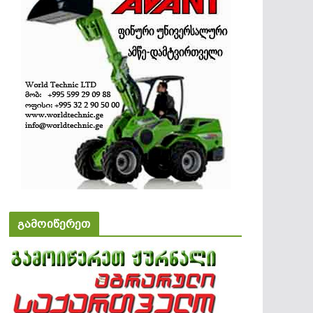
გამოიწერეთ