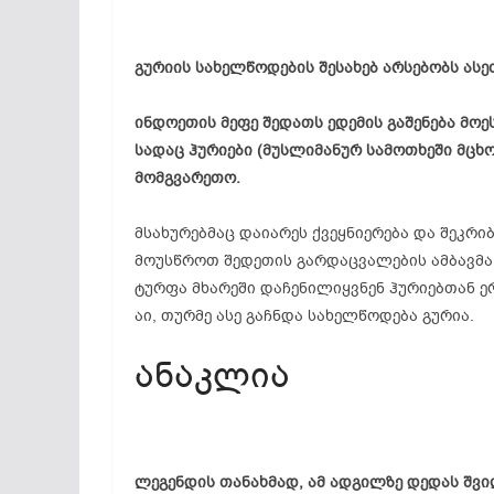
გურიის სახელწოდების შესახებ არსებობს ასე
ინდოეთის მეფე შედათს ედემის გაშენება მოე
სადაც ჰურიები (მუსლიმანურ სამოთხეში მცხო
მომგვარეთო.
მსახურებმაც დაიარეს ქვეყნიერება და შეკრიბ
მოუსწროთ შედეთის გარდაცვალების ამბავმა.
ტურფა მხარეში დაჩენილიყვნენ ჰურიებთან ე
აი, თურმე ასე გაჩნდა სახელწოდება გურია.
ანაკლია
ლეგენდის თანახმად, ამ ადგილზე დედას შვი