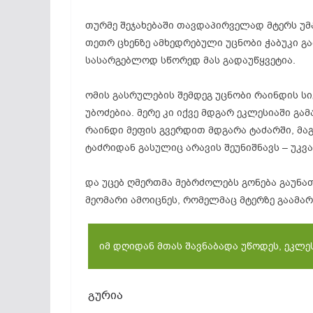
თურმე შეჯახებაში თავდაპირველად მტერს უ
თეთრ ცხენზე ამხედრებული უცნობი ჭაბუკი 
სასარგებლოდ სწორედ მას გადაუწყვეტია.
ომის გასრულების შემდეგ უცნობი რაინდის ს
უბოძებია. მერე კი იქვე მდგარ ეკლესიაში გ
რაინდი მეფის გვერდით მდგარა ტაძარში, მა
ტაძრიდან გასულიც არავის შეუნიშნავს – უკვ
და უცებ ღმერთმა მებრძოლებს გონება გაუნათ
მეომარი ამოიცნეს, რომელმაც მტერზე გაამარ
იმ დღიდან მთას შავნაბადა უწოდეს, ეკლეს
გურია