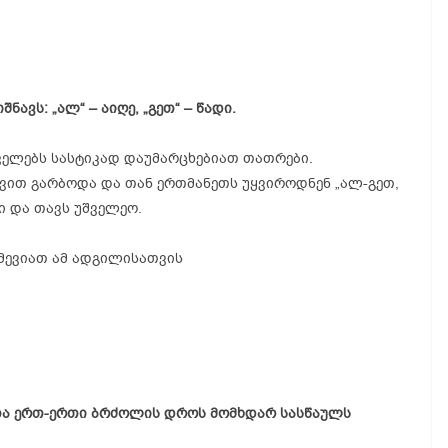
ავს: „ალ“ – აიღე, „გეთ“ – წადი.
ველებს სასტიკად დაუმარცხებიათ თათრები.
ვით გარბოდა და თან ერთმანეთს უყვიროდნენ „ალ-გეთ,
ცი და თავს უშველეო.
ქმევიათ ამ ადგილისათვის
თა ერთ-ერთი ბრძოლის დროს მომხდარ სასწაულს