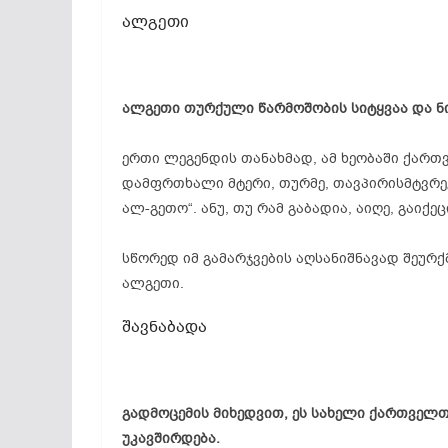
ალგეთი
ალგეთი თურქული წარმოშობის სიტყვაა და ნიშნ
ერთი ლეგენდის თანახმად, ამ ხეობაში ქართ
დამფრთხალი მტერი, თურმე, თავპირისმტვრე
ალ-გეთო“. ანუ, თუ რამ გაბადია, აიღე, გაიქე
სწორედ იმ გამარჯვების აღსანიშნავად შეურ
ალგეთი.
შავნაბადა
გადმოცემის მიხედვით, ეს სახელი ქართველ
უკავშირდება.