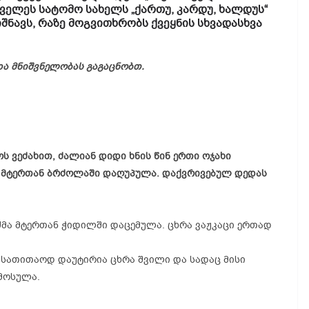
ძველეს სატომო სახელს „ქართუ, კარდუ, ხალდუს“
ნიშნავს, რაზე მოგვითხრობს ქვეყნის სხვადასხვა
და მნიშვნელობას გაგაცნობთ.
ს ვეძახით, ძალიან დიდი ხნის წინ ერთი ოჯახი
ი მტერთან ბრძოლაში დაღუპულა. დაქვრივებულ დედას
 ძმა მტერთან ჭიდილში დაცემულა. ცხრა ვაჟკაცი ერთად
 სათითაოდ დაუტირია ცხრა შვილი და სადაც მისი
მოსულა.