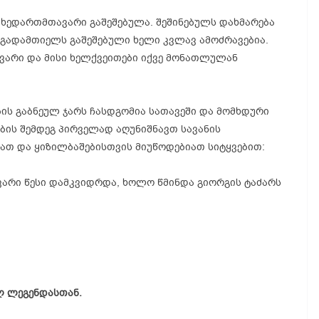
მხედართმთავარი გაშეშებულა. შეშინებულს დახმარება
 გადამთიელს გაშეშებული ხელი კვლავ ამოძრავებია.
არი და მისი ხელქვეითები იქვე მონათლულან
ის გაბნეულ ჯარს ჩასდგომია სათავეში და მომხდური
ების შემდეგ პირველად აღუნიშნავთ სავანის
ათ და ყიზილბაშებისთვის მიუწოდებიათ სიტყვებით:
გვარი წესი დამკვიდრდა, ხოლო წმინდა გიორგის ტაძარს
ლ ლეგენდასთან.