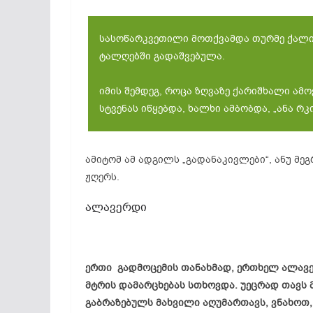
სასოწარკვეთილი მოთქვამდა თურმე ქალი 
ტალღებში გადაშვებულა.
იმის შემდეგ, როცა ზღვაზე ქარიშხალი ა
სტვენას იწყებდა, ხალხი ამბობდა, „ანა რკი
ამიტომ ამ ადგილს „გადანაკივლები“, ანუ მე
ჟღერს.
ალავერდი
ერთი გადმოცემის თანახმად, ერთხელ ალავე
მტრის დამარცხებას სთხოვდა. უეცრად თავს
გაბრაზებულს მახვილი აღუმართავს, ვნახოთ,