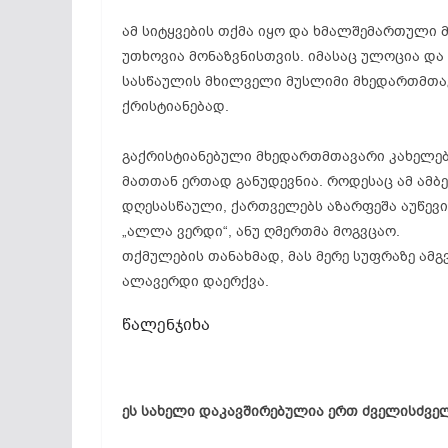
ამ სიტყვების თქმა იყო და ხმალშემართული 
უთხოვია მონაზვნისთვის. იმასაც ულოცია და
სასწაულის მხილველი მუსლიმი მხედართმთავ
ქრისტიანებად.
გაქრისტიანებული მხედართმთავარი კახელებ
მათთან ერთად განუდევნია. როდესაც ამ ამბ
დღესასწაული, ქართველებს აზარფეშა აუწევი
„ალლა ვერდი“, ანუ ღმერთმა მოგვცაო.
თქმულების თანახმად, მას მერე სუფრაზე ამ
ალავერდი დაერქვა.
წალენჯიხა
ეს სახელი დაკავშირებულია ერთ ძველისძვე