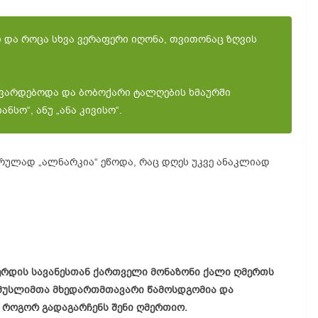
და როცა სხვა ვერაფერი იღონა, თვითონაც ზღვის
მოვარდებოდა და ბობოქარი ტალღების ხმაურში
ანსო“, ანუ „ანა კივისო“.
გრულად „ალნარკია“ ეწოდა, რაც დღეს უკვე ანაკლიად
რდის სავანესთან ქართველი მონაზონი ქალი ღმერთს
 მუსლიმთა მხედართმთავარი წამოსდგომია და
 როგორ გადაგარჩენს შენი ღმერთიო.