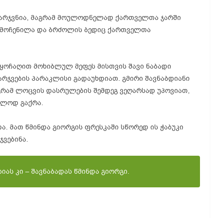
მარჯვნია, მაგრამ მოულოდნელად ქართველთა ჯარში
გამოჩენილა და ბრძოლის ბედიც ქართველთა
იყოჩაღით მოხიბლულ მეფეს მისთვის შავი ნაბადი
ამარჯვების პარაკლისი გადაუხდიათ. გმირი შავნაბდიანი
გრამ ლოცვის დასრულების შემდეგ ვეღარსად უპოვიათ,
ალოდ გაქრა.
ა. მათ წმინდა გიორგის ფრესკაში სწორედ ის ჭაბუკი
ჯვებინა.
იას კი – შავნაბადას წმინდა გიორგი.