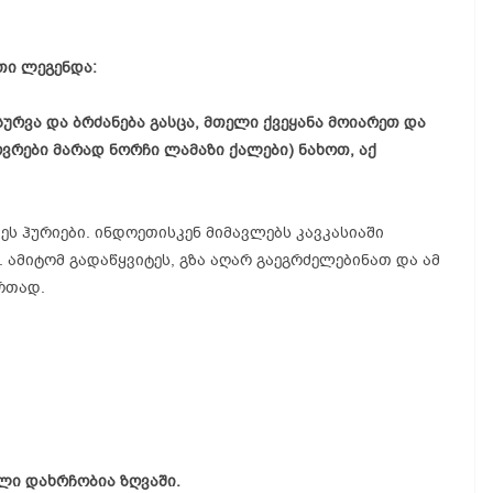
თი ლეგენდა:
სურვა და ბრძანება გასცა, მთელი ქვეყანა მოიარეთ და
ვრები მარად ნორჩი ლამაზი ქალები) ნახოთ, აქ
ეს ჰურიები. ინდოეთისკენ მიმავლებს კავკასიაში
 ამიტომ გადაწყვიტეს, გზა აღარ გაეგრძელებინათ და ამ
რთად.
ლი დახრჩობია ზღვაში.