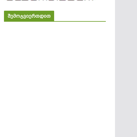
შემოგვიერთდით