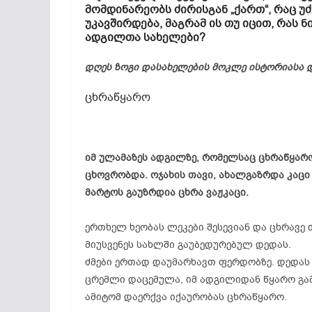
მომდინარეობს ძირისგან „ქართ“, რაც უ
უკავშირდება,
მაგრამ ის თუ იცით, რას 
ადგილთა სახელები?
დღეს ზოგი დასახელების მოკლე ისტორიასა 
ცხრაწყარო
იმ ულამაზეს ადგილზე, რომელსაც ცხრაწყარო
ცხოვრობდა. ოჯახის თავი, ახალგაზრდა კაც
მარტოს გაუზრდია ცხრა ვაჟკაცი.
ერთხელ ხეობას ლეკები შესევიან და ცხრავე
მიუსვენეს სახლში გაუბედურებულ დედას.
ძმები ერთად დაუმარხავთ ფერდობზე. დედას
ცრემლი დაცემულა, იმ ადგილიდან წყარო გა
ამიტომ დაერქვა იქაურობას ცხრაწყარო.