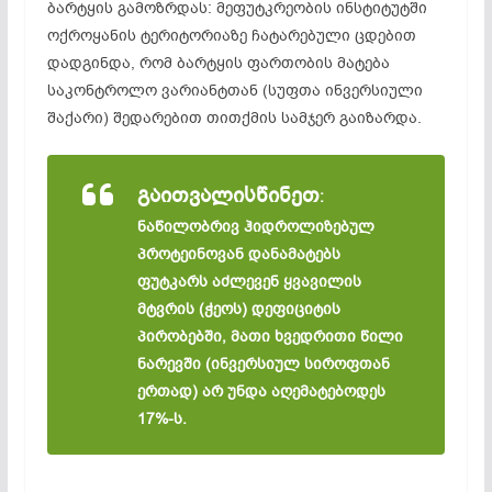
ბარტყის გამოზრდას: მეფუტკრეობის ინსტიტუტში
ოქროყანის ტერიტორიაზე ჩატარებული ცდებით
დადგინდა, რომ ბარტყის ფართობის მატება
საკონტროლო ვარიანტთან (სუფთა ინვერსიული
შაქარი) შედარებით თითქმის სამჯერ გაიზარდა.
გაითვალისწინეთ
:
ნაწილობრივ ჰიდროლიზებულ
პროტეინოვან დანამატებს
ფუტკარს აძლევენ ყვავილის
მტვრის (ჭეოს) დეფიციტის
პირობებში, მათი ხვედრითი წილი
ნარევში (ინვერსიულ სიროფთან
ერთად) არ უნდა აღემატებოდეს
17%-ს.