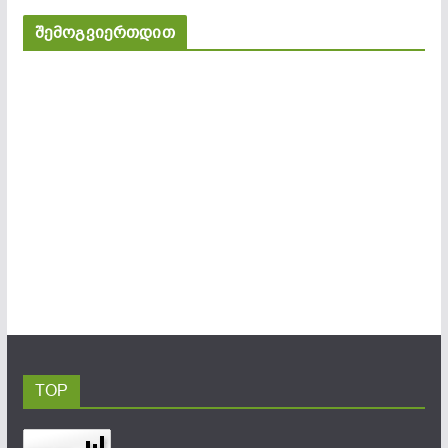
შემოგვიერთდით
TOP