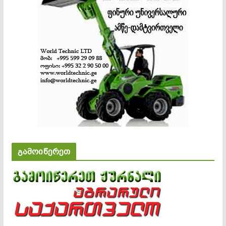
გამოიწერეთ