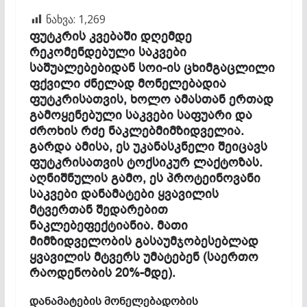
ნახვა:
1,269
ფუტკრის კვებაში დღემდე
რეკომენდებული საკვები
საშუალებებიდან სოი-ის ცხიმგაცლილი
ფქვილი ძნელად მონელებადია
ფუტკრისათვის, ხოლო ამასთან ერთად
გამოყენებული საკვები საფუარი და
ძროხის რძე ნაკლებმიმზიდველია.
გარდა ამისა, ეს უკანასკნელი შეიცავს
ფუტკრისათვის ტოქსიკურ ლაქტოზას.
აღნიშნულის გამო, ეს პროტეინოვანი
საკვები დანამატები ყვავილის
მტვერთან შედარებით
ნაკლებეფექტიანია. მათი
მიმზიდველობის გასაუმჯობესებლად
ყვავილის მტვერს უმატებენ (საერთო
რაოდენობის 20%-მდე).
დანამატების მონელებადობის