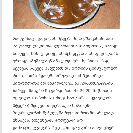
რადგანაც ყვავილის მტვერი წყალში გახსნისას
საკმაოდ დიდი რაოდენობით წარმოქმნის უხსნად
ნალექს, მასაც დაფქვის შემდეგ სოიის ფქვილთან
ერთად ამუშავებენ ანალოგიური ხერხით. რაც
შეეხება საკვებ საფუარს და ძროხის ცხიმგაცლილ
რძეს, ისინი წყალში სრულად იხსნებიან და
ჰიდროლიზს არ საჭიროებენ. ამ კომპონენტების
ნარევი მასური შეფარდებით 45:20:20:15 (სოიის
ფქვილი + ძროხის + რძე+ საფუარი + ყვავილის
მტვერი) შეაქვთ ინვერსიულ სიროფში.
ჰიდროლიზის შემდეგ ნარევი სიროფში სრულად
იხსნება, ათვისების პროცესში არ
გამოცალკევდება. შედეგად ფუტკარი აძლიერებს