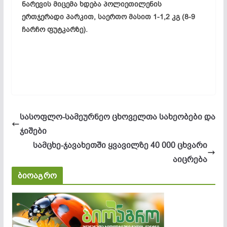
ნარევის მიცემა ხდება პოლიეთილენის
ერთჯერადი პარკით, საერთო მასით 1-1,2 კგ (8-9
ჩარჩო ფუტკარზე).
სასოფლო-სამეურნეო ცხოველთა სახეობები და
ჯიშები
სამცხე-ჯავახეთში ყვავილზე 40 000 ცხვარი
აიცრება
ბიოაგრო