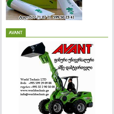
AVANT