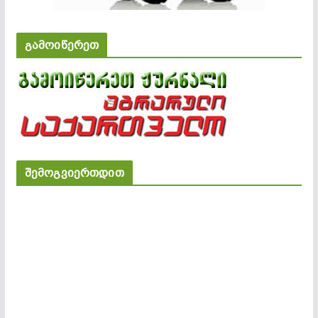
გამოიწერეთ
შემოგვიერთდით