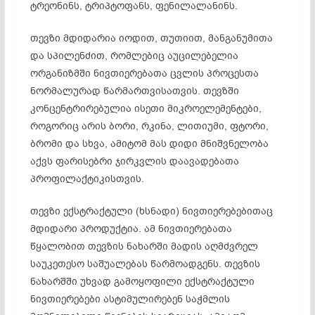
ტრეონინს, ტრიპტოფანს, ფენილალანინს.
თევზი მდიდარია იოდით, თუთიით, მანგანუმითა
და სპილენძით, რომლებიც აუცილებელია
ორგანიზმში ნივთიერებათა ცვლის პროცესთა
ნორმალურად წარმართვისათვის. თევზში
კონცენტრირებულია ისეთი მიკროელემენტები,
როგორიც არის ბორი, რკინა, ლითიუმი, ფტორი,
ბრომი და სხვა, ამიტომ მას დიდი მნიშვნელობა
აქვს ფარისებრი ჯირკვლის დაავადებათა
პროფილაქტიკისთვის.
თევზი ექსტრაქტული (ხსნადი) ნივთიერებებითაც
მდიდარი პროდუქტია. ამ ნივთიერებათა
წყალობით თევზის ნახარში მადის აღმძვრელ
საუკეთესო საშუალებას წარმოადგენს. თევზის
ნახარშში უხვად გამოყოფილი ექსტრაქტული
ნივთიერებები ასტიმულირებენ საჭმლის