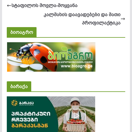
სტაფილოს მოვლა-მოყვანა
კალმახის დაავადებები და მათი
პროფილაქტიკა
ბიოაგრო
ბარაქა