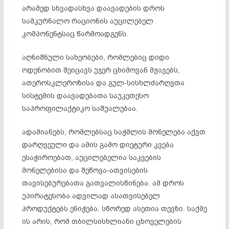
არამედ სხვადასხვა დაავადების დროს
სამკურნალო რაციონის აუცილებელ
კომპონენტსაც წარმოადგენს.
აღნიშნული სახეობები, რომლებიც დიდი
ოდენობით შეიცავს უჯერ ცხიმოვან მჟავებს,
ათეროსკლეროზისა და გულ-სისხლძარღვთა
სისტემის დაავადებათა საუკეთესო
საპროფილაქტიკო საშუალებაა.
ადამიანებს, რომლებსაც საჭმლის მონელება აქვთ
დარღვეული და ამის გამო დიეტური კვება
ესაჭიროებათ, აუცილებელია საკვების
მონელებისა და შეწოვა-ათვისების
თავისებურებათა გათვალისწინება. ამ დროს
უპირატესობა ადვილად ასათვისებელ
პროდუქტებს ენიჭება. სწორედ ასეთია თევზი. საქმე
ის არის, რომ თბილსისხლიანი ცხოველების