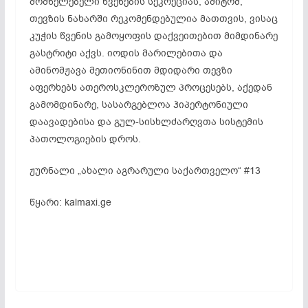
მომნელებელი წვენების სეკრეციას, ამიტომ,
თევზის ნახარში რეკომენდებულია მათთვის, ვისაც
კუჭის წვენის გამოყოფის დაქვეითებით მიმდინარე
გასტრიტი აქვს. იოდის მარილებითა და
ამინომჟავა მეთიონინით მდიდარი თევზი
აფერხებს ათეროსკლეროზულ პროცესებს, აქედან
გამომდინარე, სასარგებლოა ჰიპერტონიული
დაავადებისა და გულ-სისხლძარღვთა სისტემის
პათოლოგიების დროს.
ჟურნალი „ახალი აგრარული საქართველო“ #13
წყარი: kalmaxi.ge