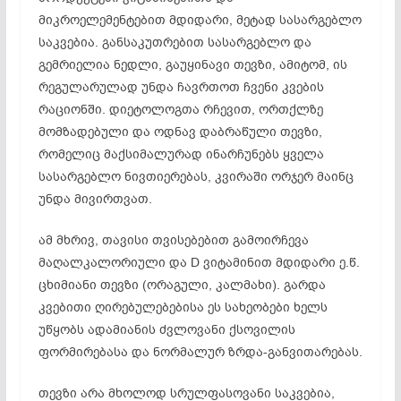
მიკროელემენტებით მდიდარი, მეტად სასარგებლო
საკვებია. განსაკუთრებით სასარგებლო და
გემრიელია ნედლი, გაუყინავი თევზი, ამიტომ, ის
რეგულარულად უნდა ჩავრთოთ ჩვენი კვების
რაციონში. დიეტოლოგთა რჩევით, ორთქლზე
მომზადებული და ოდნავ დაბრაწული თევზი,
რომელიც მაქსიმალურად ინარჩუნებს ყველა
სასარგებლო ნივთიერებას, კვირაში ორჯერ მაინც
უნდა მივირთვათ.
ამ მხრივ, თავისი თვისებებით გამოირჩევა
მაღალკალორიული და D ვიტამინით მდიდარი ე.წ.
ცხიმიანი თევზი (ორაგული, კალმახი). გარდა
კვებითი ღირებულებებისა ეს სახეობები ხელს
უწყობს ადამიანის ძვლოვანი ქსოვილის
ფორმირებასა და ნორმალურ ზრდა-განვითარებას.
თევზი არა მხოლოდ სრულფასოვანი საკვებია,