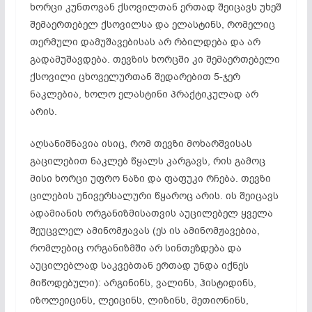
ხორცი კუნთოვან ქსოვილთან ერთად შეიცავს უხეშ
შემაერთებელ ქსოვილსა და ელასტინს, რომელიც
თერმული დამუშავებისას არ რბილდება და არ
გადამუშავდება. თევზის ხორცში კი შემაერთებელი
ქსოვილი ცხოველურთან შედარებით 5-ჯერ
ნაკლებია, ხოლო ელასტინი პრაქტიკულად არ
არის.
აღსანიშნავია ისიც, რომ თევზი მოხარშვისას
გაცილებით ნაკლებ წყალს კარგავს, რის გამოც
მისი ხორცი უფრო ნაზი და ფაფუკი რჩება. თევზი
ცილების უნივერსალური წყაროც არის. ის შეიცავს
ადამიანის ორგანიზმისათვის აუცილებელ ყველა
შეუცვლელ ამინომჟავას (ეს ის ამინომჟავებია,
რომლებიც ორგანიზმში არ სინთეზდება და
აუცილებლად საკვებთან ერთად უნდა იქნეს
მიწოდებული): არგინინს, ვალინს, ჰისტიდინს,
იზოლეიცინს, ლეიცინს, ლიზინს, მეთიონინს,