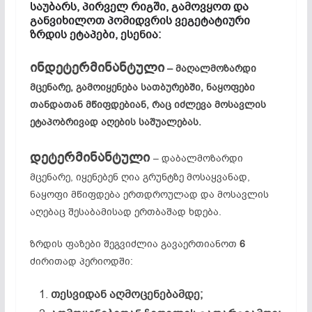
საუბარს, პირველ რიგში, გამოვყოთ და
განვიხილოთ პომიდვრის ვეგეტატიური
ზრდის ეტაპები, ესენია:
ინდეტერმინანტული
– მაღალმოზარდი
მცენარე, გამოიყენება სათბურებში, ნაყოფები
თანდათან მწიფდებიან, რაც იძლევა მოსავლის
ეტაპობრივად აღების საშუალებას.
დეტერმინანტული
– დაბალმოზარდი
მცენარე, იყენებენ ღია გრუნტზე მოსაყვანად,
ნაყოფი მწიფდება ერთდროულად და მოსავლის
აღებაც შესაბამისად ერთბაშად ხდება.
ზრდის ფაზები შეგვიძლია გავაერთიანოთ
6
ძირითად პერიოდში:
თესვიდან აღმოცენებამდე;