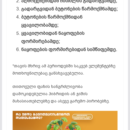
აღმოცენებიდან ჩითილის გადარგვამდე;
გადარგვიდან ბუტონების წარმოქმნამდე;
ბუტონების წარმოქმნიდან
ყვავილობამდე;
ყვავილობიდან ნაყოფების
ფორმირებამდე;
ნაყოფების ფორმირებიდან სიმწიფემდე.
*თავის მხრივ ამ პერიოდებში საკვებ ელემენტებზე
მოთხოვნილებაც განსხვავებულია.
თითოეული ფაზის ხანგრძლივობა
დამოკიდებულია ჰიბრიდის ან ჯიშის
მახასიათებლებზე და ასევე გარემო პირობებზე.