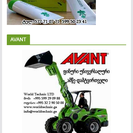
AVANT