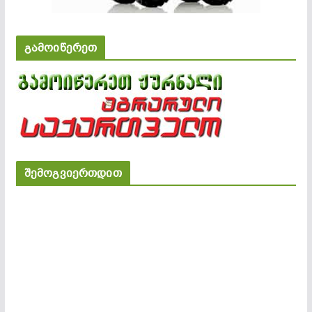
გამოიწერეთ
შემოგვიერთდით