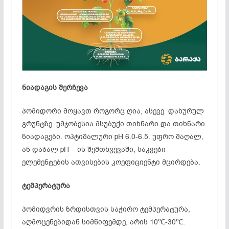
ნიადაგის შერჩევა
პომიდორი მოყავთ როგორც ღია, ასევე დახურულ
გრუნტზე. უმჯობესია მსუბუქი თიხნარი და თიხნარი
ნიადაგები. ოპტიმალური pH 6.0-6.5. უფრო მაღალ,
ან დაბალ pH – ის შემთხვევაში, საკვები
ელემენტების ათვისების კოეფიციენტი მცირდება.
ტემპერატურა
პომიდვრის ზრდისთვის საჭირო ტემპერატურა,
აღმოცენებიდან სიმწიფემდე, არის 10
℃-
30
℃
.