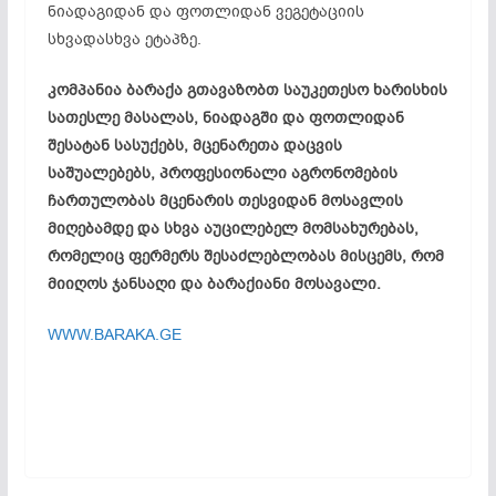
ნიადაგიდან და ფოთლიდან ვეგეტაციის
სხვადასხვა ეტაპზე.
კომპანია ბარაქა გთავაზობთ საუკეთესო ხარისხის
სათესლე მასალას, ნიადაგში და ფოთლიდან
შესატან სასუქებს, მცენარეთა დაცვის
საშუალებებს, პროფესიონალი აგრონომების
ჩართულობას მცენარის თესვიდან მოსავლის
მიღებამდე და სხვა აუცილებელ მომსახურებას,
რომელიც ფერმერს შესაძლებლობას მისცემს, რომ
მიიღოს ჯანსაღი და ბარაქიანი მოსავალი.
WWW.BARAKA.GE