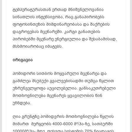
ტემპერატურასთან ერთად მნიშვნელოვანია
სინათლის ინტენსივობა, რაც განაპირობებს
ფოტოსინთეზის მიმდინარეობასა და შაქრების
დაგროვებას მცენარეში. კარგი განათების
პირობებში მცენარე ენერგიულია და შესაბამისად,
მსხმოიარობაც იმატებს.
ირიგაცია
პომიდორი სითბოს მოყვარული მცენარეა და
გამძლეა მსუბუქი გვალვებისადმი თუმცა წყლით
უზრუნველყოფა აუცილებელია. განსაკუთრებული
მოთხოვნილება მცენარეს ყვავილობის წინ
უჩნდება.
ღია გრუნტზე პომიდვრის მოთხოვნილება წყლის
მიმართ მერყეობს 4000-6000 მ³/ჰა-ზე, სათბურში
10000მ³/ჰა- მდე. ფესვთა სისტემის 70% ნიადაგის