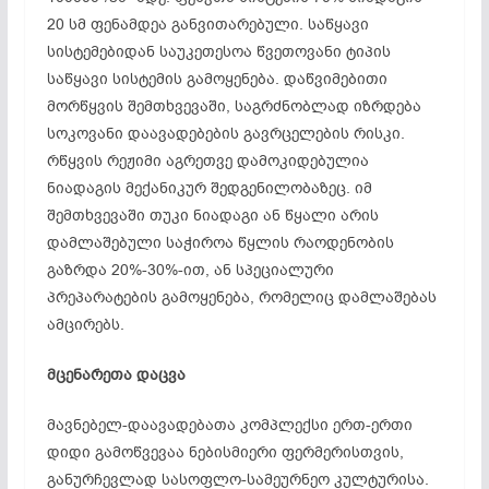
20 სმ ფენამდეა განვითარებული. საწყავი
სისტემებიდან საუკეთესოა წვეთოვანი ტიპის
საწყავი სისტემის გამოყენება. დაწვიმებითი
მორწყვის შემთხვევაში, საგრძნობლად იზრდება
სოკოვანი დაავადებების გავრცელების რისკი.
რწყვის რეჟიმი აგრეთვე დამოკიდებულია
ნიადაგის მექანიკურ შედგენილობაზეც. იმ
შემთხვევაში თუკი ნიადაგი ან წყალი არის
დამლაშებული საჭიროა წყლის რაოდენობის
გაზრდა 20%-30%-ით, ან სპეციალური
პრეპარატების გამოყენება, რომელიც დამლაშებას
ამცირებს.
მცენარეთა დაცვა
მავნებელ-დაავადებათა კომპლექსი ერთ-ერთი
დიდი გამოწვევაა ნებისმიერი ფერმერისთვის,
განურჩევლად სასოფლო-სამეურნეო კულტურისა.