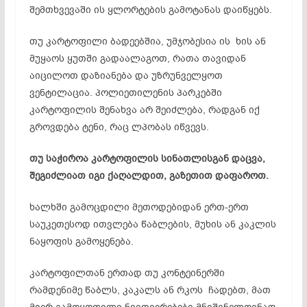
შემთხვევაში ის ყლორტების გამოტანას დაიწყებს.
თუ კარტოფილი ბადეებშია, უმჯობესია ის ხის ან
მუყაოს ყუთში გადაალაგოთ, რათა თავიდან
აიცილოთ დაზიანება და უზრუნველყოთ
ვენტილაცია. პოლიეთილენის პარკებში
კარტოფილის შენახვა არ შეიძლება, რადგან იქ
გროვდება ტენი, რაც ლპობას იწვევს.
თუ საჭიროა კარტოფილის სინათლისგან დაცვა,
შეგიძლიათ იგი ქაღალდით, გაზეთით დაფაროთ.
ხალხში გამოცდილი მეთოდებიდან ერთ-ერთ
საუკეთესოდ ითვლება წაბლების, მუხის ან კაკლის
ნაყოფის გამოყენება.
კარტოფილთან ერთად თუ კონტეინერში
რამდენიმე წაბლს, კაკალს ან რკოს ჩადებთ, მათ