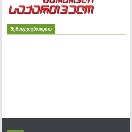
შემოგვიერთდით