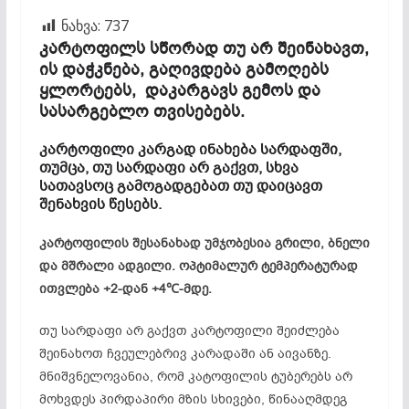
ნახვა:
737
კარტოფილს სწორად თუ არ შეინახავთ,
ის დაჭკნება, გაღივდება გამოღებს
ყლორტებს, დაკარგავს გემოს და
სასარგებლო თვისებებს.
კარტოფილი კარგად ინახება სარდაფში,
თუმცა, თუ სარდაფი არ გაქვთ, სხვა
სათავსოც გამოგადგებათ თუ დაიცავთ
შენახვის წესებს.
კარტოფილის შესანახად უმჯობესია გრილი, ბნელი
და მშრალი ადგილი. ოპტიმალურ ტემპერატურად
ითვლება +2-დან +4℃-მდე.
თუ სარდაფი არ გაქვთ კარტოფილი შეიძლება
შეინახოთ ჩვეულებრივ კარადაში ან აივანზე.
მნიშვნელოვანია, რომ კატოფილის ტუბერებს არ
მოხვდეს პირდაპირი მზის სხივები, წინააღმდეგ