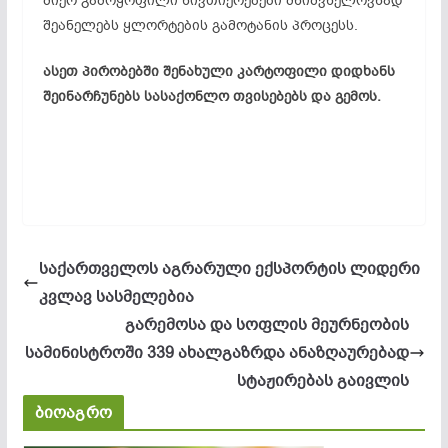
მიერ გამოყოფილი ნივთიერებები მნიშვნელოვნად
შეანელებს ყლორტების გამოტანის პროცესს.
ასეთ პირობებში შენახული კარტოფილი დიდხანს
შეინარჩუნებს სასაქონლო თვისებებს და გემოს.
საქართველოს აგრარული ექსპორტის ლიდერი
კვლავ სასმელებია
გარემოსა და სოფლის მეურნეობის
სამინისტროში 339 ახალგაზრდა ანაზღაურებად
სტაჟირებას გაივლის
ბიოაგრო