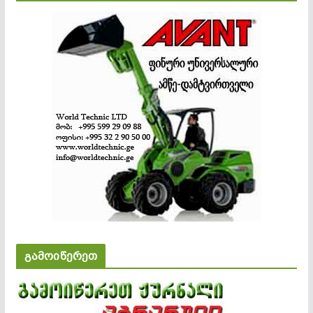
გამოიწერეთ