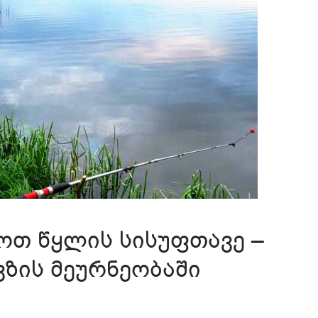
ოთ წყლის სისუფთავე –
ზის მეურნეობაში