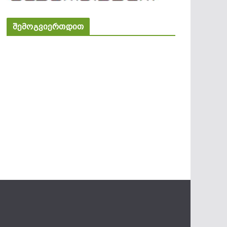
შემოგვიერთდით