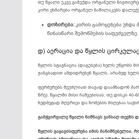
თუ წყალი უკვე გამუქდა ორგანული ნივთიერებ
კირი ეხმარება ორგანულ ნაწილაკებს დალექვა
დოზირება:
კირის გამოყენება უნდა
წინასწარი შემოწმების საფუძველზე.
დ) აერაცია და წყლის ცირკულაც
წყლის სტაგნაცია (დაგუბება) ხელს უწყობს მ
ჟანგბადით ამდიდრებენ წყალს, არამედ ხელს
ფერმერებს შეუძლიათ თავად დაამზადონ მა
წრე). წყალში მისი ჩაშვებისას, თუ დისკი 40-6
ზედმეტად მღვრიეა და ზომების მიღებაა საჭი
გამჭვირვალე წყალი ნიშნავს ჯანსაღ თევზს და
წყლის გაყავისფერება იმის მანიშნებელია, რ