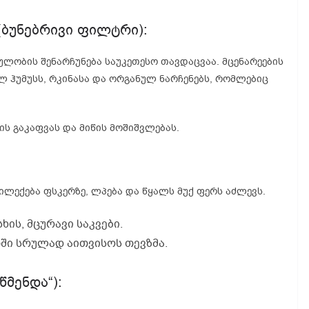
 (ბუნებრივი ფილტრი):
ეულობის შენარჩუნება საუკეთესო თავდაცვაა. მცენარეების
 ჰუმუსს, რკინასა და ორგანულ ნარჩენებს, რომლებიც
ს გაკაფვას და მიწის მოშიშვლებას.
 ილექება ფსკერზე, ლპება და წყალს მუქ ფერს აძლევს.
ის, მცურავი საკვები.
თში სრულად აითვისოს თევზმა.
წმენდა“):