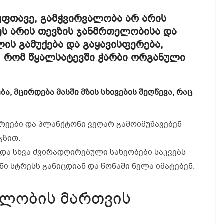
უფთავე, გამჭვირვალობა არ არის
ეს არის თევზის ჯანმრთელობისა და
ის გამუქება და გაყავისფერება,
ე, რომ წყალსატევში ჭარბი ორგანული
, მცირდება მასში მზის სხივების შეღწევა, რაც
რეები და პლანქტონი ვეღარ გამოიმუშავებენ
გზით.
და სხვა ძვირადღირებული სახეობები საკვებს
ნი სტრესს განიცდიან და წონაში ნელა იმატებენ.
ალობის მართვის