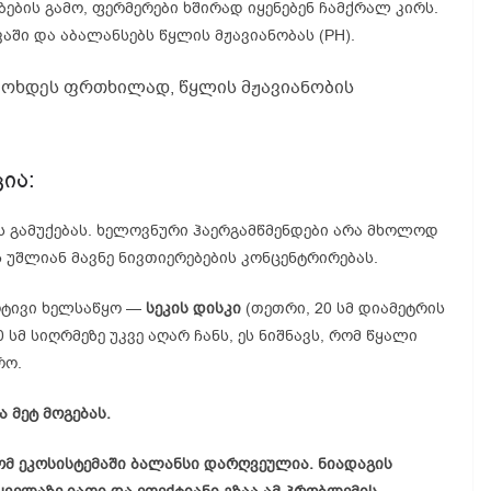
ების გამო, ფერმერები ხშირად იყენებენ ჩამქრალ კირს.
ში და აბალანსებს წყლის მჟავიანობას (PH).
 მოხდეს ფრთხილად, წყლის მჟავიანობის
ია:
ის გამუქებას. ხელოვნური ჰაერგამწმენდები არა მხოლოდ
 უშლიან მავნე ნივთიერებების კონცენტრირებას.
რტივი ხელსაწყო —
სეკის
დისკი
(თეთრი, 20 სმ დიამეტრის
0 სმ სიღრმეზე უკვე აღარ ჩანს, ეს ნიშნავს, რომ წყალი
რო.
 მეტ მოგებას.
ომ ეკოსისტემაში ბალანსი დარღვეულია. ნიადაგის