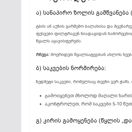
ა) სანაპირო ზოლის გამწვანება
ტბის ან აუზის გარშემო ბალახისა და მცენარ
ფესვები ფილტრავენ ნიადაგიდან ჩამორეცხილ
წყალს აყავისფერებს.
რჩევა:
მოერიდეთ წყალსატევთან ახლოს ხეები
ბ) საკვების ნორმირება:
ზედმეტი საკვები, რომელსაც თევზი ვერ ჭამს,
გამოიყენეთ მხოლოდ მაღალი ხარისხ
აკონტროლეთ, რომ საკვები 5-10 წუ
გ) კირის გამოყენება (წყლის „და