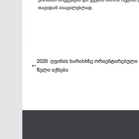
ეროზიის პრევენცია და კვების სწორი რეჟიმი
თავიდან ასაცილებლად.
2026 ღვინის ხარისხზე ორიენტირებული
წელი იქნება