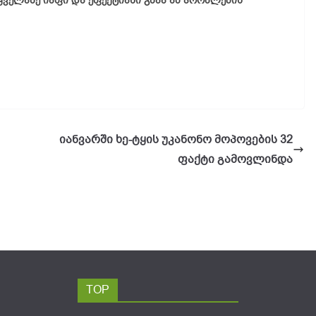
 ყველაზე იაფი და ეფექტიანი გზაა ამ პრობლემის
იანვარში ხე-ტყის უკანონო მოპოვების 32
ფაქტი გამოვლინდა
TOP