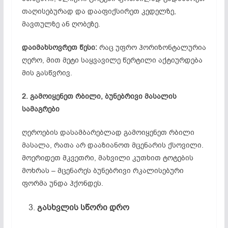
თაღისებურად და დააფიქსირეთ კედელზე,
მავთულზე ან ღობეზე.
დაიმახსოვრეთ
წესი
:
რაც უფრო ჰორიზონტალურია
ღერო, მით მეტი საყვავილე წერტილი აქტიურდება
მის გასწვრივ.
2
.
გამოიყენეთ
რბილი, ბუნებრივი მასალის
სამაგრები
ღეროების დასამბარებლად გამოიყენეთ რბილი
მასალა, რათა არ დააზიანოთ მცენარის ქსოვილი.
მოერიდეთ მკვეთრი, მახვილი კუთხით ტოტების
მოხრას – მცენარეს ბუნებრივი რკალისებური
ფორმა უნდა ჰქონდეს.
გასხვლის
სწორი
დრო