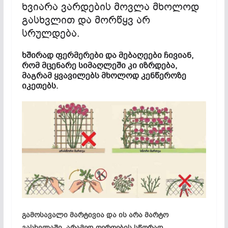
ხვიარა ვარდების მოვლა მხოლოდ
გასხვლით და მორწყვ არ
სრულდება.
ხშირად ფერმერები და მებაღეები ჩივიან,
რომ მცენარე სიმაღლეში კი იზრდება,
მაგრამ ყვავილებს მხოლოდ კენწეროზე
იკეთებს.
გამოსავალი მარტივია და ის არა მარტო
გასხვლაში, არამედ ღეროების სწორად