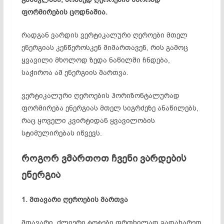
ფორმირების ცოდნაშია.
რადგან ვარდის ვერტიკალური ღეროები მთელ
ენერგიას კენწეროსკენ მიმართავენ, რის გამოც
ყვავილი მხოლოდ ზედა ნაწილში ჩნდება,
საჭიროა ამ ენერგიის მართვა.
ვერტიკალური ღეროების ჰორიზონტალურად
ფორმირება ენერგიას მთელ სიგრძეზე ანაწილებს,
რაც ყოველი კვირტიდან ყვავილობის
სტიმულირებას იწვევს.
როგორ ვმართოთ ჩვენი ვარდების
ენერგია
1
.
მთავარი
ღეროების
მართვა
მთავარი, ძლიერი ტოტები ფრთხილად გადახარეთ