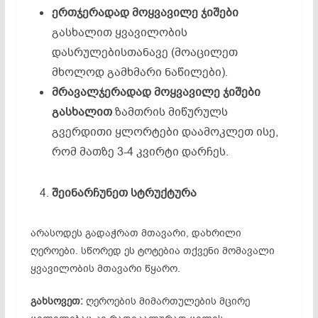
ერთჯერადად
მოყვავილე
ჯიშები
გასხალით ყვავილობის
დასრულებისთანავე (მოაცილეთ
მხოლოდ გამხმარი ნაწილები).
მრავალჯერადად
მოყვავილე
ჯიშები
გასხალით
ზამთრის მიწურულს
გვერდითი ყლორტები დაამოკლეთ ისე,
რომ მათზე 3-4 კვირტი დარჩეს.
შეინარჩუნეთ
სტრუქტურა
არასოდეს გადაჭრათ მთავარი, დახრილი
ღეროები. სწორედ ეს ტოტებია თქვენი მომავალი
ყვავილობის მთავარი წყარო.
გახსოვეთ:
ღეროების მიმართულების მცირე