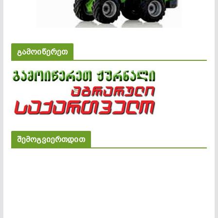
გამოიწერეთ
შემოგვიერთდით