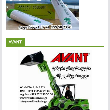
AVANT