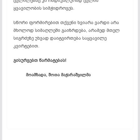
ცვლილებაც კი რადიკალურად ცვლის
ყვავილობის სიმჭიდროვეს.
სწორი ფორმირებით თქვენი ხვიარა ვარდი არა
მხოლოდ სიმაღლეში გაიზრდება, არამედ მთელ
სიგრძეზე უხვად დაიტვირთება საყვავილე
კვირტებით.
გისურვებთ წარმატებას!
მოამზადა, შოთა მაჭარაშვილმა