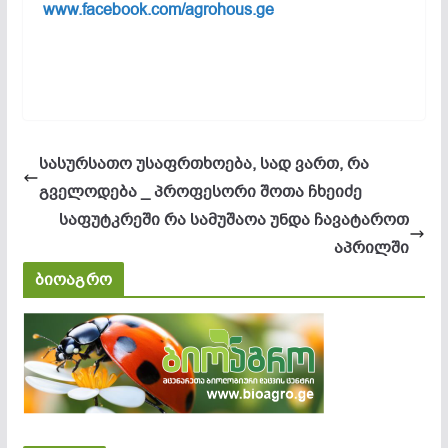
www.facebook.com/agrohous.ge
სასურსათო უსაფრთხოება, სად ვართ, რა
გველოდება _ პროფესორი შოთა ჩხეიძე
საფუტკრეში რა სამუშაოა უნდა ჩავატაროთ
აპრილში
ბიოაგრო