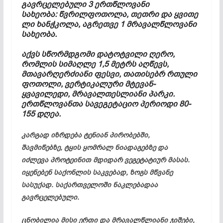
გავრცელებული 3 ერთწლოვანი
სახეობა: წვრილფოთოლა, თეთრი და ყვითე
ლი ხანჭკოლა, აგრეთვე 1 მრავალწლოვანი
სახეობა.
აქვს სწორმდგომი დატოტვილი ღერო,
რომლის სიმაღლე 1,5 მეტრს აღწევს,
მთავარღერძიანი ფესვი, თათისებრ რთული
ფოთოლი, ვერტიკალური მტევან-
ყვავილედი, მრავალთესლიანი პარკი.
ერთწლოვანთა სავეგეტაციო პერიოდი 80-
155 დღეა.
კარგად იზრდება ტენიან პირობებში,
შავმიწებზე, ტყის ყომრალ ნიადაგებზე და
იძლევა პროტეინით მდიდარ ვეგეტატიურ მასას.
იყენებენ საქონლის საკვებად, ზოგს მწვანე
სასუქად. საქართველოში ნაკლებადაა
გავრცელებული.
ცნობილია მისი ერთი და მრავალწლიანი ჯიშები,