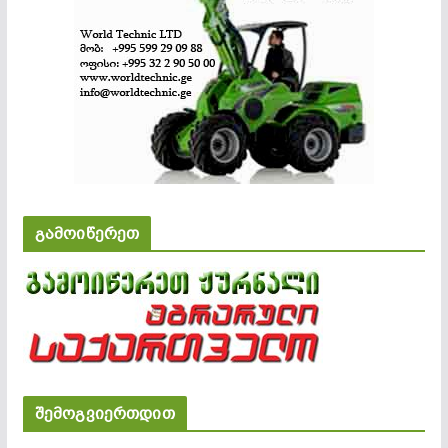
გამოიწერეთ
შემოგვიერთდით