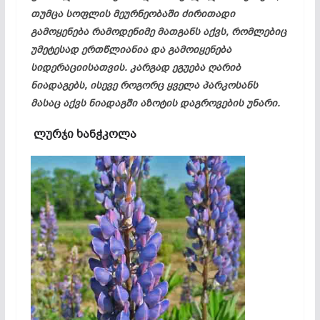
თუმცა სოფლის მეურნეობაში ძირითადი
გამოყენება რამოდენიმე მათგანს აქვს, რომლებიც
უმეტესად ერთწლიანია და გამოიყენება
სიდერაციისათვის. კარგად ეგუება ღარიბ
ნიადაგებს, ისევე როგორც ყველა პარკოსანს
მასაც აქვს ნიადაგში აზოტის დაგროვების უნარი.
ლურჯი ხანჭკოლა