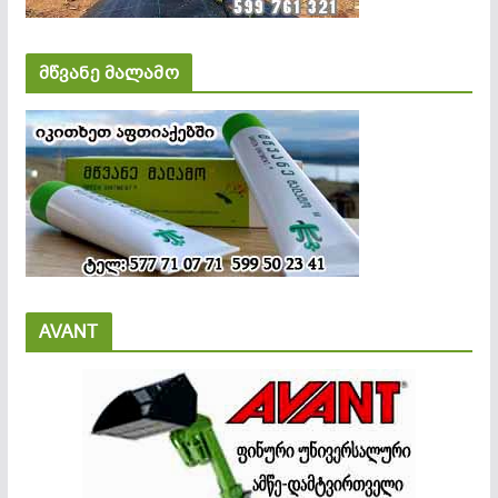
მწვანე მალამო
AVANT