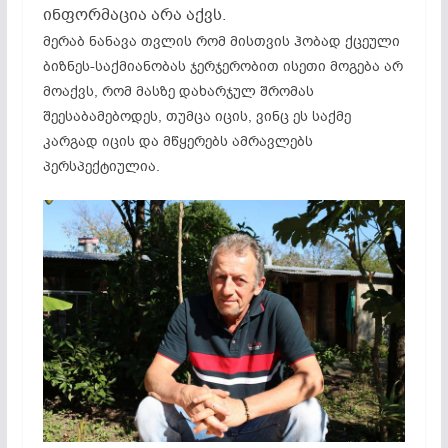
ინფორმაცია არა აქვს.
მერაბ ნანავა თვლის რომ მისთვის ჰობად ქცეული
ბიზნეს-საქმიანობას ჯერჯერობით ისეთი მოგება არ
მოაქვს, რომ მასზე დახარჯულ შრომას
შეესაბამებოდეს, თუმცა იცის, ვინც ეს საქმე
კარგად იცის და მწყერებს ამრავლებს
პერსპექტიულია.