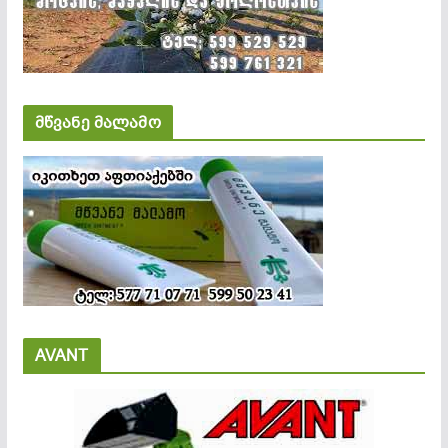
მწვანე მალამო
AVANT