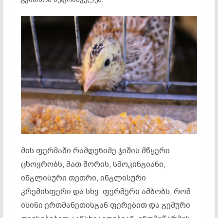
მის ფერმაში რამდენიმე ჯიშის მწყერი
ცხოვრობს, მათ შორის, სმოკინგიანი,
ინგლისური თეთრი, ინგლისური
კრემისფერი და სხვ. ფერმერი ამბობს, რომ
ისინი ერთმანეთისგან ფერებით და გემური