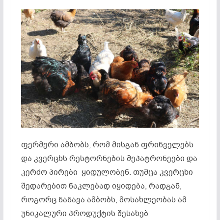
ფერმერი ამბობს, რომ მისგან ფრინველებს
და კვერცხს რესტორნების მეპატრონეები და
კერძო პირები ყიდულობენ. თუმცა კვერცხი
შედარებით ნაკლებად იყიდება, რადგან,
როგორც ნანავა ამბობს, მოსახლეობას ამ
უნიკალური პროდუქტის შესახებ