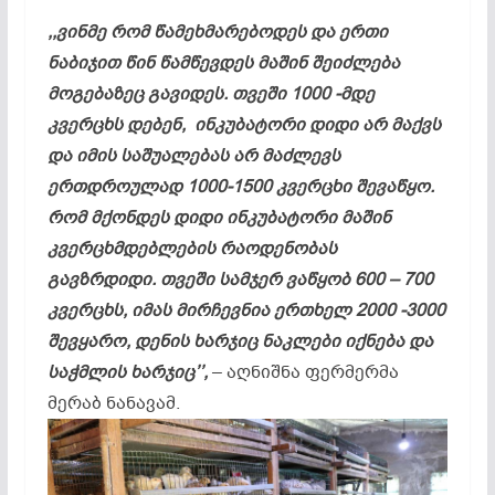
,,ვინმე რომ წამეხმარებოდეს და ერთი
ნაბიჯით წინ წამწევდეს მაშინ შეიძლება
მოგებაზეც გავიდეს. თვეში 1000 -მდე
კვერცხს დებენ, ინკუბატორი დიდი არ მაქვს
და იმის საშუალებას არ მაძლევს
ერთდროულად 1000-1500 კვერცხი შევაწყო.
რომ მქონდეს დიდი ინკუბატორი მაშინ
კვერცხმდებლების რაოდენობას
გავზრდიდი. თვეში სამჯერ ვაწყობ 600 – 700
კვერცხს, იმას მირჩევნია ერთხელ 2000 -3000
შევყარო, დენის ხარჯიც ნაკლები იქნება და
საჭმლის ხარჯიც’’,
– აღნიშნა ფერმერმა
მერაბ ნანავამ.