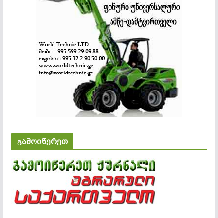
გამოიწერეთ