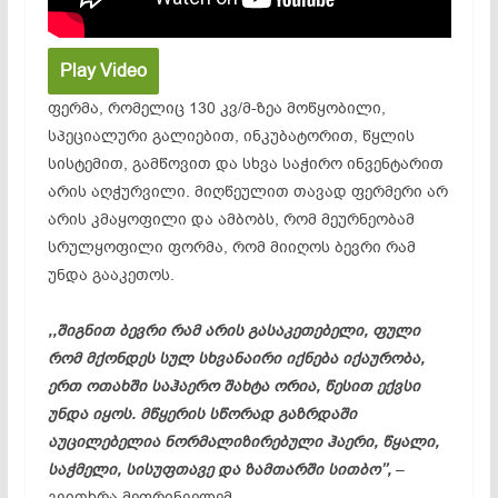
Play Video
ფერმა, რომელიც 130 კვ/მ-ზეა მოწყობილი,
სპეციალური გალიებით, ინკუბატორით, წყლის
სისტემით, გამწოვით და სხვა საჭირო ინვენტარით
არის აღჭურვილი. მიღწეულით თავად ფერმერი არ
არის კმაყოფილი და ამბობს, რომ მეურნეობამ
სრულყოფილი ფორმა, რომ მიიღოს ბევრი რამ
უნდა გააკეთოს.
,,შიგნით ბევრი რამ არის გასაკეთებელი, ფული
რომ მქონდეს სულ სხვანაირი იქნება იქაურობა,
ერთ ოთახში საჰაერო შახტა ორია, წესით ექვსი
უნდა იყოს. მწყერის სწორად გაზრდაში
აუცილებელია ნორმალიზირებული ჰაერი, წყალი,
საჭმელი, სისუფთავე და ზამთარში სითბო’’,
–
გვითხრა მეფრინველემ.