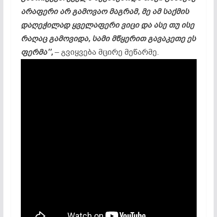
არაფერი არ გამოვაო მაგრამ, მე ამ საქმის
დაღეჭილად ყველაფერი ვიცი და ასე თუ ისე
რაღაც გამოვიდა, სამი მწყერით გავაკეთე ეს
ფერმა’’,
– გვიყვება მცირე მეწარმე.