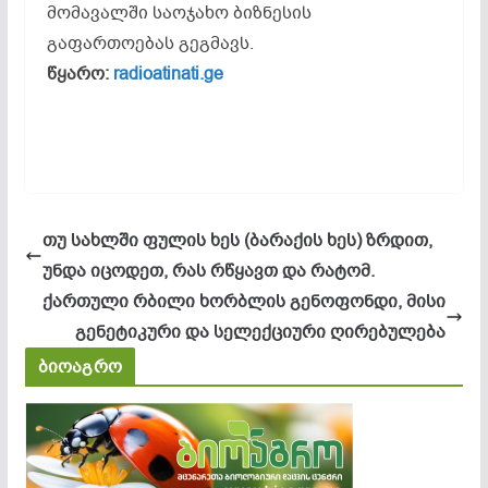
მომავალში საოჯახო ბიზნესის
გაფართოებას გეგმავს.
წყარო:
radioatinati.ge
თუ სახლში ფულის ხეს (ბარაქის ხეს) ზრდით,
უნდა იცოდეთ, რას რწყავთ და რატომ.
ქართული რბილი ხორბლის გენოფონდი, მისი
გენეტიკური და სელექციური ღირებულება
ბიოაგრო