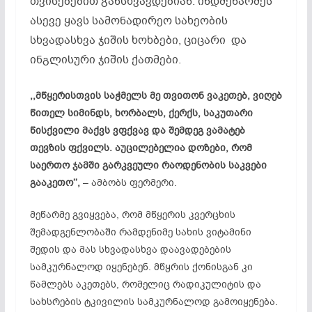
თვისებებით განსხვავდებიან. ინდმეწარმეს
ასევე ყავს სამონადირეო სახეობის
სხვადასხვა ჯიშის ხოხბები, ციცარი და
ინგლისური ჯიშის ქათმები.
,,მწყერისთვის საჭმელს მე თვითონ ვაკეთებ, ვიღებ
წითელ სიმინდს, ხორბალს, ქერქს, საკუთარი
წისქვილი მაქვს ვფქვავ და შემდეგ ვამატებ
თევზის ფქვილს. აუცილებელია დოზები, რომ
საერთო ჯამში გარკვეული რაოდენობის საკვები
გააკეთო’’,
– ამბობს ფერმერი.
მეწარმე გვიყვება, რომ მწყერის კვერცხის
შემადგენლობაში რამდენიმე სახის ვიტამინი
შედის და მას სხვადასხვა დაავადებების
სამკურნალოდ იყენებენ. მწყრის ქონისგან კი
წამლებს აკეთებს, რომელიც რადიკულიტის და
სახსრების ტკივილის სამკურნალოდ გამოიყენება.