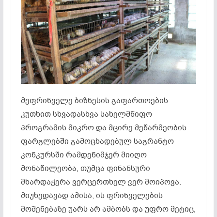
მეფრინველე ბიზნესის გაფართოების
კუთხით სხვადასხვა სახელმწიფო
პროგრამის მიკრო და მცირე მეწარმეობის
ფარგლებში გამოცხადებულ საგრანტო
კონკურსში რამდენიმჯერ მიიღო
მონაწილეობა, თუმცა ფინანსური
მხარდაჭერა ვერცერთხელ ვერ მოიპოვა.
მიუხედავად ამისა, ის ფრინველების
მოშენებაზე უარს არ ამბობს და უფრო მეტიც,