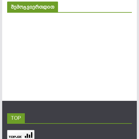
შემოგვიერთდით
TOP