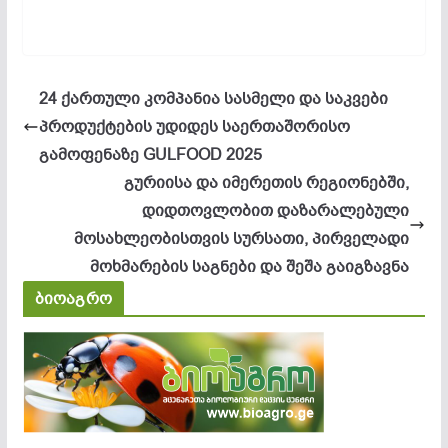
24 ქართული კომპანია სასმელი და საკვები
პროდუქტების უდიდეს საერთაშორისო
გამოფენაზე GULFOOD 2025
გურიისა და იმერეთის რეგიონებში,
დიდთოვლობით დაზარალებული
მოსახლეობისთვის სურსათი, პირველადი
მოხმარების საგნები და შეშა გაიგზავნა
ბიოაგრო