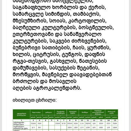
საშემოდგომო მარცვლეულის,
საგაზაფხულო ხორბლის და ქერის,
სამარცვლე სიმინდის, თამბაქოს,
მზესუმზირის, სოიას, კარტოფილის,
ბაღჩეული კულტურების, ბოსტნეულის,
ეთერზეთოვანი და სანაწვერალო
კულტურების, საკვები ძირხვენების,
ბუნებრივი სათიბების, ჩაის, ყურძნის,
ხილის, ციტრუსის, ტუნგოს, დაფნის
რგვა-თესვის, გასხვლის, ნათესების
დამუშავების, სასუქების შეტანის,
მორწყვის, მავნებელ დაავადებებთან
ბრძოლის და მოსავლის
აღების
აგროკალენდარს
.
იხილიეთ ცხრილი: