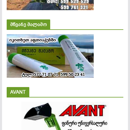
მწვანე მალამო
AVANT