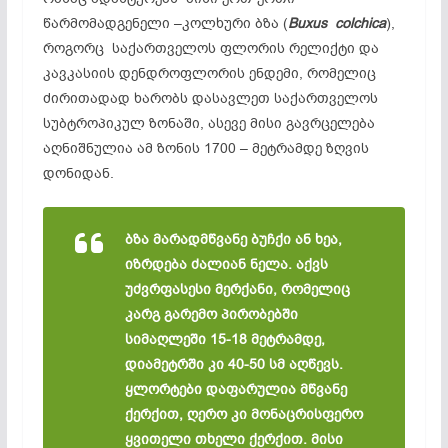
წარმომადგენელი –კოლხური ბზა (
Buxus colchica
),
როგორც საქართველოს ფლორის რელიქტი და
კავკასიის დენდროფლორის ენდემი, რომელიც
ძირითადად ხარობს დასავლეთ საქართველოს
სუბტროპიკულ ზონაში, ასევე მისი გავრცელება
აღნიშნულია ამ ზონის 1700 – მეტრამდე ზღვის
დონიდან.
ბზა მარადმწვანე ბუჩქი ან ხეა,
იზრდება ძალიან ნელა. აქვს
უძვრფასესი მერქანი, რომელიც
კარგ გარემო პირობებში
სიმაღლეში 15-18 მეტრამდე,
დიამეტრში კი 40-50 სმ აღწევს.
ყლორტები დაფარულია მწვანე
ქერქით, ღერო კი მონაცრისფერო
ყვითელი თხელი ქერქით. მისი