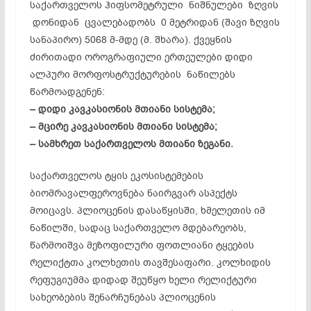
საქართველოს ჰიფსომეტრული ნიშნულები ზღვის
დონიდან ცვალებადობს 0 მეტრიდან (შავი ზღვის
სანაპირო) 5068 მ-მდე (მ. შხარა). ქვეყნის
ძირითადი ოროგრაფიული ერთეულები დიდი
ალპური მორფოსტრუქტურების ნაწილებს
წარმოადგენენ:
– დიდი კავკასიონის მთიანი სისტემა;
– მცირე კავკასიონის მთიანი სისტემა;
– სამხრეთ საქართველოს მთიანი ზეგანი.
საქართველოს ტყის ეკოსისტემების
ბიომრავალფეროვნება ნაირგვარ ასპექტს
მოიცავს. პლიოცენის დასაწყისში, ხმელეთის იმ
ნაწილში, სადაც საქართველო მდებარეობს,
წარმოიშვა მეზოფილური ფოთლიანი ტყეების
რელიქტთა კოლხეთის თავშესაფარი. კოლხიდის
რეფუგიუმმა დიდად შეუწყო ხელი რელიქტური
სახეობების შენარჩუნებას პლიოცენის