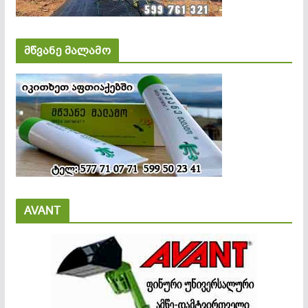
მწვანე მალამო
AVANT