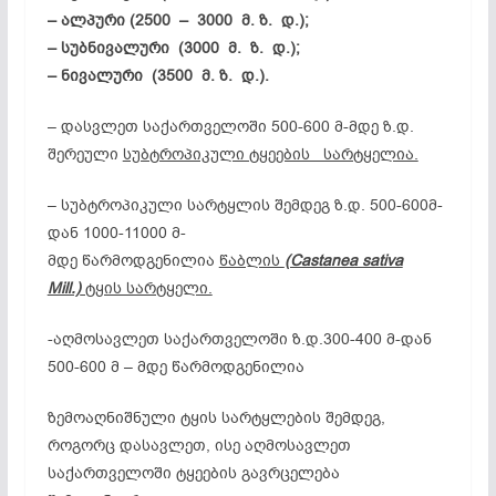
– ალპური (2500 – 3000 მ. ზ. დ.);
– სუბნივალური (3000 მ. ზ. დ.);
– ნივალური (3500 მ. ზ. დ.).
– დასვლეთ საქართველოში 500-600 მ-მდე ზ.დ.
შერეული
სუბტროპიკული ტყეების სარტყელია.
– სუბტროპიკული სარტყლის შემდეგ ზ.დ. 500-600მ-
დან 1000-11000 მ-
მდე წარმოდგენილია
წაბლის
(Castanea sativa
Mill.)
ტყის სარტყელი.
-აღმოსავლეთ საქართველოში ზ.დ.300-400 მ-დან
500-600 მ – მდე წარმოდგენილია
ზემოაღნიშნული ტყის სარტყლების შემდეგ,
როგორც დასავლეთ, ისე აღმოსავლეთ
საქართველოში ტყეების გავრცელება