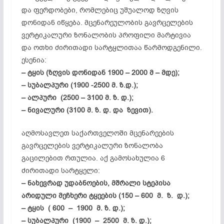
და ფერდობები, რომლებიც უშუალოდ ზღვის
დონიდან იწყება. მცენარეულობის გავრცელების
ვერტიკალური ზონალობის პროფილი მარტივია
და ოთხი ძირითადი სარტყლითაა წარმოდგენილი.
ესენია:
– ტყის (ზღვის დონიდან 1900 – 2000 მ – მდე);
– სუბალპური (1900 -2500 მ. ზ.დ.);
– ალპური (2500 – 3100 მ. ზ. დ.);
– ნივალური (3100 მ. ზ. დ. და ზევით).
აღმოსავლეთ საქართველოში მცენარეების
გავრცელების ვერტიკალური ზონალობა
გაცილებით რთულია. აქ გამოსახულია 6
ძირითადი სარტყელი:
– ნახევრად უდაბნოების, მშრალი სტეპისა
არიდული მეჩხერი ტყეების (150 – 600 მ. ზ. დ.);
– ტყის ( 600 – 1900 მ. ზ. დ.);
– სუბალპური (1900 – 2500 მ. ზ. დ.);