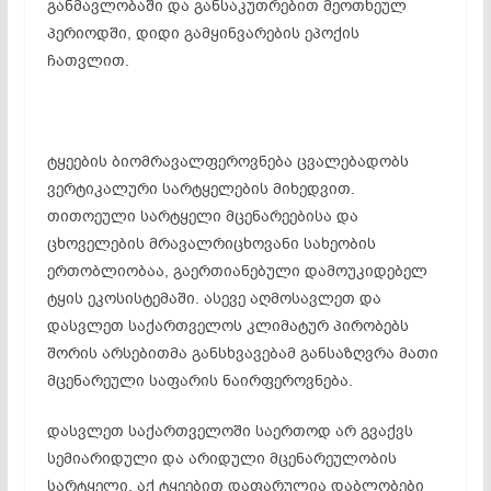
განმავლობაში და განსაკუთრებით მეოთხეულ
პერიოდში, დიდი გამყინვარების ეპოქის
ჩათვლით.
ტყეების ბიომრავალფეროვნება ცვალებადობს
ვერტიკალური სარტყელების მიხედვით.
თითოეული სარტყელი მცენარეებისა და
ცხოველების მრავალრიცხოვანი სახეობის
ერთობლიობაა, გაერთიანებული დამოუკიდებელ
ტყის ეკოსისტემაში. ასევე აღმოსავლეთ და
დასვლეთ საქართველოს კლიმატურ პირობებს
შორის არსებითმა განსხვავებამ განსაზღვრა მათი
მცენარეული საფარის ნაირფეროვნება.
დასვლეთ საქართველოში საერთოდ არ გვაქვს
სემიარიდული და არიდული მცენარეულობის
სარტყელი. აქ ტყეებით დაფარულია დაბლობები