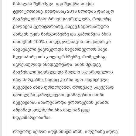
მასალას შემოჰყვა. იგი შეიჭრა სოჭის
ტერიტორიაზე, საიდანაც 2013 წლიდან დაიწყო
მავნებლის მასობრივი გავრცელება, როგორც
ქალაქის ტერიტორიაზე, ასევე ნაციონალური
პარკის ტყის ნარგაობებზე და გამოიწვია ბზის
თითქმის 100%-ით დეფოლიაცია. სოჭიდან კი
მავნებელი გავრცელდა საქართველოს შავი
ზღვისპირეთის კოლხურ ბზებზე, რომელსაც
აგრესიულად ანადგურებდა. ამის შემდეგ
მავნებელი გავრცელდა მთელი საქართველოს
ბაღ-პარკებში, სადაც კი ბზა იყო. მავნებელი
იკვებება ბზის ფოთლებით, როდესაც საკვებად
ფოთლები გამოელევათ, დამატებით ისინი
იკვებებიან ახალგაზრდა ყლორტების კანით.
ამჟამად კოლხური ბზა ძალიან ცუდ
მდგომარეობაშია.
როგორც ზემოთ აღვნიშნეთ ბზის, ალურაზე ადრე,