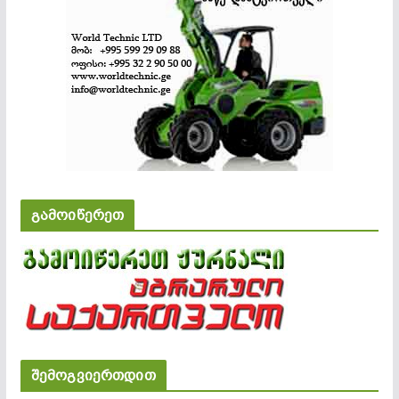
გამოიწერეთ
შემოგვიერთდით