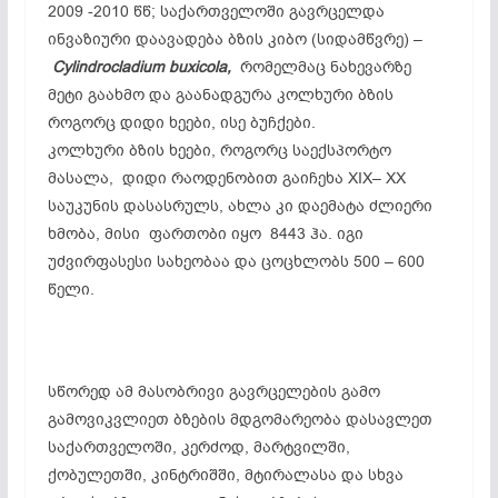
2009 -2010 წწ; საქართველოში გავრცელდა
ინვაზიური დაავადება ბზის კიბო (სიდამწვრე) –
Cylindrocladium buxicola,
რომელმაც ნახევარზე
მეტი გაახმო და გაანადგურა კოლხური ბზის
როგორც დიდი ხეები, ისე ბუჩქები.
კოლხური ბზის ხეები, როგორც საექსპორტო
მასალა, დიდი რაოდენობით გაიჩეხა XIX– XX
საუკუნის დასასრულს, ახლა კი დაემატა ძლიერი
ხმობა, მისი ფართობი იყო 8443 ჰა. იგი
უძვირფასესი სახეობაა და ცოცხლობს 500 – 600
წელი.
სწორედ ამ მასობრივი გავრცელების გამო
გამოვიკვლიეთ ბზების მდგომარეობა დასავლეთ
საქართველოში, კერძოდ, მარტვილში,
ქობულეთში, კინტრიშში, მტირალასა და სხვა