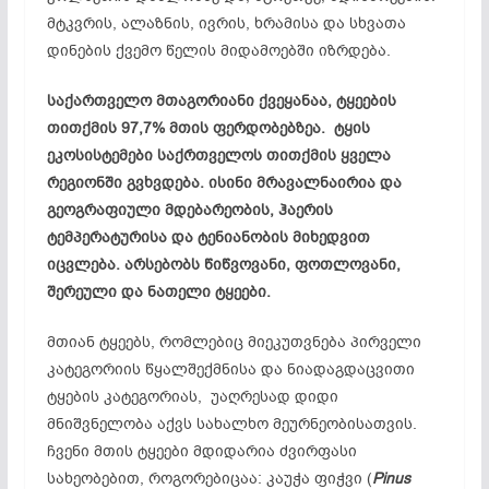
მტკვრის, ალაზნის, ივრის, ხრამისა და სხვათა
დინების ქვემო წელის მიდამოებში იზრდება.
საქართველო მთაგორიანი ქვეყანაა, ტყეების
თითქმის 97,7% მთის ფერდობებზეა. ტყის
ეკოსისტემები საქრთველოს თითქმის ყველა
რეგიონში გვხვდება. ისინი მრავალნაირია და
გეოგრაფიული მდებარეობის, ჰაერის
ტემპერატურისა და ტენიანობის მიხედვით
იცვლება. არსებობს წიწვოვანი, ფოთლოვანი,
შერეული და ნათელი ტყეები.
მთიან ტყეებს, რომლებიც მიეკუთვნება პირველი
კატეგორიის წყალშექმნისა და ნიადაგდაცვითი
ტყების კატეგორიას, უაღრესად დიდი
მნიშვნელობა აქვს სახალხო მეურნეობისათვის.
ჩვენი მთის ტყეები მდიდარია ძვირფასი
სახეობებით, როგორებიცაა: კაუჭა ფიჭვი (
Pinus