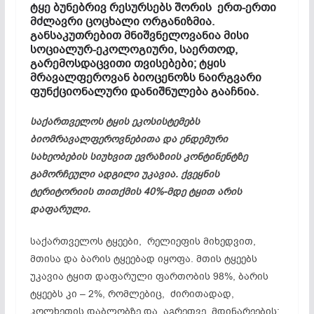
ტყე ბუნებრივ რესურსებს შორის ერთ-ერთი
მძლავრი ცოცხალი ორგანიზმია.
განსაკუთრებით მნიშვნელოვანია მისი
სოციალურ-ეკოლოგიური, საერთოდ,
გარემოსდაცვითი თვისებები; ტყის
მრავალფეროვან ბიოცენოზს ნაირგვარი
ფუნქციონალური დანიშნულება გააჩნია.
საქართველოს ტყის ეკოსისტემებს
ბიომრავალფეროვნებითა და ენდემური
სახეობების სიუხვით ევრაზიის კონტინენტზე
გამორჩეული ადგილი უკავია. ქვეყნის
ტერიტორიის თითქმის 40%-მდე ტყით არის
დაფარული.
საქართველოს ტყეები, რელიეფის მიხედვით,
მთისა და ბარის ტყეებად იყოფა. მთის ტყეებს
უკავია ტყით დაფარული ფართობის 98%, ბარის
ტყეებს კი – 2%, რომლებიც, ძირითადად,
კოლხეთის დაბლობზე და, აგრეთვე, მდინარეების: