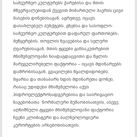
სამეურნეო კულტურებს ქარებისა და მთის
მწვერვალებიდან ქვევით მიმართული ჰაერის ცივი
მასების დინებისაგან. აგრეთვე, იცავს
დასახლებულ პუნქტებს, გზებსა და სასოფლო-
სამეურნეო კულტურებით დაფარულ ფართობებს,
მეწყერების, თოვლის ზვავებისა და სელური
ღვარებისაგან. მთის ტყეები განსაკუთრებით
მნიშვნელოვანი ნიადაგდაცვითი და წყლის
მარეგულირებელი ფაქტორია – იცავს მდინარეებს
დაშრობისაგან, გვაცილებს წყალდიდობებს,
მყარსა და თანაბარს ხდის მდინარეთა დონეს,
რასაც უდიდესი მნიშვნელობა აქვს
ჰიდროელექტროსადგურებისა და საირიგაციო
ნაგებობათა ნორმალური მუშაობისათვის, ასევე,
აღნიშნული ტყეები მნიშვნელოვანი ფაქტორია
ჩვენი კლიმატური და ბალნეოლოგიური
კურორტების არსებობისათვის.