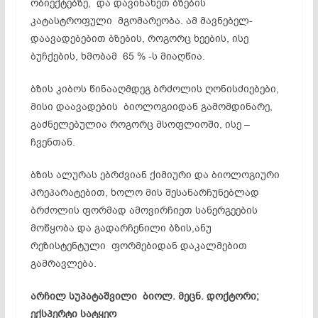
ობიექტებზე, და დავინახეთ ბზების
კატასტროფული მგომარეობა. ამ მავნებელ-
დაავადებებით ბზების, როგორც ხეების, ისე
ბუჩქების, ხმობამ 65 % -ს მიაღწია.
ბზის კიბოს წინააღმდეგ ბრძოლის ღონისძიებები,
მისი დაავადების ბიოლოგიიდან გამომდინარე,
გაძნელებულია როგორც მსოფლიოში, ისე –
ჩვენთან.
ბზის ალურას ებრძვიან ქიმიური და ბიოლოგიური
პრეპარატებით, ხოლო მის შესანარჩუნებლად
ბრძოლის ფორმად ამოვირჩიეთ სანერგეების
მოწყობა და გადარჩენილი ბზის,ანუ
რეზისტენტული ფორმებიდან დაკალმებით
გამრავლება.
არჩილ სუპატაშვილი ბიოლ. მეცნ. დოქტორი;
ექსპერტი სატყეო