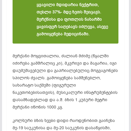
ყვავილი მდიდარია ნექტრით,
თესლი 37%- მდე ზეთს შეიცავს.
მერქნისა და ფოთლის ნახარში
ყავისფერ საღებავს იძლევა, ასევე
გამოიყენება მედიცინაში.
მერქანი მოყვითალოა, ძალიან მძიმე (წყალში
იძირება გამშრალიც კი), მკვრივი და მაგარია, იგი
დაუმუშავებული და გაპრიალებულიც მოგვაგონებს
სპილოს ძვალს. გამოიყენება სამშენებლო,
სახარატო საქმეში (ფიგურული
ნაკეთობებისათვის), მუსიკალური ინსტრუმენტების
დასამზადებლად და ა.შ. ბზის 1 კუბური მეტრი
მერქანი იწონის 1000 კგ.
კოლხური ბზის ხეები დიდი რაოდენობით გაიჩეხა
მე-19 საუკუნისა და მე-20 საუკუნის დასაწყისში,