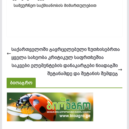
სამეურნეო საქმიანობის მიმართულებით
საქართველოში გავრცელებული ზუთხისებრთა
ყველა სახეობა კრიტიკულ საფრთხეშია
საკვები ელემენტების დანაკარგები ნიადაგში
შეტანამდე და შეტანის შემდეგ
ბიოაგრო