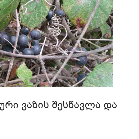
რი ვაზის შესწავლა და