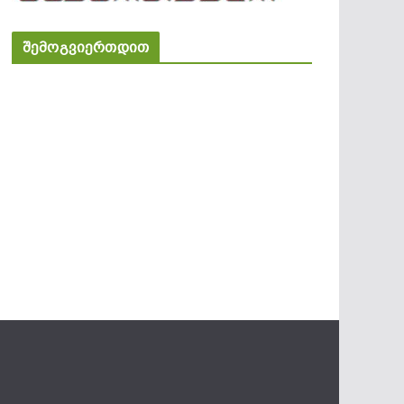
შემოგვიერთდით