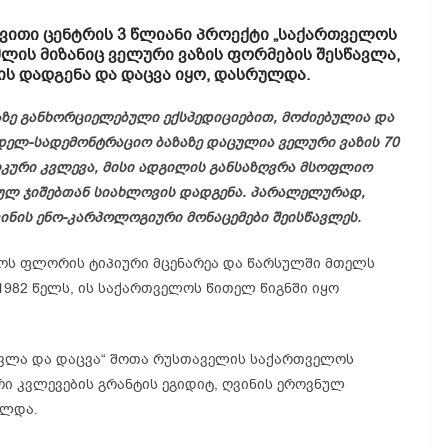
ვითი ცენტრის 3 წლიანი პროექტი „საქართველოს
მლის მიზანიც ველური ვაზის ფორმების შესწავლა,
ს დადგენა და დაცვა იყო, დასრულდა.
აზე განხორციელებული
ექსპედიციებით
, მოძიებულია და
დელ-სადემონტრაციო
ბაზაზე დაცულია ველური ვაზის 70
იკური კვლევა, მისი ადგილის განსაზღვრა მსოფლიო
ურულ ჯიშებთან სიახლოვის დადგენა. პარალელურად,
ვინის
ენო-კარპოლოგიური
მონაცემები შეისწავლეს.
ლოს ფლორის ტიპიური მცენარეა და წარსულში მთელს
982 წელს, ის საქართველოს წითელ წიგნში იყო
ავლა და დაცვა“ შოთა რუსთაველის საქართველოს
ი კვლევების გრანტის ეგიდიტ, ღვინის ეროვნულ
ელდა.