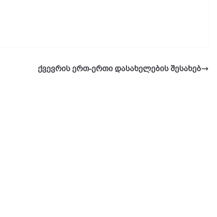
ქვევრის ერთ-ერთი დასახელების შესახებ