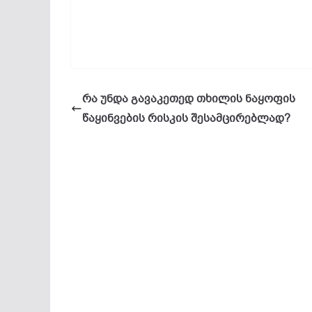
რა უნდა გავაკეთედ თხილის ნაყოფის
წაყინვების რისკის შესამცირებლად?