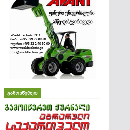
გამოიწერეთ