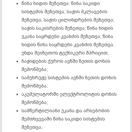
წინა ხიდის შეზეთვა: წინა საკიდი
სისტემის შეზეთვა; საჭის მკლავების
შეზეთვა; საჭის ცილინდრების შეზეთვა;
საჭის საკისრების შეზეთვა; წინა ხიდის
უკანა საყრდენი კვანძის შეზეთვა; წინა
ხიდის წინა საყრდენი კვანძის შეზეთვა.
უნდა შეიზეთოს ტექნიკური შპრიცით;
ჩაჭიდების ქუროს ავზში ზეთის დონის
შემოწმება;
სამუხრუჭე სისტემის ავზში ზეთის დონის
შემოწმება;
აკუმულატორში ელექტროლიტის დონის
შემოწმება;
სამწერტილიანი უკანა და არსებობის
შემთხვევაში წინა საკიდი სისტემის
შეზეთვა;