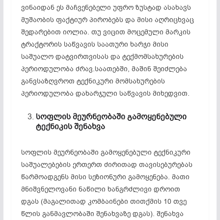
ვინაიდან ეს მაჩვენებელი უფრო ზუსტად ასახავს
მუშაობის ფაქტიურ პირობებს და მისი აღრიცხვაც
შედარებით იოლია. თუ ვიცით მოცემული მარკის
ტრაქტორის საწვავის საათური ხარჯი მისი
საშუალო დატვირთვისას და ტექმომსახურების
პერიოდულობა ძრავ.საათებში, მაშინ შეიძლება
განვსაზღვროთ ტექნიკური მომსახურების
პერიოდულობა დახარჯული საწვავის მიხედვით.
სოფლის
მეურნეობაში
გამოყენებული
ტექნიკის
შენახვა
სოფლის მეურნეობაში გამოყენებული ტექნიკური
საშუალებების ერთერთ ძირითად თავისებურებას
წარმოადგენს მისი სეზიონური გამოყენება. მათი
მნიშვნელოვანი ნაწილი ხანგრძლივი დროით
დგას (მაგალითად კომბაინები თითქმის 10 თვე
წლის განმავლობაში შენახვაზე დგას). შენახვა