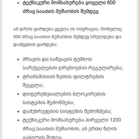
ტექნიკური
მომსახურება
ყოველი
600
ძრავ
.
საათის
მუშაობის
შემდეგ
ამ დროს ტარდება ყველა ის ოპერაცია, რომელიც
300 ძრავ.საათის მუშაობის შემდეგ სრულდება და
დამტებით ტარდება:
ძრავის და საწვავის ტუმბოს
სარქველების ღრეჩოების რეგულირება;
ტრანსმისიის ზეთის ფილტრების
შეცვლა;
დიფერენციალების ბლოკირების
სისტემის შემოწმება;
დამუხრუჭების სისტემის შემოწმება;
ტექნიკური მომსახურება პირველი 1200
ძრავ.საათის მუშაობის, ან ერთი წლის
გასვლის შედეგ.