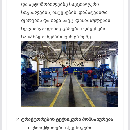
და ავტომობილებზე სპეციალური
სიგნალების, ანტენების, დამატებითი
ფარების და სხვა სპეც. დანიშნულების
ხელსაწყო-დანადგარების დაყენება
სათანადო ნებართვის გარეშე.
ტრაქტორების
ტექნიკური
მომსახურება
ტრაქტორების ტექნიკური