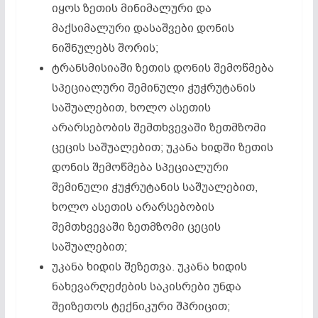
იყოს ზეთის მინიმალური და
მაქსიმალური დასაშვები დონის
ნიშნულებს შორის;
ტრანსმისიაში ზეთის დონის შემოწმება
სპეციალური შემინული ჭუჭრუტანის
საშუალებით, ხოლო ასეთის
არარსებობის შემთხვევაში ზეთმზომი
ცეცის საშუალებით; უკანა ხიდში ზეთის
დონის შემოწმება სპეციალური
შემინული ჭუჭრუტანის საშუალებით,
ხოლო ასეთის არარსებობის
შემთხვევაში ზეთმზომი ცეცის
საშუალებით;
უკანა ხიდის შეზეთვა. უკანა ხიდის
ნახევარღეძების საკისრები უნდა
შეიზეთოს ტექნიკური შპრიცით;