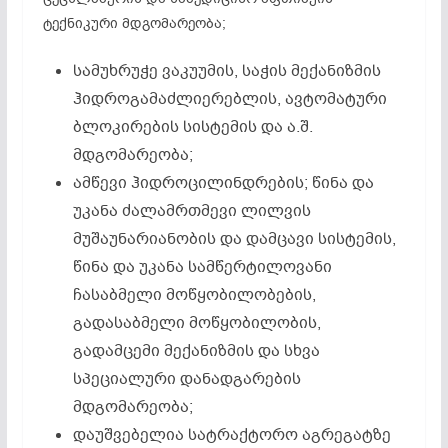
ტექნიკური მდგომარეობა;
სამუხრუჭე ვაკუუმის, საჭის მექანიზმის
ჰიდროგამაძლიერებლის, ავტომატური
ბლოკირების სისტემის და ა.შ.
მდგომარეობა;
ამწევი ჰიდროცილინდრების; წინა და
უკანა ძალამრთმევი ლილვის
მუშაუნარიანობის და დამცავი სისტემის,
წინა და უკანა სამწერტილოვანი
ჩასაბმელი მოწყობილობების,
გადასაბმელი მოწყობილობის,
გადამცემი მექანიზმის და სხვა
სპეციალური დანადგარების
მდგომარეობა;
დაუშვებელია სატრაქტორო აგრეგატზე