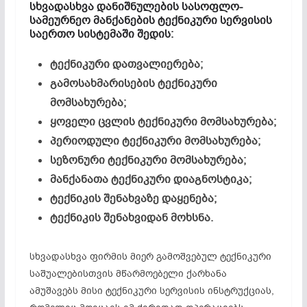
სხვადასხვა
დანიშნულების
სასოფლო-
სამეურნეო
მანქანების
ტექნიკური
სერვისის
საერთო
სისტემაში
შედის:
ტექნიკური დათვალიერება;
გამოსახმარისების ტექნიკური
მომსახურება;
ყოველი ცვლის ტექნიკური მომსახურება;
პერიოდული ტექნიკური მომსახურება;
სეზონური ტექნიკური მომსახურება;
მანქანათა ტექნიკური დიაგნოსტიკა;
ტექნიკის შენახვაზე დაყენება;
ტექნიკის შენახვიდან მოხსნა.
სხვადასხვა ფირმის მიერ გამოშვებულ ტექნიკური
საშუალებისთვის მწარმოებელი ქარხანა
ამუშავებს მისი ტექნიკური სერვისის ინსტრუქციას,