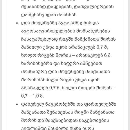
შესანახად დაყენებას, დათვალიერებას
და შენახვიდან მოხსნას.
ღია მოედნებზე ავტოამწეების და
ავტოსატვირთველების მომსახურების
ჩასატარებლად რიგში მანქანათა შორის
მანძილი უნდა იყოს არანაკლებ 0,7 მ,
ხოლო რიგებს შორის – არანაკლებ 6 მ.
ხარიხისებრი და ხიდური ამწეებით
მომსახურე ღია მოედნებზე მანქანათა
შორის მანძილი რიგში უნდა იყოს
არანაკლებ 0,7 მ, ხოლო რიგებს შორის –
0,7 – 1,0 მ.
დახურულ ნაგებობებში და ფარდულებში
მანქანათა შენახვისას რიგში მანქანათა
შორის და მანქანებიდან ნაგებობების
კედლამდე მანძილი უნდა იყოს