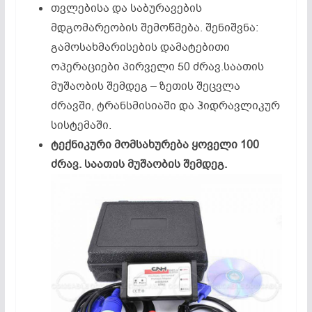
თვლებისა და საბურავების
მდგომარეობის შემოწმება. შენიშვნა:
გამოსახმარისების დამატებითი
ოპერაციები პირველი 50 ძრავ.საათის
მუშაობის შემდეგ – ზეთის შეცვლა
ძრავში, ტრანსმისიაში და ჰიდრავლიკურ
სისტემაში.
ტექნიკური
მომსახურება
ყოველი
100
ძრავ
.
საათის
მუშაობის
შემდეგ
.