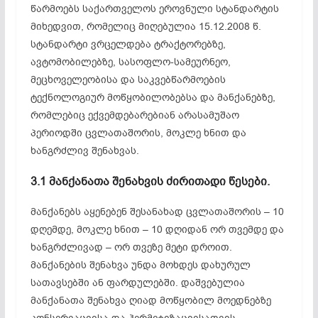
წარმოებს საქართველოს ეროვნული სტანდარტის
მიხედვით, რომელიც მიღებულია 15.12.2008 წ.
სტანდარტი ვრცელდება ტრაქტორებზე,
ავტომობილებზე, სასოფლო-სამეურნეო,
მეცხოველეობისა და საკვებწარმოების
ტექნოლოგიურ მოწყობილობებსა და მანქანებზე,
რომლებიც ექვემდებარებიან არასამუშაო
პერიოდში ცვლათაშორის, მოკლე ხნით და
ხანგრძლივ შენახვას.
3.1 მანქანათა შენახვის ძირითადი წესები.
მანქანებს აყენებენ შესანახად ცვლათაშორის – 10
დღემდე, მოკლე ხნით – 10 დღიდან ორ თვემდე და
ხანგრძლივად – ორ თვეზე მეტი დროით.
მანქანების შენახვა უნდა მოხდეს დახურულ
სათავსებში ან ფარდულებში. დაშვებულია
მანქანათა შენახვა ღიად მოწყობილ მოედნებზე