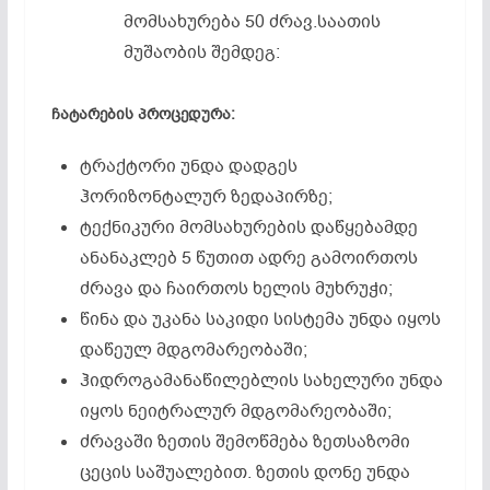
მომსახურება 50 ძრავ.საათის
მუშაობის შემდეგ:
ჩატარების პროცედურა:
ტრაქტორი უნდა დადგეს
ჰორიზონტალურ ზედაპირზე;
ტექნიკური მომსახურების დაწყებამდე
ანანაკლებ 5 წუთით ადრე გამოირთოს
ძრავა და ჩაირთოს ხელის მუხრუჭი;
წინა და უკანა საკიდი სისტემა უნდა იყოს
დაწეულ მდგომარეობაში;
ჰიდროგამანაწილებლის სახელური უნდა
იყოს ნეიტრალურ მდგომარეობაში;
ძრავაში ზეთის შემოწმება ზეთსაზომი
ცეცის საშუალებით. ზეთის დონე უნდა