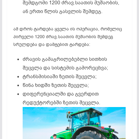
შემდგომი 1200 ძრავ.საათის მუშაობის,
ან ერთი წლის გასვლის შემდეგ.
ამ დროს ტარდება ყველა ის ოპერაცია, რომელიც
პირველი 1200 ძრავ.საათის მუშაობის შემდეგ
სრულდება და დამტებით ტარდება:
ძრავის გამაგრილებებლი სითხის
შეცვლა და სისტემის გამორეცხვა;
ტრანსმისიაში ზეთის შეცვლა;
წინა ხიდში ზეთის შეცვლა;
დიფერენციალში და გვერდით
რედუქტორებში ზეთის შეცვლა.