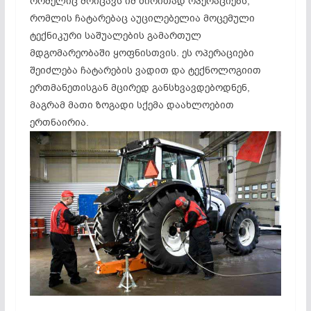
რომელიც მოიცავს იმ ძირითად ოპერაციებს,
რომლის ჩატარებაც აუცილებელია მოცემული
ტექნიკური საშუალების გამართულ
მდგომარეობაში ყოფნისთვის. ეს ოპერაციები
შეიძლება ჩატარების ვადით და ტექნოლოგიით
ერთმანეთისგან მცირედ განსხვავდებოდნენ,
მაგრამ მათი ზოგადი სქემა დაახლოებით
ერთნაირია.