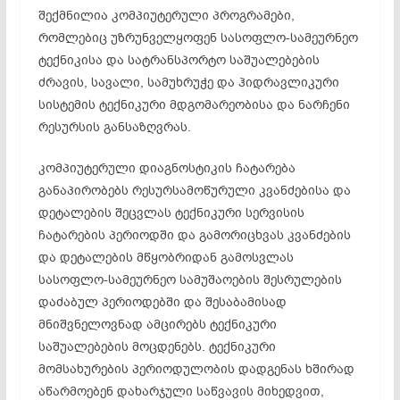
შექმნილია კომპიუტერული პროგრამები,
რომლებიც უზრუნველყოფენ სასოფლო-სამეურნეო
ტექნიკისა და სატრანსპორტო საშუალებების
ძრავის, სავალი, სამუხრუჭე და ჰიდრავლიკური
სისტემის ტექნიკური მდგომარეობისა და ნარჩენი
რესურსის განსაზღვრას.
კომპიუტერული დიაგნოსტიკის ჩატარება
განაპირობებს რესურსამოწურული კვანძებისა და
დეტალების შეცვლას ტექნიკური სერვისის
ჩატარების პერიოდში და გამორიცხვას კვანძების
და დეტალების მწყობრიდან გამოსვლას
სასოფლო-სამეურნეო სამუშაოების შესრულების
დაძაბულ პერიოდებში და შესაბამისად
მნიშვნელოვნად ამცირებს ტექნიკური
საშუალებების მოცდენებს. ტექნიკური
მომსახურების პერიოდულობის დადგენას ხშირად
აწარმოებენ დახარჯული საწვავის მიხედვით,