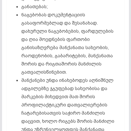
განათებას;
ნაგებობას დოკუმენტაციის
გასაფორმებლად და შესანახად.
დახურული ნაგებობების, ფარდულების
და ღია მოედნების ფართობი
განისაზღვრება მანქანათა სახეობის,
რაოდენობის, გაბარიტების, მანქანათა
შორის და რიგთაშორის მანძილის
გათვალისწინებით.
მანქანები უნდა ინახებოდეს აღნიშნულ
ადგილებზე ჯგუფებად სახეობისა და
მარკების მიხედვით მათ შორის
პროფილაქტიკური დათვალიერების
ჩატარებისათვის საჭირო მანძილის
დაცვით, ხოლო რიგებს შორის მანძილი
უნდა უზრუნველყოფდეს მანქანათა