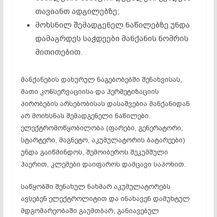
თავიანთ ადგილებზე;
მოხსნილ შემადგენელ ნაწილებზე უნდა
დამაგრდეს საჭდეები მანქანის ნომრის
მითითებით.
მანქანების დახურულ ნაგებობებში შენახვისას,
მათი კონსერვაციისა და ჰერმეტიზაციის
პირობების არსებობისას დასაშვებია მანქანიდან
არ მოიხსნას შემადგენელი ნაწილები.
ელექტრომოწყობილობა (ფარები, გენერატორი,
სტარტერი, მაგნეტო, აკუმულატორის ბატარეები)
უნდა გაიწმინდოს, შემოიბეროს შეკუმშული
ჰაერით, კლემები დაიფაროს დამცავი საპოხით.
საწყობში შენახულ ნახმარ აკუმულატორებს
ავსებენ ელექტროლიტით და ინახავენ დამუხტულ
მდგომარეობაში გაუმთბარ, განიავებულ