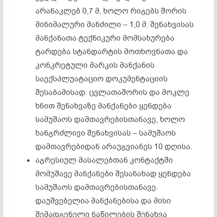
არანაკლებ 0,7 მ, ხოლო რიგებს შორის
მინიმალური მანძილი – 1,0 მ. შენახვისას
მანქანათა ტექნიკური მომსახურება
ტარდება სტანდარტის მოთხოვნათა და
კონკრეტული მარკის მანქანის
საექსპლუატაციო დოკუმენტაციის
შესაბამისად. ცვლათაშორის და მოკლე
ხნით შენახვაზე მანქანები ყენდება
სამუშაოს დამთავრებისთანავე, ხოლო
ხანგრძლივი შენახვისას – სამუშაოს
დამთავრებიდან არაუგვიანეს 10 დღისა.
აგრესიულ მასალებთან კონტაქტში
მომუშავე მანქანები შესანახად ყენდება
სამუშაოს დამთავრებისთანავე.
დაუშვებელია მანქანებისა და მისი
შემადგენელი ნაწილების შენახვა