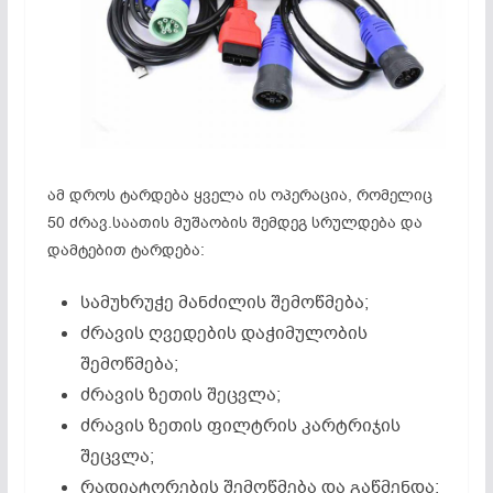
ამ დროს ტარდება ყველა ის ოპერაცია, რომელიც
50 ძრავ.საათის მუშაობის შემდეგ სრულდება და
დამტებით ტარდება:
სამუხრუჭე მანძილის შემოწმება;
ძრავის ღვედების დაჭიმულობის
შემოწმება;
ძრავის ზეთის შეცვლა;
ძრავის ზეთის ფილტრის კარტრიჯის
შეცვლა;
რადიატორების შემოწმება და გაწმენდა;