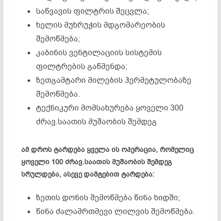
საწვავის ფილტრის შეცვლა;
ხელის მუხრუჭის მდგომარეობის
შემოწმება;
კაბინის ვენტილაციის სისტემის
ფილტრების გაწმენდა;
ზეთგამტარი მილების ჰერმეტულობაზე
შემოწმება.
ტექნიკური მომსახურება ყოველი 300
ძრავ.საათის მუშაობის შემდეგ
ამ დროს ტარდება ყველა ის ოპერაცია, რომელიც
ყოველი 100 ძრავ.საათის მუშაობის შემდეგ
სრულდება, ასევე დამტებით ტარდება:
ზეთის დონის შემოწმება წინა ხიდში;
წინა ძალამრთმევი ლილვის შემოწმება.