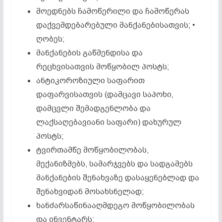
მოედნებს ჩამოწერილი და ჩამოწერას
დაქვემდებარებული მანქანებისათვის; •
ღობეს;
მანქანების გაწმენდისა და
რეცხვისათვის მოწყობილ პოსტს;
ანტიკოროზიული საფარით
დაფარვისათვის (დამცავი საპოხი,
დამცვლი შემადგენლობა და
ლაქსაღებავიანი საფარი) დახურულ
პოსტს;
ტვირთამწე მოწყობილობას,
მექანიზმებს, სამარჯვებს და სადგამებს
მანქანების შენახვაზე დასაყენებლად და
შენახვიდან მოსახსნელად;
ხანძარსაწინააღმდეგო მოწყობილობას
და ინვენტარს;