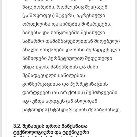
ნაგებობებში, რომლებიც შეიცავენ
(გამოყოფენ) მტვერს, აგრესიული
ორთქლისა და აირების მინარევებს.
ბაზებსა და საწყობებში შენახული
საწარმო-დამამზადებლიდან მიღებული
ახალი მანქანები და მისი შემადგენელი
ნაწილები ჰერმეტიულად შეფუთული
უნდა იყოს; მანქანების და მისი
შემადგენელი ნაწილების
კონსერვაციისა და ჰერმეტიზაციის
დარღვევის (ან არ ქონის) შემთხვევაში
იგი უნდა აღდგეს (ან ახლიდან
ჩატარდეს) სტანდარტების შესაბამისად.
3.2.
შენახვის
დროს
მანქანათა
ტექნოლოგიური
და
ტექნიკური