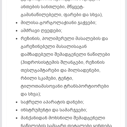
ანთების სანთლები, მწყვეტ-
გამანაწილებელი, ფარები და სხვა),
მილისა-გორგოლაჭიანი ჯაჭვები;
ამძრავი ღვედები;
რეზინის, პოლიმერული მასალების და
გარეზინებული მასალისაგან
დამზადებული შემადგენელი ნაწილები
(ჰიდროსისტემის შლანგები, რეზინის
თესლგამტარები და მილსადენები,
რბილი სკამები, ტენტი,
ტილოთამასოვანი ტრანსპორტიორები
და სხვა);
საჭრელი აპარატის დანები;
ინსტრუმენტი და სამარჯვები;
მანქანიდან მოხსნილი შემადგენელი
ნაწილების სამაგრი დეტალები ყენდება