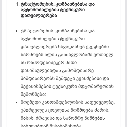
ტრაქტორების
,
კომბაინებისა
და
ავტომობილების
ტექნიკური
დათვალიერება
ტრაქტორების, კომბაინებისა და
ავტომობილების ტექნიკური
დათვალიერება სხვადასხვა ქვეყნებში
წარმოებს წლის განმავლობაში ერთხელ,
ან რამოდენიმეჯერ მათი
დანიშნულებიდან გამომდინარე
მიმდინარეობს შემდეგი კვანძებისა და
მექანიზმების ტექნიკური მდგომარეობის
შემოწმება:
მოქმედი კანონმდებლობის საფუძველზე,
უპირველეს ყოვლისა მოწმდება ძარის,
შასის, ძრავისა და სანომრე ნიშნების
საბუთებთან შესაბამისობა;