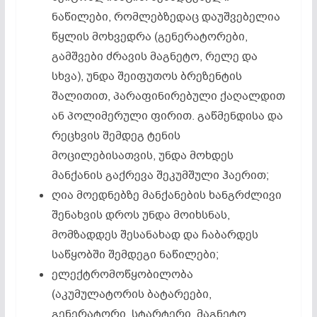
ნაწილები, რომლებზედაც დაუშვებელია
წყლის მოხვედრა (გენერატორები,
გამშვები ძრავის მაგნეტო, რელე და
სხვა), უნდა შეიფუთოს ბრეზენტის
შალითით, პარაფინირებული ქაღალდით
ან პოლიმერული ფირით. გაწმენდისა და
რეცხვის შემდეგ ტენის
მოცილებისათვის, უნდა მოხდეს
მანქანის გაქრევა შეკუმშული ჰაერით;
ღია მოედნებზე მანქანების ხანგრძლივი
შენახვის დროს უნდა მოიხსნას,
მომზადდეს შესანახად და ჩაბარდეს
საწყობში შემდეგი ნაწილები;
ელექტრომოწყობილობა
(აკუმულატორის ბატარეები,
გენერატორი, სტარტერი, მაგნეტო,