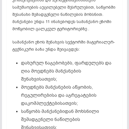
კონსერვაციისა და ჰერმეტიზაციისათვის
სამუშაოების აუცილებელი შესრულებით, საწყობში
შესანახი შემადგენელი ნაწილების მოხსნით.
მანქანები უნდა 11 ინახებოდეს სამანქანო ეზოში
მოწყობილ ცალკეულ ტერიტორიებზე .
სამანქანო ეზოს შენახვის სექტორში მატერიალურ-
ტექნიკური ბაზა უნდა შეიცავდეს:
დახურულ ნაგებობებს, ფარდულებს და
ღია მოედნებს მანქანების
შენახვისათვის;
მოედნებს მანქანების აწყობის,
რეგულირებისა და აგრეგატების
დაკომპლექტებისათვის;
საწყობს მანქანებიდან მოხსნილი
შემადგენელი ნაწილების
შენახვისათვის;