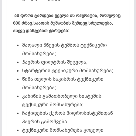
ამ დროს ტარდება ყველა ის ოპერაცია, რომელიც
600 ძრავ.საათის მუშაობის შემდეგ სრულდება,
ასევე დამტებით ტარდება:
მაღალი წნევის ტუმბოს ტექნიკური
მომსახურება;
ჰაერის ფილტრის შეცვლა;
სტარტერის ტექნიკური მომსახურება;
წინა თვლის საკისრის ტექნიკური
მომსახურება;
კაბინის გამათბობელი სისტემის
ტექნიკური მომსახურება;
ჩაჭიდების ქუროს ჰიდროსისტემიდან
ჰაერის გამოშვება.
ტექნიკური მომსახურება ყოველი