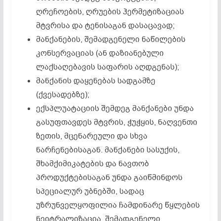
ღრეჩოების, ღრუების ჰერმეტიზაციას
მტვრისა და ტენისაგან დასაცავად;
მანქანების, შემადგენელი ნაწილების
კონსერვაციას (ან დაზიანებული
ლაქსაღებავის საფარის აღდგენას);
მანქანის დაყენებას სადგამზე
(ქვესადებზე);
ექსპლუატაციის შემდეგ მანქანები უნდა
გასუფთავდეს მტვრის, ჭუჭყის, ნაღვენთი
ზეთის, მცენარეული და სხვა
ნარჩენებისაგან. მანქანები სასუქის,
შხამქიმიკატების და ნავთობ
პროდუქტებისაგან უნდა გაიწმინდოს
სპეციალურ უბნებში, სადაც
უზრუნველყოფილია ჩამდინარე წყლების
ნეიტრალიზაცია. შემადგენელი