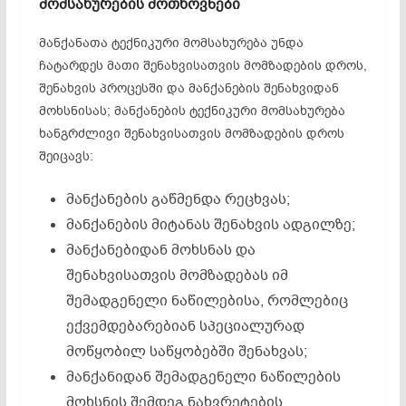
მომსახურების
მოთხოვნები
მანქანათა ტექნიკური მომსახურება უნდა
ჩატარდეს მათი შენახვისათვის მომზადების დროს,
შენახვის პროცესში და მანქანების შენახვიდან
მოხსნისას; მანქანების ტექნიკური მომსახურება
ხანგრძლივი შენახვისათვის მომზადების დროს
შეიცავს:
მანქანების გაწმენდა რეცხვას;
მანქანების მიტანას შენახვის ადგილზე;
მანქანებიდან მოხსნას და
შენახვისათვის მომზადებას იმ
შემადგენელი ნაწილებისა, რომლებიც
ექვემდებარებიან სპეციალურად
მოწყობილ საწყობებში შენახვას;
მანქანიდან შემადგენელი ნაწილების
მოხსნის შემდეგ ნახვრეტების,