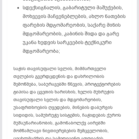
სდექსიგნალის, გაბარიტული მაშუქების,
მოხვევის მაჩვენებლების, ახლო ნათების
ფარების მდგომარეობის, საქარე მინის
მდგომარეობის, კაბინის შიდა და გარე
უკანა ხედვის სარკეების ტექნიკური
მდგომარეობა;
საჭის თავისუფალი სვლის, მიმმართველი
თვლების გვერდცდენის და დახრილობის
შემოწმება, საბურავებში წნევის, პროტექტორების
ტიპისა და ცვეთის ხარისხის, ხელის მუხრუჭის
თავისუფალი სვლის და მდგომარეობის,
უსაფრთხოების ღვედების, მინების დაბურვის
სიდიდის, სამუხრუჭე სისტემის, ჩაჭიდების ქუროს
მუშაუნარიანობის, გამონაბოლქვ აირებში
მომწამლავი ნივთიერებების შემცველობის,
ცეცხლმაქრის და სამედიცინო აფთიაქის