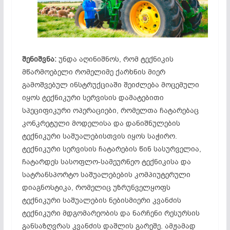
შენიშვნა:
უნდა აღინიშნოს, რომ ტექნიკის
მწარმოებელი რომელიმე ქარხნის მიერ
გამოშვებულ ინსტრუქციაში შეიძლება მოცემული
იყოს ტექნიკური სერვისის დამატებითი
სპეციფიკური ოპერაციები, რომელთა ჩატარებაც
კონკრეტული მოდელისა და დანიშნულების
ტექნიკური საშუალებისთვის იყოს საჭირო.
ტექნიკური სერვისის ჩატარების წინ სასურველია,
ჩატარდეს სასოფლო-სამეურნეო ტექნიკისა და
სატრანსპორტო საშუალებების კომპიუტერული
დიაგნოსტიკა, რომელიც უზრუნველყოფს
ტექნიკური საშუალების ნებისმიერი კვანძის
ტექნიკური მდგომარეობის და ნარჩენი რესურსის
განსაზღვრას კვანძის დაშლის გარეშე. ამჟამად