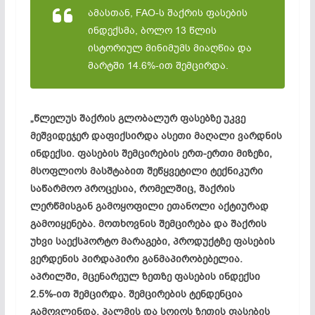
ამასთან, FAO-ს შაქრის ფასების
ინდექსმა, ბოლო 13 წლის
ისტორიულ მინიმუმს მიაღწია და
მარტში 14.6%-ით შემცირდა.
„წლელუს შაქრის გლობალურ ფასებზე უკვე
მეშვიდეჯერ დაფიქსირდა ასეთი მაღალი ვარდნის
ინდექსი. ფასების შემცირების ერთ-ერთი მიზეზი,
მსოფლიოს მასშტაბით შეწყვეტილი ტექნიკური
საწარმოო პროცესია, რომელშიც, შაქრის
ლერწმისგან გამოყოფილი ეთანოლი აქტიურად
გამოიყენება. მოთხოვნის შემცირება და შაქრის
უხვი საექსპორტო მარაგები, პროდუქტზე ფასების
ვერდენის პირდაპირი განმაპირობებელია.
აპრილში, მცენარეულ ზეთზე ფასების ინდექსი
2.5%-ით შემცირდა. შემცირების ტენდენცია
გამოვლინდა, პალმის და სოიოს ზეთის ფასების