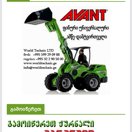
გამოიწერეთ