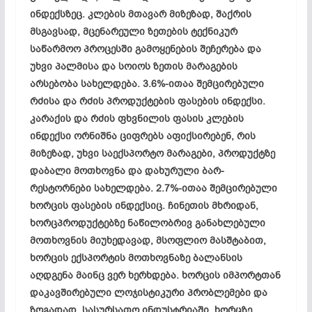
ინდექსზეც. კლების მთავარ მიზეზად, შაქრის
მსგავსად, მცენარეული ზეთების ტექნიკურ
საწარმოო პროცესში გამოყენების შეჩერება და
უხვი პალმისა და სოიოს ზეთის მარაგების
არსებობა სახელდება. 3.6%-ითაა შემცირებული
რძისა და რძის პროდუქტების ფასების ინდექსი.
კარაქის და რძის ფხვნილის ფასის კლების
ინდექსი ორნიშნა ციფრებს აფიქსირებენ, რის
მიზეზად, უხვი საექსპორტო მარაგები, პროდუქტზე
დაბალი მოთხოვნა და დახურული ბარ-
რესტორნები სახელდება. 2.7%-ითაა შემცირებული
ხორცის ფასების ინდექსიც. ჩინეთის მხრიდან,
ხორცპროდუქტებზე ნაწილობრივ განახლებული
მოთხოვნის მიუხედავად, მსოფლიო მასშტაბით,
ხორცის ექსპორტის მოთხოვნაზე ბალანსის
აღდგენა მაინც ვერ ხერხდება. ხორცის იმპორტთან
დაკავშირებული ლოჯისტიკური პრობლემები და
ზოგადად, სასურსათო ინდუსტრიაში, ხორცზე