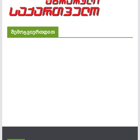
შემოგვიერთდით