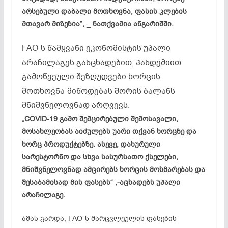
არსებული დაბალი მოთხოვნა, ფასის კლების
მთავარ მიზეზია”, _ ნათქვამია ანგარიშში.
FAO-ს წამყვანი ეკონომისტის უპალი
არაჩილაგეს განცხადებით, პანდემიით
გამოწვეული შეზღუდვები ხორცის
მოთხოვნა-მიწოდებას შორის ბალანს
მნიშვნელოვნად არღვევს.
„COVID-19 გამო შემცირებული შემოსავალი,
მოსახლეობას აიძულებს უარი თქვან ხორცზე და
ხორც პროდუქტებზე. ასევე, დახურული
სარესტორნო და სხვა სასურსათო ქსელები,
მნიშვნელოვნად ამცირებს ხორცის მოხმარებას და
შესაბამისად მის ფასებს“ ,-აცხადებს უპალი
არაჩილაგე.
ამას გარდა, FAO-ს მარცვლეულის ფასების