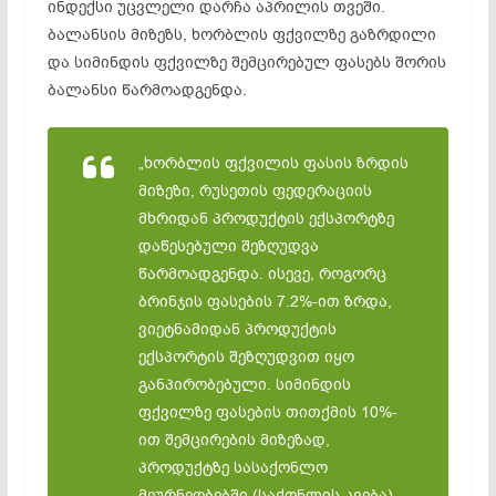
ინდექსი უცვლელი დარჩა აპრილის თვეში.
ბალანსის მიზეზს, ხორბლის ფქვილზე გაზრდილი
და სიმინდის ფქვილზე შემცირებულ ფასებს შორის
ბალანსი წარმოადგენდა.
„ხორბლის ფქვილის ფასის ზრდის
მიზეზი, რუსეთის ფედერაციის
მხრიდან პროდუქტის ექსპორტზე
დაწესებული შეზღუდვა
წარმოადგენდა. ისევე, როგორც
ბრინჯის ფასების 7.2%-ით ზრდა,
ვიეტნამიდან პროდუქტის
ექსპორტის შეზღუდვით იყო
განპირობებული. სიმინდის
ფქვილზე ფასების თითქმის 10%-
ით შემცირების მიზეზად,
პროდუქტზე სასაქონლო
მეურნეობებში (საქონლის კვება)