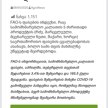
08/05/2020
AgroNews
ნახვა:
1,151
FAO-ს ფასების ინდექსი, რაც
სამომხმარებლო კალათის 5 ძირითადი
პროდუქტის (რძე, მარცვლეული,
მცენარეული ზეთი, შაქარი, ხორცი)
საერთაშორისო ფასების ცვალებადობას
ასახავს, ბოლო სამი თვის მანძილზე
უწყვეტად მცირდებოდა.
FAO-ს ინფორმაციით, სამომხმარებლო კალათის
ფასები, აპრილში, თებერვლის თვესთან
შედარებით 3.4%-ით შემცირდა და 165.5 ქულა
შეადგინა. ფასების შემცირების მიზეზი COVID-19
გამოწვეული პანდემია იყო, რომელმაც მსოფლიო
მასშტაბით, ბევრ სამომხმარებლო პროდუქტზე
მნიშვნელოვნად შეამცირა მოთხოვნა.