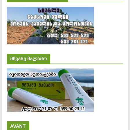
მწვანე მალამო
AVANT