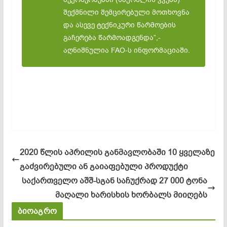
შექმნილი შემცირებული მოთხოვნა
და ასევე ტექნიკური წარმოების
გაჩერება წარმოადგენდა”,-
აღნიშნულია FAO-ს ინფორმაციაში.
2020 წლის აპრილის განმავლობაში 10 ყველაზე
გაძვირებული ან გაიაფებული პროდუქტი
საქართველო აშშ-სგან საჩუქრად 27 000 ტონა
მაღალი ხარისხის ხორბალს მიიღებს
ბიოაგრო