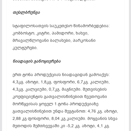
თესლბრუნვა
სტაფილოსათვის საუკეთესო წინამორბედებია:
კომბოსტო, კიტრი, პამიდორი, ხახვი,
მრავალწლოვანი ბალახები, პარკოსანი
კულტურები.
ნიადაგის განოყიერება
ერთ ტონა პროდუქციას ნიადაგიდან გამოაქვს:
4,3კგ. აზოტი, 1,8კგ. ფოსფორი, 6,7კგ. კალიუმი,
4,3კგ. კალციუმი, 0,7კგ. მაგნიუმი. შეთვისების
კოეფიციენტის გათვალისწინებით წვეთოვანი
მორწყვისას ყოველ 1 ტონა პროდუქციაზე
გათვალისწინებით უნდა შევტანოთ: 4,76 კგ. აზოტი,
2,88 კგ ფოსფორი, 8,04 კგ კალიუმი. მოყვანის სხვა
მეთოდის შემთხვევაში კი -5,2 კგ. აზოტი, 4,1 კგ.