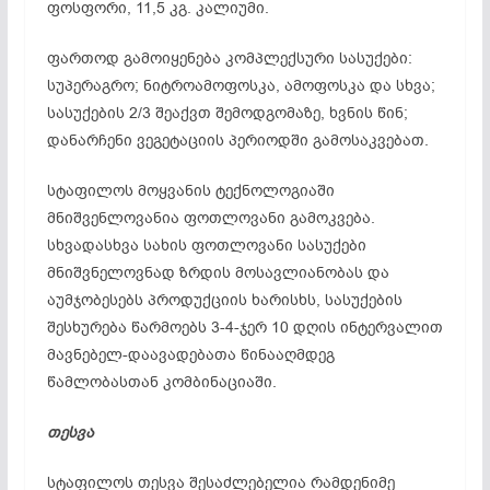
ფოსფორი, 11,5 კგ. კალიუმი.
ფართოდ გამოიყენება კომპლექსური სასუქები:
სუპერაგრო; ნიტროამოფოსკა, ამოფოსკა და სხვა;
სასუქების 2/3 შეაქვთ შემოდგომაზე, ხვნის წინ;
დანარჩენი ვეგეტაციის პერიოდში გამოსაკვებათ.
სტაფილოს მოყვანის ტექნოლოგიაში
მნიშვენლოვანია ფოთლოვანი გამოკვება.
სხვადასხვა სახის ფოთლოვანი სასუქები
მნიშვნელოვნად ზრდის მოსავლიანობას და
აუმჯობესებს პროდუქციის ხარისხს, სასუქების
შესხურება წარმოებს 3-4-ჯერ 10 დღის ინტერვალით
მავნებელ-დაავადებათა წინააღმდეგ
წამლობასთან კომბინაციაში.
თესვა
სტაფილოს თესვა შესაძლებელია რამდენიმე