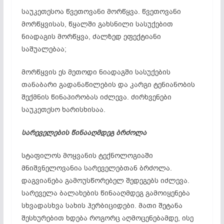
საუკეთესოა წვეთოვანი მორწყვა. წვეთოვანი
მორწყვისას, წყალში გახსნილი სასუქებით
ნიადაგის მორწყვა, ძალზედ ეფექტიანი
საშუალებაა;
მორწყვის ეს მეთოდი ნიადაგში სასუქების
თანაბარი გადანაწილების და კარგი ტენიანობის
შექმნის წინაპირობას იძლევა. ძირხვენები
საუკეთესო ხარისხისაა.
სარეველების წინააღმდეგ ბრძოლა
სტაფილოს მოყვანის ტექნოლოგიაში
მნიშვნელოვანია სარეველებთან ბრძოლა.
დაგვიანება გამოუსწორებელ შედეგებს იძლევა.
სარეველა ბალახების წინააღმდეგ გამოიყენება
სხვადასხვა სახის ჰერბიციდები. მათი შეტანა
შესხურებით ხდება როგორც აღმოცენებამდე, ისე