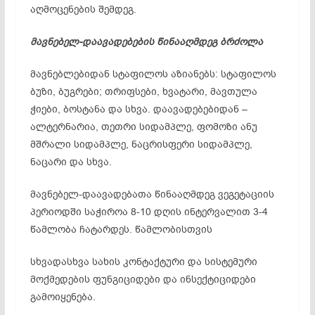
აღმოცენების შემდეგ.
მავნებელ-დაავადებების წინააღმდეგ ბრძოლა
მავნებლებიდან სტაფილოს აზიანებს: სტაფილოს
ბუზი, ბუგრები; თრიფსები, ხვატარი, მავთულა
ჭიები, ბოსტანა და სხვა. დაავადებებიდან –
ალტერნარია, თეთრი სიდამპლე, ფომოზი ანუ
მშრალი სიდამპლე, ნაცრისფერი სიდამპლე,
ნაცარი და სხვა.
მავნებელ-დაავადებათა წინააღმდეგ ვეგეტაციის
პერიოდში საჭიროა 8-10 დღის ინტერვალით 3-4
წამლობა ჩატარდეს. წამლობისთვის
სხვადასხვა სახის კონტაქტური და სისტემური
მოქმედების ფუნგიციდები და ინსექტიციდები
გამოიყენება.