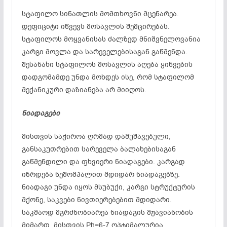
სტაფილო სინათლის მომთხოვნი მცენარეა.
დეფიციტი იწვევს მოსავლის შემცირებას.
სტაფილოს მოყვანისას ძალზედ მნიშვნელოვანია
კარგი მოვლა და სარეველებისაგან გაწმენდა.
შესანახი სტაფილოს მოსავლის აღება ყინვების
დადგომამდე უნდა მოხდეს ისე, რომ სტაფილომ
მექანიკური დაზიანება არ მიიღოს.
ნიადაგები
მისთვის საჭიროა ღრმად დამუშავებული,
განსაკუთრებით სარეველა ბალახებისაგან
გაწმენდილი და ფხვიერი ნიადაგები. კარგად
იზრდება ნეშომპალით მდიდარ ნიადაგებზე.
ნიადაგი უნდა იყოს მსუბუქი, კარგი სტრუქტურის
მქონე, საკვები ნივთიერებებით მდიდარი.
საკმაოდ მგრძნობიარეა ნიადაგის მჟავიანობის
მიმართ. მისთვის Ph=6-7 ოპტიმალურია.