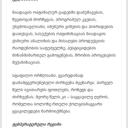
ნიადაგის ოპტიმალურ ვადებში დამუშავებას,
წვეთოვან მორწყვას, პროგრამულ კვებას,
უხვმოსავლიანი, იმუნური ჯიშების და ჰიბრიდების
დათესვას, სასუქების ოპტიმიზაციას ნიადაგის
ქიმიური ანალიზის და მისაღები პროდუქციის
რაოდენობის საფუძველზე, პესტიციდების
მიზანმიმართულ გამოყენებას, შრომის პროცესების
მექანიზაციას.
სტაფილო ორწლიანი, ჯვარედინად
დამამტვერიენებელი ძირხვენა მცენარეა. პირველ
წელს ივითარებს ფოთლებს, როზეტს და
ძირხვენას, მეორე წელს კი – საყვავილე ღეროს,
რომელთა ბოლოზე რთული ქოლგისმაგვარი
ყვავილედები წარმოიქმნება.
ტემპერატურული რეჟიმი