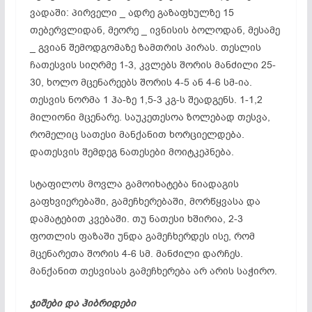
ვადაში: პირველი _ ადრე გაზაფხულზე 15
თებერვლიდან, მეორე _ ივნისის ბოლოდან, მესამე
_ გვიან შემოდგომაზე ზამთრის პირას. თესლის
ჩათესვის სიღრმე 1-3, კვლებს შორის მანძილი 25-
30, ხოლო მცენარეებს შორის 4-5 ან 4-6 სმ-ია.
თესვის ნორმა 1 ჰა-ზე 1,5-3 კგ-ს შეადგენს. 1-1,2
მილიონი მცენარე. საუკეთესოა ზოლებად თესვა,
რომელიც სათესი მანქანით ხორციელდება.
დათესვის შემდეგ ნათესები მოიტკეპნება.
სტაფილოს მოვლა გამოიხატება ნიადაგის
გაფხვიერებაში, გამეჩხერებაში, მორწყვასა და
დამატებით კვებაში. თუ ნათესი ხშირია, 2-3
ფოთლის ფაზაში უნდა გამეჩხერდეს ისე, რომ
მცენარეთა შორის 4-6 სმ. მანძილი დარჩეს.
მანქანით თესვისას გამეჩხერება არ არის საჭირო.
ჯიშები და ჰიბრიდები