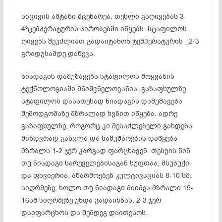
სიცივის ამტანი მცენარეა. თესლი გაღივებას 3-
4ºტემპერატურის პირობებში იწყებს. სტაფილოს
ღივებს შეუძლიათ გადაიტანონ ტემპერატურის _2-3
გრადუსამდე დაწევა.
ნიადაგის დამუშავება სტაფილოს მოყვანის
ტექნოლოგიაში მნიშვნელოვანია. გაზაფხულზე
სტაფილოს დასათესად ნიადაგის დამუშავება
შემოდგომაზე მზრალად ხვნით იწყება. ადრე
გაზაფხულზე, როგორც კი შესაძლებელი გახდება
მინდვრად გასვლა და სამუშაოების დაწყება
მზრალს 1-2 ჯერ კარგად ფარცხავენ. თესვის წინ
თუ ნიადაგი სარეველებისაგან სუფთაა, მსუბუქი
და ფხვიერია, აწარმოებენ კულტივაციას 8-10 სმ.
სიღრმეზე, ხოლო თუ ნიადაგი მძიმეა მზრალი 15-
16სმ სიღრმეზე უნდა გადაიხნას, 2-3 ჯერ
დაიფარცხოს და შემდეგ დაითესოს.