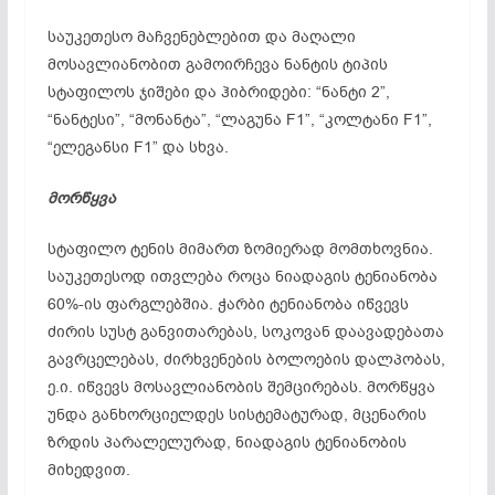
საუკეთესო მაჩვენებლებით და მაღალი
მოსავლიანობით გამოირჩევა ნანტის ტიპის
სტაფილოს ჯიშები და ჰიბრიდები: “ნანტი 2”,
“ნანტესი”, “მონანტა”, “ლაგუნა F1”, “კოლტანი F1”,
“ელეგანსი F1” და სხვა.
მორწყვა
სტაფილო ტენის მიმართ ზომიერად მომთხოვნია.
საუკეთესოდ ითვლება როცა ნიადაგის ტენიანობა
60%-ის ფარგლებშია. ჭარბი ტენიანობა იწვევს
ძირის სუსტ განვითარებას, სოკოვან დაავადებათა
გავრცელებას, ძირხვენების ბოლოების დალპობას,
ე.ი. იწვევს მოსავლიანობის შემცირებას. მორწყვა
უნდა განხორციელდეს სისტემატურად, მცენარის
ზრდის პარალელურად, ნიადაგის ტენიანობის
მიხედვით.