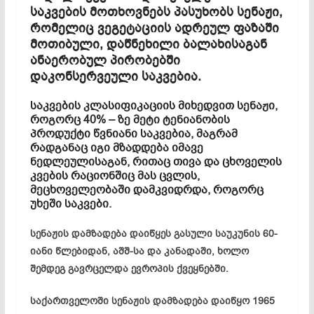
საკვების
მოთხოვნებს პასუხობს სენაჟი,
რომელიც ვეგეტაციის ადრეულ ფაზაში
მოთიბული, დაწნეხილი ბალახისაგან
ანაერობულ პირობებში
დაკონსერვეული საკვებია.
საკვების კლასიფიკაციის მიხედვით სენაჟი,
როგორც 40% – ზე მეტი ტენიანობის
პროდუქტი წვნიანი საკვებია, მაგრამ
რადგანაც იგი მზადდება იმავე
ნედლეულისაგან, რითაც თივა და ცხოველის
კვების რაციონშიც მას ცვლის,
მეცხოველეობაში დამკვიდრდა, როგორც
უხეში საკვები.
სენაჟის დამზადება დაიწყეს გასული საუკუნის 60-
იანი წლებიდან, აშშ-სა და კანადაში, ხოლო
შემდეგ გავრცელდა ევროპის ქვეყნებში.
საქართველოში სენაჟის დამზადება დაიწყო 1965