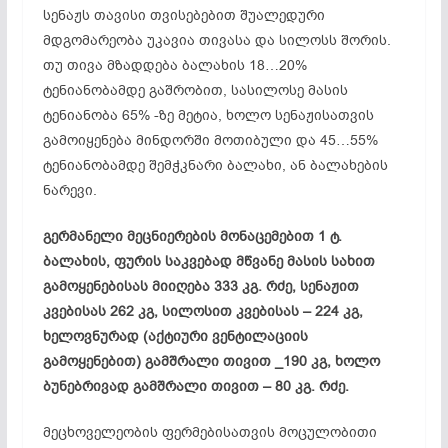
სენაჟს თავისი თვისებებით შუალედური
მდგომარეობა უკავია თივასა და სილოსს შორის.
თუ თივა მზადდება ბალახის 18…20%
ტენიანობამდე გაშრობით, სასილოსე მასის
ტენიანობა 65% -ზე მეტია, ხოლო სენაჟისათვის
გამოიყენება მინდორში მოთიბული და 45…55%
ტენიანობამდე შემჭკნარი ბალახი, ან ბალახების
ნარევი.
გერმანელი მეცნიერების მონაცემებით 1 ტ.
ბალახის, ფურის საკვებად მწვანე მასის სახით
გამოყენებისას მიიღება 333 კგ. რძე, სენაჟით
კვებისას 262 კგ, სილოსით კვებისას – 224 კგ,
ხელოვნურად (აქტიური ვენტილაციის
გამოყენებით) გამშრალი თივით _190 კგ, ხოლო
ბუნებრივად გამშრალი თივით – 80 კგ. რძე.
მეცხოველეობის ფერმებისათვის მოცულობითი