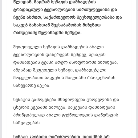
წლიდან, მაგრამ სენაჟის დამზადების
ტრადიციული ტექნოლოგიის სირთულეებისა და
ჩვენი აზრით, საქართველოს მეცხოველეობასა და
საკვებ ბაზასთან შეუსაბამობის მიზეზით
რამდენიმე წელიწადში შეწყდა.
შეფუთულლი სენაჟის დამზადების ახალი
ტექნოლოგიის დანერგვის შემდეგ, სენაჟის
დამზადების ტემპი მთელ მსოფლიოში იზრდება,
ამჟამად შეფუთული სენაჟი, დამზადებული
მოცულობითი საკვების მთლიანი რაოდენობის
ნახევარზე მეტია.
სენაჟის გამოყენება მსხვილფეხა ცხოველისა და
ცხვრის კვებაში იძლევა, საკვების დამზადების
პრინციპულად ახალი ტექნოლოგიის დანერგვის
საშუალებას.
სენაჟი კვებითი ღირებულებით, თითქმის არ