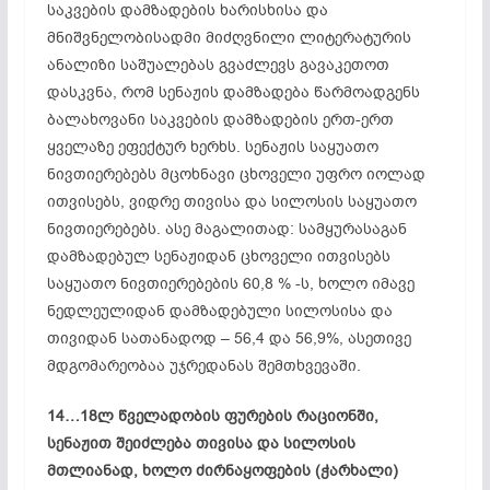
საკვების დამზადების ხარისხისა და
მნიშვნელობისადმი მიძღვნილი ლიტერატურის
ანალიზი საშუალებას გვაძლევს გავაკეთოთ
დასკვნა, რომ სენაჟის დამზადება წარმოადგენს
ბალახოვანი საკვების დამზადების ერთ-ერთ
ყველაზე ეფექტურ ხერხს. სენაჟის საყუათო
ნივთიერებებს მცოხნავი ცხოველი უფრო იოლად
ითვისებს, ვიდრე თივისა და სილოსის საყუათო
ნივთიერებებს. ასე მაგალითად: სამყურასაგან
დამზადებულ სენაჟიდან ცხოველი ითვისებს
საყუათო ნივთიერებების 60,8 % -ს, ხოლო იმავე
ნედლეულიდან დამზადებული სილოსისა და
თივიდან სათანადოდ – 56,4 და 56,9%, ასეთივე
მდგომარეობაა უჯრედანას შემთხვევაში.
14…18ლ წველადობის ფურების რაციონში,
სენაჟით შეიძლება თივისა და სილოსის
მთლიანად, ხოლო ძირნაყოფების (ჭარხალი)