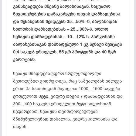
განსხვავდება მწვანე ბალახისაგან. საყუათო
ნივთიერებების დანაკარგები თივის დამზადებისა
და შენახვისას შეადგენს 35…50% -ს, ბალახიდან
სილოსის დამზადებისას – 25…30%-ს, ხოლო
სენაჟის დამზადებისას – 10…12%-ს. პარკოსანი
ბალახებისაგან დამზადებული 1 კგ სენაჟი შეიცავს
0,4 საკვებ ერთეულს, 55 გრ პროტეინს და 40 მგრ
კაროტინს.
სენაჟი მზადდება უფრო სრულყოფილლი
მეთოდებით ვიდრე თივა, რაც საშუალებას იძლევა
ერთი ჰა სათიბიდან მივიღოთ 1000…1500 საკვები
ერთეულით მეტი, ვიდრე თივის 7 დამზადებისას და
300…400 საკვები ერთეულით მეტი სილოსთან
შედარებით. სენაჟის თვითღირებულება
მნიშვნელოვნად დაბალია, ვიდრე სილოსისა და
თივის.