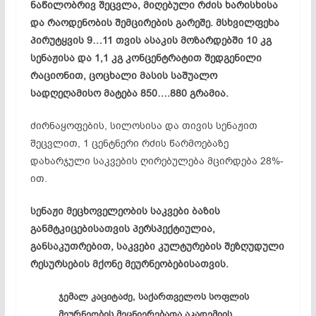
ნაწილობრივ შეცვლა, მიღებული რძის ხარისხისა
და რაოდენობის შემცირების გარეშე. მსხვილფეხა
პირუტყვის 9…11 თვის ასაკის მოზარდებში 10 კგ
სენაჟისა და 1,1 კგ კონცენტრატით შედგენილი
რაციონით, ცოცხალი მასის საშუალო
სადღეღამისო მატება 850….880 გრამია.
ძირნაყოფების, სილოსისა და თივის სენაჟით
შეცვლით, 1 ცენტნერი რძის წარმოებაზე
დახარჯული საკვების ღირებულება მცირდება 28%-
ით.
სენაჟი მეცხოველეობის საკვები ბაზის
განმტკიცებისათვის პერსპექტიულია,
განსაკუთრებით, საკვები კულტურების შეზღუდული
რესურსების მქონე მეურნეობებისათვის.
ჯემალ კაციტაძე, საქართველოს სოფლის
მეურნეობის მეცნიერებათა აკადემიის