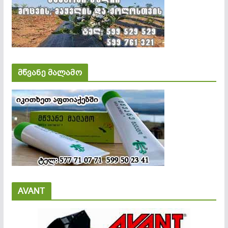
მწვანე მალამო
AVANT