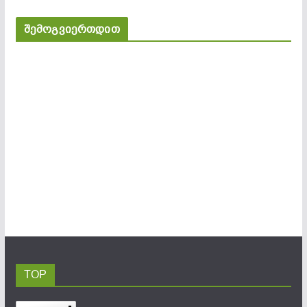
შემოგვიერთდით
TOP