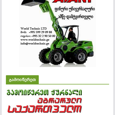
გამოიწერეთ