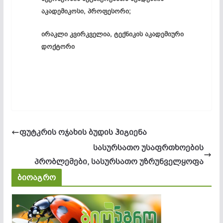
აკადემიკოსი, პროფესორი;
ირაკლი კვირკველია, ტექნიკის აკადემიური
დოქტორი
ფუტკრის ოჯახის ბუდის ჰიგიენა
სასურსათო უსაფრთხოების
პრობლემები, სასურსათო უზრუნველყოფა
ბიოაგრო