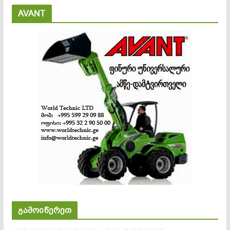
AVANT
გამოიწერეთ