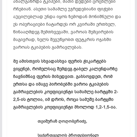
ახალგაზრდა ტკიპები, მათი დედები ცოცხლები
რჩებიან. ასეთი სამამლე უჯრედებიანი ფიჭები
აუცილებლად უნდა იყოს ზემოდან მონიშნული და
ეს ოპერაციები ჩატარდეს ორ კვირაში ერთხელ,
წინააღმდეგ შემთხვევაში, ვაროას შემცირების
მაგივრად, ხელს შევუწყობთ ფუტკრის ოჯახში
ვაროას ტკიპების გამრავლებას.
მე ამისთვის სხვადასხვა ფერის ჭიკარტებს
ვიყენებ, რომელსაც შემდეგ ტაბელ კალენდარზე
ჩავნიშნავ ფერის მიხედვით. გახსოვდეთ, რომ
ერთსა და იმავე პირობებში ვაროა ტკიპების
გამრავლების კოეფიციენტი სამამლე ბარტყში 2-
2,5-ის ტოლია, იმ დროს, როცა სამუშე ბარტყში
გამრავლების კოეფიციენტი მხოლოდ 1,2-1,5-ია.
თეიმურაზ ღოღობერიძე,
საქართველოს პროფესიონალ