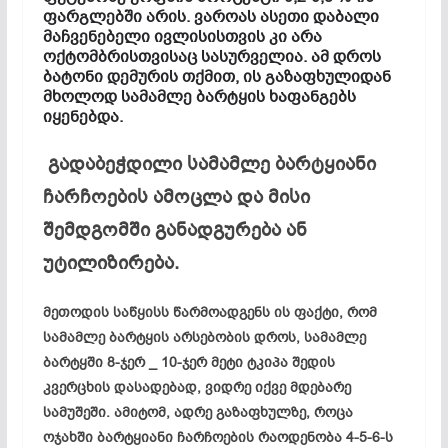
ფარგლებში არის. ვაროას ასეთი დაბალი
მაჩვენებელი ივლისისთვის კი არა
ოქტომბრისთვისაც სასურველია. ამ დროს
ბატონი დემურის თქმით, ის გაზაფხულიდან
მხოლოდ სამამლე ბარტყის ხაფანგებს
იყენებდა.
გადაბეჭდილი სამამლე ბარტყიანი
ჩარჩოების ამოცლა და მისი
შემდგომში განადგურება ან
უტილიზირება.
მეთოდის საწყისს წარმოადგენს ის ფაქტი, რომ
სამამლე ბარტყის არსებობის დროს, სამამლე
ბარტყში 8-ჯერ _ 10-ჯერ მეტი ტკიპა შედის
კვერცხის დასადებად, ვიდრე იქვე მდებარე
სამუშეში. ამიტომ, ადრე გაზაფხულზე, როცა
ოჯახში ბარტყიანი ჩარჩოების რაოდენობა 4-5-6-ს