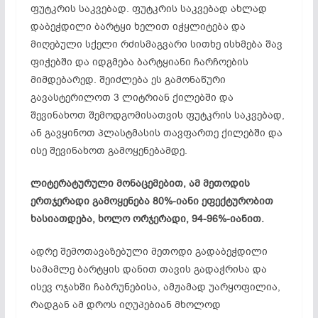
ფუტკრის საკვებად. ფუტკრის საკვებად ახლად
დაბეჭდილი ბარტყი ხელით იჭყლიტება და
მიღებული სქელი რძისმაგვარი სითხე ისხმება შავ
ფიჭებში და იდგმება ბარტყიანი ჩარჩოების
მიმდებარედ. შეიძლება ეს გამონაწური
გავასტერილოთ 3 ლიტრიან ქილებში და
შევინახოთ შემოდგომისათვის ფუტკრის საკვებად,
ან გავყინოთ პლასტმასის თავფართე ქილებში და
ისე შევინახოთ გამოყენებამდე.
ლიტერატურული მონაცემებით, ამ მეთოდის
ერთჯერადი გამოყენება 80%-იანი ეფექტურობით
ხასიათდება, ხოლო ორჯერადი, 94-96%-იანით.
ადრე შემოთავაზებული მეთოდი გადაბეჭდილი
სამამლე ბარტყის დანით თავის გადაჭრისა და
ისევ ოჯახში ჩაბრუნებისა, ამჟამად უარყოფილია,
რადგან ამ დროს იღუპებიან მხოლოდ