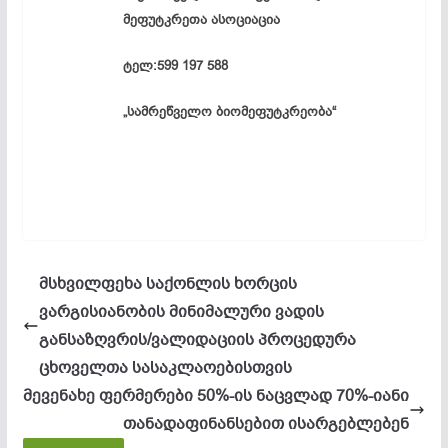
მეფუტკრეთა ასოციაცია
ტელ:599 197 588
„სამრეწველო ბიომეფუტკრეობა“
მსხვილფეხა საქონლის ხორცის
ვარგისიანობის მინიმალური ვადის
განსაზღვრის/ვალიდაციის პროცედურა
ცხოველთა სასაკლაოებისთვის
მევენახე ფერმერები 50%-ის ნაცვლად 70%-იანი
თანადაფინანსებით ისარგებლებენ