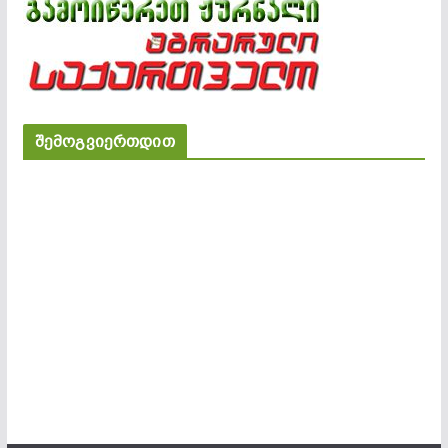
შემოგვიერთდით