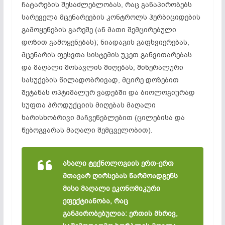
ჩატარების შესაძლებლობას, რაც განაპირობებს
სარეველა მცენარეების კონტროლს ჰერბიციდების
გამოყენების გარეშე (ან მათი შემცირებული
დოზით გამოყენებას); ნიადაგის გაფხვიერებას,
მცენარის ფესვთა სისტემის უკეთ განვითარებას
და მაღალი მოსავლის მიღებას; მინერალური
სასუქების წილადობრივად, მცირე დოზებით
შეტანას ოპტიმალურ ვადებში და ბიოლოგიურად
სუფთა პროდუქციის მიღებას მაღალი
ხარისხობრივი მაჩვენებლებით (ცილებისა და
წებოგვარას მაღალი შემცველობით).
ახალი ტექნოლოგიის ერთ-ერთ
მთავარ ღირსებას წარმოადგენს
მისი მაღალი ეკონომიკური
ეფექტიანობა, რაც
განპირობებულია: ერთის მხრივ,