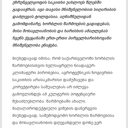
უზრუნველყოფის საკითხი უახლოეს წლებში
გადაიჭრას. იგი თავისი მნიშვნელობით სიღარიბის
დაძლევის ტოლფასია. აღნიშნულიდან
გამომდინარე, ხორბლის წარმოების გადიდებას,
მისი მოსავლიანობის და ხარისხის ამაღლებას
ჩვენს ქვეყანაში ერთ-ერთი პირველხარისხოვანი
მნიშვნელობა ენიჭება.
მიუხედავად იმისა, რომ საქართველოში ხორბლის
წარმოებისთვის ხელსაყრელი ნიადაგურ-
კლიმატური პირობებია, აგროტექნიკის ზოგიერთი
საკითხის არასაკმარისი დამუშავება და
კორექტირება საშუალებას არ იძლევა
გამოვლინდეს ამ კულტურის პოტენციური
შესაძლებლობა. წარმოებაში ახალი,
მაღალპროდუქტიული ჯიშების დანერგვის
მიუხედავად, საშემოდგომო ხორბლის წარმოებისა
და მოსავლიანობის დღევანდელი დონე ვერ