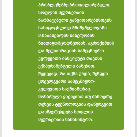
პრობლემებზე პროფილირებული,
სოფლის მეურნეობის
წარმატებული განვითარებისთვის
სასიცოცხლოდ მნიშვნელოვანი
მ.საბაშვილის სახელობის
ნიადაგთმცოდნეობის, აგროქიმიის
და მელიორაციის სამეცნიერო-
კვლევითი ინსტიტუტი თავისი
ექსპერიმენტული ბაზებით.
შედეგად, რა თქმა უნდა, შეწყდა
ყოველგვარი სამეცნიერო-
კვლევითი საქმიანობაც.
მოხარული ვიქნებით თუ ბაზოებზე
თესვის ტექნოლოგიის დანერგვით
დაინტერესდება სოფლის
მეურნეობის სამინისტრო.