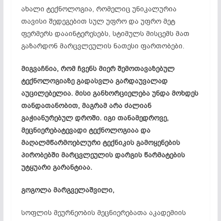
ახალი ტექნოლოგია, რომელიც უნიკალურია
თავისი შედეგებით სულ უფრო და უფრო მეტ
ფერმერს დააინტერესებს, სტიმულს მისცემს მათ
გაზარდონ მარცვლეულის ნათესი ფართობები.
მიგვაჩნია, რომ ჩვენს მიერ შემოთავაზებულ
ტექნოლოგიაზე გადასვლა გარდაუვალად
აუცილებელია. მისი განხორციელება უნდა მოხდეს
თანდათანობით, მაგრამ არა ძალიან
გაჭიანურებულ დროში. იგი თანამედროვე,
მეცნიერებატევადი ტექნოლოგიაა და
მაღალმწარმოებლური ტექნიკის გამოყენების
პირობებში მარცვლეულის დარგის წარმატების
უტყუარი გარანტიაა.
გოგოლა მარგველაშვილი,
სოფლის მეურნეობის მეცნიერებათა აკადემიის