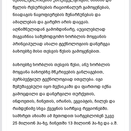
შესაძლებლობების უზრუნველყოფას, მიწისა და
წყლის რესურსების რაციონალურ გამოყენებას,
ნიადაგის ნაყოფიერების შენარჩუნებას და
ამაღლებას და გარემო არის დაცვას.
აღნიშნულიდან გამომდინარე, აუცილებლად
მიგვაჩნია საშემოდგომო ხორბლის მოყვანის
პრინციპულად ახალი ტექნოლოგიის დანერგვა
ბაზოებზე მისი თესვის წესის გამოყენებით.
ბაზოებზე ხორბლის თესვის წესი, ანუ ხორბლის
მოყვანა ბაზოებზე მწკრივების განლაგებით,
პერსპექტიულ ტექნოლოგიად ითვლება. იგი
შემუშავებული იყო მექსიკაში და ფართოდ იქნა
გამოცდილი და დანერგილი თურქეთის,
ინდოეთის, ჩინეთის, ირანის, ეგვიპტის, ჩილეს და
რამდენიმე სხვა ქვეყნის სარწყავ რეგიონებში.
სამხრეთ აზიაში ამ მეთოდით სარგებლობენ უკვე
25 მილიონ ჰა-ზე, ჩინეთში 13 მილიონ ჰა-ზე და ა.შ.