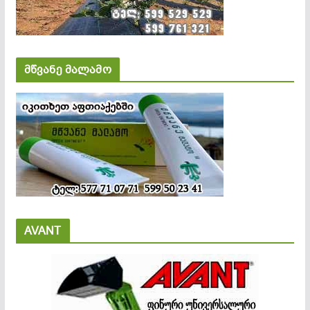
მწვანე მალამო
AVANT