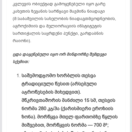
კვლევის ობიექტად გამოყენებული იყო გარე
კახეთის ზეგანის სარწყავი შავმიწა ნიადაგი
(მ.საბაშვილის სახელობის ნიადაგთმცოდნეობის,
აგროქიმიის და მელიორაციის ინსტიტუტის
სართიჭალის საყრდენი პუნქტი, გარდაბნის
რაიონი).
ცდა დაყენებული იყო ორ მინდორზე შემდეგი
სქემით:
საშემოდგომო ხორბლის თესვა
ტრადიციული წესით (არსებული
აგროწესების მიხედვით).
მწკრივთაშორის მანძილი 15 სმ, თესვის
ნორმა 280 კგ/ჰა (ქარისმიერი ეროზიის
ზონა). მორწყვა მთელ ფართობზე წყლის
მიშვებით, მორწყვის ნორმა — 700 მ
;
3