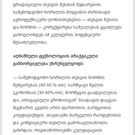
ტრადიციული თესვის წესთან შედარებით.
საშემოდგომო ხორბლის მოყვანის ძირითადი
აგროტექნიკური ღონისძიებების — თესვის წესისა
და ნორმის — კორექტირება საშუალებას გვაძლევს
გამოვლინდეს ამ კულტურის პოტენციური
შესაძლებლობა.
აღნიშნული ტექნოლოგიის პრაქტიკული
განხორციელება უზრუნველყოფს:
— საშემოდგომო ხორბლის თესვის ნორმის
შემცირებას (40-50 %-ით); სარწყავი წყლის
ეკონომიას (30-40%-ით); მორწყვის გაადვილებას
და „ირიგაციული ეროზიისგან” ნიადაგის დაცვას.
მცენარის კვების არის ფართობის, ბარტყობის
კოეფიციენტის, თავთავში მარცვლის რაოდენობის
და კონდიციური თესლის გამოსავლიანობის
გაზრდას; რიგთაშორისებში კულტივაციის