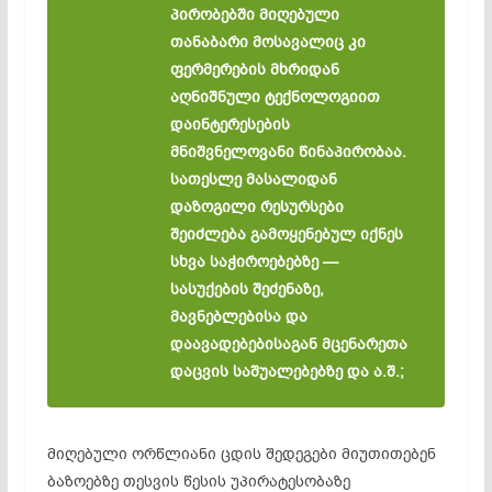
პირობებში მიღებული
თანაბარი მოსავალიც კი
ფერმერების მხრიდან
აღნიშნული ტექნოლოგიით
დაინტერესების
მნიშვნელოვანი წინაპირობაა.
სათესლე მასალიდან
დაზოგილი რესურსები
შეიძლება გამოყენებულ იქნეს
სხვა საჭიროებებზე —
სასუქების შეძენაზე,
მავნებლებისა და
დაავადებებისაგან მცენარეთა
დაცვის საშუალებებზე და ა.შ.;
მიღებული ორწლიანი ცდის შედეგები მიუთითებენ
ბაზოებზე თესვის წესის უპირატესობაზე