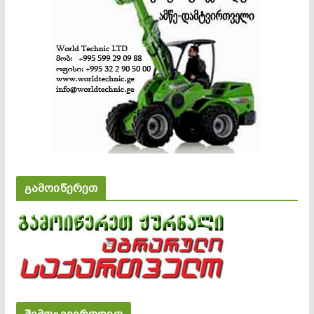
გამოიწერეთ