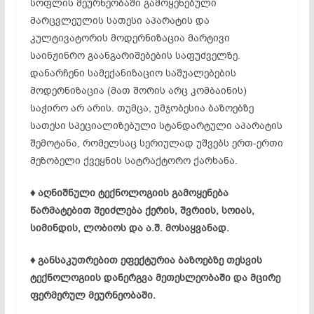
სოფლის მეურნეობაში გამოყენებული
მარცვლეულის სათესი აპარატის და
კულტივატორის მოდერნიზაცია მარტივი
საინჟინრო გაანგარიშებების საფუძველზე.
დანარჩენი სამექანიზაციო საშუალებების
მოდერნიზაცია (მათ შორის არც კომბაინის)
საჭირო არ არის. თუმცა, უმჯობესია ბაზოებზე
სათესი სპეციალიზებული სტანდარტული აპარატის
შემოტანა, რომელსაც სერიულად უშვებს ერთ-ერთი
მეზობელი ქვეყნის სატრაქტორო ქარხანა.
♦ აღნიშნული ტექნოლოგიის გამოყენება
წარმატებით შეიძლება ქერის, შვრიის, სოიას,
სიმინდის, ლობიოს და ა.შ. მოსაყვანად.
♦ განსაკუთრებით ეფექტურია ბაზოებზე თესვის
ტექნოლოგიის დანერგვა მეთესლეობაში და მცირე
ფერმერულ მეურნეობაში.