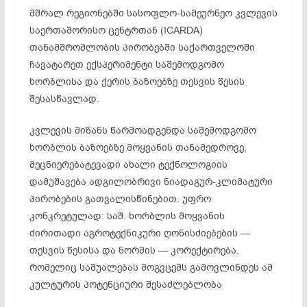
მშრალ რეგიონებში სასოფლო-სამეურნეო კვლევის
საერთაშორისო ცენტრთან (ICARDA)
თანამშრომლობის პირობებში საქართველოში
ჩავატარეთ ექსპერიმენტი საშემოდგომო
ხორბლისა და ქერის ბაზოებზე თესვის წესის
შესასწავლად.
კვლევის მიზანს წარმოადგენდა საშემოდგომო
ხორბლის ბაზოებზე მოყვანის თანამედროვე,
მეცნიერებატევადი ახალი ტექნოლოგიის
დამუშავება ადგილობრივი ნიადაგურ-კლიმატური
პირობების გათვალისწინებით. უფრო
კონკრეტულად: საშ. ხორბლის მოყვანის
ძირითადი აგროტექნიკური ღონისძიებების —
თესვის წესისა და ნორმის — კორექტირება,
რომელიც საშუალებას მოგვცემს გამოვლინდეს ამ
კულტურის პოტენციური შესაძლებლობა