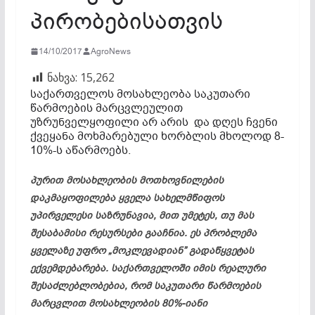
პირობებისათვის
14/10/2017
AgroNews
ნახვა:
15,262
საქართველოს მოსახლეობა საკუთარი
წარმოების მარცვლეულით
უზრუნველყოფილი არ არის და დღეს ჩვენი
ქვეყანა მოხმარებული ხორბლის მხოლოდ 8-
10%-ს აწარმოებს.
პურით მოსახლეობის მოთხოვნილების
დაკმაყოფილება ყველა სახელმწიფოს
უპირველესი საზრუნავია, მით უმეტეს, თუ მას
შესაბამისი რესურსები გააჩნია. ეს პრობლემა
ყველაზე უფრო „მოკლევადიან” გადაწყვეტას
ექვემდებარება. საქართველოში იმის რეალური
შესაძლებლობებია, რომ საკუთარი წარმოების
მარცვლით მოსახლეობის 80%-იანი