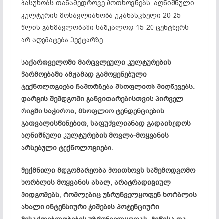
პასუხობს თანამედროვე მოთხოვნებს. აღნიშნული
კულტურის მოსავლიანობა უკანასკნელი 20-25
წლის განმავლობაში საშუალოდ 15-20 ცენტნერს
არ აღემატება ჰექტარზე.
საქართველოში მარცვლეული კულტურების
წარმოებაში ამჟამად გამოყენებული
ტექნოლოგიები ჩამორჩება მსოფლიოს მიღწევებს.
დარგის შემდგომი განვითარებისთვის პირველ
რიგში საჭიროა, მსოფლიო ტენდენციების
გათვალისწინებით, საფუძვლიანად გადაიხედოს
აღნიშნული კულტურების მოვლა-მოყვანის
არსებული ტექნოლოგიები.
შექმნილი მდგომარეობა მოითხოვს საშემოდგომო
ხორბლის მოყვანის ახალ, არატრადიციულ
მიდგომებს, რომლებიც უზრუნველყოფენ ხორბლის
ახალი ინტენსიური ჯიშების პოტენციური