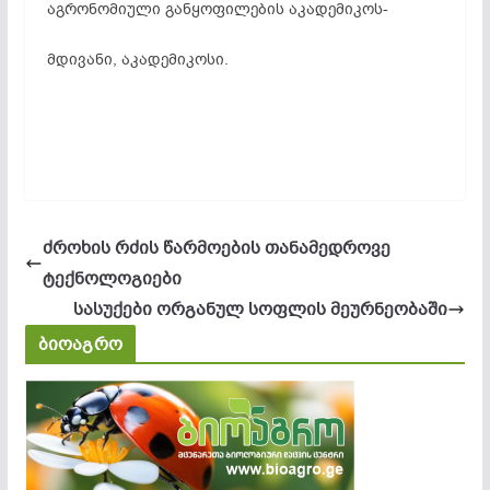
აგრონომიული განყოფილების აკადემიკოს-
მდივანი, აკადემიკოსი.
ძროხის რძის წარმოების თანამედროვე
ტექნოლოგიები
სასუქები ორგანულ სოფლის მეურნეობაში
ბიოაგრო