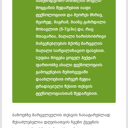
საშემოდგომო ხორბლის მოვლა-
მოყვანის შედარებით იაფი
ტექნოლოგიით და მეორეს მხრივ,
მცირედ, მაგრამ, მაინც გაზრდილი
მოსავლით (5-7ც/ჰა) და, რაც
მთავარია, მაღალი ხარისხობრივი
მაჩვენებლების მქონე მარცვლის
მაღალი სარეალიზაციო ფასებით.
სუფთა მოგება ყოველ ჰექტარ
ფართობზე ახალი ტექნოლოგიის
გამოყენების შემთხვევაში
დაახლოებით ორჯერ მეტია
ტრადიციული წესით თესვის
ტექნოლოგიასთან შედარებით.
ბაზოებზე მარცვლეულის თესვის ჩასატარებლად
შესაძლებელია დღეისათვის ჩვენი ქვეყნის