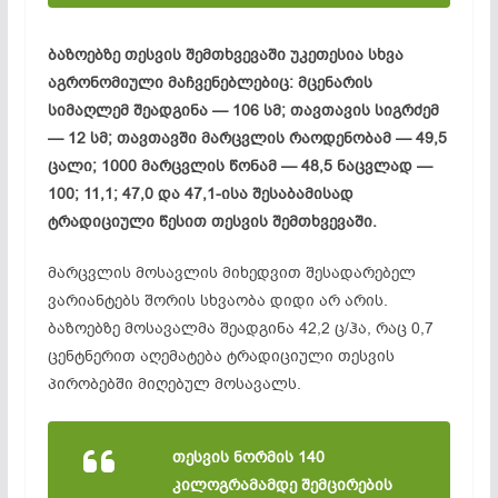
ბაზოებზე თესვის შემთხვევაში უკეთესია სხვა
აგრონომიული მაჩვენებლებიც: მცენარის
სიმაღლემ შეადგინა — 106 სმ; თავთავის სიგრძემ
— 12 სმ; თავთავში მარცვლის რაოდენობამ — 49,5
ცალი; 1000 მარცვლის წონამ — 48,5 ნაცვლად —
100; 11,1; 47,0 და 47,1-ისა შესაბამისად
ტრადიციული წესით თესვის შემთხვევაში.
მარცვლის მოსავლის მიხედვით შესადარებელ
ვარიანტებს შორის სხვაობა დიდი არ არის.
ბაზოებზე მოსავალმა შეადგინა 42,2 ც/ჰა, რაც 0,7
ცენტნერით აღემატება ტრადიციული თესვის
პირობებში მიღებულ მოსავალს.
თესვის ნორმის 140
კილოგრამამდე შემცირების