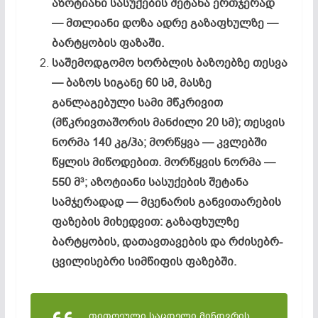
აზოტიანი სასუქების შეტანა ერთჯერად
— მთლიანი დოზა ადრე გაზაფხულზე —
ბარტყობის ფაზაში.
საშემოდგომო ხორბლის ბაზოებზე თესვა
— ბაზოს სიგანე 60 სმ, მასზე
განლაგებული სამი მწკრივით
(მწკრივთაშორის მანძილი 20 სმ); თესვის
ნორმა 140 კგ/ჰა; მორწყვა — კვლებში
წყლის მიწოდებით. მორწყვის ნორმა —
550 მ
; აზოტიანი სასუქების შეტანა
3
სამჯერადად — მცენარის განვითარების
ფაზების მიხედვით: გაზაფხულზე
ბარტყობის, დათავთავების და რძისებრ-
ცვილისებრი სიმწიფის ფაზებში.
თითოეული საცდელი მინდვრის