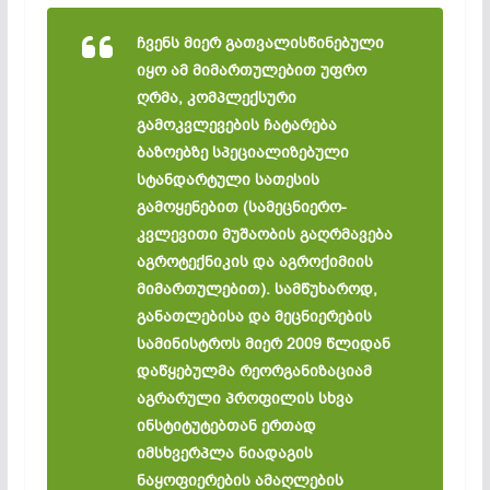
ჩვენს მიერ გათვალისწინებული
იყო ამ მიმართულებით უფრო
ღრმა, კომპლექსური
გამოკვლევების ჩატარება
ბაზოებზე სპეციალიზებული
სტანდარტული სათესის
გამოყენებით (სამეცნიერო-
კვლევითი მუშაობის გაღრმავება
აგროტექნიკის და აგროქიმიის
მიმართულებით). სამწუხაროდ,
განათლებისა და მეცნიერების
სამინისტროს მიერ 2009 წლიდან
დაწყებულმა რეორგანიზაციამ
აგრარული პროფილის სხვა
ინსტიტუტებთან ერთად
იმსხვერპლა ნიადაგის
ნაყოფიერების ამაღლების