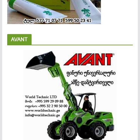
AVANT