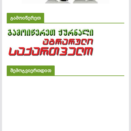
გამოიწერეთ
შემოგვიერთდით