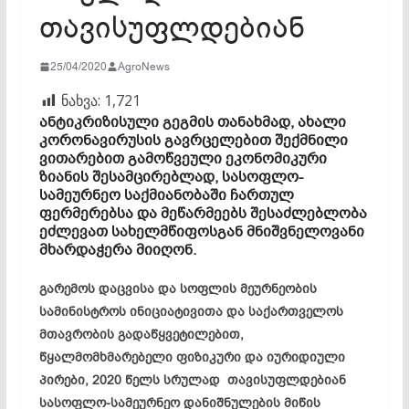
თავისუფლდებიან
25/04/2020
AgroNews
ნახვა:
1,721
ანტიკრიზისული გეგმის თანახმად, ახალი
კორონავირუსის გავრცელებით შექმნილი
ვითარებით გამოწვეული ეკონომიკური
ზიანის შესამცირებლად, სასოფლო-
სამეურნეო საქმიანობაში ჩართულ
ფერმერებსა და მეწარმეებს შესაძლებლობა
ეძლევათ სახელმწიფოსგან მნიშვნელოვანი
მხარდაჭერა მიიღონ.
გარემოს დაცვისა და სოფლის მეურნეობის
სამინისტროს ინიციატივითა და საქართველოს
მთავრობის გადაწყვეტილებით,
წყალმომხმარებელი ფიზიკური და იურიდიული
პირები, 2020 წელს სრულად თავისუფლდებიან
სასოფლო-სამეურნეო დანიშნულების მიწის