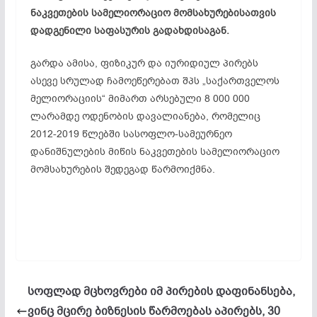
ნაკვეთების სამელიორაციო მომსახურებისათვის
დადგენილი საფასურის გადახდისაგან.
გარდა ამისა, ფიზიკურ და იურიდიულ პირებს
ასევე სრულად ჩამოეწერებათ შპს „საქართველოს
მელიორაციის“ მიმართ არსებული 8 000 000
ლარამდე ოდენობის დავალიანება, რომელიც
2012-2019 წლებში სასოფლო-სამეურნეო
დანიშნულების მიწის ნაკვეთების სამელიორაციო
მომსახურების შედეგად წარმოიქმნა.
სოფლად მცხოვრები იმ პირების დაფინანსება,
ვინც მცირე ბიზნესის წარმოებას აპირებს, 30