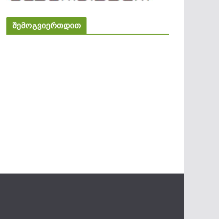
შემოგვიერთდით