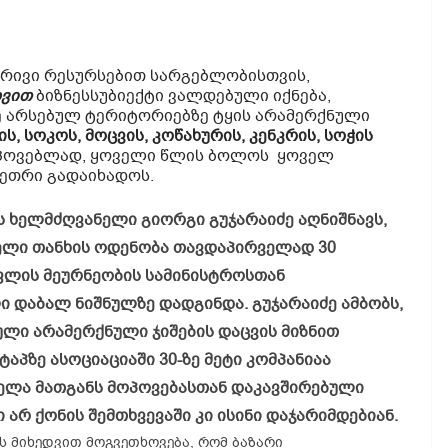
რივი რესურსებით სარგებლობისთვის,
დვით
ბიზნესსუბიექტი ვალდებული იქნება,
ე არსებულ ტერიტორიებზე ტყის არამერქნული
, სოკოს, მოცვის, კოწახურის, კენკრის, სოჭის
საპოვებლად, ყოველი წლის ბოლოს ყოველ
ეთრი გადაიხადოს.
 ხელმძღვანელი გიორგი გუჯარაიძე აღნიშნავს,
ელი თანხის ოდენობა თავდაპირველად 30
ფლის მეურნეობის სამინისტროსთან
 დაბალ ნიშნულზე დადგინდა. გუჯარაიძე ამბობს,
ული არამერქნული ჯიშების დაცვის მიზნით
ტაპზე ასოციაციაში 30-ზე მეტი კომპანიაა
ელა მათგანს მოპოვებასთან დაკავშირებული
 არ ქონის შემთხვევაში კი ისინი დაჯარიმდებიან.
 მიხედვით მოგვეთხოვება, რომ ბაზარი