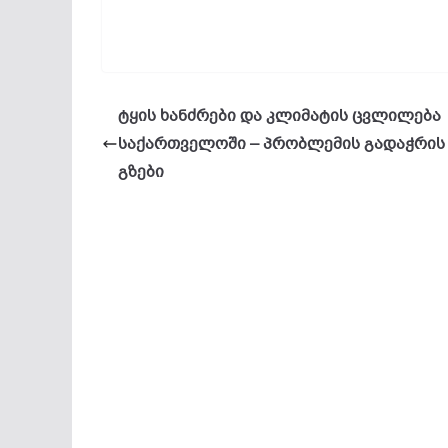
ტყის ხანძრები და კლიმატის ცვლილება
საქართველოში – პრობლემის გადაჭრის
გზები