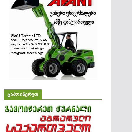
გამოიწერეთ