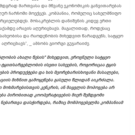
 მდგრად მართვასა და მწვანე ეკონომიკის განვითარებას
ლურ ჩარჩოში მოექცეს. კომპანია, რომელიც სახელმწიფო
ორციელებდეს. მოსაკრებლის დანიშვნის კიდევ ერთი
აქამდე არავის აღურიცხავს. მაგალითად, როდესაც
სახეობისა და რაოდენობის მიხედვით წარადგენს, სატყეო
აღრიცხავს”, _ ამბობს გიორგი გუჯარაიძე.
ლობის ახალი წესის“ მიხედვით, ეროვნული სატყეო
 ტყითსარგებლობის ისეთი სახეების, როგორიცაა ტყის
ების პროდუქტები და ხის მეორეხარისხოვანი მასალები,
აციის მიზნით გამოყენება გასული წლიდან აიკრძალა.
მოხმარებისთვის კენკრის, ან მაყვლის მოპოვება არ
ვება პირობითად კოოპერატივების მიერ შემდგომი
ი ნებართვა დასჭირდება, რაშიც მომპოვებელმა კომპანიამ