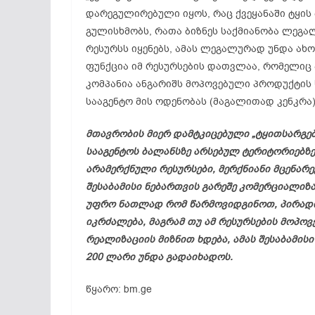
დარეგულირებული იყოს, რაც ქვეყანაში ტყის
გულისხმობს, რათა ბიზნეს საქმიანობა ლეგა
რესურსს იყენებს, ამას ლეგალურად უნდა ახ
ფუნქცია იმ რესურსების დათვლაა, რომელიც 
კომპანია ანგარიშს მოპოვებული პროდუქტის 
სააგენტო მის ოდენობას (მაგალითად კენკრა) 
მთავრობის მიერ დამტკიცებული „ტყითსარგებ
სააგენტოს ბალანსზე არსებულ ტერიტორიებზე
არამერქნული რესურსები, მერქნიანი მცენარე
შესაბამისი ნებართვის გარეშე კომერციალიზ
უფრო ნათლად რომ წარმოვიდგინოთ, პირადი 
იკრძალება, მაგრამ თუ ამ რესურსების მოპო
რეალიზაციის მიზნით ხდება, ამას შესაბამის
200 ლარი უნდა გადაიხადოს.
წყარო: bm.ge