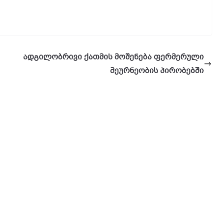
ადგილობრივი ქათმის მოშენება ფერმერული
მეურნეობის პირობებში