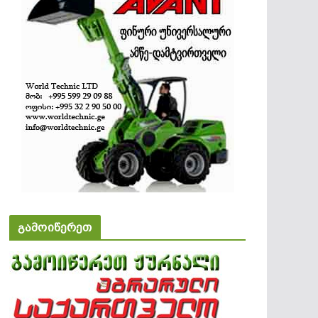
გამოიწერეთ