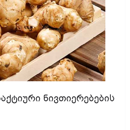
აქტიური ნივთიერებების