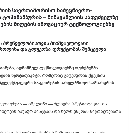
მიის საერთაშორისო სამეცნიერო-
 ტოპინამბურის – მიწავაშლიის საფუძველზე
ების მიღების ინოვაციურ ტექნოლოგიებზე
ის მრეწველობისთვის მნიშვნელოვანი
ტროლისა და გლუკოზა-ფრუქტოზის შემცველი
ბინება, აღნიშნულ ტექნოლოგიებზე თურქმენმა
ბების სერტიფიკატი, რომელიც გაცემულია ქვეყნის
ნტელექტუალური საკუთრების სახელმწიფო სამსახურის
ივთიერება — ინულინი — ძლიერი პრებიოტიკია. ის
იერებს იმუნურ სისტემას და ხელს უწყობს ნივთიერებათა
ებელია ბუნებრივი შაქრის შემცვლელი — გლუკოზა-