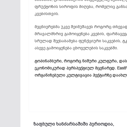
ფრუქტოზის სიროფის მიღება, რომელიც განს
კვებისთვის.
მეცნიერებმა უკვე შეიმუშავეს როგორც თხევ
მრავალმხრივ გამოიყენება კვების, ფარმაცე
სრულად შეესაბამება ფუნქციური საკვების, 
ასევე გამოიყენება ცხოველების საკვებში.
ტოპინამბური, როგორც ნიშური კულტურა, და
ეკონომიკურად პერსპექტიულ მცენარედ. EastF
ორგანიზებული კულტივაცია ჰექტარზე დაახლ
ზაფხული ხანძარსაშიში პერიოდია,