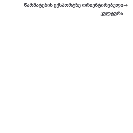
წარმატების ექსპორტზე ორიენტირებული
კულტურა