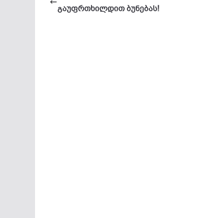
გაუფრთხილდით ბუნებას!