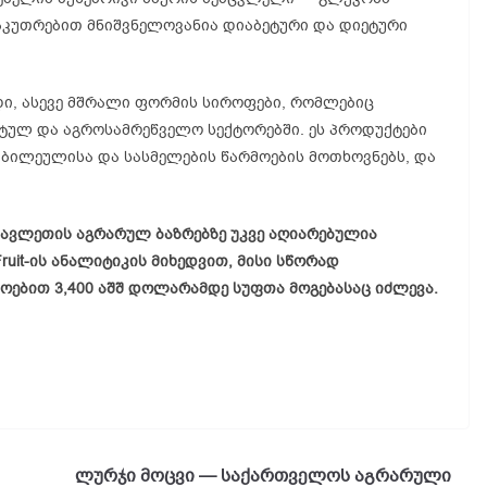
აკუთრებით მნიშვნელოვანია დიაბეტური და დიეტური
ადი, ასევე მშრალი ფორმის სიროფები, რომლებიც
ვტულ და აგროსამრეწველო სექტორებში. ეს პროდუქტები
ტკბილეულისა და სასმელების წარმოების მოთხოვნებს, და
სავლეთის აგრარულ ბაზრებზე უკვე აღიარებულია
ruit-ის ანალიტიკის მიხედვით, მისი სწორად
ოებით 3,400 აშშ დოლარამდე სუფთა მოგებასაც იძლევა.
ლურჯი მოცვი — საქართველოს აგრარული