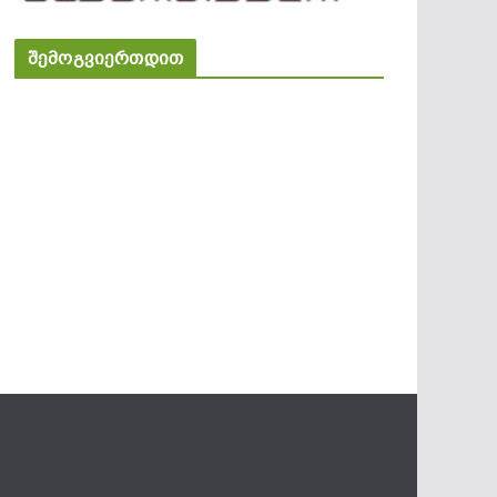
შემოგვიერთდით