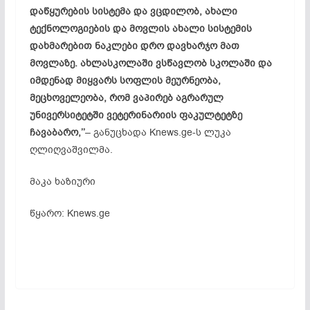
დაწყურების სისტემა და ვცდილობ, ახალი
ტექნოლოგიების და მოვლის ახალი სისტემის
დახმარებით ნაკლები დრო დავხარჯო მათ
მოვლაზე. ახლასკოლაში ვსწავლობ სკოლაში და
იმდენად მიყვარს სოფლის მეურნეობა,
მეცხოველეობა, რომ ვაპირებ აგრარულ
უნივერსიტეტში ვეტერინარიის ფაკულტეტზე
ჩავაბარო,’’
– განუცხადა Knews.ge-ს ლუკა
ღლიღვაშვილმა.
მაკა ხაზიური
წყარო: Knews.ge