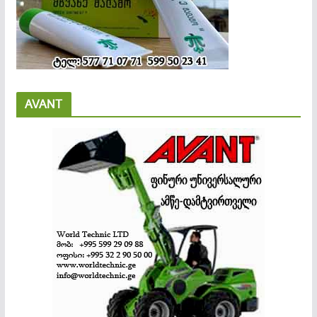
AVANT