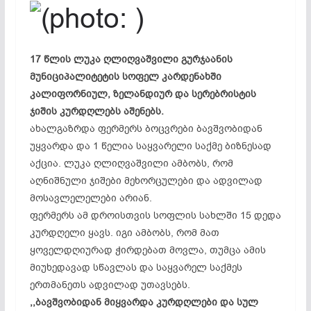
17 წლის ლუკა ღლიღვაშვილი გურჯაანის
მუნიციპალიტეტის სოფელ კარდენახში
კალიფორნიულ, ზელანდიურ და სერებრისტის
ჯიშის კურდღლებს აშენებს.
ახალგაზრდა ფერმერს ბოცვრები ბავშვობიდან
უყვარდა და 1 წელია საყვარელი საქმე ბიზნესად
აქცია. ლუკა ღლიღვაშვილი ამბობს, რომ
აღნიშნული ჯიშები მეხორცულები და ადვილად
მოსავლელელები არიან.
ფერმერს ამ დროისთვის სოფლის სახლში 15 დედა
კურდღელი ყავს. იგი ამბობს, რომ მათ
ყოველდღიურად ჭირდებათ მოვლა, თუმცა ამის
მიუხედავად სწავლას და საყვარელ საქმეს
ერთმანეთს ადვილად უთავსებს.
,,ბავშვობიდან მიყვარდა კურდღლები და სულ