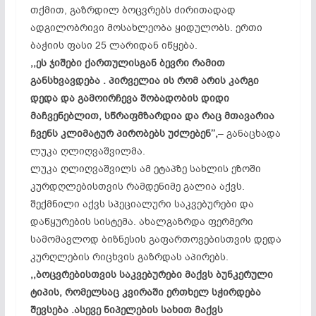
თქმით, გაზრდილ ბოცვრებს ძირითადად
ადგილობრივი მოსახლეობა ყიდულობს. ერთი
ბაჭიის ფასი 25 ლარიდან იწყება.
,,ეს ჯიშები ქართულისგან ბევრი რამით
განსხვავდება . პირველია ის რომ არის კარგი
დედა და გამოირჩევა შობადობის დიდი
მაჩვენებლით, სწრაფმზარდია და რაც მთავარია
ჩვენს კლიმატურ პირობებს უძლებენ’’,
– განაცხადა
ლუკა ღლიღვაშვილმა.
ლუკა ღლიღვაშვილს ამ ეტაპზე სახლის ეზოში
კურდღლებისთვის რამდენიმე გალია აქვს.
შექმნილი აქვს სპეციალური საკვებურები და
დაწყურების სისტემა. ახალგაზრდა ფერმერი
სამომავლოდ ბიზნესის გაფართოვებისთვის დედა
კურღლების რიცხვის გაზრდას აპირებს.
,,ბოცვრებისთვის საკვებურები მაქვს ბუნკერული
ტიპის, რომელსაც კვირაში ერთხელ სჭირდება
შევსება .ასევე ნიპელების სახით მაქვს