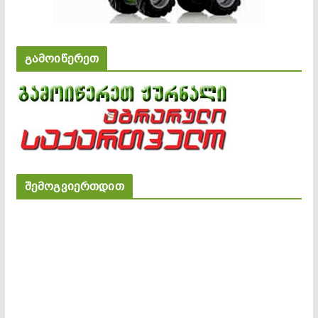
გამოიწერეთ
შემოგვიერთდით