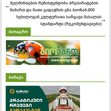
ჰელმინთების რეზისტენტობა პრეპარატების
მიმართ და მათი გადაჭრის გზა ბიოზან-900
ხეხილოვან კულტურათა სარგავი მასალის
სტანდარტი (რეკომენდაციები)
ბიოაგრო
ბარაქა