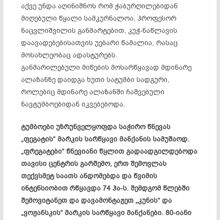
აქვე უნდა აღინიშნოს რომ ჭაბურღილებიდან
მიღებული წყალი სამკურნალოა, ჰროფესორ
ნაცვლიშვილის განმარტებით, კუჭ-ნაწლავის
დაავადებებისათვის უებარი წამალია, რასაც
მოსახლეობაც ადასტურებს.
განმარილებული მიწების მოსარწყავად მდინარე
ალაზანზე დაიდგა ხუთი სატუმბი სადგური,
როლებიც მდინარე ალაზანში ჩაშვებული
ნავტუმბოებიდან იკვებებოდა.
ტუმბოები უზრუნველყოფდა საჭირო წნევას
„ფეგატის“ მარკის სარწყავი მანქანის სამუშაოდ.
„ფრეგატები“ წნევიანი წყლით გადაადგილდებოდა
თავისი ცენტრის გარშემო, ერთ შემოვლას
თექვსმეტ საათს ანდომებდა და წვიმის
ინტენსიობით რწყავდა 74 ჰა-ს. შემდგომ წლებში
შემოვიტანეთ და დავამონტაჟეთ „კუნის“ და
„ვოჟანსკის“ მარკის სარწყავი მანქანები. 80-იანი