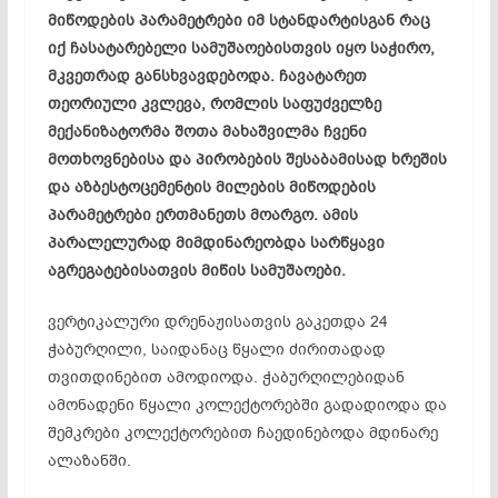
მიწოდების პარამეტრები იმ სტანდარტისგან რაც
იქ ჩასატარებელი სამუშაოებისთვის იყო საჭირო,
მკვეთრად განსხვავდებოდა. ჩავატარეთ
თეორიული კვლევა, რომლის საფუძველზე
მექანიზატორმა შოთა მახაშვილმა ჩვენი
მოთხოვნებისა და პირობების შესაბამისად ხრეშის
და აზბესტოცემენტის მილების მიწოდების
პარამეტრები ერთმანეთს მოარგო. ამის
პარალელურად მიმდინარეობდა სარწყავი
აგრეგატებისათვის მიწის სამუშაოები.
ვერტიკალური დრენაჟისათვის გაკეთდა 24
ჭაბურღილი, საიდანაც წყალი ძირითადად
თვითდინებით ამოდიოდა. ჭაბურღილებიდან
ამონადენი წყალი კოლექტორებში გადადიოდა და
შემკრები კოლექტორებით ჩაედინებოდა მდინარე
ალაზანში.