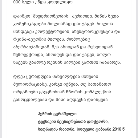
000 სული უნდა ყოფილიყო.
დაიწყო `მხედრიონეობის~ პერიოდი, მიწის ზედა
კომუნიკაციები მთლიანად დაიტაცეს. ბოლოს
მისდგნენ კოლექტორების, აზესტობოცემენტის და
რკინა-ბეტონის მილებს, რომლებიც
აზერბაიჯანიდან, შუა აზიიდან და რუსეთიდან
შემოგვქონდა, ამოიღეს და დაიტაცეს, ხოლო
წნევის გამძლე რკინის მილები ჯართში ჩააბარეს.
დღეს ყურადღება მახვილდება მიწების
მელიორაციაზე. კარგი იქნება, თუ სათანადო
ორგანოები გაეცნობიან წნორის კომპლექსის
გამოცდილებას და მისი აღდგენა დაიწყება.
ჰენრიხ გურაშვილი
ტექნიკის მეცნიერებათა დოქტორი,
სიღნაღის რაიონი,
სოფელი ტიბაანი 2016 წ