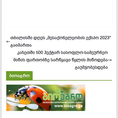
თბილისში დღეს „მესაქონელეობის ექსპო 2023“
გაიმართა
კახეთში 500 ჰექტარ სასოფლო-სამეურნეო
მიწის ფართობზე სარწყავი წყლის მიწოდება
გაუმჯობესდება
ბიოაგრო