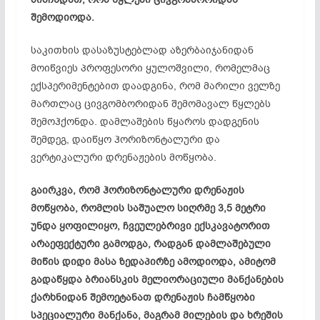
შემოდიოდა.
საკითხის დასაზუსტებლად აზერბაიჯანიდან
მოიწვიეს პროფესორი ყულოშვილი, რომელმაც
ექსპერიმენტებით დაადგინა, რომ მარილი ველზე
მართლაც ცივგომბორიდან შემომავალ წყლებს
შემოჰქონდა. დამლაშების წყაროს დადგენის
შემდეგ, დაიწყო ჰორიზონტალური და
ვერტიკალური დრენაჟების მოწყობა.
გაირკვა, რომ ჰორიზონტალური დრენაჟის
მოწყობა, რომლის საშუალო სიღრმე 3,5 მეტრი
უნდა ყოფილიყო, ჩვეულებრივი ექსკავატორით
არაეფექტური გამოდგა, რადგან დამლაშებული
მიწის დიდი მასა ზედაპირზე ამოდიოდა, ამიტომ
გადაწყდა ბრიანსკის მელიორაციული მანქანების
ქარხნიდან შემოეტანათ დრენაჟის ჩამწყობი
სპეციალური მანქანა, მაგრამ მილების და ხრეშის