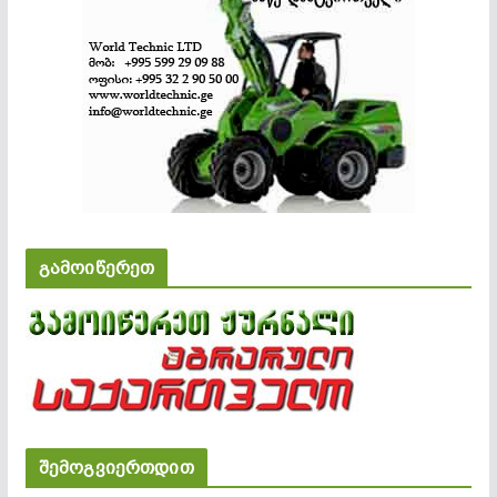
გამოიწერეთ
შემოგვიერთდით