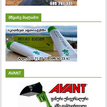
მწვანე მალამო
AVANT