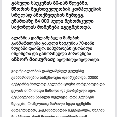
გასული საუკუნის 80-იან წლებში,
წნორის მეცხოველეობის კომპლექსის
სრულად ამოქმედების შემდეგ,
ენამთაზე 64 000 სული მეხორცული
საქონლის მოშენება იგეგმებოდა.
ალაზნის დამლაშებული მიწების
განმარილება გასული საუკუნის 70-იანი
წლებში დაიწყო. სამუშაოებს ცნობილი
ინჟინერი და გამორჩეული პიროვნება
ანზორ მაისურაძე
ხელმძღვანელობდა.
ვიდრე ალაზნის დამლაშებულ ველებზე
განმარილების სამუშაოები დაიწყებოდა, 22000
ჰექტარზე მხოლოდ ველური ცოცხი იზრდებოდა და
ველის ძირითადი ნაწილი დაჭაობებული იყო.
მეცნიერების ნაწილი თვლიდა, რომ გრუნტის
წყლები, რომელთაც მარილი ზედა ფენებში
ამოჰქონდათ, კავკასიონიდან იკვებებოდა, სხვებს
მიაჩნდათ, რომ წყლები ცივგომბორიდან