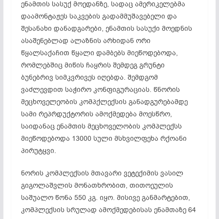
ენამთის სასუქ მოედანზე, სადაც ამერიკელებმა
დაამონტაჟეს საკვების გადამმუშავებელი და
შესანახი დანადგარები, ენამთის სასუქი მოედნის
ასაშენებლად ალაზნის არხიდან ორი
წყალსაქაჩით წყალი დამბებს მიეწოდებოდა,
რომლებშიც მიწის ჩაყრის შემდეგ გრუნტი
ბუნებრივ სიმკვრივეს იღებდა. შემდგომ
ვაძლევდით საჭირო კონფიგურაციას. წნორის
მეცხოველეობის კომპქლექსის განადგურებამდე
სამი რეპრდუქტორის ამოქმედება მოესწრო,
საიდანაც ენამთის მეცხოველობის კომპლექსს
მიეწოდებოდა 13000 სული მსხვილფეხა რქოანი
პირუტყვი.
ნორის კომპლექსის მთავარი ვეტექიმის ვასილ
გიგოლაშვლის მონათხრობით, თითოეულის
საშუალო წონა 550 კგ. იყო. მისივე განმარტებით,
კომპლექსის სრულად ამოქმედებისას ენამთაზე 64