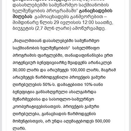
დასახლებებში სამეწარმეო საქმიანობის
ხელშეწყობის პროგრამაში“
განაცხადების
მიღებას
გამოაცხადებს განმეორებით –
მიმდინარე წლის 29 ივლისის 12:00 საათზე,
ბიუჯეტის (2,7 მლნ ლარი) ამოწურვამდე.
„მაღალმთიან დასახლებებში სამეწარმეო
საქმიანობის ხელშეწყობის“ სახელმწიფო
პროგრამის ფარგლებში, თანადაფინანსება ერთ
პოტენციურ ბენეფიციარზე შეადგენს არანაკლებ
30,000 ლარს და არაუმეტეს 100,000 ლარს, მაგრამ
არაუმეტეს წარმოდგენილი პროექტის ჯამური
ღირებულების 50%-ს. დამატებითი 10%-იანი
ბენეფიტია განსაზღვრული ახალგაზრდა
მეწარმეებისა და სასოფლო-სამეურნეო
კოოპერატივებისათვის. პროექტის ჯამური
ღირებულება, განაცხადის წარმოდგენის
მომენტისთვის, არ უნდა აღემატებოდეს 500,000
ლარს.