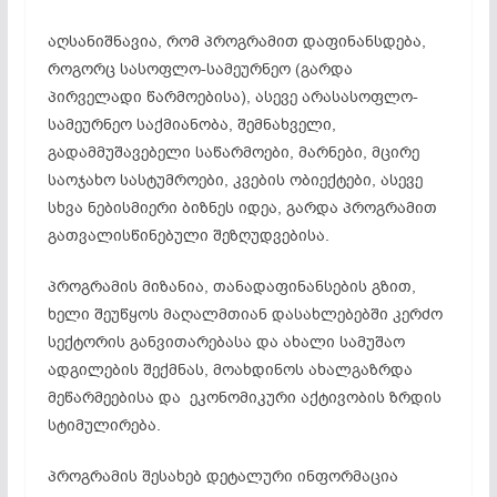
აღსანიშნავია, რომ პროგრამით დაფინანსდება,
როგორც სასოფლო-სამეურნეო (გარდა
პირველადი წარმოებისა), ასევე არასასოფლო-
სამეურნეო საქმიანობა, შემნახველი,
გადამმუშავებელი საწარმოები, მარნები, მცირე
საოჯახო სასტუმროები, კვების ობიექტები, ასევე
სხვა ნებისმიერი ბიზნეს იდეა, გარდა პროგრამით
გათვალისწინებული შეზღუდვებისა.
პროგრამის მიზანია, თანადაფინანსების გზით,
ხელი შეუწყოს მაღალმთიან დასახლებებში კერძო
სექტორის განვითარებასა და ახალი სამუშაო
ადგილების შექმნას, მოახდინოს ახალგაზრდა
მეწარმეებისა და ეკონომიკური აქტივობის ზრდის
სტიმულირება.
პროგრამის შესახებ დეტალური ინფორმაცია