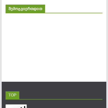
შემოგვიერთდით
TOP