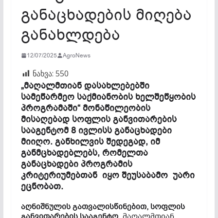
განაცხადების მიღება
განახლდება
12/07/2025
AgroNews
ნახვა:
550
„მაღალმთიან დასახლებებში
სამეწარმეო საქმიანობის ხელშეწყობის
პროგრამაში“ მონაწილეობის
მისაღებად სოფლის განვითარების
სააგენტომ 8 ივლისს განაცხადები
მიიღო. განხილვის შედეგად, იმ
განმცხადებლებს, რომელთა
განაცხადები პროგრამის
კრიტერიუმებთან იყო შეუსაბამო უარი
ეცნობათ.
აღნიშნულის გათვალისწინებით, სოფლის
განვითარების სააგენტო
„მაღალმთიან