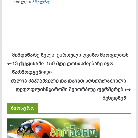
იხილეთ
ბმულზე.
მიმდინარე წელს, ქართული ღვინო მსოფლიოს
13 ქვეყანაში 150-მდე ღონისძიებაზე იყო
წარმოდგენილი
შალვა პაპუაშვილი და დავით სონღულაშვილი
დედოფლისწყაროში მეხორბლე ფერმერებს
შეხვდნენ
ბიოაგრო