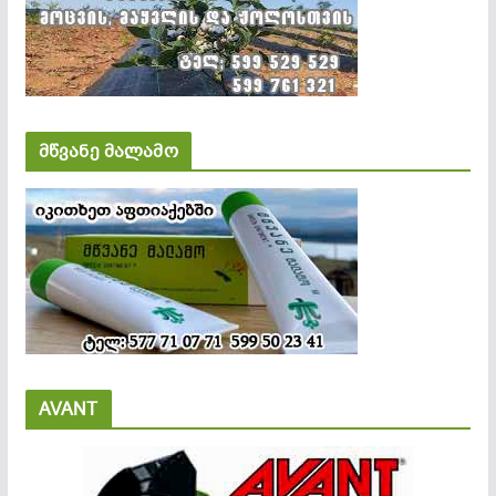
მწვანე მალამო
AVANT