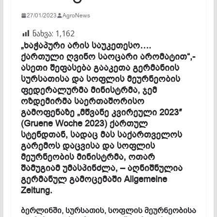
27/01/2023
AgroNews
ნახვა:
1,162
„ხაჭაპური არის საუკეთესო….
ქართული ღვინო საოცარი არომატით“,-
ასეთი შეფასება გააკეთა გერმანიის
სურსათისა და სოფლის მეურნეობის
ფედერალურმა მინისტრმა, ჯემ
ოზდემირმა საერთაშორისო
გამოფენაზე „მწვანე კვირეული 2023″
(Gruene Woche 2023) ქართულ
სტენდთან, სადაც მას საქართველოს
გარემოს დაცვისა და სოფლის
მეურნეობის მინისტრმა, ოთარ
შამუგიამ უმასპინძლა, – აღნიშნულია
გერმანულ გამოცემაში Allgemeine
Zeitung.
ბერლინში, სურსათის, სოფლის მეურნეობისა