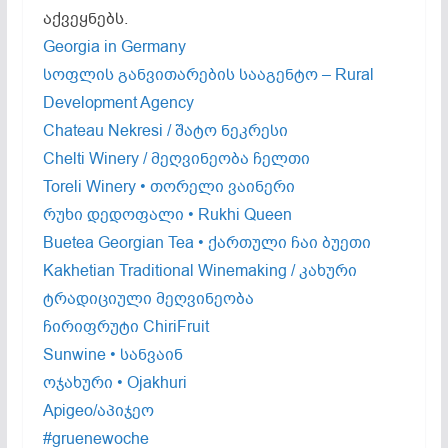
აქვეყნებს.
Georgia in Germany
სოფლის განვითარების სააგენტო – Rural
Development Agency
Chateau Nekresi / შატო ნეკრესი
Chelti Winery / მეღვინეობა ჩელთი
Toreli Winery • თორელი ვაინერი
რუხი დედოფალი • Rukhi Queen
Buetea Georgian Tea • ქართული ჩაი ბუეთი
Kakhetian Traditional Winemaking / კახური
ტრადიციული მეღვინეობა
ჩირიფრუტი ChiriFruit
Sunwine • სანვაინ
ოჯახური • Ojakhuri
Apigeo/აპიჯეო
#gruenewoche