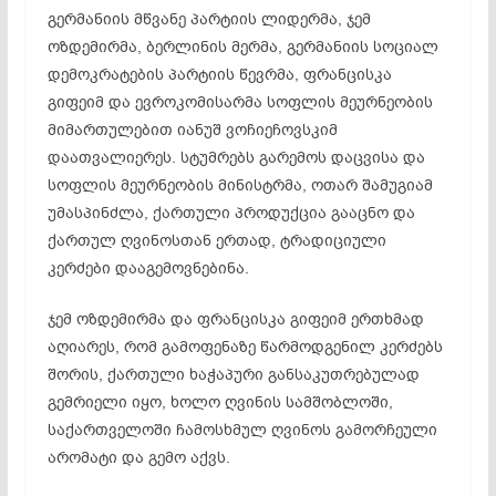
გერმანიის მწვანე პარტიის ლიდერმა, ჯემ
ოზდემირმა, ბერლინის მერმა, გერმანიის სოციალ
დემოკრატების პარტიის წევრმა, ფრანცისკა
გიფეიმ და ევროკომისარმა სოფლის მეურნეობის
მიმართულებით იანუშ ვოჩიეჩოვსკიმ
დაათვალიერეს. სტუმრებს გარემოს დაცვისა და
სოფლის მეურნეობის მინისტრმა, ოთარ შამუგიამ
უმასპინძლა, ქართული პროდუქცია გააცნო და
ქართულ ღვინოსთან ერთად, ტრადიციული
კერძები დააგემოვნებინა.
ჯემ ოზდემირმა და ფრანცისკა გიფეიმ ერთხმად
აღიარეს, რომ გამოფენაზე წარმოდგენილ კერძებს
შორის, ქართული ხაჭაპური განსაკუთრებულად
გემრიელი იყო, ხოლო ღვინის სამშობლოში,
საქართველოში ჩამოსხმულ ღვინოს გამორჩეული
არომატი და გემო აქვს.