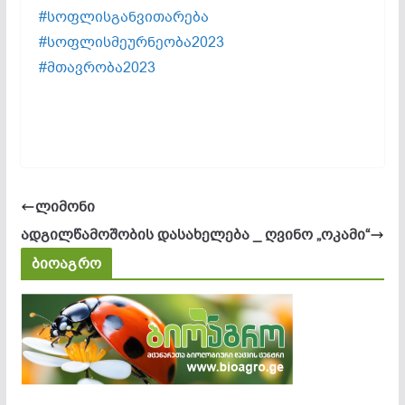
#სოფლისგანვითარება
#სოფლისმეურნეობა2023
#მთავრობა2023
ლიმონი
ადგილწამოშობის დასახელება _ ღვინო „ოკამი“
ბიოაგრო