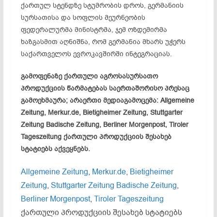
ქართულ სტენდზე სტუმრობის დროს, გერმანიის
სურსათისა და სოფლის მეურნეობის
ფედერალურმა მინისტრმა, ჯემ ოზდემირმა
ხაზგასმით აღნიშნა, რომ გერმანია მხარს უჭერს
საქართველოს ევროკავშირში ინტეგრაციას.
გამოფენაზე ქართული აგროსასურსათო
პროდუქციის წარმატებას საერთაშორისო პრესაც
გამოეხმაურა; არაერთი მედიაგამოცემა: Allgemeine
Zeitung, Merkur.de, Bietigheimer Zeitung, Stuttgarter
Zeitung Badische Zeitung, Berliner Morgenpost, Tiroler
Tageszeitung ქართული პროდუქციის შესახებ
სტატიებს აქვეყნებს.
Allgemeine Zeitung
,
Merkur.de
,
Bietigheimer
Zeitung
,
Stuttgarter Zeitung
Badische Zeitung
,
Berliner Morgenpost
,
Tiroler Tageszeitung
ქართული პროდუქციის შესახებ სტატიებს