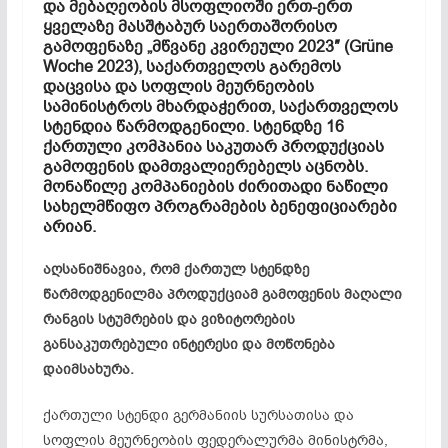
და მებაღეობის მსოფლიოში ერთ-ერთ
ყველაზე მასშტაბურ საერთაშორისო
გამოფენაზე „მწვანე კვირეული 2023″ (Grüne
Woche 2023), საქართველოს გარემოს
დაცვისა და სოფლის მეურნეობის
სამინისტროს მხარდაჭერით, საქართველოს
სტენდია წარმოდგენილი. სტენდზე 16
ქართული კომპანია საკუთარ პროდუქციას
გამოფენის დამთვალიერებელს აცნობს.
მონაწილე კომპანიების ძირითადი ნაწილი
სახელმწიფო პროგრამების ბენეფიციარები
არიან.
აღსანიშნავია, რომ ქართულ სტენდზე
წარმოდგენილმა პროდუქციამ გამოფენის მაღალი
რანგის სტუმრების და ვიზიტორების
განსაკუთრებული ინტერესი და მოწონება
დაიმსახურა.
ქართული სტენდი გერმანიის სურსათისა და
სოფლის მეურნეობის ფედერალურმა მინისტრმა,